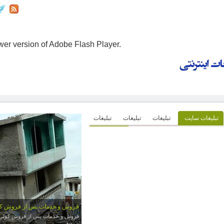
wer version of Adobe Flash Player.
تبلیغات سایت
تبلیغات
تبلیغات
تبلیغات
فروش و خدمات پس از فروش کو
فروش و خدمات پس از فروش کولر