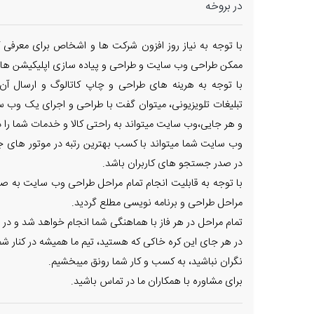
در بروخه
با توجه به نیاز روز افزون شرکت ها و اشخاص برای معرفی ک
ممکن طراحی وب سایت و طراحی و پیاده سازی اپلیکیشن های
با توجه به هرینه های طراحی و چاپ کاتالوگ و ارسال آن
تبلیغات تلویزیونی، میتوان گفت با طراحی و اجرای یک وب س
و هر جایی،وب سایت میتواند به راحتی کالا و خدمات شما را در
وب سایت شما میتواند با کسب بهترین رتبه در موتور های جس
در صدر جستجو های کاربران باشد.
با توجه به قابلیت انجام تمام مراحل طراحی وب سایت به صور
مراحل طراحی و برنامه نویسی مطلع گردید.
تمام مراحل در هر فاز با هماهنگی شما انجام خواهد شد و در 
در هر جای این کره خاکی که هستید، تیم ما همیشه در کنار شم
نگران نباشید، به کسب و کار شما رونق میبخشیم.
برای مشاوره با همکاران ما در تماس باشید.