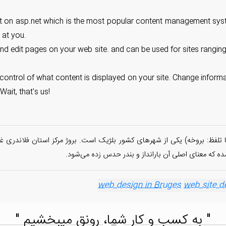
ilt on asp.net which is the most popular content management syst
c at you.
 and edit pages on your web site. and can be used for sites rangi
control of what content is displayed on your site. Change informat
ait, that's us!
خه یا بروژ (به فرانسوی: Bruges و به هلندی: Brugge با تلفظ: بروخه) یکی از شهرهای کشور بلژیک است. بر
web site d
" به کسب و کار شما، رونق میبخشیم "