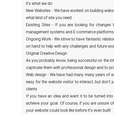
it's what we do
New Websites - We have worked on building website
what kind of site you need.
Exisiting Sites - If you are looking for change
management systems and E-commerce platforms a
Ongoing Work - We strive to have fantastic relati
on hand to help with any challenges and future wo
Original Creative Design
As you probably know, being successful on the inte
captivate them with professional design and to pr
Web design - We have had many many years of exper
easy for the website visitor to interact, but don't
clients
If you have an idea and want it to be turned into
achieve your goal. Of course, if you are unsure 
your website could look like before it's even built!