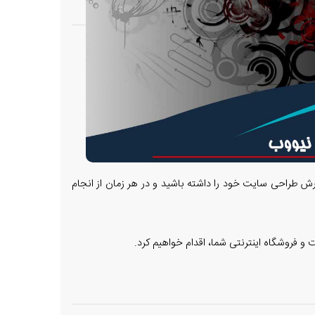
رش طراحی سایت خود را داشته باشید و در هر زمان از انجام
و فروشگاه اینترنتی شما، اقدام خواهیم کرد.