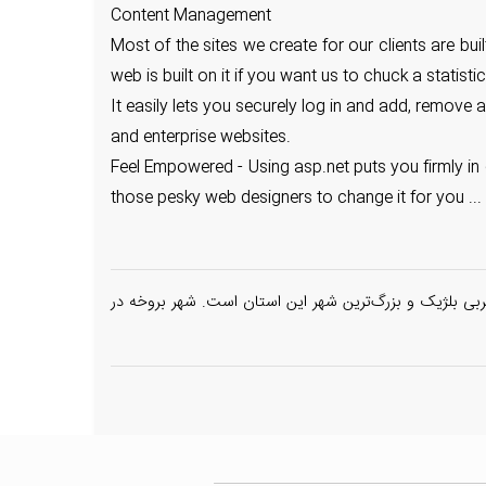
Content Management
Most of the sites we create for our clients are bu
web is built on it if you want us to chuck a statisti
It easily lets you securely log in and add, remove
and enterprise websites.
Feel Empowered - Using asp.net puts you firmly in 
those pesky web designers to change it for you ... W
وژ مرکز استان فلاندری غربی بلژیک و بزرگ‌ترین شهر این استان است. شهر بروخه در