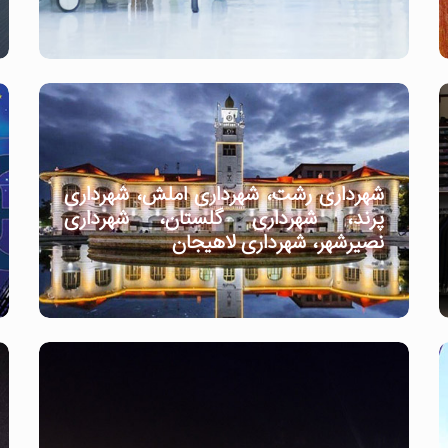
شهرداری رشت، شهرداری املش، شهرداری
پرند، شهرداری گلستان، شهرداری
نصیرشهر، شهرداری لاهیجان