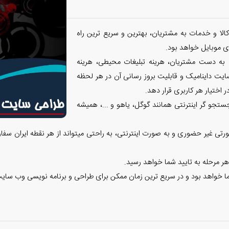
الا و خدمات به مشتریان، بهترین و سریع ترین راه
 موبایل خواهد بود.
 به دست مشتریان، هرینه تبلیغات محیطی، هرینه
ایت داینامیک و قابلیت بروز رسانی آن در هر لحظه
 اختیار هر کاربری قرار دهد.
تجو گر اینترنتی همانند گوگل، یاهو و ...، همیشه
تی غیر حضوری و به صورت اینترنتی، به راحتی میتواند از هر نقطه ایران سفا
هر مرحله به تایید شما خواهد رسید.
ا خواهد بود و در سریع ترین زمان ممکن برای طراحی و برنامه نویسی وب سایت 