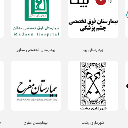
بیمارستان بینا
بیمارستان تخصصی مداین
شهرداری رشت
بیمارستان مفرح
ف