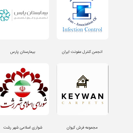
انجمن کنترل عفونت ایران
بیمارستان پارس
مجموعه فرش کیوان
شواری اسلامی شهر رشت