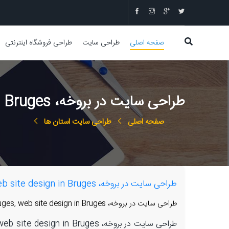
صفحه اصلی
طراحی سایت
طراحی فروشگاه اینترنتی
طراحی سایت در بروخه، web design in Bruges, web site design in Bruges
صفحه اصلی
طراحی سایت استان ها
طراحی سایت در بروخه، web design in Bruges, web site design in Bruges
طراحی سایت در بروخه، web design in Bruges, web site design in Bruges