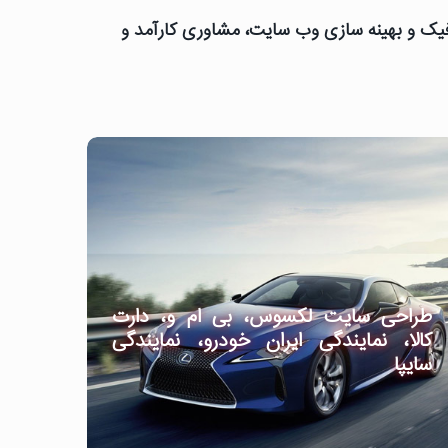
رافیک و بهینه سازی وب سایت، مشاوری کارآمد و
طراحی سایت لکسوس، بی ام و، دارت
کالا، نمایندگی ایران خودرو، نمایندگی
سایپا