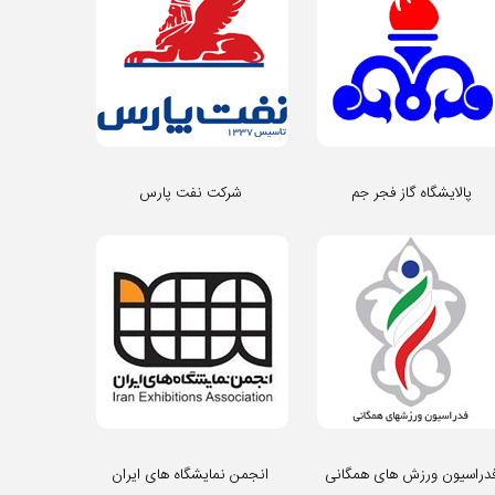
پالایشگاه گاز فجر جم
شرکت نفت پارس
دراسیون ورزش های همگانی
انجمن نمایشگاه های ایران