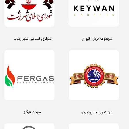
مجموعه فرش کیوان
شواری اسلامی شهر رشت
شرکت روناک پروتیین
شرکت فرگاز