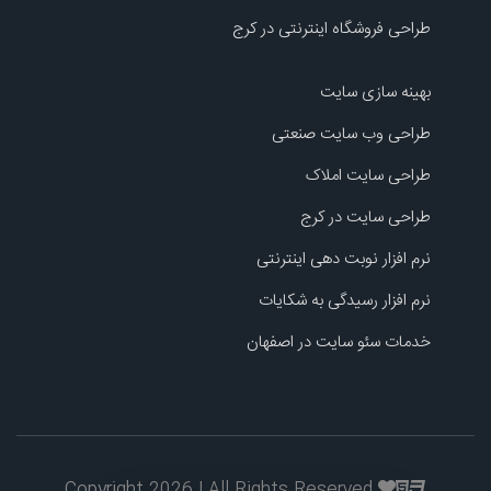
طراحی فروشگاه اینترنتی در کرج
بهینه سازی سایت
طراحی وب سایت صنعتی
طراحی سایت املاک
طراحی سایت در کرج
نرم افزار نوبت دهی اینترنتی
نرم افزار رسیدگی به شکایات
خدمات سئو سایت در اصفهان
Copyright 2026 | All Rights Reserved