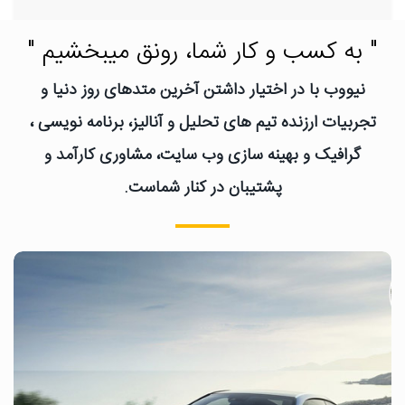
" به کسب و کار شما، رونق میبخشیم "
نیووب با در اختیار داشتن آخرین متدهای روز دنیا و
تجربیات ارزنده تیم های تحلیل و آنالیز، برنامه نویسی ،
گرافیک و بهینه سازی وب سایت، مشاوری کارآمد و
پشتیبان در کنار شماست.