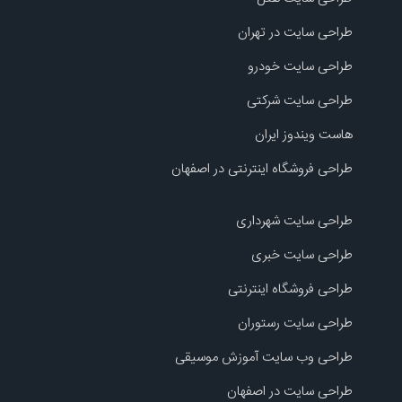
طراحی سایت در تهران
طراحی سایت خودرو
طراحی سایت شرکتی
هاست ویندوز ایران
طراحی فروشگاه اینترنتی در اصفهان
طراحی سایت شهرداری
طراحی سایت خبری
طراحی فروشگاه اینترنتی
طراحی سایت رستوران
طراحی وب سایت آموزش موسیقی
طراحی سایت در اصفهان