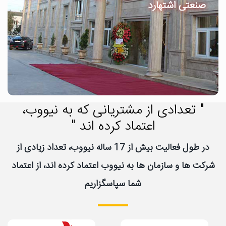
صنعتی اشتهارد
" تعدادی از مشتریانی که به نیووب،
اعتماد کرده اند "
در طول فعالیت بیش از 17 ساله نیووب، تعداد زیادی از
شرکت ها و سازمان ها به نیووب اعتماد کرده اند، از اعتماد
شما سپاسگزاریم