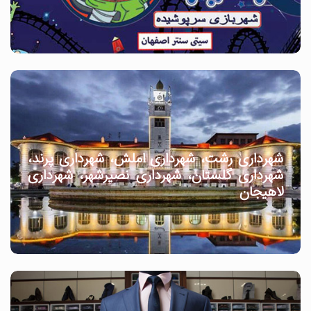
شهرداری رشت، شهرداری املش، شهرداری پرند،
شهرداری گلستان، شهرداری نصیرشهر، شهرداری
لاهیجان