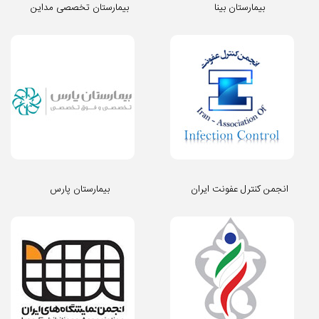
بیمارستان بینا
بیمارستان تخصصی مداین
انجمن کنترل عفونت ایران
بیمارستان پارس