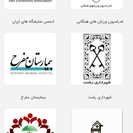
فدراسیون ورزش های همگانی
انجمن نمایشگاه های ایران
شهرداری رشت
بیمارستان مفرح