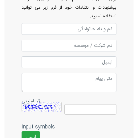
پیشنهادات و انتقادات خود از فرم زیر می توانید
استفاده نمایید.
کد امنیتی
Input symbols