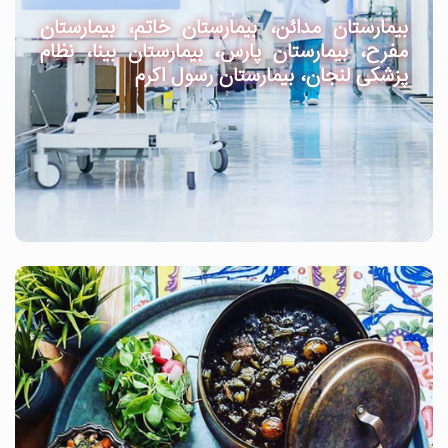
بیمارستان مدائن، بیمارستان خاتم، بیمارستان
مفرح، بیمارستان پارس، بیمارستان بینا، نظام
پزشکی لنجان، بیمارستان رسول اکرم