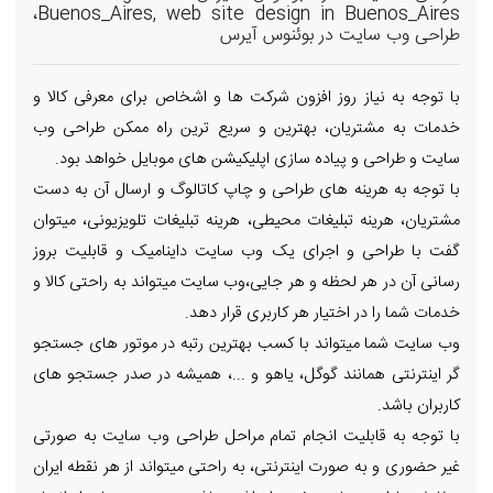
Buenos_Aires, web site design in Buenos_Aires،
طراحی وب سایت در بوئنوس آیرس
با توجه به نیاز روز افزون شرکت ها و اشخاص برای معرفی کالا و
خدمات به مشتریان، بهترین و سریع ترین راه ممکن طراحی وب
سایت و طراحی و پیاده سازی اپلیکیشن های موبایل خواهد بود.
با توجه به هرینه های طراحی و چاپ کاتالوگ و ارسال آن به دست
مشتریان، هرینه تبلیغات محیطی، هرینه تبلیغات تلویزیونی، میتوان
گفت با طراحی و اجرای یک وب سایت داینامیک و قابلیت بروز
رسانی آن در هر لحظه و هر جایی،وب سایت میتواند به راحتی کالا و
خدمات شما را در اختیار هر کاربری قرار دهد.
وب سایت شما میتواند با کسب بهترین رتبه در موتور های جستجو
گر اینترنتی همانند گوگل، یاهو و ...، همیشه در صدر جستجو های
کاربران باشد.
با توجه به قابلیت انجام تمام مراحل طراحی وب سایت به صورتی
غیر حضوری و به صورت اینترنتی، به راحتی میتواند از هر نقطه ایران