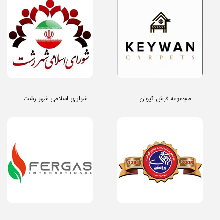
مجموعه فرش کیوان
شواری اسلامی شهر رشت