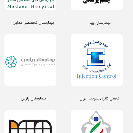
بیمارستان بینا
بیمارستان تخصصی مداین
انجمن کنترل عفونت ایران
بیمارستان پارس