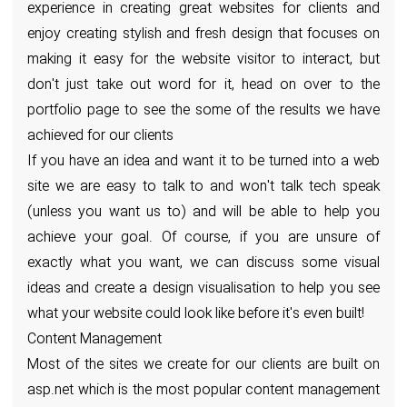
experience in creating great websites for clients and
enjoy creating stylish and fresh design that focuses on
making it easy for the website visitor to interact, but
don't just take out word for it, head on over to the
portfolio page to see the some of the results we have
achieved for our clients
If you have an idea and want it to be turned into a web
site we are easy to talk to and won't talk tech speak
(unless you want us to) and will be able to help you
achieve your goal. Of course, if you are unsure of
exactly what you want, we can discuss some visual
ideas and create a design visualisation to help you see
what your website could look like before it's even built!
Content Management
Most of the sites we create for our clients are built on
asp.net which is the most popular content management