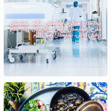
بیمارستان مدائن، بیمارستان خاتم، بیمارستان
مفرح، بیمارستان پارس، بیمارستان بینا، نظام
پزشکی لنجان، بیمارستان رسول اکرم