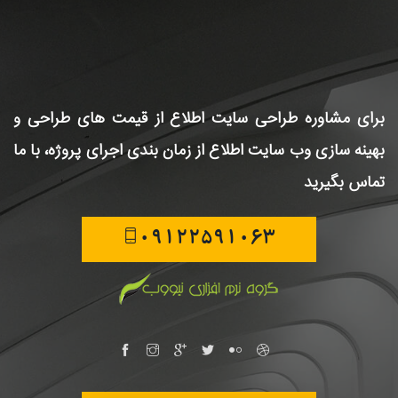
برای مشاوره طراحی سایت
اطلاع از قیمت های طراحی و
بهینه سازی وب سایت
اطلاع از زمان بندی اجرای پروژه، با ما
تماس بگیرید
09122591063