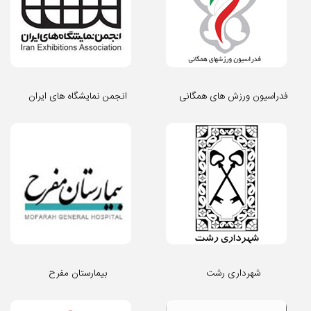
فدراسیون ورزش های همگانی
انجمن نمایشگاه های ایران
شهرداری رشت
بیمارستان مفرح