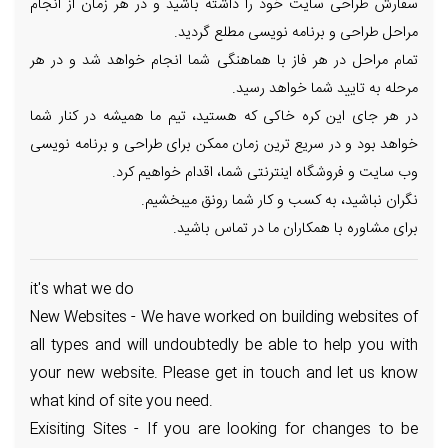
سفارش طراحی سایت خود را داشته باشید و در هر زمان از انجام
مراحل طراحی و برنامه نویسی مطلع گردید.
تمام مراحل در هر فاز با هماهنگی شما انجام خواهد شد و در هر
مرحله به تایید شما خواهد رسید.
در هر جای این کره خاکی که هستید، تیم ما همیشه در کنار شما
خواهد بود و در سریع ترین زمان ممکن برای طراحی و برنامه نویسی
وب سایت و فروشگاه اینترنتی شما، اقدام خواهیم کرد.
نگران نباشید، به کسب و کار شما رونق میبخشیم.
برای مشاوره با همکاران ما در تماس باشید.
it's what we do
New Websites - We have worked on building websites of
all types and will undoubtedly be able to help you with
your new website. Please get in touch and let us know
what kind of site you need.
Exisiting Sites - If you are looking for changes to be