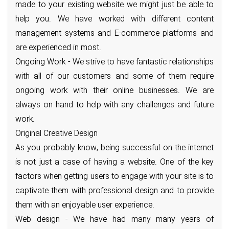
made to your existing website we might just be able to
help you. We have worked with different content
management systems and E-commerce platforms and
are experienced in most.
Ongoing Work - We strive to have fantastic relationships
with all of our customers and some of them require
ongoing work with their online businesses. We are
always on hand to help with any challenges and future
work.
Original Creative Design
As you probably know, being successful on the internet
is not just a case of having a website. One of the key
factors when getting users to engage with your site is to
captivate them with professional design and to provide
them with an enjoyable user experience.
Web design - We have had many many years of