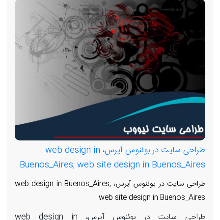
طراحی سایت در بوئنوس آیرس، web design in
Buenos_Aires, web site design in Buenos_Aires
طراحی سایت در بوئنوس آیرس، web design in Buenos_Aires,
web site design in Buenos_Aires
طراحی سایت در بوئنوس آیرس، web design in