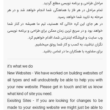
مراحل طراحی و برنامه نویسی مطلع گردید.
تمام مراحل در هر فاز با هماهنگی شما انجام خواهد شد و در هر
مرحله به تایید شما خواهد رسید.
در هر جای این کره خاکی که هستید، تیم ما همیشه در کنار شما
خواهد بود و در سریع ترین زمان ممکن برای طراحی و برنامه نویسی
وب سایت و فروشگاه اینترنتی شما، اقدام خواهیم کرد.
نگران نباشید، به کسب و کار شما رونق میبخشیم.
برای مشاوره با همکاران ما در تماس باشید.
it's what we do
New Websites - We have worked on building websites of
all types and will undoubtedly be able to help you with
your new website. Please get in touch and let us know
what kind of site you need.
Exisiting Sites - If you are looking for changes to be
made to your existing website we might just be able to