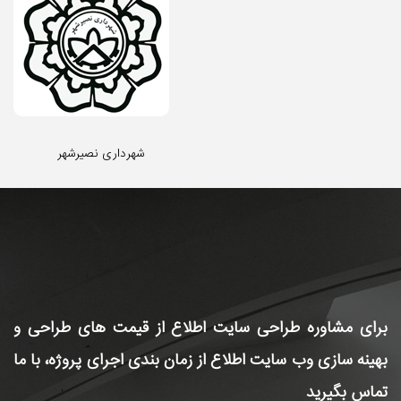
شهرداری نصیرشهر
برای مشاوره طراحی سایت
اطلاع از قیمت های طراحی و
بهینه سازی وب سایت
اطلاع از زمان بندی اجرای پروژه، با ما
تماس بگیرید