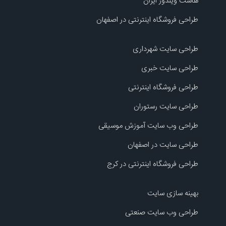
هاست ویندوز ایران
طراحی فروشگاه اینترنتی در اصفهان
طراحی سایت شهرداری
طراحی سایت خبری
طراحی فروشگاه اینترنتی
طراحی سایت رستوران
طراحی وب سایت آموزش موسیقی
طراحی سایت در اصفهان
طراحی فروشگاه اینترنتی در کرج
بهینه سازی سایت
طراحی وب سایت صنعتی