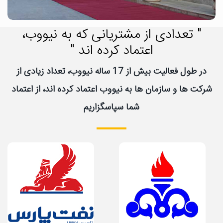
" تعدادی از مشتریانی که به نیووب،
اعتماد کرده اند "
در طول فعالیت بیش از 17 ساله نیووب، تعداد زیادی از
شرکت ها و سازمان ها به نیووب اعتماد کرده اند، از اعتماد
شما سپاسگزاریم