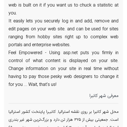
web is built on it if you want us to chuck a statistic at
you.
It easily lets you securely log in and add, remove and
edit pages on your web site. and can be used for sites
ranging from hobby sites right up to complex web
portals and enterprise websites.
Feel Empowered - Using asp.net puts you firmly in
control of what content is displayed on your site.
Change information on your site in real time without
having to pay those pesky web designers to change it
for you ... Wait, that's us!
معرفی شهر کانبرا
محل شهر کانبرا بر روی نقشه استرالیا. کانبـِرا پایتخت کشور استرالیا
است. جمعیتی بیش از ۳۲۵ هزار تن دارد و بزرگ‌ترین شهر غیر بندری