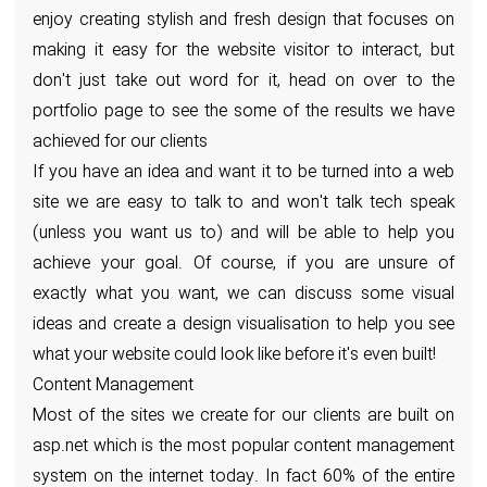
enjoy creating stylish and fresh design that focuses on
making it easy for the website visitor to interact, but
don't just take out word for it, head on over to the
portfolio page to see the some of the results we have
achieved for our clients
If you have an idea and want it to be turned into a web
site we are easy to talk to and won't talk tech speak
(unless you want us to) and will be able to help you
achieve your goal. Of course, if you are unsure of
exactly what you want, we can discuss some visual
ideas and create a design visualisation to help you see
what your website could look like before it's even built!
Content Management
Most of the sites we create for our clients are built on
asp.net which is the most popular content management
system on the internet today. In fact 60% of the entire