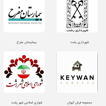
شهرداری رشت
بیمارستان مفرح
مجموعه فرش کیوان
شواری اسلامی شهر رشت