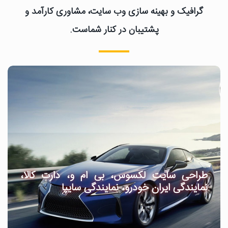
گرافیک و بهینه سازی وب سایت، مشاوری کارآمد و
پشتیبان در کنار شماست.
طراحی سایت لکسوس، بی ام و، دارت کالا،
نمایندگی ایران خودرو، نمایندگی سایپا