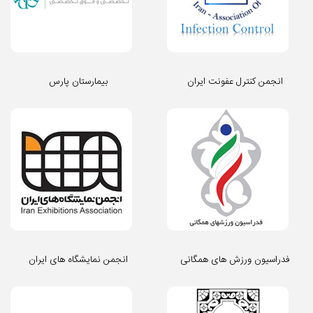
انجمن کنترل عفونت ایران
بیمارستان پارس
فدراسیون ورزش های همگانی
انجمن نمایشگاه های ایران