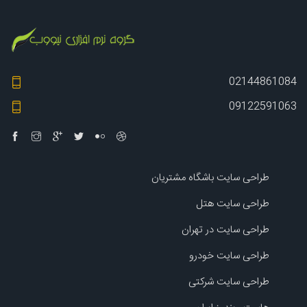
02144861084
09122591063
طراحی سایت باشگاه مشتریان
طراحی سایت هتل
طراحی سایت در تهران
طراحی سایت خودرو
طراحی سایت شرکتی