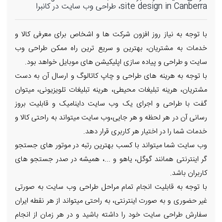
site design in Canberra، طراحی وب سایت در کانبرا
با توجه به نیاز روز افزون شرکت ها و اشخاص برای معرفی کالا و
خدمات به مشتریان، بهترین و سریع ترین راه ممکن طراحی وب
سایت و طراحی و پیاده سازی اپلیکیشن های موبایل خواهد بود.
با توجه به هرینه های طراحی و چاپ کاتالوگ و ارسال آن به دست
مشتریان، هرینه تبلیغات محیطی، هرینه تبلیغات تلویزیونی، میتوان
گفت با طراحی و اجرای یک وب سایت داینامیک و قابلیت بروز
رسانی آن در هر لحظه و هر جایی،وب سایت میتواند به راحتی کالا و
خدمات شما را در اختیار هر کاربری قرار دهد.
وب سایت شما میتواند با کسب بهترین رتبه در موتور های جستجو
گر اینترنتی همانند گوگل، یاهو و ...، همیشه در صدر جستجو های
کاربران باشد.
با توجه به قابلیت انجام تمام مراحل طراحی وب سایت به صورتی
غیر حضوری و به صورت اینترنتی، به راحتی میتواند از هر نقطه ایران
سفارش طراحی سایت خود را داشته باشید و در هر زمان از انجام