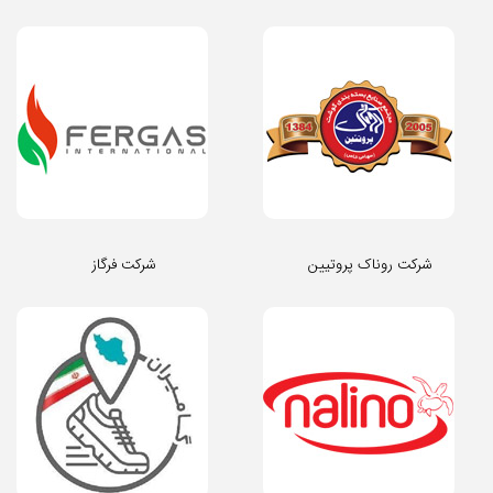
شرکت روناک پروتیین
شرکت فرگاز