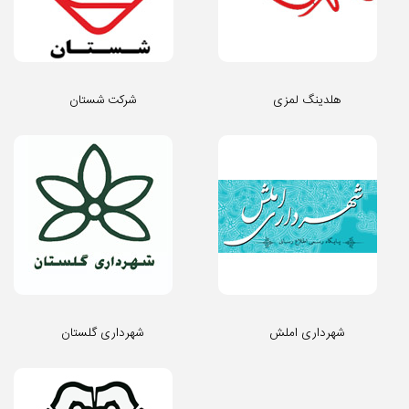
هلدینگ لمزی
شرکت شستان
شهرداری املش
شهرداری گلستان