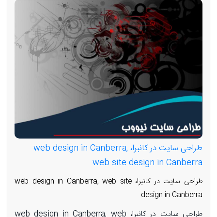
طراحی سایت در کانبرا، web design in Canberra,
web site design in Canberra
طراحی سایت در کانبرا، web design in Canberra, web site
design in Canberra
طراحی سایت در کانبرا، web design in Canberra, web