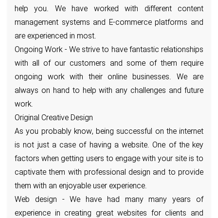
help you. We have worked with different content
management systems and E-commerce platforms and
are experienced in most.
Ongoing Work - We strive to have fantastic relationships
with all of our customers and some of them require
ongoing work with their online businesses. We are
always on hand to help with any challenges and future
work.
Original Creative Design
As you probably know, being successful on the internet
is not just a case of having a website. One of the key
factors when getting users to engage with your site is to
captivate them with professional design and to provide
them with an enjoyable user experience.
Web design - We have had many many years of
experience in creating great websites for clients and