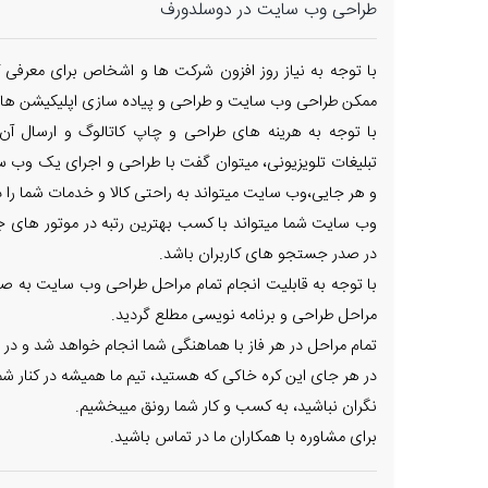
طراحی وب سایت در دوسلدورف
با توجه به نیاز روز افزون شرکت ها و اشخاص برای معرفی ک
ممکن طراحی وب سایت و طراحی و پیاده سازی اپلیکیشن های
با توجه به هرینه های طراحی و چاپ کاتالوگ و ارسال آن
تبلیغات تلویزیونی، میتوان گفت با طراحی و اجرای یک وب س
و هر جایی،وب سایت میتواند به راحتی کالا و خدمات شما را در
وب سایت شما میتواند با کسب بهترین رتبه در موتور های جس
در صدر جستجو های کاربران باشد.
با توجه به قابلیت انجام تمام مراحل طراحی وب سایت به صور
مراحل طراحی و برنامه نویسی مطلع گردید.
تمام مراحل در هر فاز با هماهنگی شما انجام خواهد شد و در 
در هر جای این کره خاکی که هستید، تیم ما همیشه در کنار شم
نگران نباشید، به کسب و کار شما رونق میبخشیم.
برای مشاوره با همکاران ما در تماس باشید.