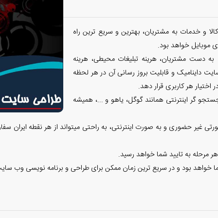
الا و خدمات به مشتریان، بهترین و سریع ترین راه
 موبایل خواهد بود.
 به دست مشتریان، هرینه تبلیغات محیطی، هرینه
ایت داینامیک و قابلیت بروز رسانی آن در هر لحظه
 اختیار هر کاربری قرار دهد.
تجو گر اینترنتی همانند گوگل، یاهو و ...، همیشه
تی غیر حضوری و به صورت اینترنتی، به راحتی میتواند از هر نقطه ایران سفا
هر مرحله به تایید شما خواهد رسید.
ا خواهد بود و در سریع ترین زمان ممکن برای طراحی و برنامه نویسی وب سایت 