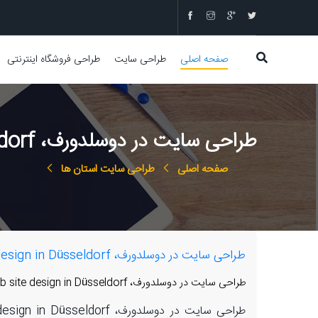
صفحه اصلی
طراحی سایت
طراحی فروشگاه اینترنتی
طراحی سایت در دوسلدورف، web design in Düsseldorf, web site design in Düsseldorf
صفحه اصلی
طراحی سایت استان ها
طراحی سایت در دوسلدورف، web design in Düsseldorf, web site design in Düsseldorf
طراحی سایت در دوسلدورف، web design in Düsseldorf, web site design in Düsseldorf