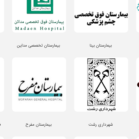
بیمارستان بینا
بیمارستان تخصصی مداین
شهرداری رشت
بیمارستان مفرح
ف