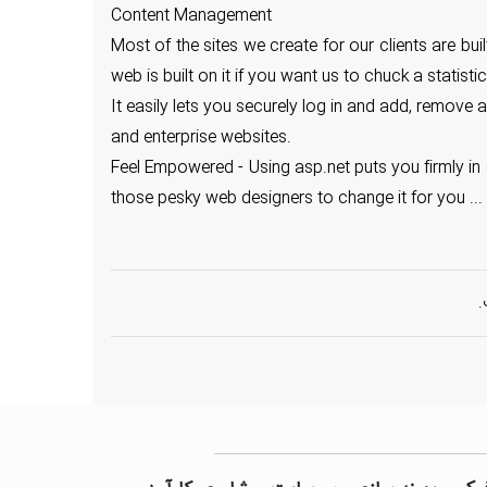
Content Management
Most of the sites we create for our clients are bu
web is built on it if you want us to chuck a statisti
It easily lets you securely log in and add, remove
and enterprise websites.
Feel Empowered - Using asp.net puts you firmly in 
those pesky web designers to change it for you ... W