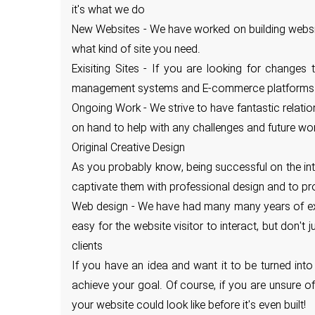
it's what we do
New Websites - We have worked on building website
what kind of site you need.
Exisiting Sites - If you are looking for change
management systems and E-commerce platforms a
Ongoing Work - We strive to have fantastic relati
on hand to help with any challenges and future wo
Original Creative Design
As you probably know, being successful on the inte
captivate them with professional design and to pr
Web design - We have had many many years of exper
easy for the website visitor to interact, but don't
clients
If you have an idea and want it to be turned into
achieve your goal. Of course, if you are unsure 
your website could look like before it's even built!