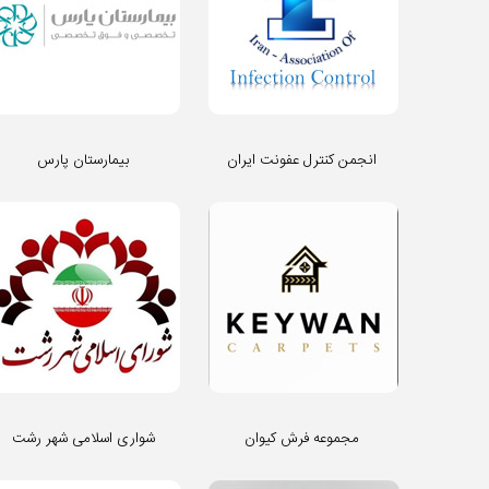
انجمن کنترل عفونت ایران
بیمارستان پارس
مجموعه فرش کیوان
شواری اسلامی شهر رشت