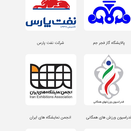
پالایشگاه گاز فجر جم
شرکت نفت پارس
دراسیون ورزش های همگانی
انجمن نمایشگاه های ایران