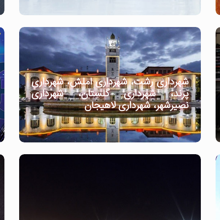
شهرداری رشت، شهرداری املش، شهرداری
پرند، شهرداری گلستان، شهرداری
نصیرشهر، شهرداری لاهیجان