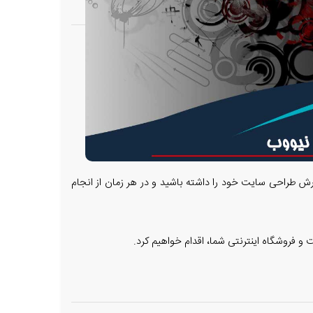
رش طراحی سایت خود را داشته باشید و در هر زمان از انجام
و فروشگاه اینترنتی شما، اقدام خواهیم کرد.