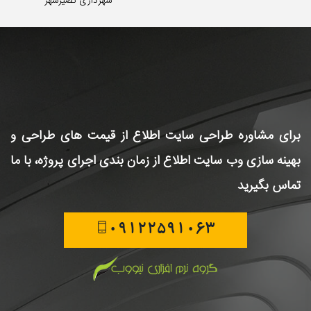
شهرداری نصیرشهر
برای مشاوره طراحی سایت
اطلاع از قیمت های طراحی و
بهینه سازی وب سایت
اطلاع از زمان بندی اجرای پروژه، با ما
تماس بگیرید
09122591063