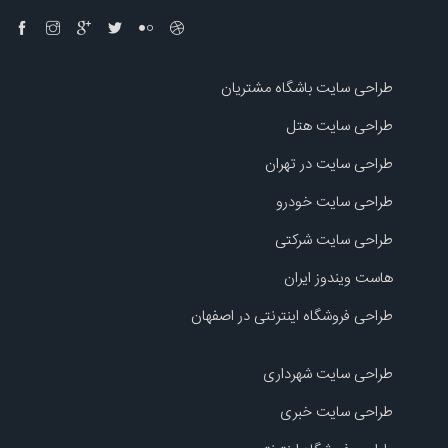
طراحی سایت باشگاه مشتریان
طراحی سایت هتل
طراحی سایت در تهران
طراحی سایت خودرو
طراحی سایت شرکتی
هاست ویندوز ایران
طراحی فروشگاه اینترنتی در اصفهان
طراحی سایت شهرداری
طراحی سایت خبری