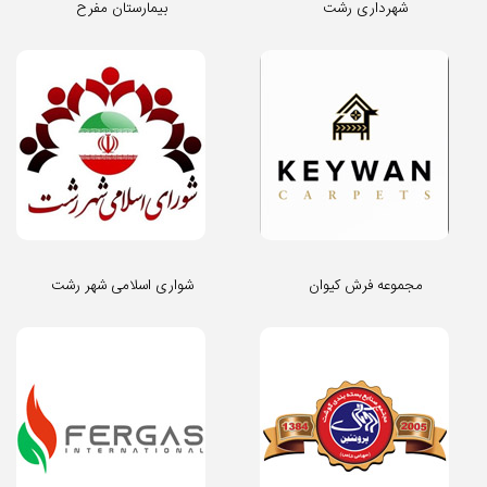
شهرداری رشت
بیمارستان مفرح
مجموعه فرش کیوان
شواری اسلامی شهر رشت