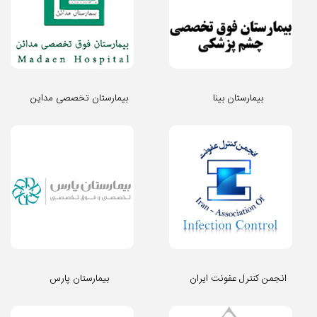
بیمارستان بینا
بیمارستان تخصصی مداین
انجمن کنترل عفونت ایران
بیمارستان پارس