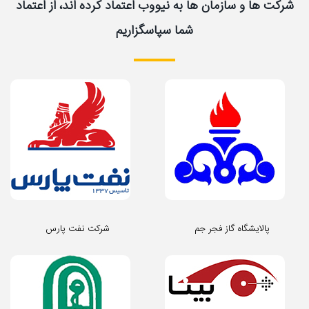
شرکت ها و سازمان ها به نیووب اعتماد کرده اند، از اعتماد
شما سپاسگزاریم
پالایشگاه گاز فجر جم
شرکت نفت پارس