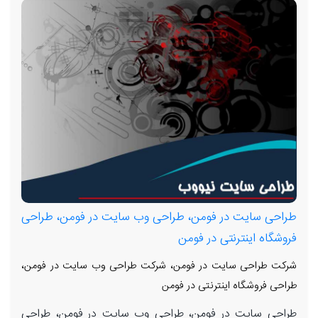
طراحی سایت در فومن، طراحی وب سایت در فومن، طراحی
فروشگاه اینترنتی در فومن
شرکت طراحی سایت در فومن، شرکت طراحی وب سایت در فومن،
طراحی فروشگاه اینترنتی در فومن
طراحی سایت در فومن، طراحی وب سایت در فومن، طراحی