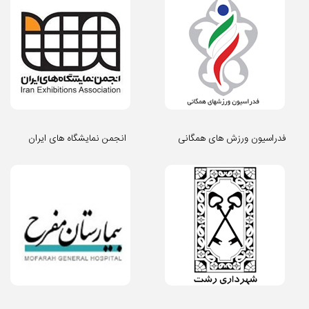
فدراسیون ورزش های همگانی
انجمن نمایشگاه های ایران