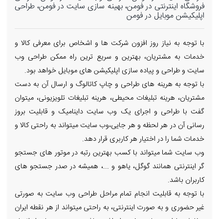
فروشگاه اینترنتی در فومن، بهینه سازی سایت در فومن، طراحی
اپلیکیشن موبایل در فومن
با توجه به نیاز روز افزون شرکت ها و اشخاص برای معرفی کالا و
خدمات به مشتریان، بهترین و سریع ترین راه ممکن طراحی وب
سایت و طراحی و پیاده سازی اپلیکیشن های موبایل خواهد بود.
با توجه به هرینه های طراحی و چاپ کاتالوگ و ارسال آن به دست
مشتریان، هرینه تبلیغات محیطی، هرینه تبلیغات تلویزیونی، میتوان
گفت با طراحی و اجرای یک وب سایت داینامیک و قابلیت بروز
رسانی آن در هر لحظه و هر جایی،وب سایت میتواند به راحتی کالا و
خدمات شما را در اختیار هر کاربری قرار دهد.
وب سایت شما میتواند با کسب بهترین رتبه در موتور های جستجو
گر اینترنتی همانند گوگل، یاهو و ...، همیشه در صدر جستجو های
کاربران باشد.
با توجه به قابلیت انجام تمام مراحل طراحی وب سایت به صورتی
غیر حضوری و به صورت اینترنتی، به راحتی میتواند از هر نقطه ایران