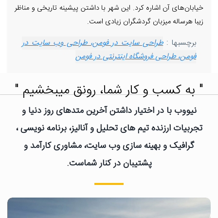
خیابان‌های آن اشاره کرد. این شهر با داشتن پیشینه تاریخی و مناظر
زیبا هرساله میزبان گردشگران زیادی است.
برچسبها :
طراحی سایت در فومن، طراحی وب سایت در
فومن، طراحی فروشگاه اینترنتی در فومن
" به کسب و کار شما، رونق میبخشیم "
نیووب با در اختیار داشتن آخرین متدهای روز دنیا و
تجربیات ارزنده تیم های تحلیل و آنالیز، برنامه نویسی ،
گرافیک و بهینه سازی وب سایت، مشاوری کارآمد و
پشتیبان در کنار شماست.