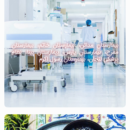
بیمارستان مدائن، بیمارستان خاتم، بیمارستان
مفرح، بیمارستان پارس، بیمارستان بینا، نظام
پزشکی لنجان، بیمارستان رسول اکرم