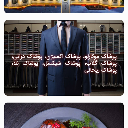
پوشاک موکارلو، پوشاک اکسیژن، پوشاک دراتی،
پوشاک گلاب، پوشاک شیکسل، پوشاک نلا،
پوشاک ریحانی