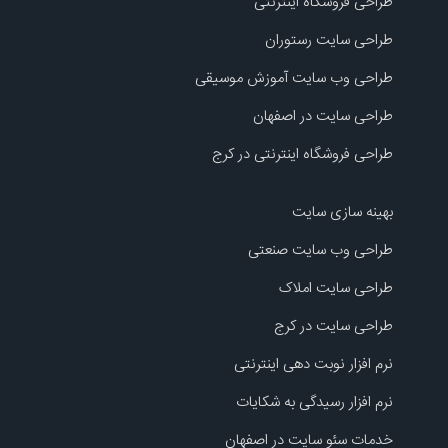
طراحی فروشگاه اینترنتی
طراحی سایت رستوران
طراحی وب سایت آموزش موسیقی
طراحی سایت در اصفهان
طراحی فروشگاه اینترنتی در کرج
بهینه سازی سایت
طراحی وب سایت صنعتی
طراحی سایت املاک
طراحی سایت در کرج
نرم افزار نوبت دهی اینترنتی
نرم افزار رسیدگی به شکایات
خدمات سئو سایت در اصفهان