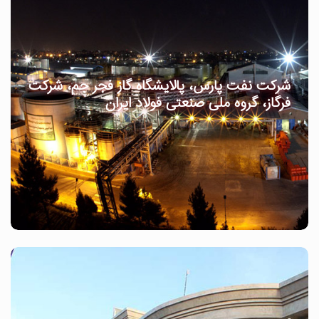
شرکت نفت پارس، پالایشگاه گاز فجر جم، شرکت
فرگاز، گروه ملی صنعتی فولاد ایران