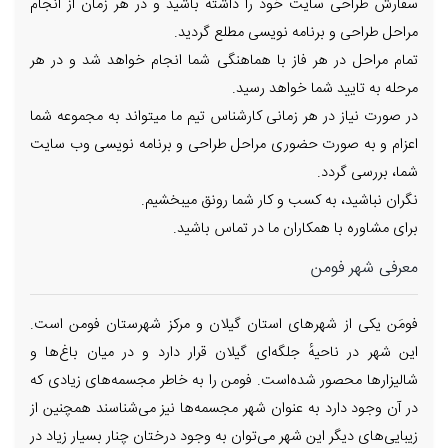
سفارش طراحی سایت خود را داشته باشید و در هر زمان از انجام
مراحل طراحی و برنامه نویسی مطلع گردید.
تمام مراحل در هر فاز با هماهنگی شما انجام خواهد شد و در هر
مرحله به تایید شما خواهد رسید.
در صورت نیاز در هر زمانی کارشناس تیم ما میتواند به مجموعه شما
اعزام و به صورت حضوری مراحل طراحی و برنامه نویسی وب سایت
شما، بررسی گردد.
نگران نباشید، به کسب و کار شما رونق میبخشیم.
برای مشاوره با همکاران ما در تماس باشید.
معرفی شهر فومن
فومَن یکی از شهرهای استان گیلان و مرکز شهرستان فومن است.
این شهر در ناحیهٔ جلگه‌ای گیلان قرار دارد و در میان باغ‌ها و
شالیزارها محصور شده‌است. فومن را به خاطر مجسمه‌های زیادی که
در آن وجود دارد به عنوان شهر مجسمه‌ها نیز می‌شناسند همچنین از
زیبایی‌های دیگر این شهر می‌توان به وجود درختان چنار بسیار زیاد در