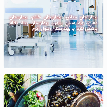
بیمارستان مدائن، بیمارستان خاتم، بیمارستان
مفرح، بیمارستان پارس، بیمارستان بینا، نظام
پزشکی لنجان، بیمارستان رسول اکرم