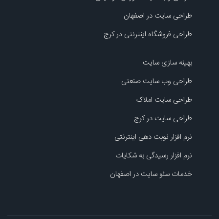
طراحی سایت در اصفهان
طراحی فروشگاه اینترنتی در کرج
بهینه سازی سایت
طراحی وب سایت صنعتی
طراحی سایت املاک
طراحی سایت در کرج
نرم افزار نوبت دهی اینترنتی
نرم افزار رسیدگی به شکایات
خدمات سئو سایت در اصفهان