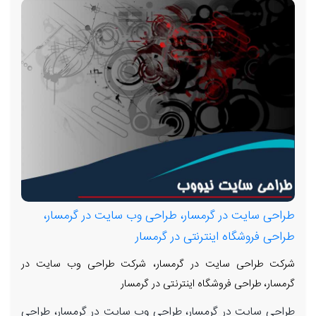
طراحی سایت در گرمسار، طراحی وب سایت در گرمسار،
طراحی فروشگاه اینترنتی در گرمسار
شرکت طراحی سایت در گرمسار، شرکت طراحی وب سایت در
گرمسار، طراحی فروشگاه اینترنتی در گرمسار
طراحی سایت در گرمسار، طراحی وب سایت در گرمسار، طراحی