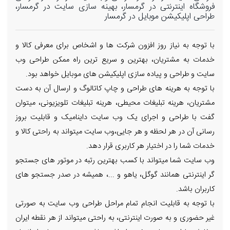
فروشگاه اینترنتی در گرمسار، بهینه سازی سایت در گرمسار،
طراحی اپلیکیشن موبایل در گرمسار
با توجه به نیاز روز افزون شرکت ها و اشخاص برای معرفی کالا و
خدمات به مشتریان، بهترین و سریع ترین راه ممکن طراحی وب
سایت و طراحی و پیاده سازی اپلیکیشن های موبایل خواهد بود.
با توجه به هرینه های طراحی و چاپ کاتالوگ و ارسال آن به دست
مشتریان، هرینه تبلیغات محیطی، هرینه تبلیغات تلویزیونی، میتوان
گفت با طراحی و اجرای یک وب سایت داینامیک و قابلیت بروز
رسانی آن در هر لحظه و هر جایی،وب سایت میتواند به راحتی کالا و
خدمات شما را در اختیار هر کاربری قرار دهد.
وب سایت شما میتواند با کسب بهترین رتبه در موتور های جستجو
گر اینترنتی همانند گوگل، یاهو و ...، همیشه در صدر جستجو های
کاربران باشد.
با توجه به قابلیت انجام تمام مراحل طراحی وب سایت به صورتی
غیر حضوری و به صورت اینترنتی، به راحتی میتواند از هر نقطه ایران