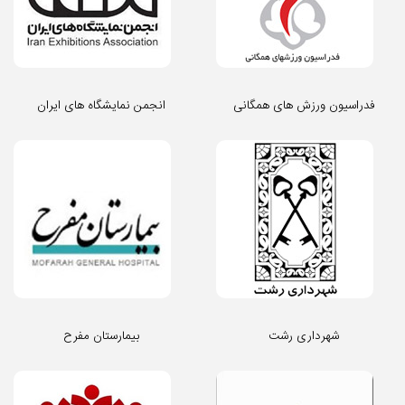
فدراسیون ورزش های همگانی
انجمن نمایشگاه های ایران
شهرداری رشت
بیمارستان مفرح