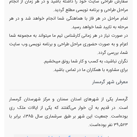
سفارش طراحی سایت خود را داشته باشید و در هر زمان از انجام
مراحل طراحی و برنامه نویسی مطلع گردید.
تمام مراحل در هر فاز با هماهنگی شما انجام خواهد شد و در هر
مرحله به تایید شما خواهد رسید.
در صورت نیاز در هر زمانی کارشناس تیم ما میتواند به مجموعه شما
اعزام و به صورت حضوری مراحل طراحی و برنامه نویسی وب سایت
شما، بررسی گردد.
نگران نباشید، به کسب و کار شما رونق میبخشیم.
برای مشاوره با همکاران ما در تماس باشید.
معرفی شهر گرمسار
گَرمسار یکی از شهرهای استان سمنان و مرکز شهرستان گرمسار
است. در قدیم به آن خوار می‌گفتند که یکی از ایالات ملک ری
بوده‌است. جمعیت این شهر بر طبق سرشماری سال ۱۳۸۵، برابر با
۳۹٬۵۲۳ نفر بوده‌است.