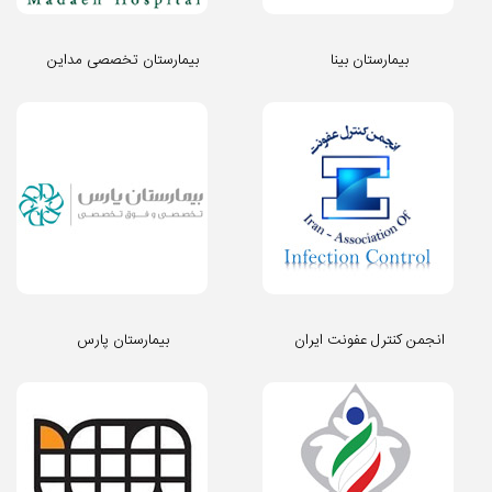
بیمارستان بینا
بیمارستان تخصصی مداین
انجمن کنترل عفونت ایران
بیمارستان پارس