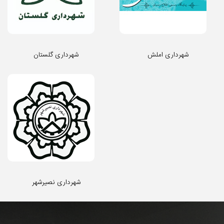
شهرداری املش
شهرداری گلستان
شهرداری نصیرشهر