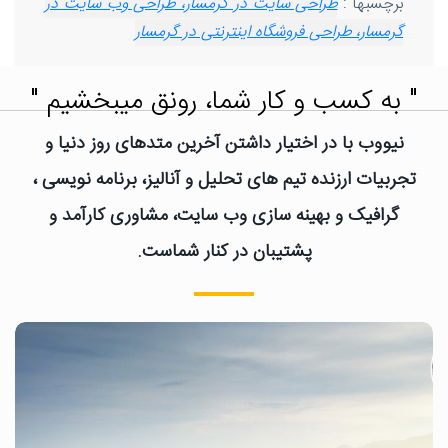
برچسبها :
طراحی سایت در گرمسار، طراحی وب سایت در
گرمسار، طراحی فروشگاه اینترنتی در گرمسار
" به کسب و کار شما، رونق میبخشیم "
نیووب با در اختیار داشتن آخرین متدهای روز دنیا و
تجربیات ارزنده تیم های تحلیل و آنالیز، برنامه نویسی ،
گرافیک و بهینه سازی وب سایت، مشاوری کارآمد و
پشتیبان در کنار شماست.