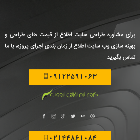
برای مشاوره طراحی سایت
اطلاع از قیمت های طراحی و
بهینه سازی وب سایت
اطلاع از زمان بندی اجرای پروژه، با ما
تماس بگیرید
09122591063
02144861084