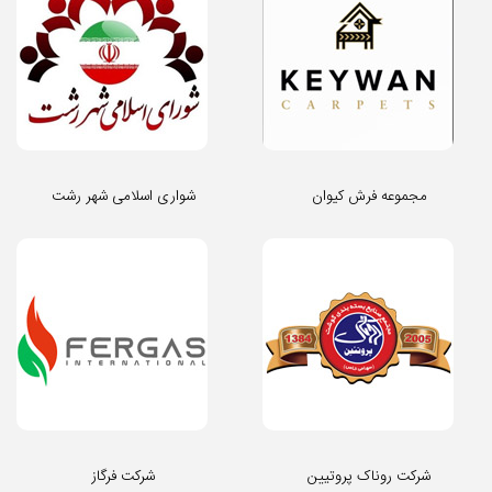
مجموعه فرش کیوان
شواری اسلامی شهر رشت
شرکت روناک پروتیین
شرکت فرگاز