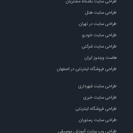
طراحی سایت باشگاه مشتریان
طراحی سایت هتل
طراحی سایت در تهران
طراحی سایت خودرو
طراحی سایت شرکتی
هاست ویندوز ایران
طراحی فروشگاه اینترنتی در اصفهان
طراحی سایت شهرداری
طراحی سایت خبری
طراحی فروشگاه اینترنتی
طراحی سایت رستوران
طراحی وب سایت آموزش موسیقی