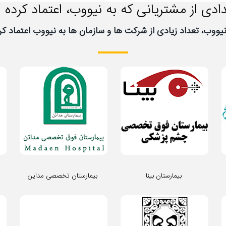
ادی از مشتریانی که به نیووب، اعتماد کرده ا
بیمارستان بینا
بیمارستان تخصصی مداین