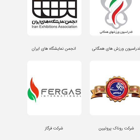
دراسیون ورزش های همگانی
انجمن نمایشگاه های ایران
شرکت روناک پروتیین
شرکت فرگاز