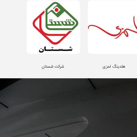
هلدینگ لمزی
شرکت شستان