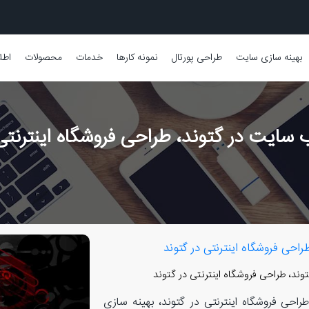
بهینه سازی سایت
طراحی پورتال
نمونه کارها
خدمات
محصولات
اطل
سایت در گتوند، طراحی فروشگاه اینترنتی 
حی فروشگاه اینترنتی در گتوند
، طراحی فروشگاه اینترنتی در گتوند
حی فروشگاه اینترنتی در گتوند، بهینه سازی