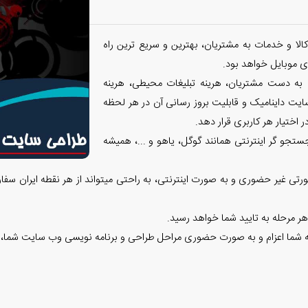
الا و خدمات به مشتریان، بهترین و سریع ترین راه
 موبایل خواهد بود.
 به دست مشتریان، هرینه تبلیغات محیطی، هرینه
ایت داینامیک و قابلیت بروز رسانی آن در هر لحظه
 اختیار هر کاربری قرار دهد.
تجو گر اینترنتی همانند گوگل، یاهو و ...، همیشه
تی غیر حضوری و به صورت اینترنتی، به راحتی میتواند از هر نقطه ایران سفا
هر مرحله به تایید شما خواهد رسید.
وعه شما اعزام و به صورت حضوری مراحل طراحی و برنامه نویسی وب سایت شما، 