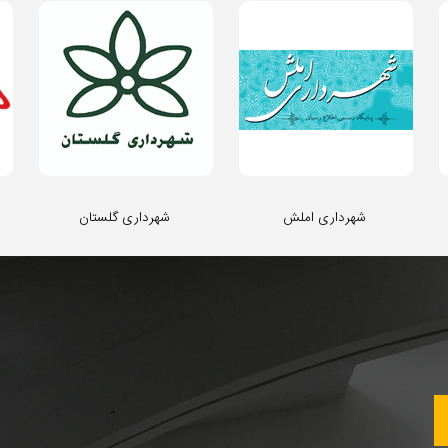
شهرداری املش
شهرداری گلستان