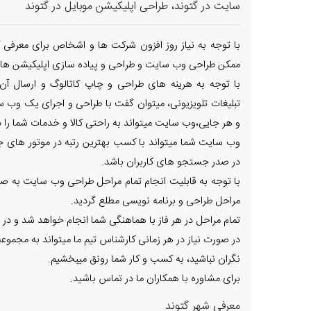
سایت در گتوند، طراحی اپلیکیشن موبایل در گتوند
با توجه به نیاز روز افزون شرکت ها و اشخاص برای معرفی ک
ممکن طراحی وب سایت و طراحی و پیاده سازی اپلیکیشن های
با توجه به هرینه های طراحی و چاپ کاتالوگ و ارسال آن
تبلیغات تلویزیونی، میتوان گفت با طراحی و اجرای یک وب س
و هر جایی،وب سایت میتواند به راحتی کالا و خدمات شما را در
وب سایت شما میتواند با کسب بهترین رتبه در موتور های جس
در صدر جستجو های کاربران باشد.
با توجه به قابلیت انجام تمام مراحل طراحی وب سایت به صور
مراحل طراحی و برنامه نویسی مطلع گردید.
تمام مراحل در هر فاز با هماهنگی شما انجام خواهد شد و در 
در صورت نیاز در هر زمانی کارشناس تیم ما میتواند به مجم
نگران نباشید، به کسب و کار شما رونق میبخشیم.
برای مشاوره با همکاران ما در تماس باشید.
معرفی شهر گتوند