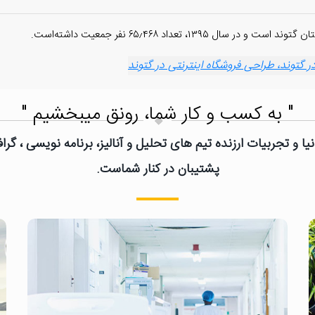
، تعداد ۶۵٫۴۶۸ نفر جمعیت داشته‌است.
توند، طراحی فروشگاه اینترنتی در گتوند
" به کسب و کار شما، رونق میبخشیم "
یا و تجربیات ارزنده تیم های تحلیل و آنالیز، برنامه نویسی ، گ
پشتیبان در کنار شماست.