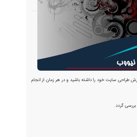
رش طراحی سایت خود را داشته باشید و در هر زمان از انجام
بررسی گردد.