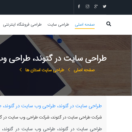
صفحه اصلی
طراحی سایت
طراحی فروشگاه اینترنتی
طراحی سایت در گتوند، طراحی وب 
صفحه اصلی
طراحی سایت استان ها
طراحی سایت در گتوند، طراحی وب سایت در گتوند، طرا
شرکت طراحی سایت در گتوند، شرکت طراحی وب سایت در گتوند
طراحی سایت در گتوند، طراحی وب سایت در گتوند، طرا