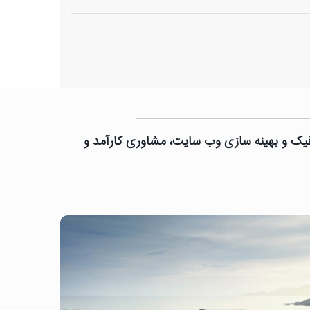
رافیک و بهینه سازی وب سایت، مشاوری کارآمد و