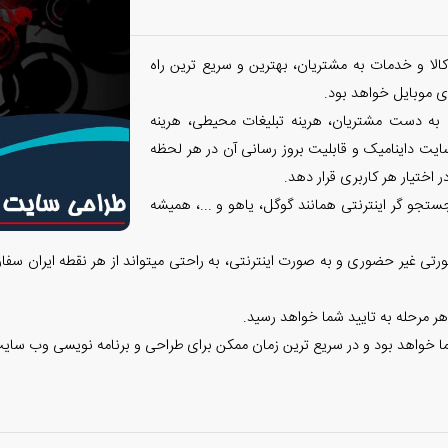
الا و خدمات به مشتریان، بهترین و سریع ترین راه
 موبایل خواهد بود.
 به دست مشتریان، هرینه تبلیغات محیطی، هرینه
ایت داینامیک و قابلیت بروز رسانی آن در هر لحظه
 اختیار هر کاربری قرار دهد.
تجو گر اینترنتی همانند گوگل، یاهو و ...، همیشه
تی غیر حضوری و به صورت اینترنتی، به راحتی میتواند از هر نقطه ایران سفا
هر مرحله به تایید شما خواهد رسید.
ا خواهد بود و در سریع ترین زمان ممکن برای طراحی و برنامه نویسی وب سایت 