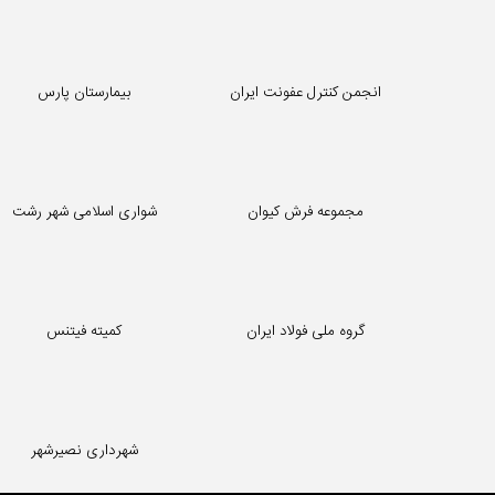
انجمن کنترل عفونت ایران
بیمارستان پارس
مجموعه فرش کیوان
شواری اسلامی شهر رشت
گروه ملی فولاد ایران
کمیته فیتنس
شهرداری نصیرشهر