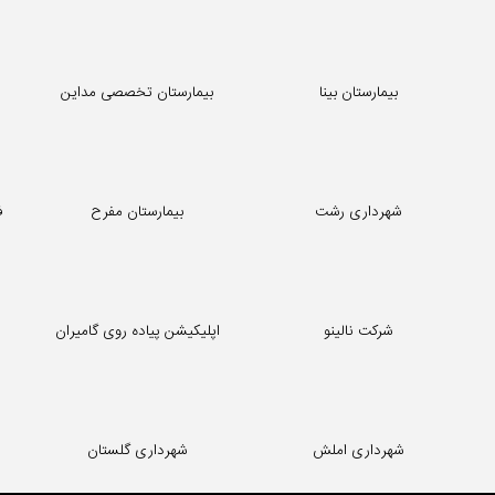
بیمارستان بینا
بیمارستان تخصصی مداین
شهرداری رشت
بیمارستان مفرح
ف
شرکت نالینو
اپلیکیشن پیاده روی گامیران
شهرداری املش
شهرداری گلستان