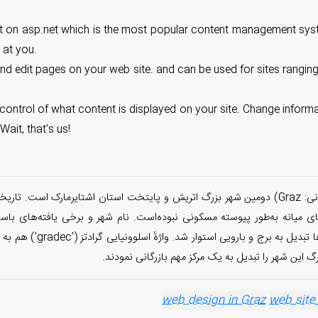
ilt on asp.net which is the most popular content management syst
c at you.
 and edit pages on your web site. and can be used for sites rangi
control of what content is displayed on your site. Change informat
ait, that's us!
Graz, Georg Matthäus Vischer (1670) گراتس (به آلمانی: Graz) دومین شهر بزرگ اتریش و پایتخت 
ای میانه به‌طور پیوسته مسکونی نبوده‌است. نام شهر و برخی یافته‌های ب
اسلاوهای جنوبی (به‌ویژه 
web site