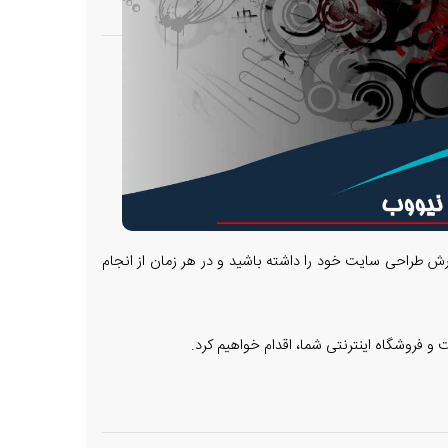
رش طراحی سایت خود را داشته باشید و در هر زمان از انجام
و فروشگاه اینترنتی شما، اقدام خواهیم کرد.