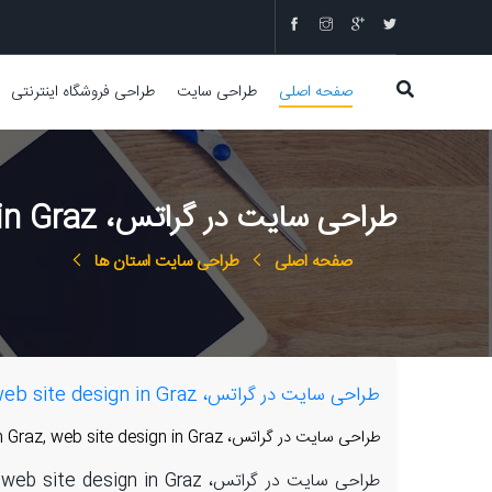
صفحه اصلی
طراحی سایت
طراحی فروشگاه اینترنتی
طراحی سایت در گراتس، web design in Graz, web site design in Graz
صفحه اصلی
طراحی سایت استان ها
طراحی سایت در گراتس، web design in Graz, web site design in Graz
طراحی سایت در گراتس، web design in Graz, web site design in Graz