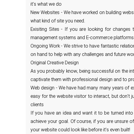
it's what we do
New Websites - We have worked on building website
what kind of site you need.
Exisiting Sites - If you are looking for change
management systems and E-commerce platforms a
Ongoing Work - We strive to have fantastic relati
on hand to help with any challenges and future wo
Original Creative Design
As you probably know, being successful on the inte
captivate them with professional design and to pr
Web design - We have had many many years of exper
easy for the website visitor to interact, but don't
clients
If you have an idea and want it to be turned into
achieve your goal. Of course, if you are unsure 
your website could look like before it's even built!