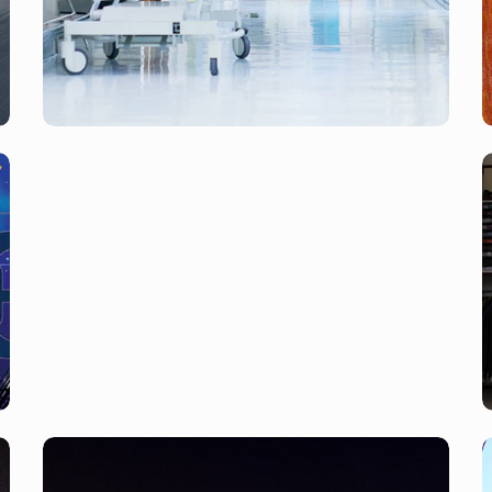
شهرداری رشت، شهرداری املش، شهرداری
پرند، شهرداری گلستان، شهرداری
نصیرشهر، شهرداری لاهیجان