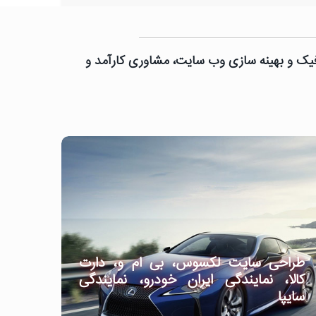
رافیک و بهینه سازی وب سایت، مشاوری کارآمد و
طراحی سایت لکسوس، بی ام و، دارت
کالا، نمایندگی ایران خودرو، نمایندگی
سایپا