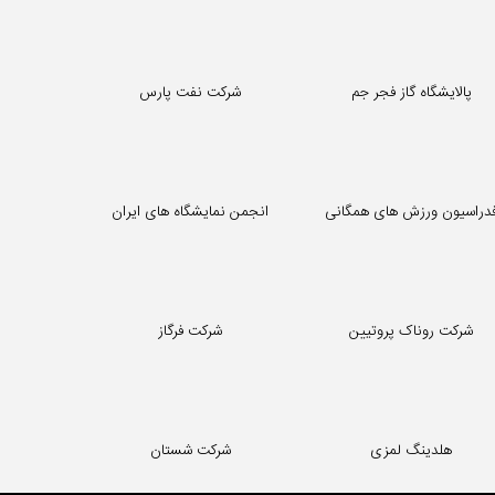
پالایشگاه گاز فجر جم
شرکت نفت پارس
دراسیون ورزش های همگانی
انجمن نمایشگاه های ایران
شرکت روناک پروتیین
شرکت فرگاز
هلدینگ لمزی
شرکت شستان