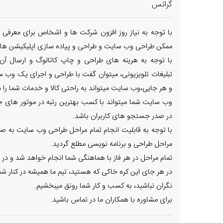
گراتس
با توجه به نیاز روز افزون شرکت ها و اشخاص برای معرفی ک
ممکن طراحی وب سایت و طراحی و پیاده سازی اپلیکیشن های
با توجه به هرینه های طراحی و چاپ کاتالوگ و ارسال آن
تبلیغات تلویزیونی، میتوان گفت با طراحی و اجرای یک وب س
و هر جایی،وب سایت میتواند به راحتی کالا و خدمات شما را در
وب سایت شما میتواند با کسب بهترین رتبه در موتور های جس
در صدر جستجو های کاربران باشد.
با توجه به قابلیت انجام تمام مراحل طراحی وب سایت به صور
مراحل طراحی و برنامه نویسی مطلع گردید.
تمام مراحل در هر فاز با هماهنگی شما انجام خواهد شد و در 
در هر جای این کره خاکی که هستید، تیم ما همیشه در کنار شم
نگران نباشید، به کسب و کار شما رونق میبخشیم.
برای مشاوره با همکاران ما در تماس باشید.