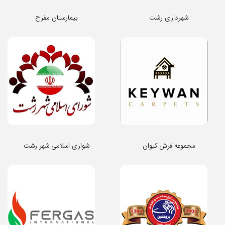
شهرداری رشت
بیمارستان مفرح
مجموعه فرش کیوان
شواری اسلامی شهر رشت