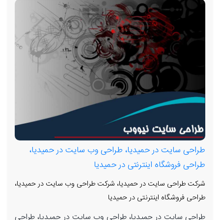
طراحی سایت در حمیدیا، طراحی وب سایت در حمیدیا،
طراحی فروشگاه اینترنتی در حمیدیا
شرکت طراحی سایت در حمیدیا، شرکت طراحی وب سایت در حمیدیا،
طراحی فروشگاه اینترنتی در حمیدیا
طراحی سایت در حمیدیا، طراحی وب سایت در حمیدیا، طراحی