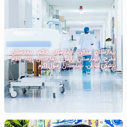
بیمارستان مدائن، بیمارستان خاتم، بیمارستان
مفرح، بیمارستان پارس، بیمارستان بینا، نظام
پزشکی لنجان، بیمارستان رسول اکرم