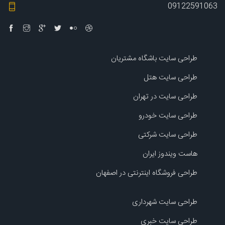
09122591063
طراحی سایت باشگاه مشتریان
طراحی سایت هتل
طراحی سایت در تهران
طراحی سایت خودرو
طراحی سایت شرکتی
هاست ویندوز ایران
طراحی فروشگاه اینترنتی در اصفهان
طراحی سایت شهرداری
طراحی سایت خبری