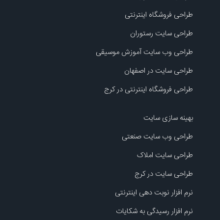
طراحی فروشگاه اینترنتی
طراحی سایت رستوران
طراحی وب سایت آموزش موسیقی
طراحی سایت در اصفهان
طراحی فروشگاه اینترنتی در کرج
بهینه سازی سایت
طراحی وب سایت صنعتی
طراحی سایت املاک
طراحی سایت در کرج
نرم افزار نوبت دهی اینترنتی
نرم افزار رسیدگی به شکایات