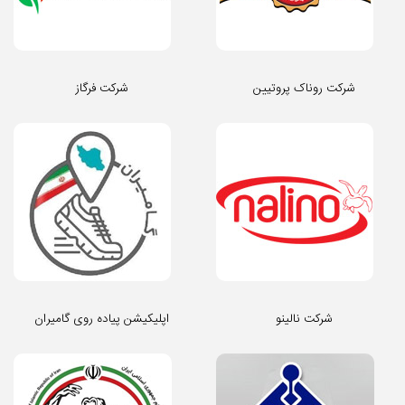
شرکت روناک پروتیین
شرکت فرگاز
شرکت نالینو
اپلیکیشن پیاده روی گامیران