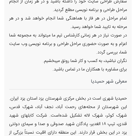
سفارش طراحی سایت خود را داشته باشید و در هر زمان از انجام
مراحل طراحی و برنامه نویسی مطلع گردید.
تمام مراحل در هر فاز با هماهنگی شما انجام خواهد شد و در هر
مرحله به تایید شما خواهد رسید.
در صورت نیاز در هر زمانی کارشناس تیم ما میتواند به مجموعه شما
اعزام و به صورت حضوری مراحل طراحی و برنامه نویسی وب سایت
شما، بررسی گردد.
نگران نباشید، به کسب و کار شما رونق میبخشیم.
برای مشاوره با همکاران ما در تماس باشید.
معرفی شهر حمیدیا
حمیدیا شهری است در بخش مرکزی شهرستان یزد استان یزد ایران.
این شهرستان از محله‌های رحمت آباد، نجف آباد، شهرک قدس،
شهرک کوثر، شهرک لاله تشکیل شده‌است. شرکت کابلهای شهید
قندی، تیپ ۱۸ الغدیر، پادگان شهید صدوقی و صدا و سیمای دولتی
یزد در این بخش قرار دارند. این منطقه دارای اقلیت نسبتاً بزرگی از