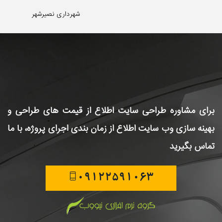
شهرداری نصیرشهر
برای مشاوره طراحی سایت
اطلاع از قیمت های طراحی و
بهینه سازی وب سایت
اطلاع از زمان بندی اجرای پروژه، با ما
تماس بگیرید
09122591063