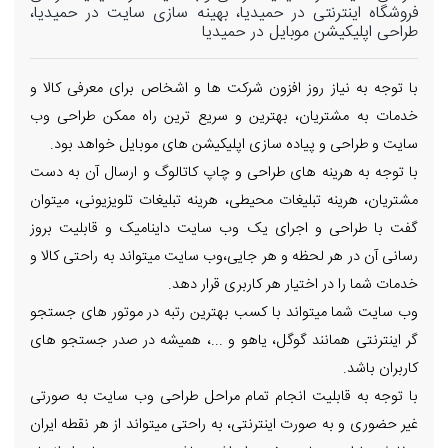
فروشگاه اینترنتی در حمیدیا، بهینه سازی سایت در حمیدیا،
طراحی اپلیکیشن موبایل در حمیدیا
با توجه به نیاز روز افزون شرکت ها و اشخاص برای معرفی کالا و
خدمات به مشتریان، بهترین و سریع ترین راه ممکن طراحی وب
سایت و طراحی و پیاده سازی اپلیکیشن های موبایل خواهد بود.
با توجه به هرینه های طراحی و چاپ کاتالوگ و ارسال آن به دست
مشتریان، هرینه تبلیغات محیطی، هرینه تبلیغات تلویزیونی، میتوان
گفت با طراحی و اجرای یک وب سایت داینامیک و قابلیت بروز
رسانی آن در هر لحظه و هر جایی،وب سایت میتواند به راحتی کالا و
خدمات شما را در اختیار هر کاربری قرار دهد.
وب سایت شما میتواند با کسب بهترین رتبه در موتور های جستجو
گر اینترنتی همانند گوگل، یاهو و ...، همیشه در صدر جستجو های
کاربران باشد.
با توجه به قابلیت انجام تمام مراحل طراحی وب سایت به صورتی
غیر حضوری و به صورت اینترنتی، به راحتی میتواند از هر نقطه ایران