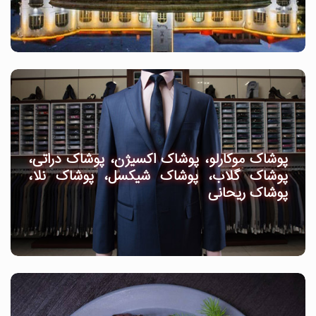
پوشاک موکارلو، پوشاک اکسیژن، پوشاک دراتی،
پوشاک گلاب، پوشاک شیکسل، پوشاک نلا،
پوشاک ریحانی