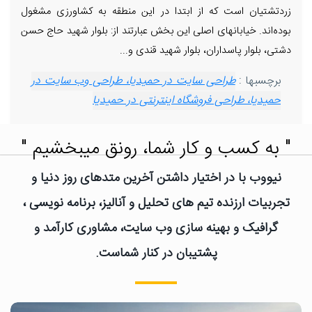
زردتشتیان است که از ابتدا در این منطقه به کشاورزی مشغول
بوده‌اند. خیابانهای اصلی این بخش عبارتند از: بلوار شهید حاج حسن
دشتی، بلوار پاسداران، بلوار شهید قندی و...
برچسبها :
طراحی سایت در حمیدیا، طراحی وب سایت در
حمیدیا، طراحی فروشگاه اینترنتی در حمیدیا
" به کسب و کار شما، رونق میبخشیم "
نیووب با در اختیار داشتن آخرین متدهای روز دنیا و
تجربیات ارزنده تیم های تحلیل و آنالیز، برنامه نویسی ،
گرافیک و بهینه سازی وب سایت، مشاوری کارآمد و
پشتیبان در کنار شماست.