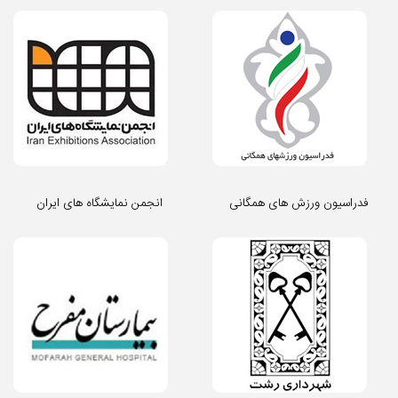
فدراسیون ورزش های همگانی
انجمن نمایشگاه های ایران