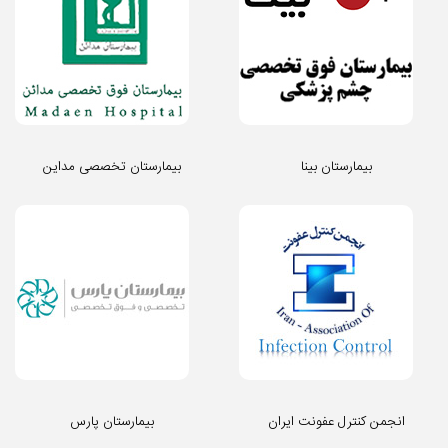
بیمارستان بینا
بیمارستان تخصصی مداین
انجمن کنترل عفونت ایران
بیمارستان پارس