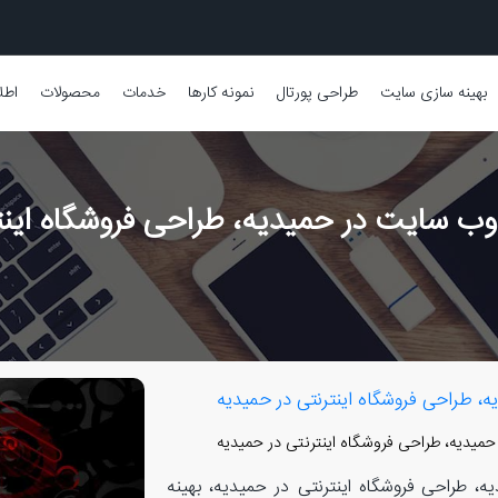
بهینه سازی سایت
طراحی پورتال
نمونه کارها
خدمات
محصولات
اطل
ب سایت در حمیدیه، طراحی فروشگاه اینت
 طراحی فروشگاه اینترنتی در حمیدیه
دیه، طراحی فروشگاه اینترنتی در حمیدیه
طراحی فروشگاه اینترنتی در حمیدیه، بهینه