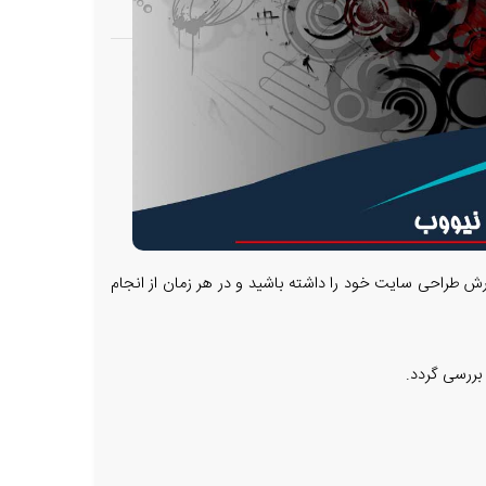
رش طراحی سایت خود را داشته باشید و در هر زمان از انجام
بررسی گردد.