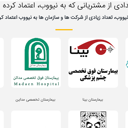
ادی از مشتریانی که به نیووب، اعتماد کرده ا
بیمارستان بینا
بیمارستان تخصصی مداین