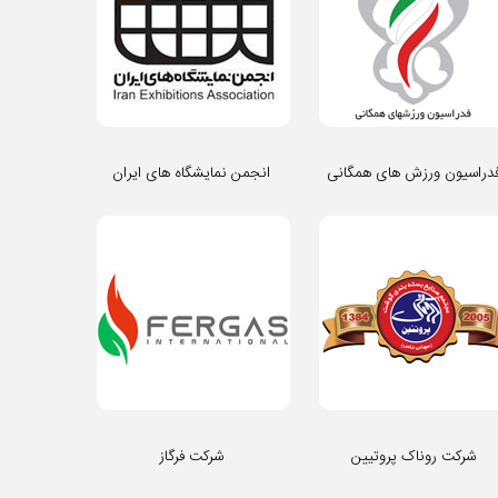
دراسیون ورزش های همگانی
انجمن نمایشگاه های ایران
شرکت روناک پروتیین
شرکت فرگاز