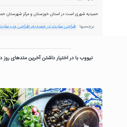
حمیدیه شهری است در استان خوزستان و مرکز شهرستان حمیدیه است. این شهر سا
برچسبها :
طراحی سایت در حمیدیه، طراحی وب سایت د
نیووب با در اختیار داشتن آخرین متدهای روز دن