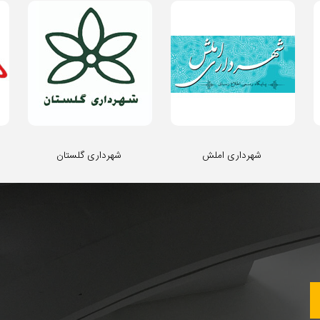
شهرداری املش
شهرداری گلستان