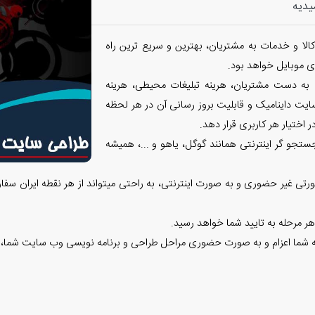
یدیه
الا و خدمات به مشتریان، بهترین و سریع ترین راه
 موبایل خواهد بود.
 به دست مشتریان، هرینه تبلیغات محیطی، هرینه
ایت داینامیک و قابلیت بروز رسانی آن در هر لحظه
 اختیار هر کاربری قرار دهد.
تجو گر اینترنتی همانند گوگل، یاهو و ...، همیشه
تی غیر حضوری و به صورت اینترنتی، به راحتی میتواند از هر نقطه ایران سفا
هر مرحله به تایید شما خواهد رسید.
وعه شما اعزام و به صورت حضوری مراحل طراحی و برنامه نویسی وب سایت شما، 