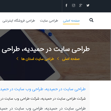
صفحه اصلی
طراحی سایت
طراحی فروشگاه اینترنتی
طراحی سایت در حمیدیه، طراحی و
صفحه اصلی
طراحی سایت استان ها
طراحی سایت در حمیدیه، طراحی وب سایت در حمیدیه،
شرکت طراحی سایت در حمیدیه، شرکت طراحی وب سایت در حمی
طراحی سایت در حمیدیه، طراحی وب سایت در حمیدیه، 