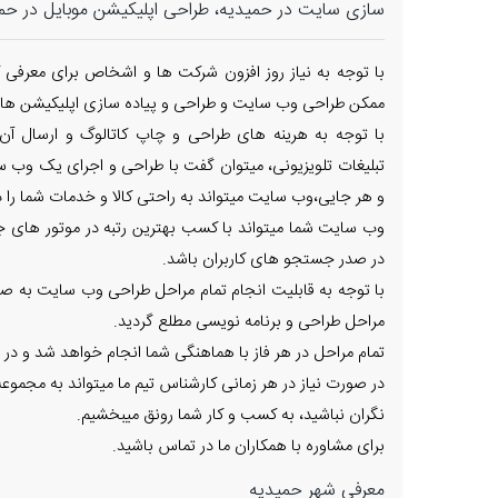
سازی سایت در حمیدیه، طراحی اپلیکیشن موبایل در حم
با توجه به نیاز روز افزون شرکت ها و اشخاص برای معرفی ک
ممکن طراحی وب سایت و طراحی و پیاده سازی اپلیکیشن های
با توجه به هرینه های طراحی و چاپ کاتالوگ و ارسال آن
تبلیغات تلویزیونی، میتوان گفت با طراحی و اجرای یک وب س
و هر جایی،وب سایت میتواند به راحتی کالا و خدمات شما را در
وب سایت شما میتواند با کسب بهترین رتبه در موتور های جس
در صدر جستجو های کاربران باشد.
با توجه به قابلیت انجام تمام مراحل طراحی وب سایت به صور
مراحل طراحی و برنامه نویسی مطلع گردید.
تمام مراحل در هر فاز با هماهنگی شما انجام خواهد شد و در 
در صورت نیاز در هر زمانی کارشناس تیم ما میتواند به مجم
نگران نباشید، به کسب و کار شما رونق میبخشیم.
برای مشاوره با همکاران ما در تماس باشید.
معرفی شهر حمیدیه