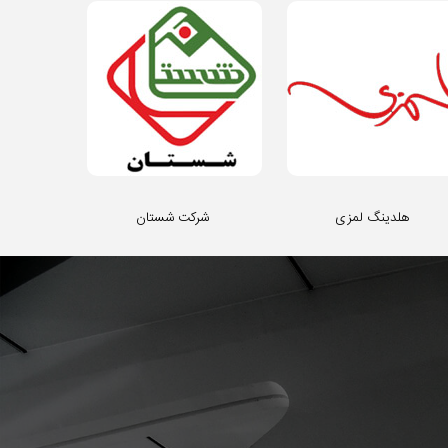
هلدینگ لمزی
شرکت شستان