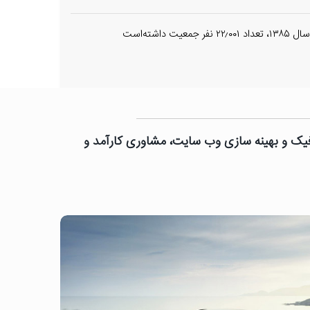
ه‌است
رافیک و بهینه سازی وب سایت، مشاوری کارآمد و