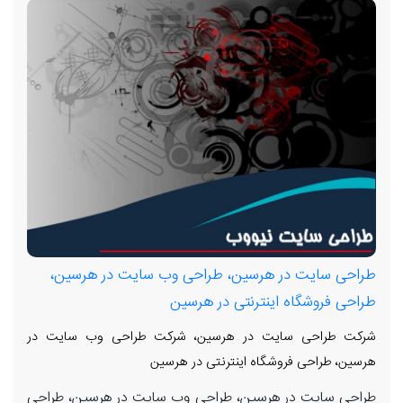
طراحی سایت در هرسین، طراحی وب سایت در هرسین،
طراحی فروشگاه اینترنتی در هرسین
شرکت طراحی سایت در هرسین، شرکت طراحی وب سایت در
هرسین، طراحی فروشگاه اینترنتی در هرسین
طراحی سایت در هرسین، طراحی وب سایت در هرسین، طراحی