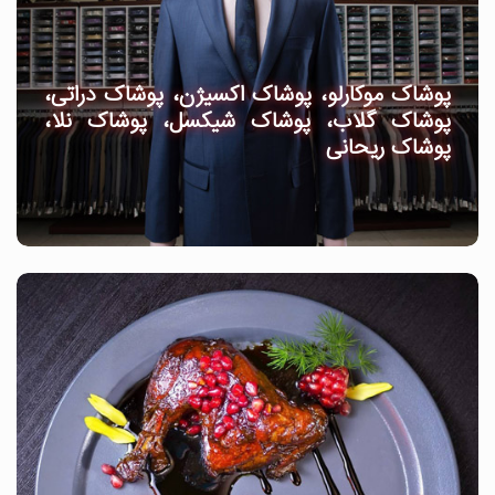
پوشاک موکارلو، پوشاک اکسیژن، پوشاک دراتی،
پوشاک گلاب، پوشاک شیکسل، پوشاک نلا،
پوشاک ریحانی