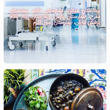
بیمارستان مدائن، بیمارستان خاتم، بیمارستان
مفرح، بیمارستان پارس، بیمارستان بینا، نظام
پزشکی لنجان، بیمارستان رسول اکرم