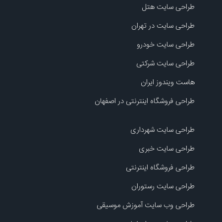
طراحی سایت هتل
طراحی سایت در تهران
طراحی سایت خودرو
طراحی سایت شرکتی
هاست ویندوز ایران
طراحی فروشگاه اینترنتی در اصفهان
طراحی سایت شهرداری
طراحی سایت خبری
طراحی فروشگاه اینترنتی
طراحی سایت رستوران
طراحی وب سایت آموزش موسیقی