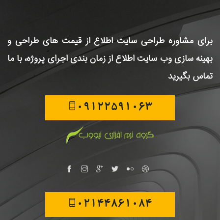
برای مشاوره طراحی سایت
اطلاع از قیمت های طراحی و
بهینه سازی وب سایت
اطلاع از زمان بندی اجرای پروژه، با ما
تماس بگیرید
09122591063
02144861084