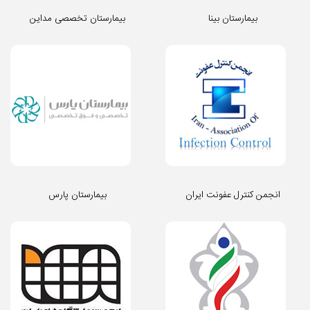
بیمارستان بینا
بیمارستان تخصصی مداین
انجمن کنترل عفونت ایران
بیمارستان پارس