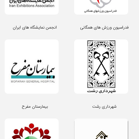
فدراسیون ورزش های همگانی
انجمن نمایشگاه های ایران
شهرداری رشت
بیمارستان مفرح