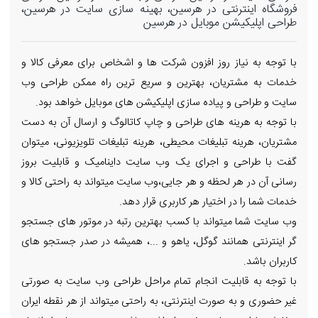
فروشگاه اینترنتی در هرسین، بهینه سازی سایت در هرسین،
طراحی اپلیکیشن موبایل در هرسین
با توجه به نیاز روز افزون شرکت ها و اشخاص برای معرفی کالا و
خدمات به مشتریان، بهترین و سریع ترین راه ممکن طراحی وب
سایت و طراحی و پیاده سازی اپلیکیشن های موبایل خواهد بود.
با توجه به هرینه های طراحی و چاپ کاتالوگ و ارسال آن به دست
مشتریان، هرینه تبلیغات محیطی، هرینه تبلیغات تلویزیونی، میتوان
گفت با طراحی و اجرای یک وب سایت داینامیک و قابلیت بروز
رسانی آن در هر لحظه و هر جایی،وب سایت میتواند به راحتی کالا و
خدمات شما را در اختیار هر کاربری قرار دهد.
وب سایت شما میتواند با کسب بهترین رتبه در موتور های جستجو
گر اینترنتی همانند گوگل، یاهو و ...، همیشه در صدر جستجو های
کاربران باشد.
با توجه به قابلیت انجام تمام مراحل طراحی وب سایت به صورتی
غیر حضوری و به صورت اینترنتی، به راحتی میتواند از هر نقطه ایران