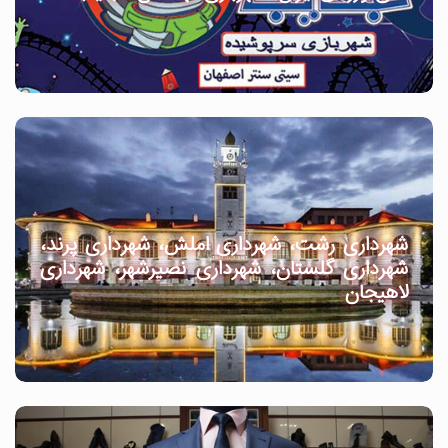
شهرداری رشت، شهرداری املش، شهرداری پرند،
شهرداری گلستان، شهرداری نصیرشهر، شهرداری
لاهیجان