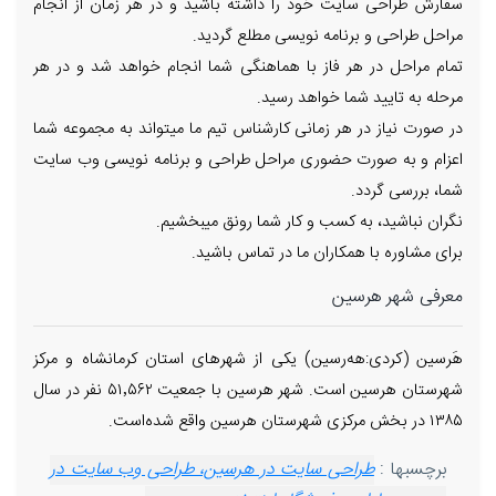
سفارش طراحی سایت خود را داشته باشید و در هر زمان از انجام
مراحل طراحی و برنامه نویسی مطلع گردید.
تمام مراحل در هر فاز با هماهنگی شما انجام خواهد شد و در هر
مرحله به تایید شما خواهد رسید.
در صورت نیاز در هر زمانی کارشناس تیم ما میتواند به مجموعه شما
اعزام و به صورت حضوری مراحل طراحی و برنامه نویسی وب سایت
شما، بررسی گردد.
نگران نباشید، به کسب و کار شما رونق میبخشیم.
برای مشاوره با همکاران ما در تماس باشید.
معرفی شهر هرسین
هَرسین (کردی:هه‌رسین) یکی از شهرهای استان کرمانشاه و مرکز
شهرستان هرسین است. شهر هرسین با جمعیت ۵۱٬۵۶۲ نفر در سال
۱۳۸۵ در بخش مرکزی شهرستان هرسین واقع شده‌است.
برچسبها :
طراحی سایت در هرسین، طراحی وب سایت در