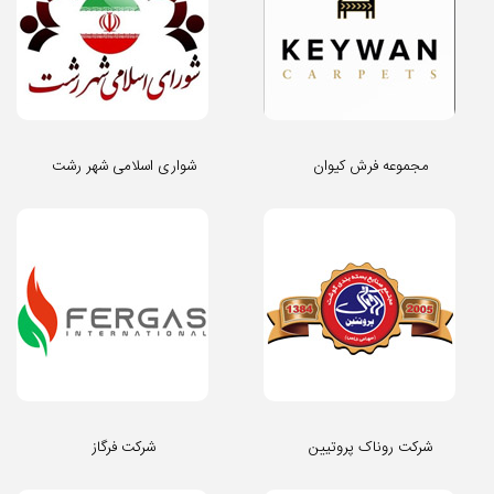
مجموعه فرش کیوان
شواری اسلامی شهر رشت
شرکت روناک پروتیین
شرکت فرگاز