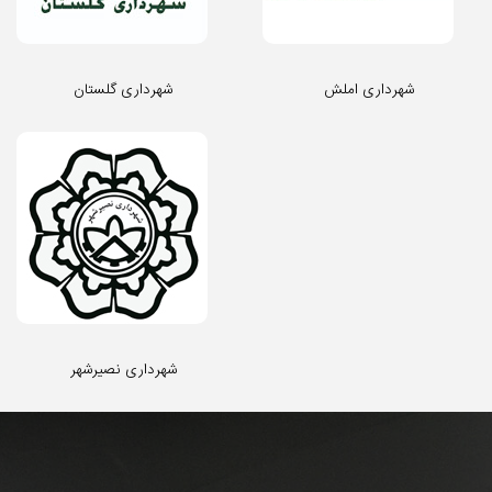
شهرداری املش
شهرداری گلستان
شهرداری نصیرشهر