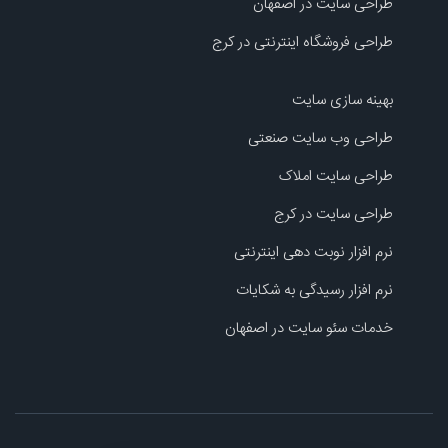
طراحی سایت در اصفهان
طراحی فروشگاه اینترنتی در کرج
بهینه سازی سایت
طراحی وب سایت صنعتی
طراحی سایت املاک
طراحی سایت در کرج
نرم افزار نوبت دهی اینترنتی
نرم افزار رسیدگی به شکایات
خدمات سئو سایت در اصفهان