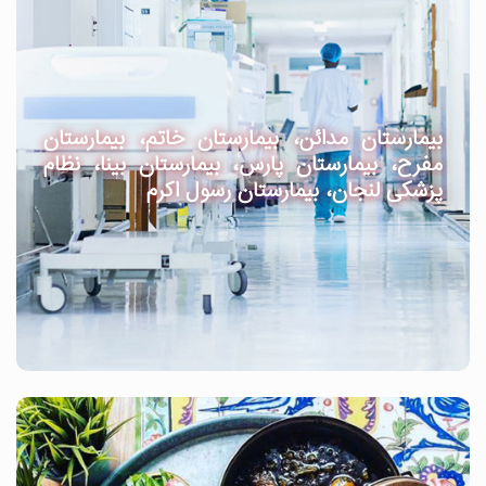
بیمارستان مدائن، بیمارستان خاتم، بیمارستان
مفرح، بیمارستان پارس، بیمارستان بینا، نظام
پزشکی لنجان، بیمارستان رسول اکرم