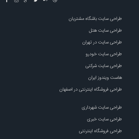
طراحی سایت باشگاه مشتریان
طراحی سایت هتل
طراحی سایت در تهران
طراحی سایت خودرو
طراحی سایت شرکتی
هاست ویندوز ایران
طراحی فروشگاه اینترنتی در اصفهان
طراحی سایت شهرداری
طراحی سایت خبری
طراحی فروشگاه اینترنتی