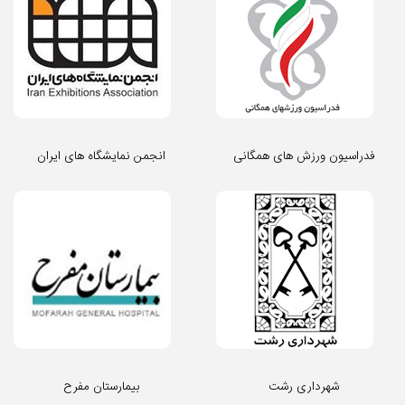
فدراسیون ورزش های همگانی
انجمن نمایشگاه های ایران
شهرداری رشت
بیمارستان مفرح