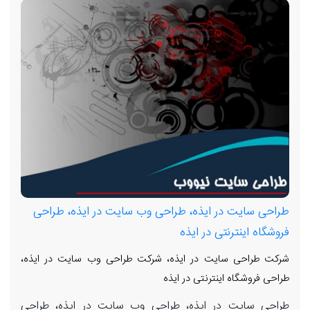
طراحی سایت در ایذه، طراحی وب سایت در ایذه، طراحی
فروشگاه اینترنتی در ایذه
شرکت طراحی سایت در ایذه، شرکت طراحی وب سایت در ایذه،
طراحی فروشگاه اینترنتی در ایذه
طراحی سایت در ایذه، طراحی وب سایت در ایذه، طراحی