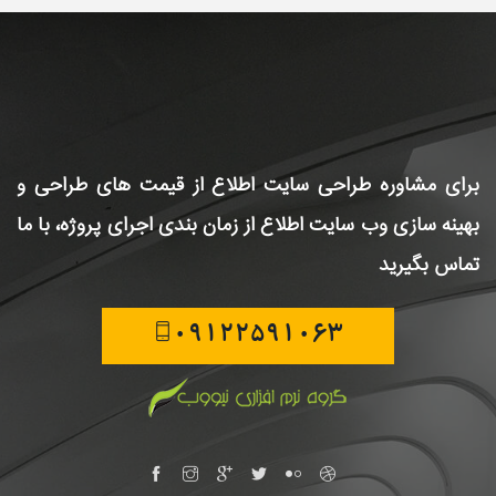
برای مشاوره طراحی سایت
اطلاع از قیمت های طراحی و
بهینه سازی وب سایت
اطلاع از زمان بندی اجرای پروژه، با ما
تماس بگیرید
09122591063