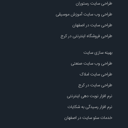
طراحی سایت رستوران
طراحی وب سایت آموزش موسیقی
طراحی سایت در اصفهان
طراحی فروشگاه اینترنتی در کرج
بهینه سازی سایت
طراحی وب سایت صنعتی
طراحی سایت املاک
طراحی سایت در کرج
نرم افزار نوبت دهی اینترنتی
نرم افزار رسیدگی به شکایات
خدمات سئو سایت در اصفهان