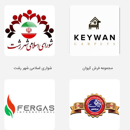
مجموعه فرش کیوان
شواری اسلامی شهر رشت