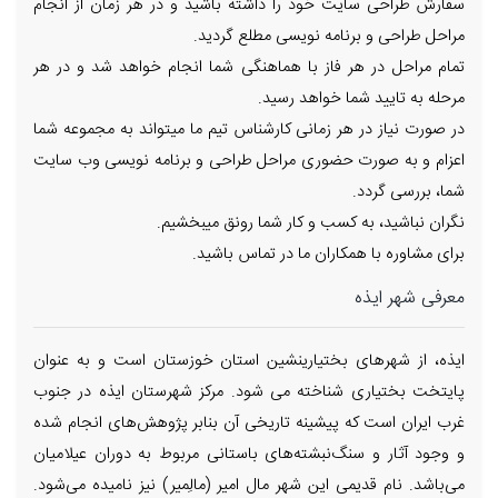
سفارش طراحی سایت خود را داشته باشید و در هر زمان از انجام
مراحل طراحی و برنامه نویسی مطلع گردید.
تمام مراحل در هر فاز با هماهنگی شما انجام خواهد شد و در هر
مرحله به تایید شما خواهد رسید.
در صورت نیاز در هر زمانی کارشناس تیم ما میتواند به مجموعه شما
اعزام و به صورت حضوری مراحل طراحی و برنامه نویسی وب سایت
شما، بررسی گردد.
نگران نباشید، به کسب و کار شما رونق میبخشیم.
برای مشاوره با همکاران ما در تماس باشید.
معرفی شهر ایذه
ایذه، از شهرهای بختیارینشین استان خوزستان است و به عنوان
پایتخت بختیاری شناخته می شود. مرکز شهرستان ایذه در جنوب
غرب ایران است که پیشینه تاریخی آن بنابر پژوهش‌های انجام شده
و وجود آثار و سنگ‌نبشته‌های باستانی مربوط به دوران عیلامیان
می‌باشد. نام قدیمی این شهر مال امیر (مالِمیر) نیز نامیده می‌شود.