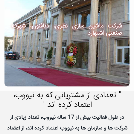
شرکت ماشین سازی نظری، دنافنون، شهرک
صنعتی اشتهارد
" تعدادی از مشتریانی که به نیووب،
اعتماد کرده اند "
در طول فعالیت بیش از 17 ساله نیووب، تعداد زیادی از
شرکت ها و سازمان ها به نیووب اعتماد کرده اند، از اعتماد