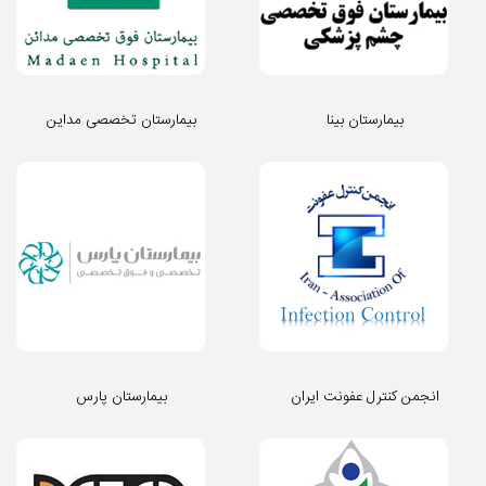
بیمارستان بینا
بیمارستان تخصصی مداین
انجمن کنترل عفونت ایران
بیمارستان پارس