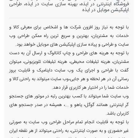
فروشگاه اینترنتی در ایذه، بهینه سازی سایت در ایذه، طراحی
اپلیکیشن موبایل در ایذه
با توجه به نیاز روز افزون شرکت ها و اشخاص برای معرفی کالا و
خدمات به مشتریان، بهترین و سریع ترین راه ممکن طراحی وب
سایت و طراحی و پیاده سازی اپلیکیشن های موبایل خواهد بود.
با توجه به هرینه های طراحی و چاپ کاتالوگ و ارسال آن به دست
مشتریان، هرینه تبلیغات محیطی، هرینه تبلیغات تلویزیونی، میتوان
گفت با طراحی و اجرای یک وب سایت داینامیک و قابلیت بروز
رسانی آن در هر لحظه و هر جایی،وب سایت میتواند به راحتی کالا و
خدمات شما را در اختیار هر کاربری قرار دهد.
وب سایت شما میتواند با کسب بهترین رتبه در موتور های جستجو
گر اینترنتی همانند گوگل، یاهو و ...، همیشه در صدر جستجو های
کاربران باشد.
با توجه به قابلیت انجام تمام مراحل طراحی وب سایت به صورتی
غیر حضوری و به صورت اینترنتی، به راحتی میتواند از هر نقطه ایران