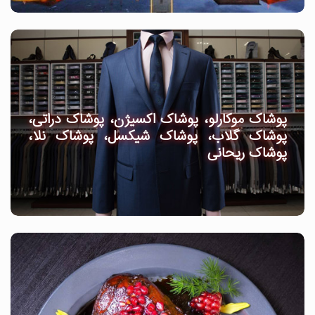
پوشاک موکارلو، پوشاک اکسیژن، پوشاک دراتی،
پوشاک گلاب، پوشاک شیکسل، پوشاک نلا،
پوشاک ریحانی