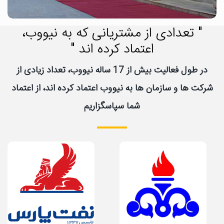
" تعدادی از مشتریانی که به نیووب،
اعتماد کرده اند "
در طول فعالیت بیش از 17 ساله نیووب، تعداد زیادی از
شرکت ها و سازمان ها به نیووب اعتماد کرده اند، از اعتماد
شما سپاسگزاریم