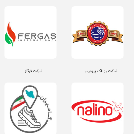
شرکت روناک پروتیین
شرکت فرگاز