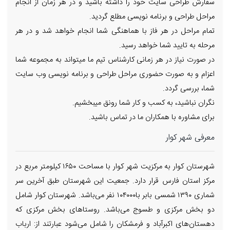
سفارش طراحی سایت خود را داشته باشید و در هر زمان از انجام
مراحل طراحی و برنامه نویسی مطلع گردید.
تمام مراحل در هر فاز با هماهنگی شما انجام خواهد شد و در هر
مرحله به تایید شما خواهد رسید.
در صورت نیاز در هر زمانی کارشناس تیم ما میتواند به مجموعه شما
اعزام و به صورت حضوری مراحل طراحی و برنامه نویسی وب سایت
شما، بررسی گردد.
نگران نباشید، به کسب و کار شما رونق میبخشیم.
برای مشاوره با همکاران ما در تماس باشید.
معرفی شهر کوار
شهرستان کوار به مرکزیت شهر کوار با مساحت ۱۶۵۰ کیلومتر مربع در
مرکز استان فارس قرار دارد. جمعیت این شهرستان طبق آخرین سر
شماری ۱۳۹۰ شمسی بابر با۱۰۴۰۰۰ نفر می‌باشد. شهرستان کوار شامل
دو بخش مرکزی و طسوج می‌باشد. روستاهای بخش مرکزی که
دهستان‌های اکبرآباد و فرمشکان را شامل می‌شود عبارتند از: ارباب