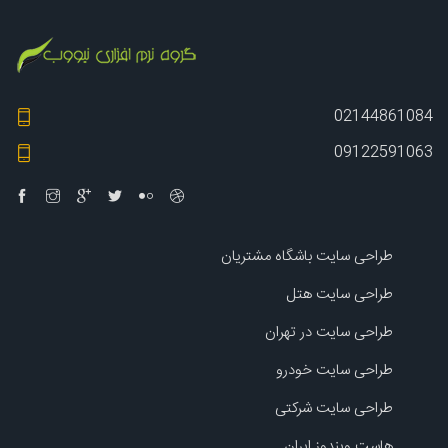
02144861084
09122591063
طراحی سایت باشگاه مشتریان
طراحی سایت هتل
طراحی سایت در تهران
طراحی سایت خودرو
طراحی سایت شرکتی
هاست ویندوز ایران