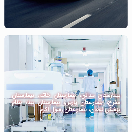
بیمارستان مدائن، بیمارستان خاتم، بیمارستان
مفرح، بیمارستان پارس، بیمارستان بینا، نظام
پزشکی لنجان، بیمارستان رسول اکرم