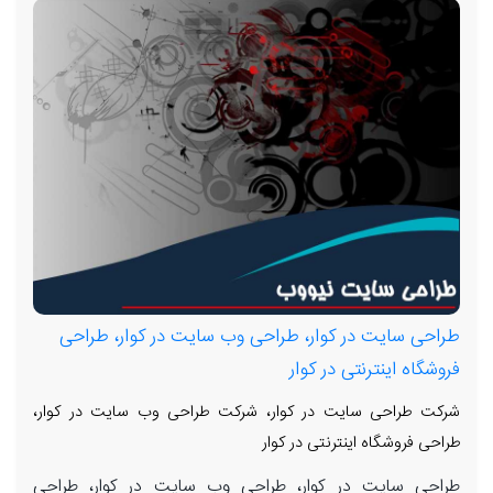
طراحی سایت در کوار، طراحی وب سایت در کوار، طراحی
فروشگاه اینترنتی در کوار
شرکت طراحی سایت در کوار، شرکت طراحی وب سایت در کوار،
طراحی فروشگاه اینترنتی در کوار
طراحی سایت در کوار، طراحی وب سایت در کوار، طراحی