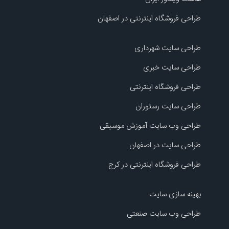
طراحی فروشگاه اینترنتی در اصفهان
طراحی سایت شهرداری
طراحی سایت خبری
طراحی فروشگاه اینترنتی
طراحی سایت رستوران
طراحی وب سایت آموزش موسیقی
طراحی سایت در اصفهان
طراحی فروشگاه اینترنتی در کرج
بهینه سازی سایت
طراحی وب سایت صنعتی