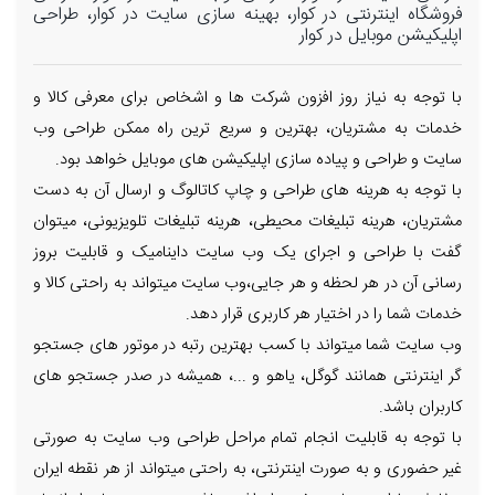
فروشگاه اینترنتی در کوار، بهینه سازی سایت در کوار، طراحی
اپلیکیشن موبایل در کوار
با توجه به نیاز روز افزون شرکت ها و اشخاص برای معرفی کالا و
خدمات به مشتریان، بهترین و سریع ترین راه ممکن طراحی وب
سایت و طراحی و پیاده سازی اپلیکیشن های موبایل خواهد بود.
با توجه به هرینه های طراحی و چاپ کاتالوگ و ارسال آن به دست
مشتریان، هرینه تبلیغات محیطی، هرینه تبلیغات تلویزیونی، میتوان
گفت با طراحی و اجرای یک وب سایت داینامیک و قابلیت بروز
رسانی آن در هر لحظه و هر جایی،وب سایت میتواند به راحتی کالا و
خدمات شما را در اختیار هر کاربری قرار دهد.
وب سایت شما میتواند با کسب بهترین رتبه در موتور های جستجو
گر اینترنتی همانند گوگل، یاهو و ...، همیشه در صدر جستجو های
کاربران باشد.
با توجه به قابلیت انجام تمام مراحل طراحی وب سایت به صورتی
غیر حضوری و به صورت اینترنتی، به راحتی میتواند از هر نقطه ایران