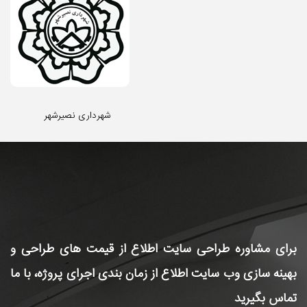
شهرداری نصیرشهر
برای مشاوره طراحی سایت
اطلاع از قیمت های طراحی و
بهینه سازی وب سایت
اطلاع از زمان بندی اجرای پروژه، با ما
تماس بگیرید