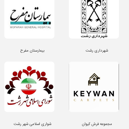
شهرداری رشت
بیمارستان مفرح
مجموعه فرش کیوان
شواری اسلامی شهر رشت