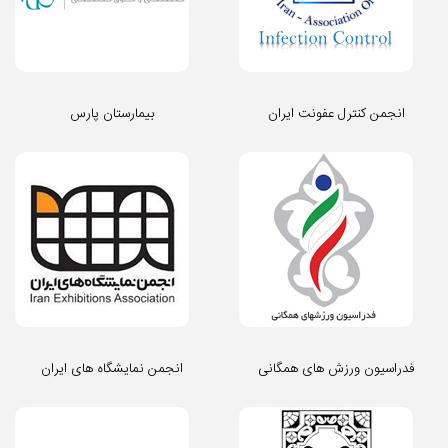
انجمن کنترل عفونت ایران
بیمارستان پارس
فدراسیون ورزش های همگانی
انجمن نمایشگاه های ایران