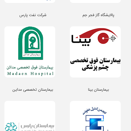
پالایشگاه گاز فجر جم
شرکت نفت پارس
بیمارستان بینا
بیمارستان تخصصی مداین