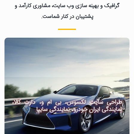
گرافیک و بهینه سازی وب سایت، مشاوری کارآمد و
پشتیبان در کنار شماست.
طراحی سایت لکسوس، بی ام و، دارت کالا،
نمایندگی ایران خودرو، نمایندگی سایپا