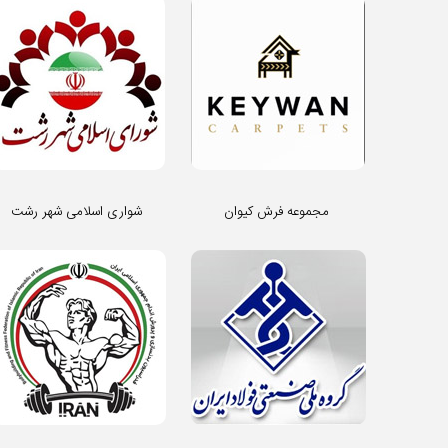
مجموعه فرش کیوان
شواری اسلامی شهر رشت