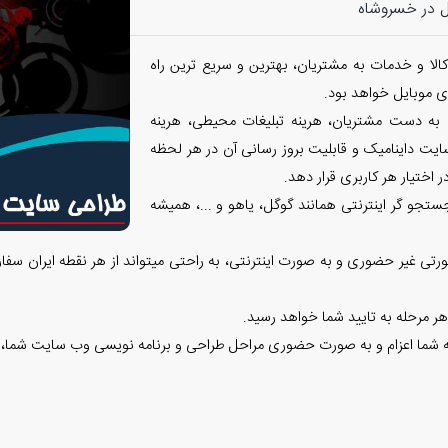
ل در خسروشاه
الا و خدمات به مشتریان، بهترین و سریع ترین راه
 موبایل خواهد بود.
 به دست مشتریان، هرینه تبلیغات محیطی، هرینه
ایت داینامیک و قابلیت بروز رسانی آن در هر لحظه
 اختیار هر کاربری قرار دهد.
تجو گر اینترنتی همانند گوگل، یاهو و ...، همیشه
تی غیر حضوری و به صورت اینترنتی، به راحتی میتواند از هر نقطه ایران سفا
هر مرحله به تایید شما خواهد رسید.
وعه شما اعزام و به صورت حضوری مراحل طراحی و برنامه نویسی وب سایت شما، 