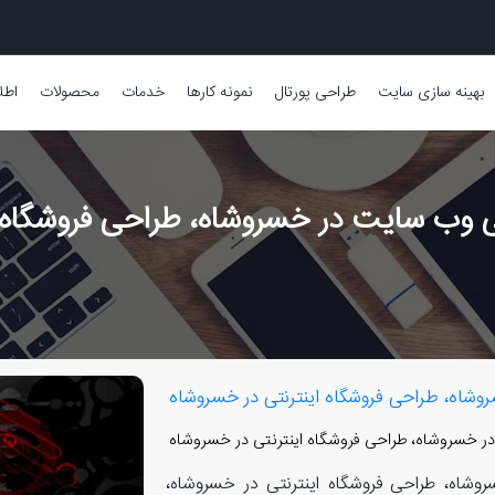
بهینه سازی سایت
طراحی پورتال
نمونه کارها
خدمات
محصولات
اطل
وب سایت در خسروشاه، طراحی فروشگاه ا
اه، طراحی فروشگاه اینترنتی در خسروشاه
خسروشاه، طراحی فروشگاه اینترنتی در خسروشاه
اه، طراحی فروشگاه اینترنتی در خسروشاه،