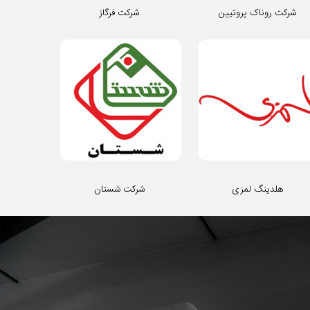
شرکت روناک پروتیین
شرکت فرگاز
هلدینگ لمزی
شرکت شستان