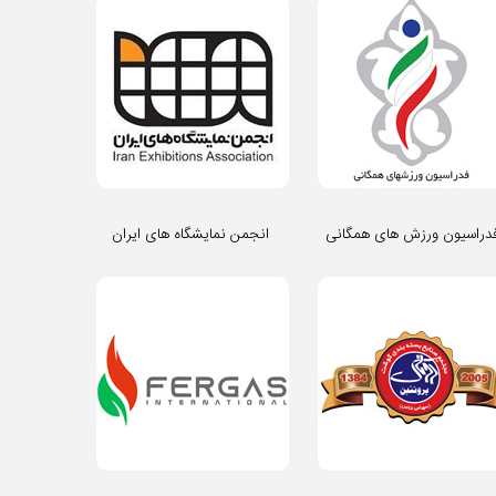
دراسیون ورزش های همگانی
انجمن نمایشگاه های ایران