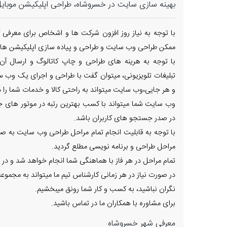
بهینه سازی سایت در خسروشاه، طراحی اپلیکیشن موبای
با توجه به نیاز روز افزون شرکت ها و اشخاص برای معرفی ک
ممکن طراحی وب سایت و طراحی و پیاده سازی اپلیکیشن های
با توجه به هرینه های طراحی و چاپ کاتالوگ و ارسال آن
تبلیغات تلویزیونی، میتوان گفت با طراحی و اجرای یک وب س
و هر جایی،وب سایت میتواند به راحتی کالا و خدمات شما را در
وب سایت شما میتواند با کسب بهترین رتبه در موتور های جس
در صدر جستجو های کاربران باشد.
با توجه به قابلیت انجام تمام مراحل طراحی وب سایت به صور
مراحل طراحی و برنامه نویسی مطلع گردید.
تمام مراحل در هر فاز با هماهنگی شما انجام خواهد شد و در 
در صورت نیاز در هر زمانی کارشناس تیم ما میتواند به مجم
نگران نباشید، به کسب و کار شما رونق میبخشیم.
برای مشاوره با همکاران ما در تماس باشید.
معرفی شهر خسروشاه