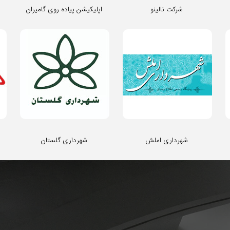
شرکت نالینو
اپلیکیشن پیاده روی گامیران
شهرداری املش
شهرداری گلستان