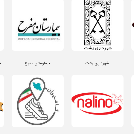
شهرداری رشت
بیمارستان مفرح
ف