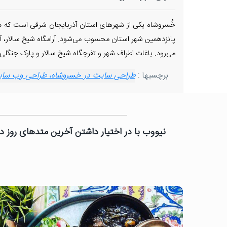
پانزدهمین شهر استان محسوب می‌شود. آرامگاه شیخ سالار، آرا
می‌رود. باغات اطراف شهر و تفرجگاه شیخ سالار و پارک جنگل
برچسبها :
طراحی سایت در خسروشاه، طراحی وب سایت 
نیووب با در اختیار داشتن آخرین متدهای روز دن