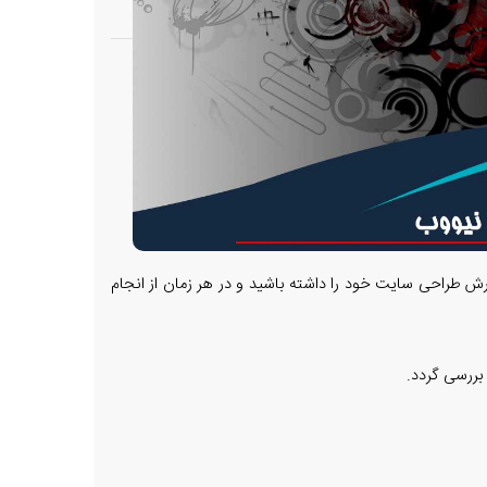
رش طراحی سایت خود را داشته باشید و در هر زمان از انجام
بررسی گردد.