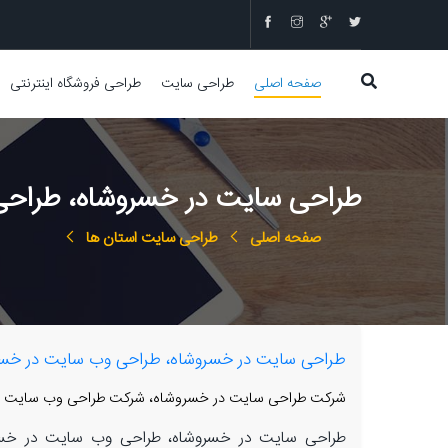
صفحه اصلی
طراحی سایت
طراحی فروشگاه اینترنتی
طراحی سایت در خسروشاه، طراحی 
صفحه اصلی
طراحی سایت استان ها
طراحی سایت در خسروشاه، طراحی وب سایت در خسروش
شرکت طراحی سایت در خسروشاه، شرکت طراحی وب سایت در 
طراحی سایت در خسروشاه، طراحی وب سایت در خسروش