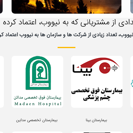
ادی از مشتریانی که به نیووب، اعتماد کرده ا
بیمارستان بینا
بیمارستان تخصصی مداین