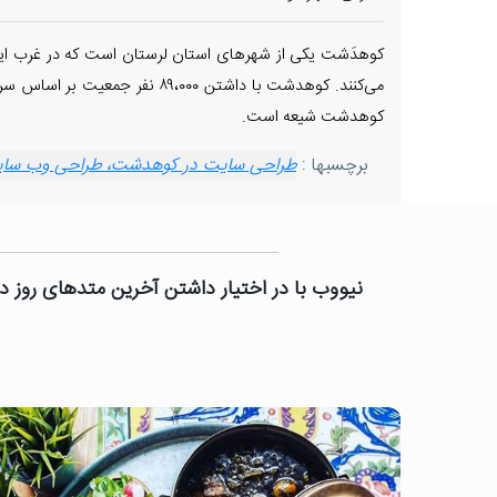
کوهدَشت یکی از شهرهای استان لرستان است که در غرب ای
کوهدشت شیعه است.
برچسبها :
طراحی سایت در کوهدشت، طراحی وب سایت
نیووب با در اختیار داشتن آخرین متدهای روز دن