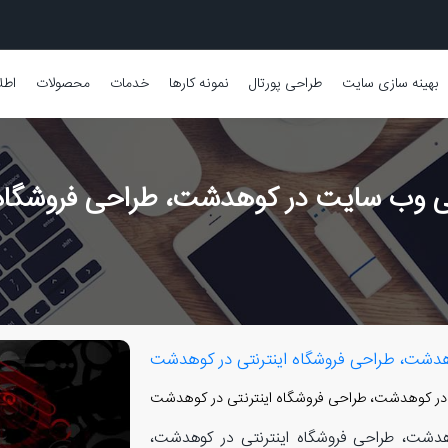
بهینه سازی سایت
طراحی پورتال
نمونه کارها
خدمات
محصولات
اطل
وب سایت در کوهدشت، طراحی فروشگاه 
شت، طراحی فروشگاه اینترنتی در کوهدشت
 کوهدشت، طراحی فروشگاه اینترنتی در کوهدشت
شت، طراحی فروشگاه اینترنتی در کوهدشت،