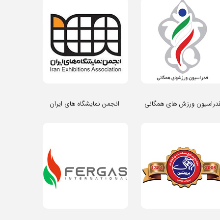
دراسیون ورزش های همگانی
انجمن نمایشگاه های ایران