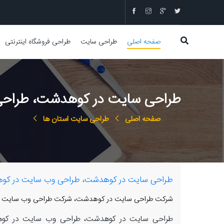
صفحه اصلی
طراحی سایت
طراحی فروشگاه اینترنتی
طراحی سایت در کوهدشت، طراحی 
صفحه اصلی
طراحی سایت استان ها
طراحی سایت در کوهدشت، طراحی وب سایت در کوهد
شرکت طراحی سایت در کوهدشت، شرکت طراحی وب سایت در
طراحی سایت در کوهدشت، طراحی وب سایت در کوهد