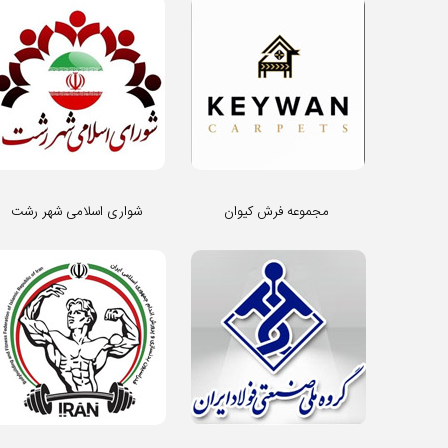
مجموعه فرش کیوان
شواری اسلامی شهر رشت