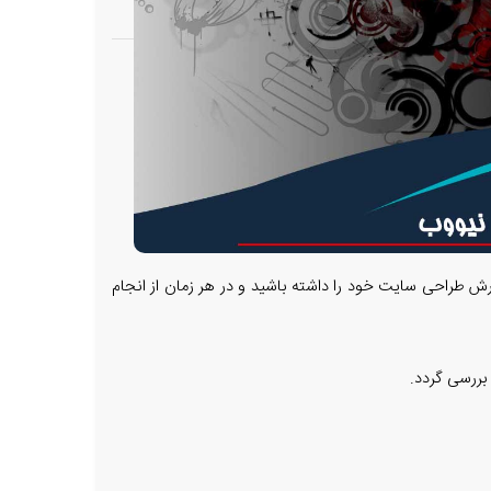
رش طراحی سایت خود را داشته باشید و در هر زمان از انجام
بررسی گردد.