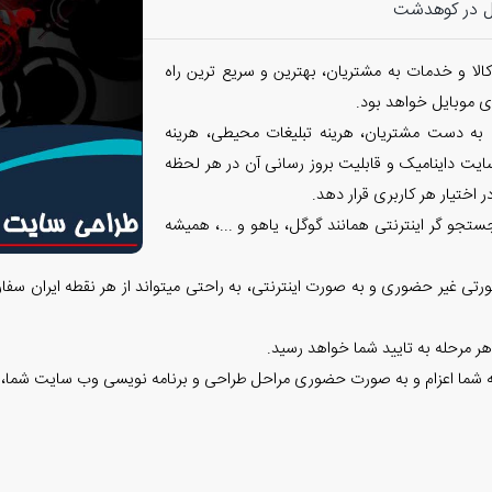
ل در کوهدشت
الا و خدمات به مشتریان، بهترین و سریع ترین راه
 موبایل خواهد بود.
 به دست مشتریان، هرینه تبلیغات محیطی، هرینه
ایت داینامیک و قابلیت بروز رسانی آن در هر لحظه
 اختیار هر کاربری قرار دهد.
تجو گر اینترنتی همانند گوگل، یاهو و ...، همیشه
تی غیر حضوری و به صورت اینترنتی، به راحتی میتواند از هر نقطه ایران سفا
هر مرحله به تایید شما خواهد رسید.
وعه شما اعزام و به صورت حضوری مراحل طراحی و برنامه نویسی وب سایت شما، 