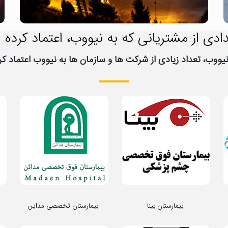
ادی از مشتریانی که به نیووب، اعتماد کرده ا
بیمارستان بینا
بیمارستان تخصصی مداین