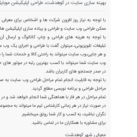
بهینه سازی سایت در کوهدشت، طراحی اپلیکیشن موبای
با توجه به نیاز روز افزون شرکت ها و اشخاص برای معرفی ک
ممکن طراحی وب سایت و طراحی و پیاده سازی اپلیکیشن های
با توجه به هرینه های طراحی و چاپ کاتالوگ و ارسال آن
تبلیغات تلویزیونی، میتوان گفت با طراحی و اجرای یک وب س
و هر جایی،وب سایت میتواند به راحتی کالا و خدمات شما را در
وب سایت شما میتواند با کسب بهترین رتبه در موتور های جس
در صدر جستجو های کاربران باشد.
با توجه به قابلیت انجام تمام مراحل طراحی وب سایت به صور
مراحل طراحی و برنامه نویسی مطلع گردید.
تمام مراحل در هر فاز با هماهنگی شما انجام خواهد شد و در 
در صورت نیاز در هر زمانی کارشناس تیم ما میتواند به مجم
نگران نباشید، به کسب و کار شما رونق میبخشیم.
برای مشاوره با همکاران ما در تماس باشید.
معرفی شهر کوهدشت