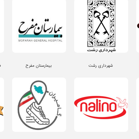
شهرداری رشت
بیمارستان مفرح
ف