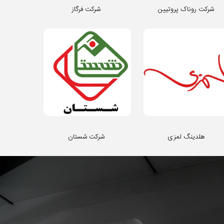
شرکت روناک پروتیین
شرکت فرگاز
هلدینگ لمزی
شرکت شستان