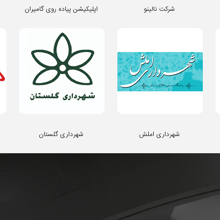
شرکت نالینو
اپلیکیشن پیاده روی گامیران
شهرداری املش
شهرداری گلستان