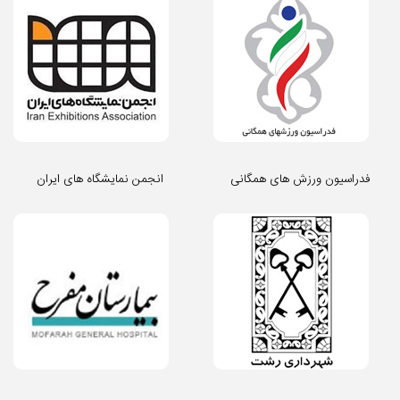
فدراسیون ورزش های همگانی
انجمن نمایشگاه های ایران