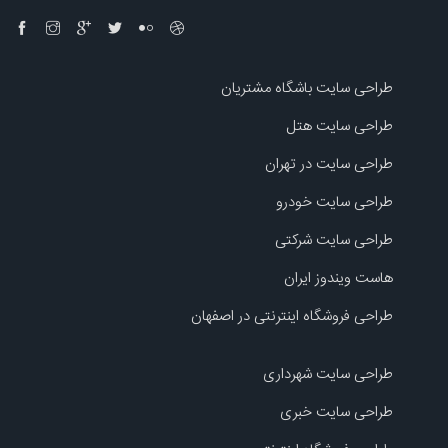
طراحی سایت باشگاه مشتریان
طراحی سایت هتل
طراحی سایت در تهران
طراحی سایت خودرو
طراحی سایت شرکتی
هاست ویندوز ایران
طراحی فروشگاه اینترنتی در اصفهان
طراحی سایت شهرداری
طراحی سایت خبری