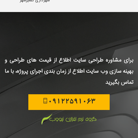
شهرداری نصیرشهر
برای مشاوره طراحی سایت
اطلاع از قیمت های طراحی و
بهینه سازی وب سایت
اطلاع از زمان بندی اجرای پروژه، با ما
تماس بگیرید
09122591063