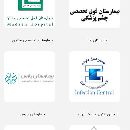
بیمارستان بینا
بیمارستان تخصصی مداین
انجمن کنترل عفونت ایران
بیمارستان پارس