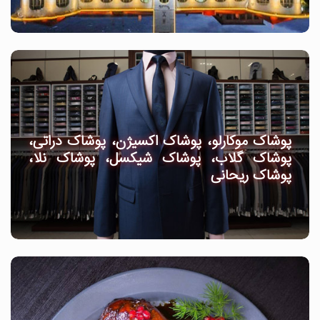
پوشاک موکارلو، پوشاک اکسیژن، پوشاک دراتی،
پوشاک گلاب، پوشاک شیکسل، پوشاک نلا،
پوشاک ریحانی