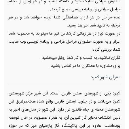
سفارش طراحی سایت خود را داشته باشید و در هر زمان از انجام
مراحل طراحی و برنامه نویسی مطلع گردید.
تمام مراحل در هر فاز با هماهنگی شما انجام خواهد شد و در هر
مرحله به تایید شما خواهد رسید.
در صورت نیاز در هر زمانی کارشناس تیم ما میتواند به مجموعه شما
اعزام و به صورت حضوری مراحل طراحی و برنامه نویسی وب سایت
شما، بررسی گردد.
نگران نباشید، به کسب و کار شما رونق میبخشیم.
برای مشاوره با همکاران ما در تماس باشید.
معرفی شهر لامرد
لامِرد یکی از شهرهای استان فارس است. این شهر مرکز شهرستان
لامرد می‌باشد و در جنوب استان فارس واقع شده‌است.درشرق این
شهرستان محله ی چاه قائدی قرار دارد. این شهر در سال‌های اخیر به
دلیل اکتشاف ذخایر گاز شیرین آن، به همراه عسلویه، در حال توسعه
بوده‌است. علاوه بر این پالایشگاه گاز پارسیان مهر که در حوزه