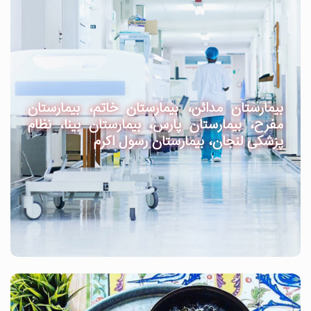
بیمارستان مدائن، بیمارستان خاتم، بیمارستان
مفرح، بیمارستان پارس، بیمارستان بینا، نظام
پزشکی لنجان، بیمارستان رسول اکرم