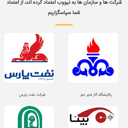
شرکت ها و سازمان ها به نیووب اعتماد کرده اند، از اعتماد
شما سپاسگزاریم
پالایشگاه گاز فجر جم
شرکت نفت پارس