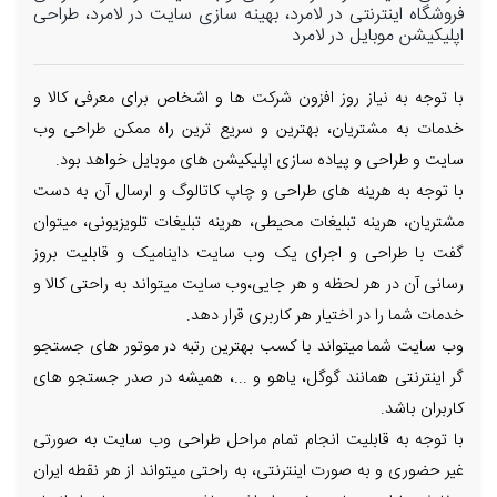
فروشگاه اینترنتی در لامرد، بهینه سازی سایت در لامرد، طراحی
اپلیکیشن موبایل در لامرد
با توجه به نیاز روز افزون شرکت ها و اشخاص برای معرفی کالا و
خدمات به مشتریان، بهترین و سریع ترین راه ممکن طراحی وب
سایت و طراحی و پیاده سازی اپلیکیشن های موبایل خواهد بود.
با توجه به هرینه های طراحی و چاپ کاتالوگ و ارسال آن به دست
مشتریان، هرینه تبلیغات محیطی، هرینه تبلیغات تلویزیونی، میتوان
گفت با طراحی و اجرای یک وب سایت داینامیک و قابلیت بروز
رسانی آن در هر لحظه و هر جایی،وب سایت میتواند به راحتی کالا و
خدمات شما را در اختیار هر کاربری قرار دهد.
وب سایت شما میتواند با کسب بهترین رتبه در موتور های جستجو
گر اینترنتی همانند گوگل، یاهو و ...، همیشه در صدر جستجو های
کاربران باشد.
با توجه به قابلیت انجام تمام مراحل طراحی وب سایت به صورتی
غیر حضوری و به صورت اینترنتی، به راحتی میتواند از هر نقطه ایران