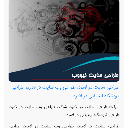
طراحی سایت در لامرد، طراحی وب سایت در لامرد، طراحی
فروشگاه اینترنتی در لامرد
شرکت طراحی سایت در لامرد، شرکت طراحی وب سایت در لامرد،
طراحی فروشگاه اینترنتی در لامرد
طراحی سایت در لامرد، طراحی وب سایت در لامرد، طراحی