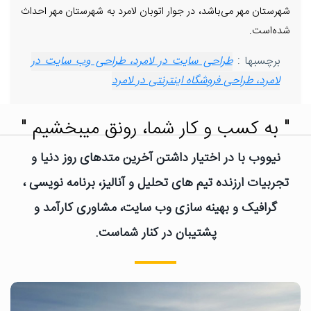
شهرستان مهر می‌باشد، در جوار اتوبان لامرد به شهرستان مهر احداث
شده‌است.
برچسبها :
طراحی سایت در لامرد، طراحی وب سایت در
لامرد، طراحی فروشگاه اینترنتی در لامرد
" به کسب و کار شما، رونق میبخشیم "
نیووب با در اختیار داشتن آخرین متدهای روز دنیا و
تجربیات ارزنده تیم های تحلیل و آنالیز، برنامه نویسی ،
گرافیک و بهینه سازی وب سایت، مشاوری کارآمد و
پشتیبان در کنار شماست.