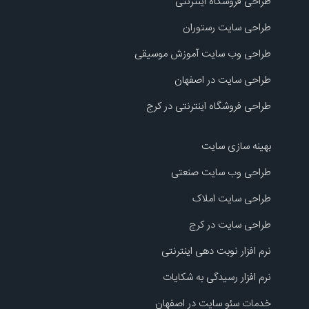
طراحی فروشگاه اینترنتی
طراحی سایت رستوران
طراحی وب سایت آموزش موسیقی
طراحی سایت در اصفهان
طراحی فروشگاه اینترنتی در کرج
بهینه سازی سایت
طراحی وب سایت صنعتی
طراحی سایت املاک
طراحی سایت در کرج
نرم افزار نوبت دهی اینترنتی
نرم افزار رسیدگی به شکایات
خدمات سئو سایت در اصفهان