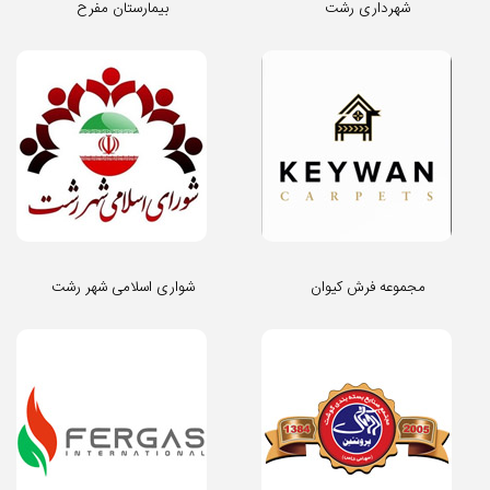
شهرداری رشت
بیمارستان مفرح
مجموعه فرش کیوان
شواری اسلامی شهر رشت