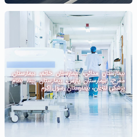
بیمارستان مدائن، بیمارستان خاتم، بیمارستان
مفرح، بیمارستان پارس، بیمارستان بینا، نظام
پزشکی لنجان، بیمارستان رسول اکرم