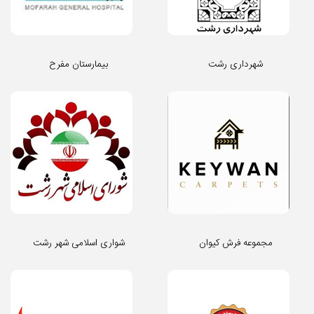
شهرداری رشت
بیمارستان مفرح
مجموعه فرش کیوان
شواری اسلامی شهر رشت