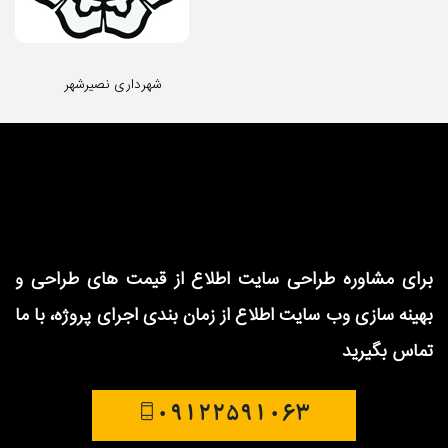
شهرداری نصیرشهر
برای مشاوره طراحی سایت
اطلاع از قیمت های طراحی و
بهینه سازی وب سایت
اطلاع از زمان بندی اجرای پروژه، با ما
تماس بگیرید
09122591063