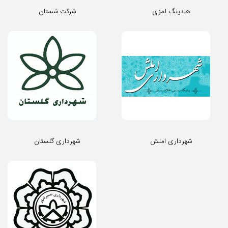
هلدینگ لمزی
شرکت شستان
شهرداری املش
شهرداری گلستان