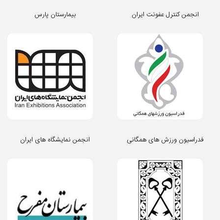
انجمن کنترل عفونت ایران
بیمارستان پارس
فدراسیون ورزش های همگانی
انجمن نمایشگاه های ایران