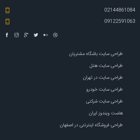
02144861084
09122591063
طراحی سایت باشگاه مشتریان
طراحی سایت هتل
طراحی سایت در تهران
طراحی سایت خودرو
طراحی سایت شرکتی
هاست ویندوز ایران
طراحی فروشگاه اینترنتی در اصفهان