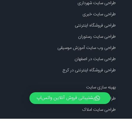
طراحی سایت شهرداری
طراحی سایت خبری
طراحی فروشگاه اینترنتی
طراحی سایت رستوران
طراحی وب سایت آموزش موسیقی
طراحی سایت در اصفهان
طراحی فروشگاه اینترنتی در کرج
بهینه سازی سایت
پشتیبانی فروش آنلاین واتس‌اپ
طراحی وب سایت صنعتی
طراحی سایت املاک
طراحی سایت در کرج