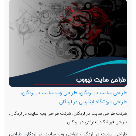
طراحی سایت در لردگان، طراحی وب سایت در لردگان،
طراحی فروشگاه اینترنتی در لردگان
شرکت طراحی سایت در لردگان، شرکت طراحی وب سایت در لردگان،
طراحی فروشگاه اینترنتی در لردگان
طراحی سایت در لردگان، طراحی وب سایت در لردگان، طراحی