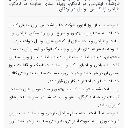
فروشگاه اینترنتی در لردگان، بهینه سازی سایت در لردگان،
طراحی اپلیکیشن موبایل در لردگان
با توجه به نیاز روز افزون شرکت ها و اشخاص برای معرفی کالا و
خدمات به مشتریان، بهترین و سریع ترین راه ممکن طراحی وب
سایت و طراحی و پیاده سازی اپلیکیشن های موبایل خواهد بود.
با توجه به هرینه های طراحی و چاپ کاتالوگ و ارسال آن به دست
مشتریان، هرینه تبلیغات محیطی، هرینه تبلیغات تلویزیونی، میتوان
گفت با طراحی و اجرای یک وب سایت داینامیک و قابلیت بروز
رسانی آن در هر لحظه و هر جایی،وب سایت میتواند به راحتی کالا و
خدمات شما را در اختیار هر کاربری قرار دهد.
وب سایت شما میتواند با کسب بهترین رتبه در موتور های جستجو
گر اینترنتی همانند گوگل، یاهو و ...، همیشه در صدر جستجو های
کاربران باشد.
با توجه به قابلیت انجام تمام مراحل طراحی وب سایت به صورتی
غیر حضوری و به صورت اینترنتی، به راحتی میتواند از هر نقطه ایران