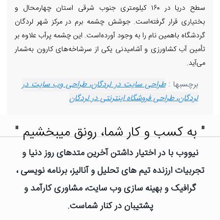
سطح دریا در ۱۶۰ کیلومتری جنوب شرقی استان چهارمحال و
بختیاری قرار گرفته‌است. جوشش چشمه برم در مرکز شهر لردگان
گردشگاه باهمین نام را به وجود آورده‌است. این چشمه پرآب علاوه بر
تأمین آب کشاورزی و آشامیدنی یکی از سرشاخه‌های کارون به‌شمار
می‌آید.
برچسبها :
طراحی سایت در لردگان، طراحی وب سایت در
لردگان، طراحی فروشگاه اینترنتی در لردگان
" به کسب و کار شما، رونق میبخشیم "
نیووب با در اختیار داشتن آخرین متدهای روز دنیا و
تجربیات ارزنده تیم های تحلیل و آنالیز، برنامه نویسی ،
گرافیک و بهینه سازی وب سایت، مشاوری کارآمد و
پشتیبان در کنار شماست.