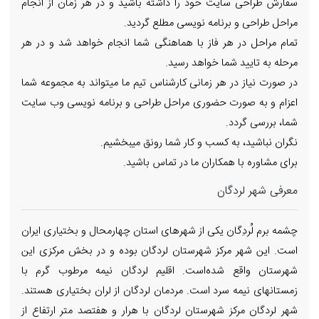
سفارش طراحی سایت خود را داشته باشید و در هر زمان از انجام
مراحل طراحی و برنامه نویسی مطلع گردید.
تمام مراحل در هر فاز با هماهنگی شما انجام خواهد شد و در هر
مرحله به تایید شما خواهد رسید.
در صورت نیاز در هر زمانی کارشناس تیم ما میتواند به مجموعه شما
اعزام و به صورت حضوری مراحل طراحی و برنامه نویسی وب سایت
شما، بررسی گردد.
نگران نباشید، به کسب و کار شما رونق میبخشیم.
برای مشاوره با همکاران ما در تماس باشید.
معرفی شهر لردگان
چشمه برم لُردِگان یکی از شهرهای استان چهارمحال و بختیاری ایران
است. این شهر مرکز شهرستان لردگان بوده و در بخش مرکزی این
شهرستان واقع شده‌است. اقلیم لردگان نیمه مرطوب گرم با
زمستانهای نیمه سرد است. مردمان لردگان از لران بختیاری هستند.
شهر لردگان مرکز شهرستان لردگان با هرار و هفتصد متر ارتفاع از