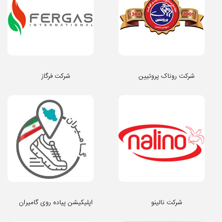
شرکت روناک پروتیین
شرکت فرگاز
شرکت نالینو
اپلیکیشن پیاده روی گامیران