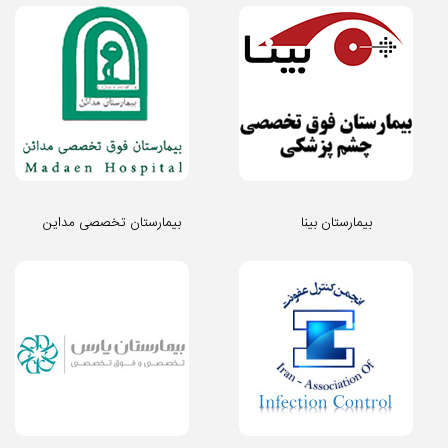
بیمارستان بینا
بیمارستان تخصصی مداین