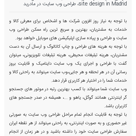
site design in Madrid، طراحی وب سایت در مادرید
با توجه به نیاز روز افزون شرکت ها و اشخاص برای معرفی کالا و
خدمات به مشتریان، بهترین و سریع ترین راه ممکن طراحی وب
سایت و طراحی و پیاده سازی اپلیکیشن های موبایل خواهد بود.
با توجه به هرینه های طراحی و چاپ کاتالوگ و ارسال آن به دست
مشتریان، هرینه تبلیغات محیطی، هرینه تبلیغات تلویزیونی، میتوان
گفت با طراحی و اجرای یک وب سایت داینامیک و قابلیت بروز
رسانی آن در هر لحظه و هر جایی،وب سایت میتواند به راحتی کالا و
خدمات شما را در اختیار هر کاربری قرار دهد.
وب سایت شما میتواند با کسب بهترین رتبه در موتور های جستجو
گر اینترنتی همانند گوگل، یاهو و ...، همیشه در صدر جستجو های
کاربران باشد.
با توجه به قابلیت انجام تمام مراحل طراحی وب سایت به صورتی
غیر حضوری و به صورت اینترنتی، به راحتی میتواند از هر نقطه ایران
سفارش طراحی سایت خود را داشته باشید و در هر زمان از انجام