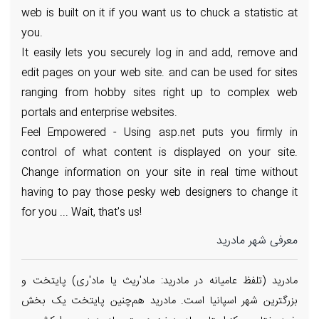
web is built on it if you want us to chuck a statistic at
you.
It easily lets you securely log in and add, remove and
edit pages on your web site. and can be used for sites
ranging from hobby sites right up to complex web
portals and enterprise websites.
Feel Empowered - Using asp.net puts you firmly in
control of what content is displayed on your site.
Change information on your site in real time without
having to pay those pesky web designers to change it
for you ... Wait, that's us!
معرفی شهر مادرید
مادرید (تلفظ عامیانه در مادرید: ماد'ریث یا ماد'ری) پایتخت و
بزرگترین شهر اسپانیا است. مادرید هم‌چنین پایتخت یک بخش