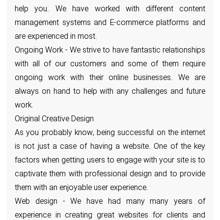
help you. We have worked with different content
management systems and E-commerce platforms and
are experienced in most.
Ongoing Work - We strive to have fantastic relationships
with all of our customers and some of them require
ongoing work with their online businesses. We are
always on hand to help with any challenges and future
work.
Original Creative Design
As you probably know, being successful on the internet
is not just a case of having a website. One of the key
factors when getting users to engage with your site is to
captivate them with professional design and to provide
them with an enjoyable user experience.
Web design - We have had many many years of
experience in creating great websites for clients and