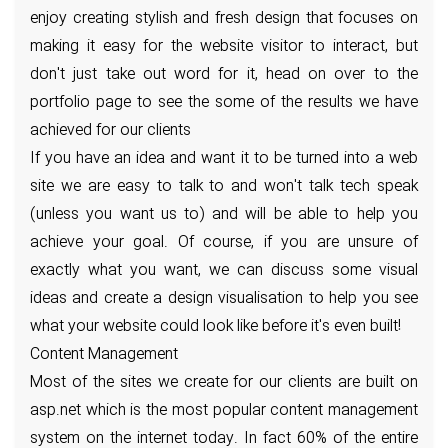
enjoy creating stylish and fresh design that focuses on
making it easy for the website visitor to interact, but
don't just take out word for it, head on over to the
portfolio page to see the some of the results we have
achieved for our clients
If you have an idea and want it to be turned into a web
site we are easy to talk to and won't talk tech speak
(unless you want us to) and will be able to help you
achieve your goal. Of course, if you are unsure of
exactly what you want, we can discuss some visual
ideas and create a design visualisation to help you see
what your website could look like before it's even built!
Content Management
Most of the sites we create for our clients are built on
asp.net which is the most popular content management
system on the internet today. In fact 60% of the entire