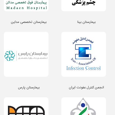
بیمارستان بینا
بیمارستان تخصصی مداین
انجمن کنترل عفونت ایران
بیمارستان پارس