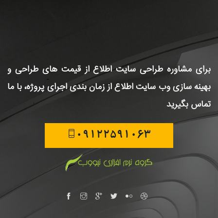
برای مشاوره طراحی سایت
اطلاع از قیمت های طراحی و
بهینه سازی وب سایت
اطلاع از زمان بندی اجرای پروژه، با ما
تماس بگیرید
09122591063