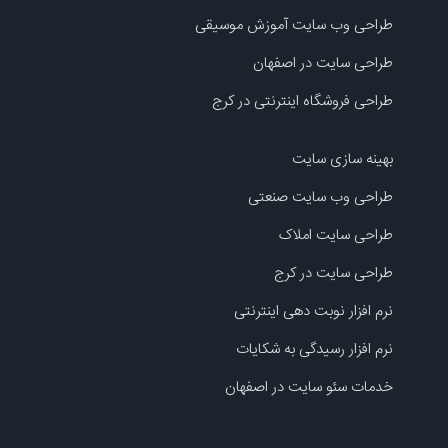
طراحی وب سایت آموزش موسیقی
طراحی سایت در اصفهان
طراحی فروشگاه اینترنتی در کرج
بهینه سازی سایت
طراحی وب سایت صنعتی
طراحی سایت املاک
طراحی سایت در کرج
نرم افزار نوبت دهی اینترنتی
نرم افزار رسیدگی به شکایات
خدمات سئو سایت در اصفهان