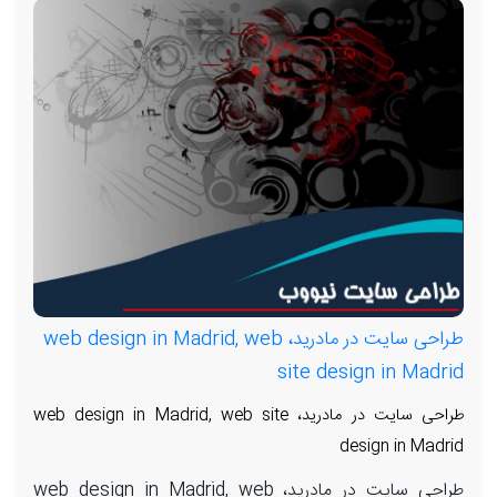
طراحی سایت در مادرید، web design in Madrid, web
site design in Madrid
طراحی سایت در مادرید، web design in Madrid, web site
design in Madrid
طراحی سایت در مادرید، web design in Madrid, web