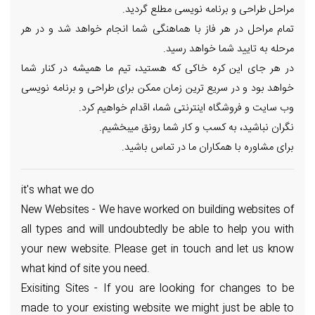
مراحل طراحی و برنامه نویسی مطلع گردید.
تمام مراحل در هر فاز با هماهنگی شما انجام خواهد شد و در هر
مرحله به تایید شما خواهد رسید.
در هر جای این کره خاکی که هستید، تیم ما همیشه در کنار شما
خواهد بود و در سریع ترین زمان ممکن برای طراحی و برنامه نویسی
وب سایت و فروشگاه اینترنتی شما، اقدام خواهیم کرد.
نگران نباشید، به کسب و کار شما رونق میبخشیم.
برای مشاوره با همکاران ما در تماس باشید.
it's what we do
New Websites - We have worked on building websites of
all types and will undoubtedly be able to help you with
your new website. Please get in touch and let us know
what kind of site you need.
Exisiting Sites - If you are looking for changes to be
made to your existing website we might just be able to