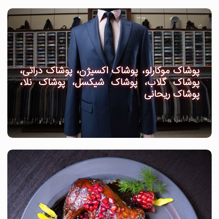
پوشاک موکارلو، پوشاک اکسیژن، پوشاک دراتی،
پوشاک گلاب، پوشاک شیکسل، پوشاک نلا،
پوشاک ریحانی