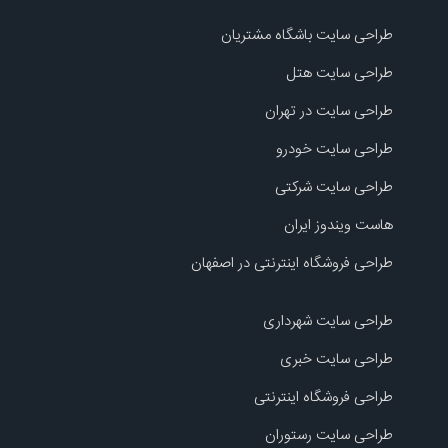
طراحی سایت باشگاه مشتریان
طراحی سایت هتل
طراحی سایت در تهران
طراحی سایت خودرو
طراحی سایت شرکتی
هاست ویندوز ایران
طراحی فروشگاه اینترنتی در اصفهان
طراحی سایت شهرداری
طراحی سایت خبری
طراحی فروشگاه اینترنتی
طراحی سایت رستوران