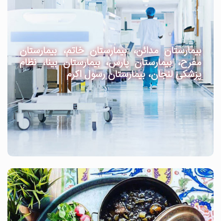
بیمارستان مدائن، بیمارستان خاتم، بیمارستان
مفرح، بیمارستان پارس، بیمارستان بینا، نظام
پزشکی لنجان، بیمارستان رسول اکرم