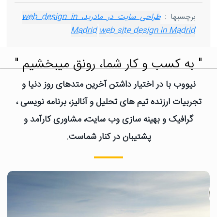
برچسبها :
طراحی سایت در مادرید، web design in
Madrid
web site design in Madrid
" به کسب و کار شما، رونق میبخشیم "
نیووب با در اختیار داشتن آخرین متدهای روز دنیا و
تجربیات ارزنده تیم های تحلیل و آنالیز، برنامه نویسی ،
گرافیک و بهینه سازی وب سایت، مشاوری کارآمد و
پشتیبان در کنار شماست.