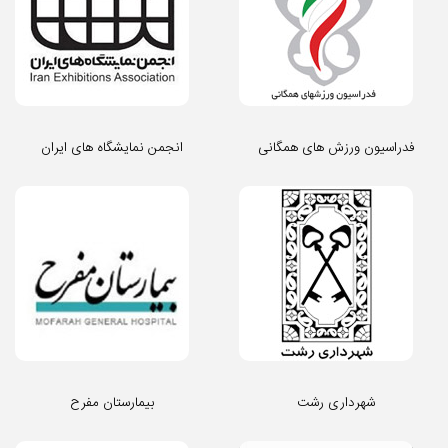
فدراسیون ورزش های همگانی
انجمن نمایشگاه های ایران
شهرداری رشت
بیمارستان مفرح