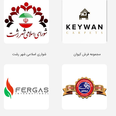
مجموعه فرش کیوان
شواری اسلامی شهر رشت