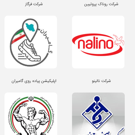
شرکت روناک پروتیین
شرکت فرگاز
شرکت نالینو
اپلیکیشن پیاده روی گامیران