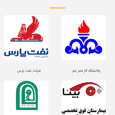
پالایشگاه گاز فجر جم
شرکت نفت پارس