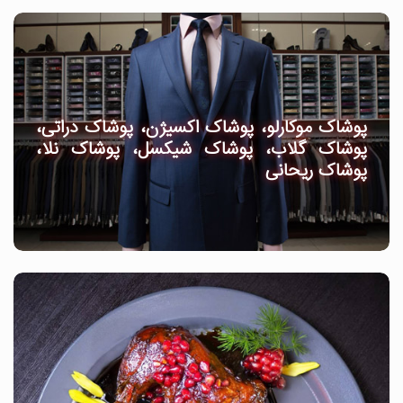
پوشاک موکارلو، پوشاک اکسیژن، پوشاک دراتی،
پوشاک گلاب، پوشاک شیکسل، پوشاک نلا،
پوشاک ریحانی