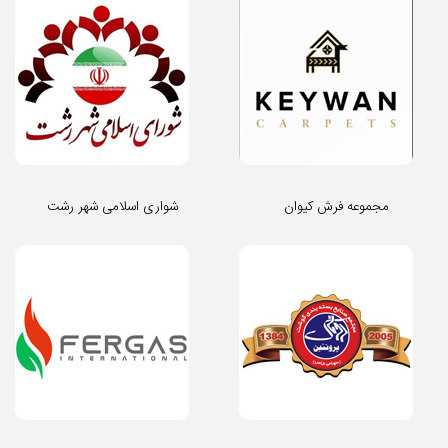
مجموعه فرش کیوان
شواری اسلامی شهر رشت