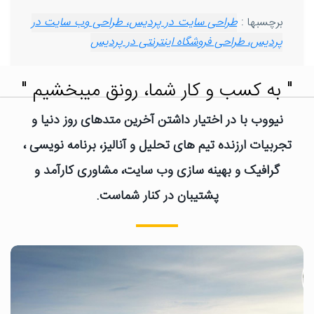
برچسبها :
طراحی سایت در پردیس، طراحی وب سایت در
پردیس، طراحی فروشگاه اینترنتی در پردیس
" به کسب و کار شما، رونق میبخشیم "
نیووب با در اختیار داشتن آخرین متدهای روز دنیا و
تجربیات ارزنده تیم های تحلیل و آنالیز، برنامه نویسی ،
گرافیک و بهینه سازی وب سایت، مشاوری کارآمد و
پشتیبان در کنار شماست.