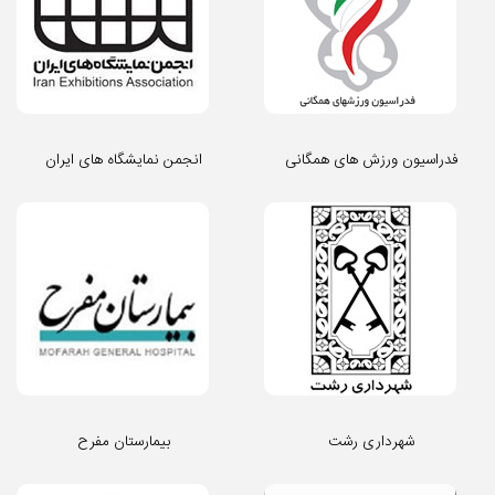
فدراسیون ورزش های همگانی
انجمن نمایشگاه های ایران
شهرداری رشت
بیمارستان مفرح