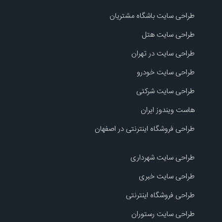
طراحی سایت باشگاه مشتریان
طراحی سایت هتل
طراحی سایت در تهران
طراحی سایت خودرو
طراحی سایت شرکتی
هاست ویندوز ایران
طراحی فروشگاه اینترنتی در اصفهان
طراحی سایت شهرداری
طراحی سایت خبری
طراحی فروشگاه اینترنتی
طراحی سایت رستوران