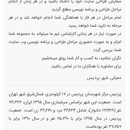
سفارش طراحی سایت خود را داشته باشید و در هر زمان از انجام
مراحل طراحی و برنامه نویسی مطلع گردید.
تمام مراحل در هر فاز با هماهنگی شما انجام خواهد شد و در هر
مرحله به تایید شما خواهد رسید.
در صورت نیاز در هر زمانی کارشناس تیم ما میتواند به مجموعه شما
اعزام و به صورت حضوری مراحل طراحی و برنامه نویسی وب سایت
شما، بررسی گردد.
نگران نباشید، به کسب و کار شما رونق میبخشیم.
برای مشاوره با همکاران ما در تماس باشید.
معرفی شهر پردیس
پَردیس مرکز شهرستان پردیس در ۱۷ کیلومتری شمال‌شرق شهر تهران
است. جمعیت این شهر براساس سرشماری سال ۱۳۹۵ ایران، ۷۳٬۳۶۳
نفر (۲۳٬۹۳۸ خانوار)، شامل ۳۶٬۹۳۳ مرد و ۳۶٬۴۳۰ زن است. جمعیت
پردیس در سال ۱۳۸۵ برابر با ۲۵٬۳۶۰ نفر و در سال ۱۳۹۰ برابر با
۳۷٬۲۵۷ نفر بوده‌است.