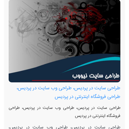
طراحی سایت در پردیس، طراحی وب سایت در پردیس،
طراحی فروشگاه اینترنتی در پردیس
طراحی سایت در پردیس، طراحی وب سایت در پردیس، طراحی
فروشگاه اینترنتی در پردیس
طراحی سایت در پردیس، طراحی وب سایت در پردیس،