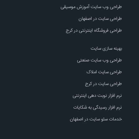
طراحی وب سایت آموزش موسیقی
طراحی سایت در اصفهان
طراحی فروشگاه اینترنتی در کرج
بهینه سازی سایت
طراحی وب سایت صنعتی
طراحی سایت املاک
طراحی سایت در کرج
نرم افزار نوبت دهی اینترنتی
نرم افزار رسیدگی به شکایات
خدمات سئو سایت در اصفهان