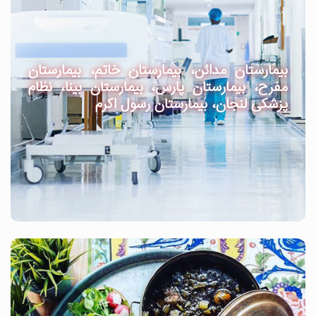
بیمارستان مدائن، بیمارستان خاتم، بیمارستان
مفرح، بیمارستان پارس، بیمارستان بینا، نظام
پزشکی لنجان، بیمارستان رسول اکرم