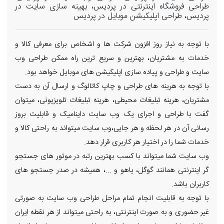
طراحی فروشگاه اینترنتی در پردیس، بهینه سازی سایت در
پردیس، طراحی اپلیکیشن موبایل در پردیس
با توجه به نیاز روز افزون شرکت ها و اشخاص برای معرفی کالا و
خدمات به مشتریان، بهترین و سریع ترین راه ممکن طراحی وب
سایت و طراحی و پیاده سازی اپلیکیشن های موبایل خواهد بود.
با توجه به هرینه های طراحی و چاپ کاتالوگ و ارسال آن به دست
مشتریان، هرینه تبلیغات محیطی، هرینه تبلیغات تلویزیونی، میتوان
گفت با طراحی و اجرای یک وب سایت داینامیک و قابلیت بروز
رسانی آن در هر لحظه و هر جایی،وب سایت میتواند به راحتی کالا و
خدمات شما را در اختیار هر کاربری قرار دهد.
وب سایت شما میتواند با کسب بهترین رتبه در موتور های جستجو
گر اینترنتی همانند گوگل، یاهو و ...، همیشه در صدر جستجو های
کاربران باشد.
با توجه به قابلیت انجام تمام مراحل طراحی وب سایت به صورتی
غیر حضوری و به صورت اینترنتی، به راحتی میتواند از هر نقطه ایران