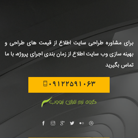
برای مشاوره طراحی سایت
اطلاع از قیمت های طراحی و
بهینه سازی وب سایت
اطلاع از زمان بندی اجرای پروژه، با ما
تماس بگیرید
09122591063