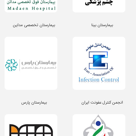
بیمارستان بینا
بیمارستان تخصصی مداین
انجمن کنترل عفونت ایران
بیمارستان پارس