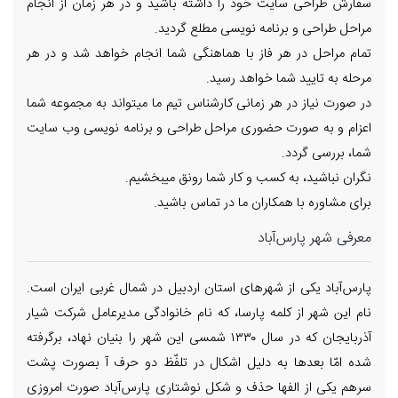
سفارش طراحی سایت خود را داشته باشید و در هر زمان از انجام
مراحل طراحی و برنامه نویسی مطلع گردید.
تمام مراحل در هر فاز با هماهنگی شما انجام خواهد شد و در هر
مرحله به تایید شما خواهد رسید.
در صورت نیاز در هر زمانی کارشناس تیم ما میتواند به مجموعه شما
اعزام و به صورت حضوری مراحل طراحی و برنامه نویسی وب سایت
شما، بررسی گردد.
نگران نباشید، به کسب و کار شما رونق میبخشیم.
برای مشاوره با همکاران ما در تماس باشید.
معرفی شهر پارس‌آباد
پارس‌آباد یکی از شهرهای استان اردبیل در شمال غربی ایران است.
نام این شهر از کلمه پارسا، که نام خانوادگی مدیرعامل شرکت شیار
آذربایجان که در سال ۱۳۳۰ شمسی این شهر را بنیان نهاد، برگرفته
شده امّا بعدها به دلیل اشکال در تلفّظ دو حرف آ بصورت پشت
سرهم یکی از الفها حذف و شکل نوشتاری پارس‌آباد صورت امروزی