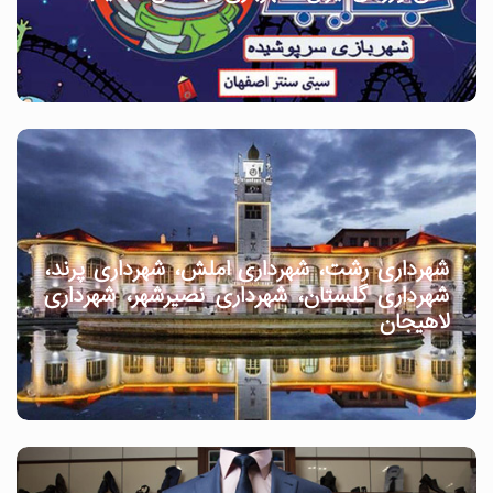
شهرداری رشت، شهرداری املش، شهرداری پرند،
شهرداری گلستان، شهرداری نصیرشهر، شهرداری
لاهیجان