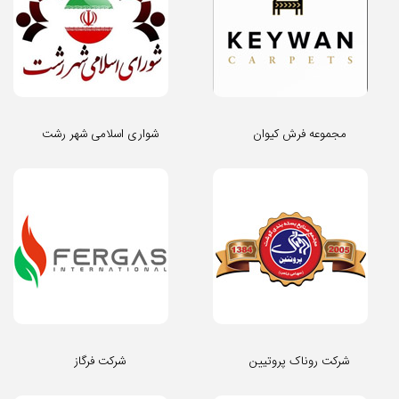
مجموعه فرش کیوان
شواری اسلامی شهر رشت
شرکت روناک پروتیین
شرکت فرگاز