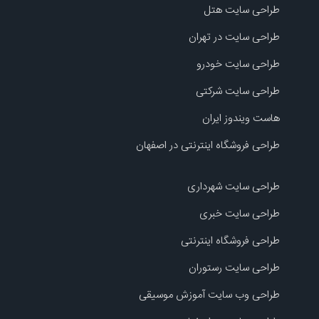
طراحی سایت هتل
طراحی سایت در تهران
طراحی سایت خودرو
طراحی سایت شرکتی
هاست ویندوز ایران
طراحی فروشگاه اینترنتی در اصفهان
طراحی سایت شهرداری
طراحی سایت خبری
طراحی فروشگاه اینترنتی
طراحی سایت رستوران
طراحی وب سایت آموزش موسیقی