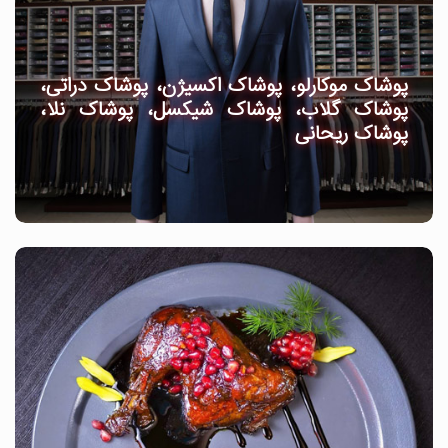
پوشاک موکارلو، پوشاک اکسیژن، پوشاک دراتی،
پوشاک گلاب، پوشاک شیکسل، پوشاک نلا،
پوشاک ریحانی