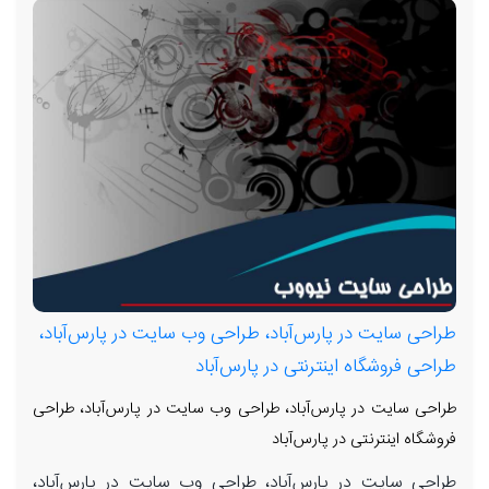
طراحی سایت در پارس‌آباد، طراحی وب سایت در پارس‌آباد،
طراحی فروشگاه اینترنتی در پارس‌آباد
طراحی سایت در پارس‌آباد، طراحی وب سایت در پارس‌آباد، طراحی
فروشگاه اینترنتی در پارس‌آباد
طراحی سایت در پارس‌آباد، طراحی وب سایت در پارس‌آباد،