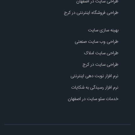
طراحی سایت در اصفهان
طراحی فروشگاه اینترنتی در کرج
بهینه سازی سایت
طراحی وب سایت صنعتی
طراحی سایت املاک
طراحی سایت در کرج
نرم افزار نوبت دهی اینترنتی
نرم افزار رسیدگی به شکایات
خدمات سئو سایت در اصفهان