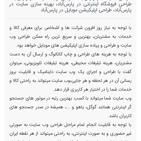
طراحی فروشگاه اینترنتی در پارس‌آباد، بهینه سازی سایت در
پارس‌آباد، طراحی اپلیکیشن موبایل در پارس‌آباد
با توجه به نیاز روز افزون شرکت ها و اشخاص برای معرفی کالا و
خدمات به مشتریان، بهترین و سریع ترین راه ممکن طراحی وب
سایت و طراحی و پیاده سازی اپلیکیشن های موبایل خواهد بود.
با توجه به هرینه های طراحی و چاپ کاتالوگ و ارسال آن به دست
مشتریان، هرینه تبلیغات محیطی، هرینه تبلیغات تلویزیونی، میتوان
گفت با طراحی و اجرای یک وب سایت داینامیک و قابلیت بروز
رسانی آن در هر لحظه و هر جایی،وب سایت میتواند به راحتی کالا و
خدمات شما را در اختیار هر کاربری قرار دهد.
وب سایت شما میتواند با کسب بهترین رتبه در موتور های جستجو
گر اینترنتی همانند گوگل، یاهو و ...، همیشه در صدر جستجو های
کاربران باشد.
با توجه به قابلیت انجام تمام مراحل طراحی وب سایت به صورتی
غیر حضوری و به صورت اینترنتی، به راحتی میتواند از هر نقطه ایران