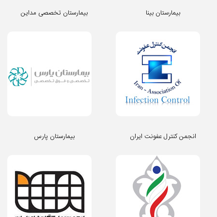
بیمارستان بینا
بیمارستان تخصصی مداین
انجمن کنترل عفونت ایران
بیمارستان پارس