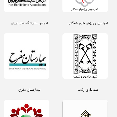
فدراسیون ورزش های همگانی
انجمن نمایشگاه های ایران
شهرداری رشت
بیمارستان مفرح