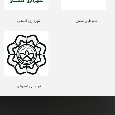
شهرداری املش
شهرداری گلستان
شهرداری نصیرشهر