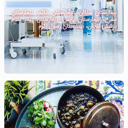
بیمارستان مدائن، بیمارستان خاتم، بیمارستان
مفرح، بیمارستان پارس، بیمارستان بینا، نظام
پزشکی لنجان، بیمارستان رسول اکرم