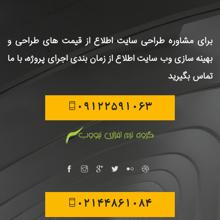
برای مشاوره طراحی سایت
اطلاع از قیمت های طراحی و
بهینه سازی وب سایت
اطلاع از زمان بندی اجرای پروژه، با ما
تماس بگیرید
09122591063
02144861084