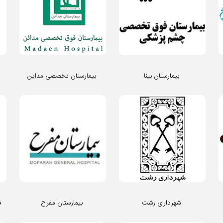
بیمارستان بینا
بیمارستان تخصصی مداین
شهرداری رشت
بیمارستان مفرح
ف