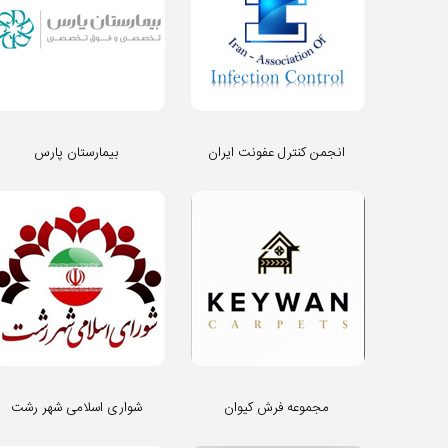
انجمن کنترل عفونت ایران
بیمارستان پارس
مجموعه فرش کیوان
شواری اسلامی شهر رشت