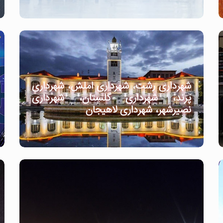
شهرداری رشت، شهرداری املش، شهرداری
پرند، شهرداری گلستان، شهرداری
نصیرشهر، شهرداری لاهیجان