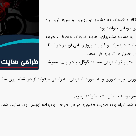
الا و خدمات به مشتریان، بهترین و سریع ترین راه
 موبایل خواهد بود.
 به دست مشتریان، هرینه تبلیغات محیطی، هرینه
ایت داینامیک و قابلیت بروز رسانی آن در هر لحظه
 اختیار هر کاربری قرار دهد.
تجو گر اینترنتی همانند گوگل، یاهو و ...، همیشه
تی غیر حضوری و به صورت اینترنتی، به راحتی میتواند از هر نقطه ایران سفا
هر مرحله به تایید شما خواهد رسید.
وعه شما اعزام و به صورت حضوری مراحل طراحی و برنامه نویسی وب سایت شما، 