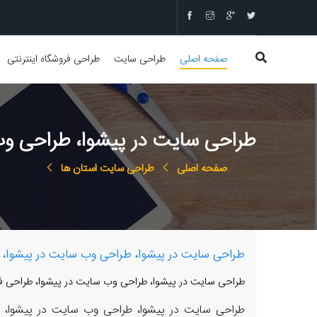
صفحه اصلی
طراحی سایت
طراحی فروشگاه اینترنتی
طراحی سایت در پیشوا، طراحی وب 
صفحه اصلی
طراحی سایت استان ها
طراحی سایت در پیشوا، طراحی وب سایت در پیشوا، طر
طراحی سایت در پیشوا، طراحی وب سایت در پیشوا، طراحی فرو
طراحی سایت در پیشوا، طراحی وب سایت در پیشوا، طرا