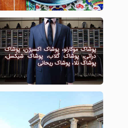
پوشاک موکارلو، پوشاک اکسیژن، پوشاک
دراتی، پوشاک گلاب، پوشاک شیکسل،
پوشاک نلا، پوشاک ریحانی