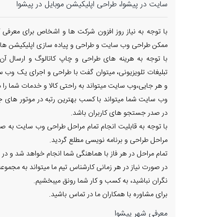
سایت در پیشوا، طراحی اپلیکیشن موبایل در پیشوا
با توجه به نیاز روز افزون شرکت ها و اشخاص برای معرفی ک
ممکن طراحی وب سایت و طراحی و پیاده سازی اپلیکیشن های
با توجه به هرینه های طراحی و چاپ کاتالوگ و ارسال آن
تبلیغات تلویزیونی، میتوان گفت با طراحی و اجرای یک وب س
و هر جایی،وب سایت میتواند به راحتی کالا و خدمات شما را در
وب سایت شما میتواند با کسب بهترین رتبه در موتور های جس
در صدر جستجو های کاربران باشد.
با توجه به قابلیت انجام تمام مراحل طراحی وب سایت به صور
مراحل طراحی و برنامه نویسی مطلع گردید.
تمام مراحل در هر فاز با هماهنگی شما انجام خواهد شد و در 
در صورت نیاز در هر زمانی کارشناس تیم ما میتواند به مجم
نگران نباشید، به کسب و کار شما رونق میبخشیم.
برای مشاوره با همکاران ما در تماس باشید.
معرفی شهر پیشوا