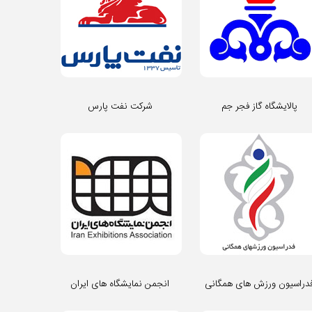
پالایشگاه گاز فجر جم
شرکت نفت پارس
دراسیون ورزش های همگانی
انجمن نمایشگاه های ایران