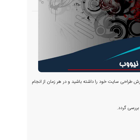
رش طراحی سایت خود را داشته باشید و در هر زمان از انجام
بررسی گردد.