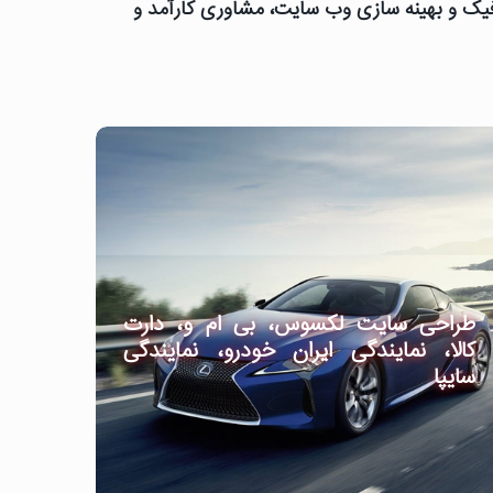
رافیک و بهینه سازی وب سایت، مشاوری کارآمد و
طراحی سایت لکسوس، بی ام و، دارت
کالا، نمایندگی ایران خودرو، نمایندگی
سایپا