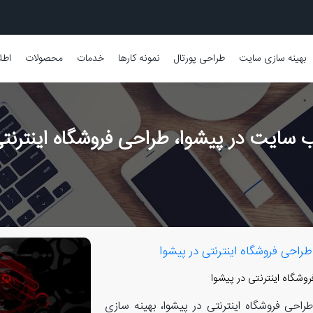
بهینه سازی سایت
طراحی پورتال
نمونه کارها
خدمات
محصولات
اطل
سایت در پیشوا، طراحی فروشگاه اینترنتی
احی فروشگاه اینترنتی در پیشوا
شگاه اینترنتی در پیشوا
حی فروشگاه اینترنتی در پیشوا، بهینه سازی