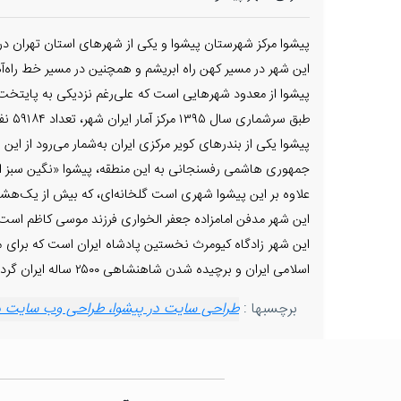
پیشوا مرکز شهرستان پیشوا و یکی از شهرهای استان تهران در ایران است. شهر پیشوا در
این شهر در مسیر کهن راه ابریشم و همچنین در مسیر خط راه‌آ
پیشوا از معدود شهرهایی است که علی‌رغم نزدیکی به پایتخ
طبق سرشماری سال ۱۳۹۵ مرکز آمار ایران شهر، تعداد ۵۹۱۸۴ نفر جمعیت داشته‌است.
پیشوا یکی از بندرهای کویر مرکزی ایران به‌شمار می‌رود از ا
جمهوری هاشمی رفسنجانی به این منطقه، پیشوا «نگین سبز استا
علاوه بر این پیشوا شهری است گلخانه‌ای، که بیش از یک‌هشتم 
این شهر مدفن امامزاده جعفر الخواری فرزند موسی کاظم است
اسلامی ایران و برچیده شدن شاهنشاهی ۲۵۰۰ ساله ایران گردید.
برچسبها :
طراحی سایت در پیشوا، طراحی وب سایت در 