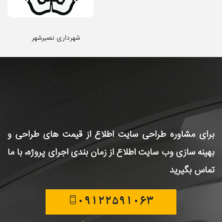
شهرداری نصیرشهر
برای مشاوره طراحی سایت
اطلاع از قیمت های طراحی و
بهینه سازی وب سایت
اطلاع از زمان بندی اجرای پروژه، با ما
تماس بگیرید
09122591063