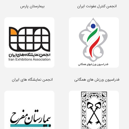
انجمن کنترل عفونت ایران
بیمارستان پارس
فدراسیون ورزش های همگانی
انجمن نمایشگاه های ایران