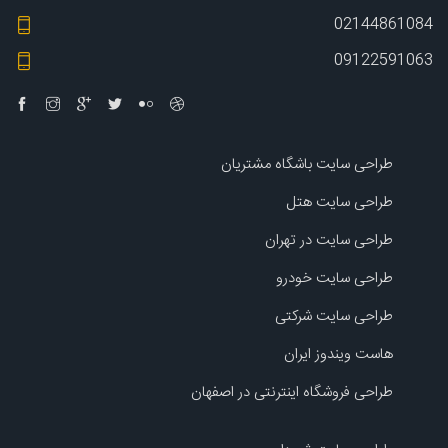
02144861084
09122591063
طراحی سایت باشگاه مشتریان
طراحی سایت هتل
طراحی سایت در تهران
طراحی سایت خودرو
طراحی سایت شرکتی
هاست ویندوز ایران
طراحی فروشگاه اینترنتی در اصفهان