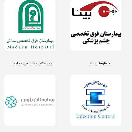
بیمارستان بینا
بیمارستان تخصصی مداین