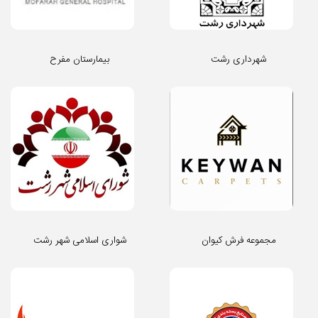
شهرداری رشت
بیمارستان مفرح
مجموعه فرش کیوان
شواری اسلامی شهر رشت