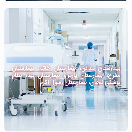
بیمارستان مدائن، بیمارستان خاتم، بیمارستان
مفرح، بیمارستان پارس، بیمارستان بینا، نظام
پزشکی لنجان، بیمارستان رسول اکرم