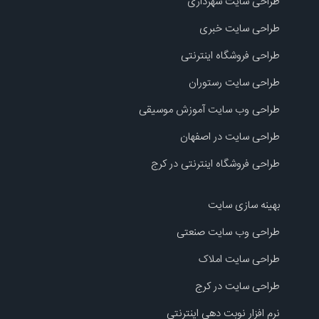
طراحی سایت شهرداری
طراحی سایت خبری
طراحی فروشگاه اینترنتی
طراحی سایت رستوران
طراحی وب سایت آموزش موسیقی
طراحی سایت در اصفهان
طراحی فروشگاه اینترنتی در کرج
بهینه سازی سایت
طراحی وب سایت صنعتی
طراحی سایت املاک
طراحی سایت در کرج
نرم افزار نوبت دهی اینترنتی