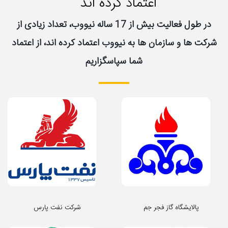
اعتماد کرده اند "
در طول فعالیت بیش از 17 ساله نیووب، تعداد زیادی از
شرکت ها و سازمان ها به نیووب اعتماد کرده اند، از اعتماد
شما سپاسگزاریم
پالایشگاه گاز فجر جم
شرکت نفت پارس