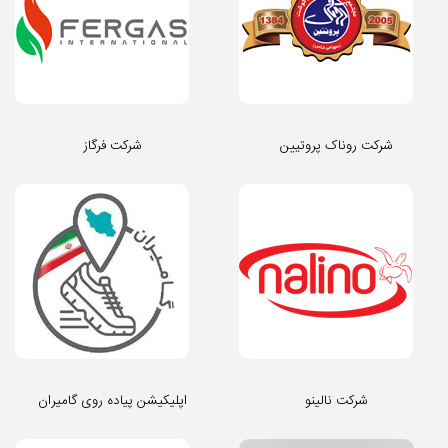
شرکت روناک پروتیین
شرکت فرگاز
شرکت نالینو
اپلیکیشن پیاده روی گامیران