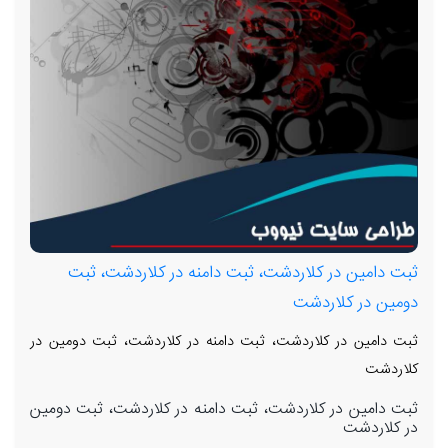
ثبت دامین در کلاردشت، ثبت دامنه در کلاردشت، ثبت
دومین در کلاردشت
ثبت دامین در کلاردشت، ثبت دامنه در کلاردشت، ثبت دومین در
کلاردشت
ثبت دامین در کلاردشت، ثبت دامنه در کلاردشت، ثبت دومین
در کلاردشت