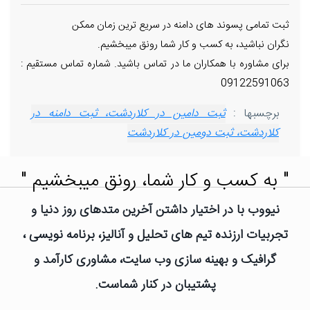
ثبت تمامی پسوند های دامنه در سریع ترین زمان ممکن
نگران نباشید، به کسب و کار شما رونق میبخشیم.
برای مشاوره با همکاران ما در تماس باشید. شماره تماس مستقیم :
09122591063
برچسبها :
ثبت دامین در کلاردشت، ثبت دامنه در
کلاردشت، ثبت دومین در کلاردشت
" به کسب و کار شما، رونق میبخشیم "
نیووب با در اختیار داشتن آخرین متدهای روز دنیا و
تجربیات ارزنده تیم های تحلیل و آنالیز، برنامه نویسی ،
گرافیک و بهینه سازی وب سایت، مشاوری کارآمد و
پشتیبان در کنار شماست.