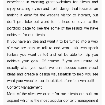
experience in creating great websites for clients and
enjoy creating stylish and fresh design that focuses on
making it easy for the website visitor to interact, but
don't just take out word for it, head on over to the
portfolio page to see the some of the results we have
achieved for our clients
If you have an idea and want it to be turned into a web
site we are easy to talk to and won't talk tech speak
(unless you want us to) and will be able to help you
achieve your goal. Of course, if you are unsure of
exactly what you want, we can discuss some visual
ideas and create a design visualisation to help you see
what your website could look like before it's even built!
Content Management
Most of the sites we create for our clients are built on
asp.net which is the most popular content management