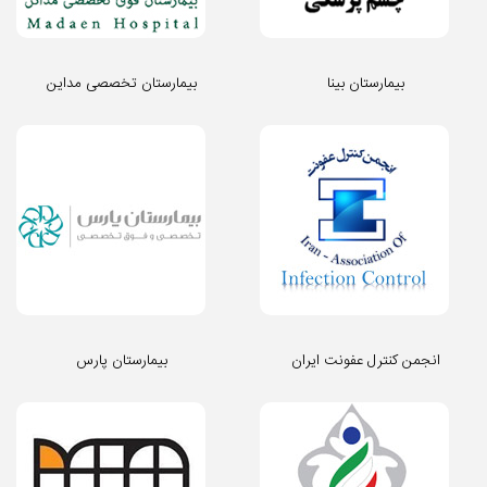
بیمارستان بینا
بیمارستان تخصصی مداین
انجمن کنترل عفونت ایران
بیمارستان پارس