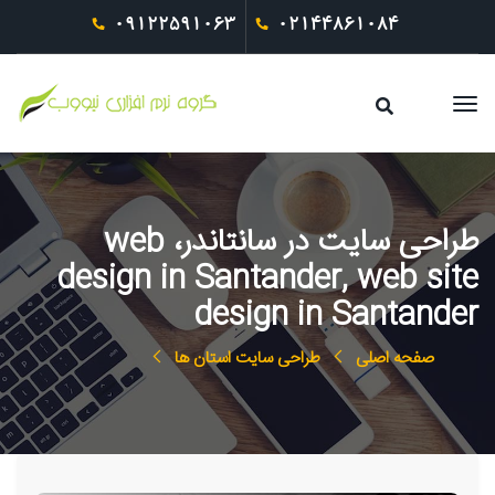
09122591063
02144861084
طراحی سایت در سانتاندر، web
design in Santander, web site
design in Santander
صفحه اصلی
طراحی سایت استان ها