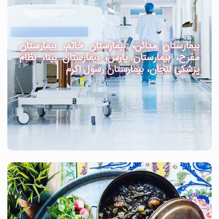
بیمارستان مدائن، بیمارستان خاتم، بیمارستان
مفرح، بیمارستان پارس، بیمارستان بینا، نظام
پزشکی لنجان، بیمارستان رسول اکرم