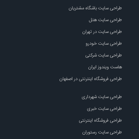
طراحی سایت باشگاه مشتریان
طراحی سایت هتل
طراحی سایت در تهران
طراحی سایت خودرو
طراحی سایت شرکتی
هاست ویندوز ایران
طراحی فروشگاه اینترنتی در اصفهان
طراحی سایت شهرداری
طراحی سایت خبری
طراحی فروشگاه اینترنتی
طراحی سایت رستوران