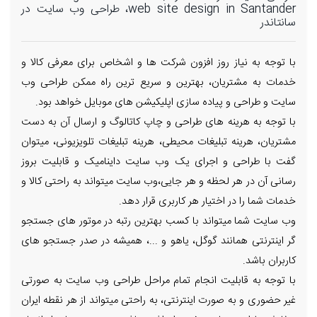
web site design in Santander، طراحی وب سایت در
سانتاندر
با توجه به نیاز روز افزون شرکت ها و اشخاص برای معرفی کالا و
خدمات به مشتریان، بهترین و سریع ترین راه ممکن طراحی وب
سایت و طراحی و پیاده سازی اپلیکیشن های موبایل خواهد بود.
با توجه به هرینه های طراحی و چاپ کاتالوگ و ارسال آن به دست
مشتریان، هرینه تبلیغات محیطی، هرینه تبلیغات تلویزیونی، میتوان
گفت با طراحی و اجرای یک وب سایت داینامیک و قابلیت بروز
رسانی آن در هر لحظه و هر جایی،وب سایت میتواند به راحتی کالا و
خدمات شما را در اختیار هر کاربری قرار دهد.
وب سایت شما میتواند با کسب بهترین رتبه در موتور های جستجو
گر اینترنتی همانند گوگل، یاهو و ...، همیشه در صدر جستجو های
کاربران باشد.
با توجه به قابلیت انجام تمام مراحل طراحی وب سایت به صورتی
غیر حضوری و به صورت اینترنتی، به راحتی میتواند از هر نقطه ایران