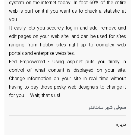
system on the internet today. In fact 60% of the entire
web is built on it if you want us to chuck a statistic at
you.
It easily lets you securely log in and add, remove and
edit pages on your web site. and can be used for sites
ranging from hobby sites right up to complex web
portals and enterprise websites.
Feel Empowered - Using asp.net puts you firmly in
control of what content is displayed on your site.
Change information on your site in real time without
having to pay those pesky web designers to change it
for you ... Wait, that's us!
معرفی شهر سانتاندر
درباره