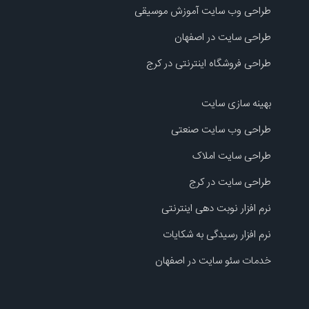
طراحی وب سایت آموزش موسیقی
طراحی سایت در اصفهان
طراحی فروشگاه اینترنتی در کرج
بهینه سازی سایت
طراحی وب سایت صنعتی
طراحی سایت املاک
طراحی سایت در کرج
نرم افزار نوبت دهی اینترنتی
نرم افزار رسیدگی به شکایات
خدمات سئو سایت در اصفهان