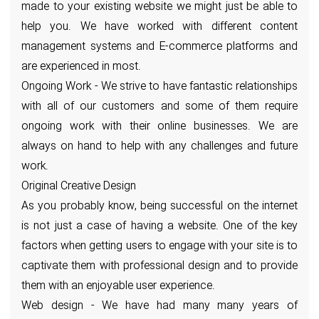
made to your existing website we might just be able to
help you. We have worked with different content
management systems and E-commerce platforms and
are experienced in most.
Ongoing Work - We strive to have fantastic relationships
with all of our customers and some of them require
ongoing work with their online businesses. We are
always on hand to help with any challenges and future
work.
Original Creative Design
As you probably know, being successful on the internet
is not just a case of having a website. One of the key
factors when getting users to engage with your site is to
captivate them with professional design and to provide
them with an enjoyable user experience.
Web design - We have had many many years of