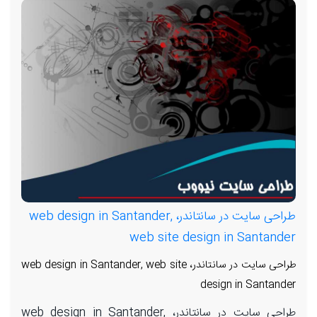
طراحی سایت در سانتاندر، web design in Santander,
web site design in Santander
طراحی سایت در سانتاندر، web design in Santander, web site
design in Santander
طراحی سایت در سانتاندر، web design in Santander,