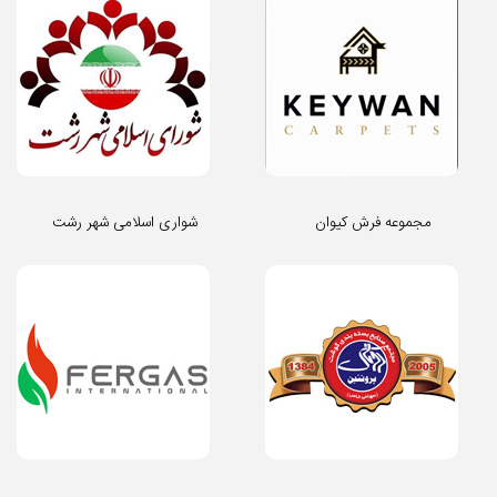
مجموعه فرش کیوان
شواری اسلامی شهر رشت