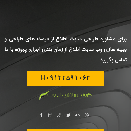
برای مشاوره طراحی سایت
اطلاع از قیمت های طراحی و
بهینه سازی وب سایت
اطلاع از زمان بندی اجرای پروژه، با ما
تماس بگیرید
09122591063