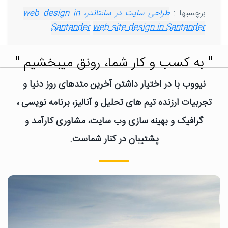
برچسبها :
طراحی سایت در سانتاندر، web design in
Santander
web site design in Santander
" به کسب و کار شما، رونق میبخشیم "
نیووب با در اختیار داشتن آخرین متدهای روز دنیا و
تجربیات ارزنده تیم های تحلیل و آنالیز، برنامه نویسی ،
گرافیک و بهینه سازی وب سایت، مشاوری کارآمد و
پشتیبان در کنار شماست.