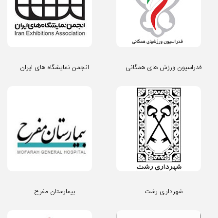
فدراسیون ورزش های همگانی
انجمن نمایشگاه های ایران
شهرداری رشت
بیمارستان مفرح