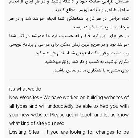
سفارش طراحی سایت خود را داشته باشید و در هر زمان از انجام
مراحل طراحی و برنامه نویسی مطلع گردید.
تمام مراحل در هر فاز با هماهنگی شما انجام خواهد شد و در هر
مرحله به تایید شما خواهد رسید.
در هر جای این کره خاکی که هستید، تیم ما همیشه در کنار شما
خواهد بود و در سریع ترین زمان ممکن برای طراحی و برنامه نویسی
وب سایت و فروشگاه اینترنتی شما، اقدام خواهیم کرد.
نگران نباشید، به کسب و کار شما رونق میبخشیم.
برای مشاوره با همکاران ما در تماس باشید.
it's what we do
New Websites - We have worked on building websites of
all types and will undoubtedly be able to help you with
your new website. Please get in touch and let us know
what kind of site you need.
Exisiting Sites - If you are looking for changes to be