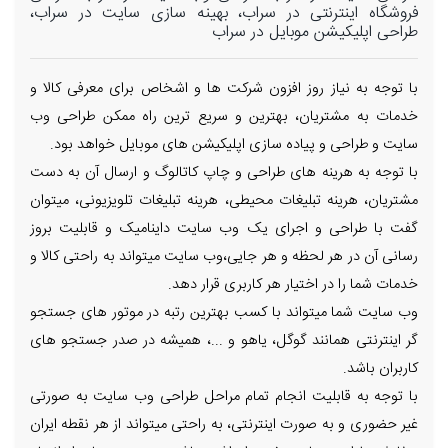
فروشگاه اینترنتی در سراب، بهینه سازی سایت در سراب،
طراحی اپلیکیشن موبایل در سراب
با توجه به نیاز روز افزون شرکت ها و اشخاص برای معرفی کالا و
خدمات به مشتریان، بهترین و سریع ترین راه ممکن طراحی وب
سایت و طراحی و پیاده سازی اپلیکیشن های موبایل خواهد بود.
با توجه به هرینه های طراحی و چاپ کاتالوگ و ارسال آن به دست
مشتریان، هرینه تبلیغات محیطی، هرینه تبلیغات تلویزیونی، میتوان
گفت با طراحی و اجرای یک وب سایت داینامیک و قابلیت بروز
رسانی آن در هر لحظه و هر جایی،وب سایت میتواند به راحتی کالا و
خدمات شما را در اختیار هر کاربری قرار دهد.
وب سایت شما میتواند با کسب بهترین رتبه در موتور های جستجو
گر اینترنتی همانند گوگل، یاهو و ...، همیشه در صدر جستجو های
کاربران باشد.
با توجه به قابلیت انجام تمام مراحل طراحی وب سایت به صورتی
غیر حضوری و به صورت اینترنتی، به راحتی میتواند از هر نقطه ایران