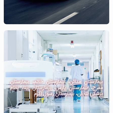
بیمارستان مدائن، بیمارستان خاتم، بیمارستان
مفرح، بیمارستان پارس، بیمارستان بینا، نظام
پزشکی لنجان، بیمارستان رسول اکرم