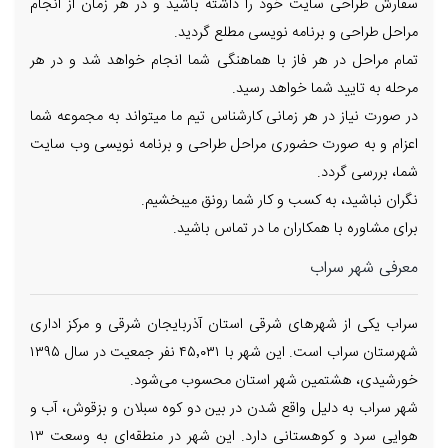
سفارش طراحی سایت خود را داشته باشید و در هر زمان از انجام
مراحل طراحی و برنامه نویسی مطلع گردید.
تمام مراحل در هر فاز با هماهنگی شما انجام خواهد شد و در هر
مرحله به تایید شما خواهد رسید.
در صورت نیاز در هر زمانی کارشناس تیم ما میتواند به مجموعه شما
اعزام و به صورت حضوری مراحل طراحی و برنامه نویسی وب سایت
شما، بررسی گردد.
نگران نباشید، به کسب و کار شما رونق میبخشیم.
برای مشاوره با همکاران ما در تماس باشید.
معرفی شهر سراب
سراب یکی از شهرهای شرقی استان آذربایجان شرقی و مرکز اداری
شهرستان سراب است. این شهر با ۴۵٬۰۳۱ نفر جمعیت در سال ۱۳۹۵
خورشیدی، هشتمین شهر استان محسوب می‌شود.
شهر سراب به دلیل واقع شدن در بین دو کوه سبلان و بزقوش، آب و
هوایی سرد و کوهستانی دارد. این شهر در منطقه‌ای به وسعت ۱۳