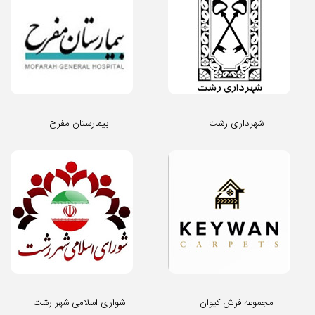
شهرداری رشت
بیمارستان مفرح
مجموعه فرش کیوان
شواری اسلامی شهر رشت