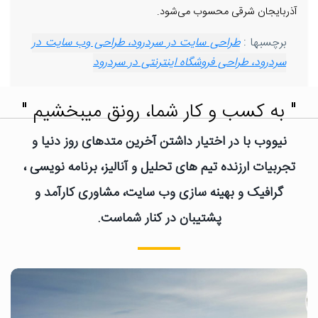
آذربایجان شرقی محسوب می‌شود.
برچسبها :
طراحی سایت در سردرود، طراحی وب سایت در
سردرود، طراحی فروشگاه اینترنتی در سردرود
" به کسب و کار شما، رونق میبخشیم "
نیووب با در اختیار داشتن آخرین متدهای روز دنیا و
تجربیات ارزنده تیم های تحلیل و آنالیز، برنامه نویسی ،
گرافیک و بهینه سازی وب سایت، مشاوری کارآمد و
پشتیبان در کنار شماست.