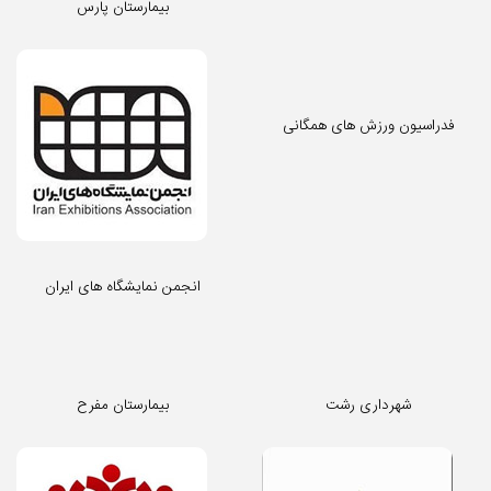
بیمارستان پارس
فدراسیون ورزش های همگانی
انجمن نمایشگاه های ایران
شهرداری رشت
بیمارستان مفرح