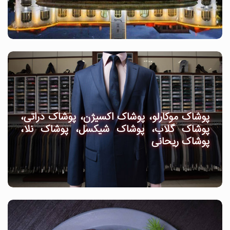
پوشاک موکارلو، پوشاک اکسیژن، پوشاک دراتی،
پوشاک گلاب، پوشاک شیکسل، پوشاک نلا،
پوشاک ریحانی