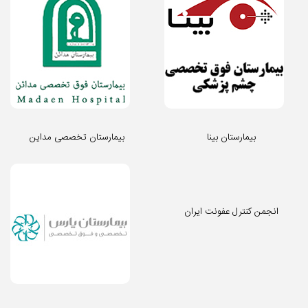
بیمارستان بینا
بیمارستان تخصصی مداین
انجمن کنترل عفونت ایران