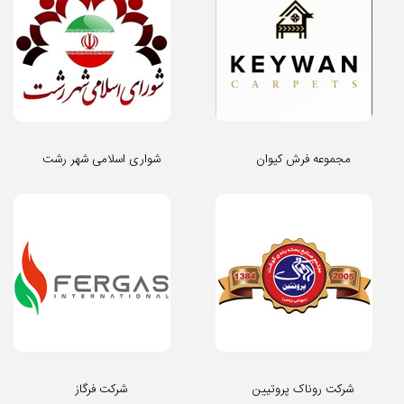
مجموعه فرش کیوان
شواری اسلامی شهر رشت
شرکت روناک پروتیین
شرکت فرگاز