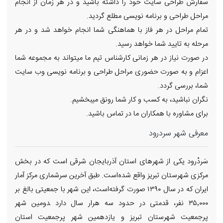
سفارش طراحی سایت خود را داشته باشید و در هر زمان از انجام
مراحل طراحی و برنامه نویسی مطلع گردید.
تمام مراحل در هر فاز با هماهنگی شما انجام خواهد شد و در هر
مرحله به تایید شما خواهد رسید.
در صورت نیاز در هر زمانی کارشناس تیم ما میتواند به مجموعه شما
اعزام و به صورت حضوری مراحل طراحی و برنامه نویسی وب سایت
شما، بررسی گردد.
نگران نباشید، به کسب و کار شما رونق میبخشیم.
برای مشاوره با همکاران ما در تماس باشید.
معرفی شهر سردرود
سَردْرود یکی از شهرهای استان آذربایجان شرقی است که در بخش
مرکزی شهرستان تبریز واقع شده‌است. طبق آخرین سرشماری مرکز آمار
ایران که در سال ۱۳۹۰ صورت گرفته‌است، این شهر با جمعیتی بالغ بر
۳۵٬۰۰۰ نفر، قدمتی در حدود سه هرار سال دارد ‍دومین شهر
پرجمعیت شهرستان تبریز و یازدهمین شهر پرجمعیت استان