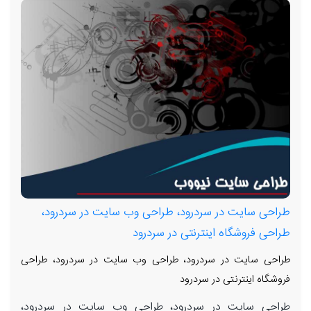
طراحی سایت در سردرود، طراحی وب سایت در سردرود،
طراحی فروشگاه اینترنتی در سردرود
طراحی سایت در سردرود، طراحی وب سایت در سردرود، طراحی
فروشگاه اینترنتی در سردرود
طراحی سایت در سردرود، طراحی وب سایت در سردرود،