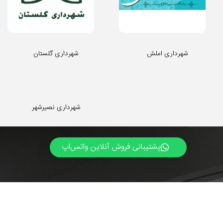
شهرداری املش
شهرداری گلستان
شهرداری نصیرشهر
پشتیبانی فروش آنلاین واتس‌اپ
برای مشاوره طراحی سایت
اطلاع از قیمت های طراحی و
بهینه سازی وب سایت
اطلاع از زمان بندی اجرای پروژه، با ما