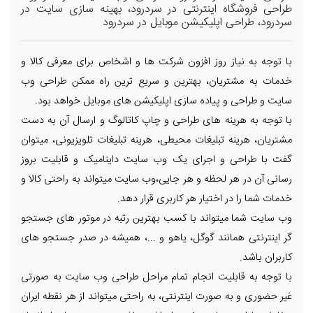
طراحی فروشگاه اینترنتی در سردرود، بهینه سازی سایت در
سردرود، طراحی اپلیکیشن موبایل در سردرود
با توجه به نیاز روز افزون شرکت ها و اشخاص برای معرفی کالا و
خدمات به مشتریان، بهترین و سریع ترین راه ممکن طراحی وب
سایت و طراحی و پیاده سازی اپلیکیشن های موبایل خواهد بود.
با توجه به هرینه های طراحی و چاپ کاتالوگ و ارسال آن به دست
مشتریان، هرینه تبلیغات محیطی، هرینه تبلیغات تلویزیونی، میتوان
گفت با طراحی و اجرای یک وب سایت داینامیک و قابلیت بروز
رسانی آن در هر لحظه و هر جایی،وب سایت میتواند به راحتی کالا و
خدمات شما را در اختیار هر کاربری قرار دهد.
وب سایت شما میتواند با کسب بهترین رتبه در موتور های جستجو
گر اینترنتی همانند گوگل، یاهو و ...، همیشه در صدر جستجو های
کاربران باشد.
با توجه به قابلیت انجام تمام مراحل طراحی وب سایت به صورتی
غیر حضوری و به صورت اینترنتی، به راحتی میتواند از هر نقطه ایران