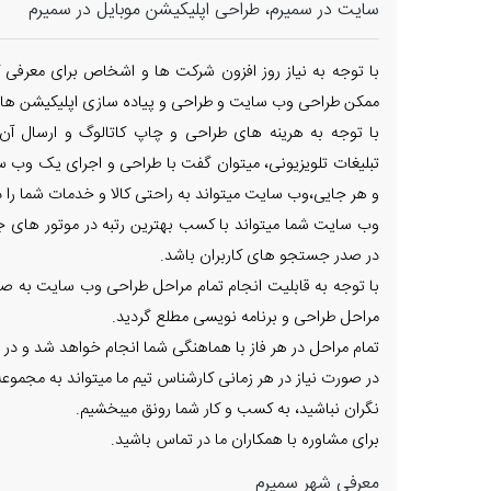
سایت در سمیرم، طراحی اپلیکیشن موبایل در سمیرم
با توجه به نیاز روز افزون شرکت ها و اشخاص برای معرفی ک
ممکن طراحی وب سایت و طراحی و پیاده سازی اپلیکیشن های
با توجه به هرینه های طراحی و چاپ کاتالوگ و ارسال آن
تبلیغات تلویزیونی، میتوان گفت با طراحی و اجرای یک وب س
و هر جایی،وب سایت میتواند به راحتی کالا و خدمات شما را در
وب سایت شما میتواند با کسب بهترین رتبه در موتور های جس
در صدر جستجو های کاربران باشد.
با توجه به قابلیت انجام تمام مراحل طراحی وب سایت به صور
مراحل طراحی و برنامه نویسی مطلع گردید.
تمام مراحل در هر فاز با هماهنگی شما انجام خواهد شد و در 
در صورت نیاز در هر زمانی کارشناس تیم ما میتواند به مجم
نگران نباشید، به کسب و کار شما رونق میبخشیم.
برای مشاوره با همکاران ما در تماس باشید.
معرفی شهر سمیرم