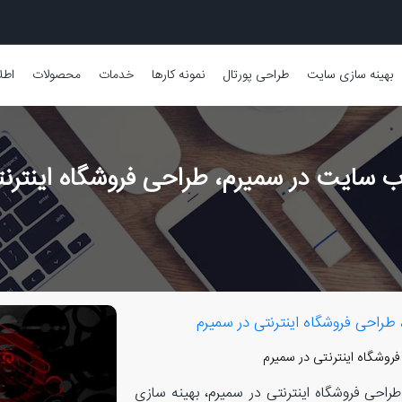
بهینه سازی سایت
طراحی پورتال
نمونه کارها
خدمات
محصولات
اطل
سایت در سمیرم، طراحی فروشگاه اینترنت
راحی فروشگاه اینترنتی در سمیرم
وشگاه اینترنتی در سمیرم
حی فروشگاه اینترنتی در سمیرم، بهینه سازی