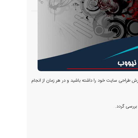
رش طراحی سایت خود را داشته باشید و در هر زمان از انجام
بررسی گردد.