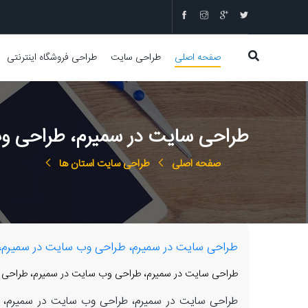
صفحه اصلی
طراحی سایت
طراحی فروشگاه اینترنتی
طراحی سایت در سمیرم، طراحی وب 
صفحه اصلی
طراحی سایت استان ها
طراحی سایت در سمیرم، طراحی وب سایت در سمیرم، ط
طراحی سایت در سمیرم، طراحی وب سایت در سمیرم، طراحی فر
طراحی سایت در سمیرم، طراحی وب سایت در سمیرم، طرا