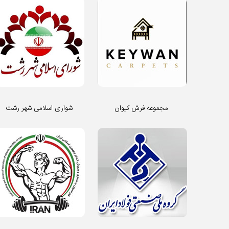
مجموعه فرش کیوان
شواری اسلامی شهر رشت