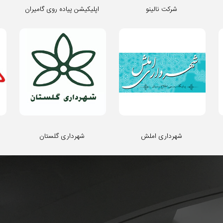
شرکت نالینو
اپلیکیشن پیاده روی گامیران
شهرداری املش
شهرداری گلستان