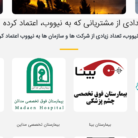
ادی از مشتریانی که به نیووب، اعتماد کرده ا
بیمارستان بینا
بیمارستان تخصصی مداین