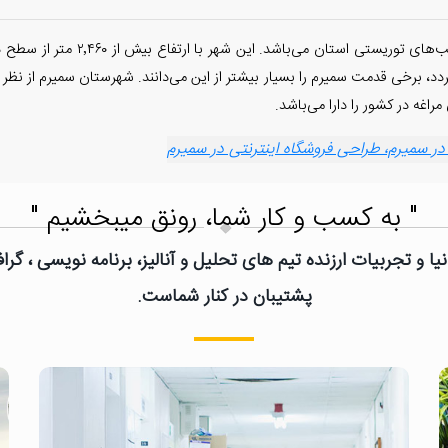
شهرستان سمیرم در جنوب استان اصفهان
از میلاد مسیح بر می‌گردد، برخی قدمت سمیرم را بسیار بیشتر از این می‌دانند. شهرستان س
غه در کشور را دارا می‌باشد.
سمیرم، طراحی فروشگاه اینترنتی در سمیرم
" به کسب و کار شما، رونق میبخشیم "
یا و تجربیات ارزنده تیم های تحلیل و آنالیز، برنامه نویسی ، گ
پشتیبان در کنار شماست.