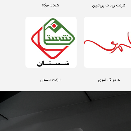
شرکت روناک پروتیین
شرکت فرگاز
هلدینگ لمزی
شرکت شستان