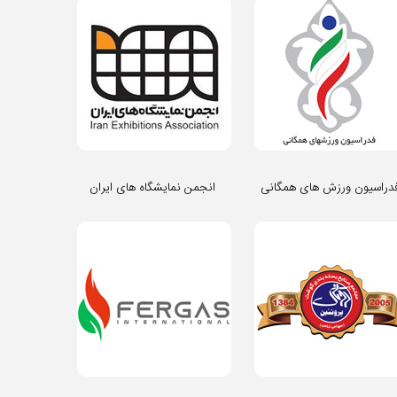
دراسیون ورزش های همگانی
انجمن نمایشگاه های ایران