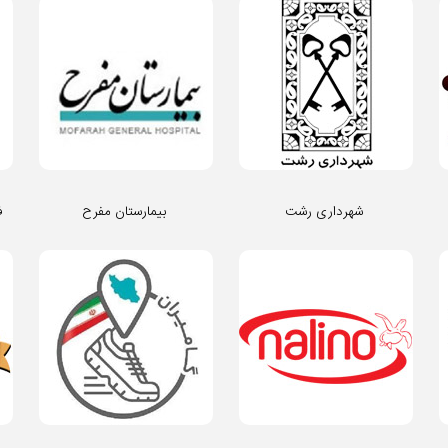
شهرداری رشت
بیمارستان مفرح
ف