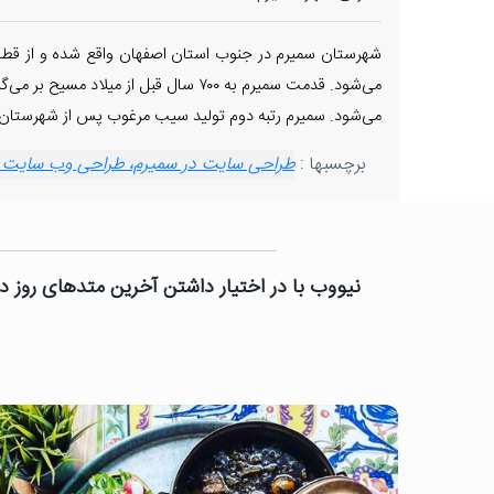
می‌شود. قدمت سمیرم به ۷۰۰ سال قبل 
می‌شود. سمیرم رتبه دوم تولید سیب مرغوب پس از شهرستان مرا
برچسبها :
طراحی سایت در سمیرم، طراحی وب سایت در 
نیووب با در اختیار داشتن آخرین متدهای روز دن