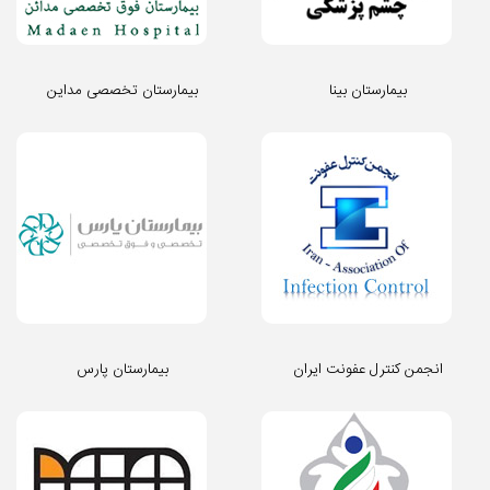
بیمارستان بینا
بیمارستان تخصصی مداین
انجمن کنترل عفونت ایران
بیمارستان پارس