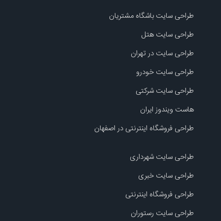
طراحی سایت باشگاه مشتریان
طراحی سایت هتل
طراحی سایت در تهران
طراحی سایت خودرو
طراحی سایت شرکتی
هاست ویندوز ایران
طراحی فروشگاه اینترنتی در اصفهان
طراحی سایت شهرداری
طراحی سایت خبری
طراحی فروشگاه اینترنتی
طراحی سایت رستوران