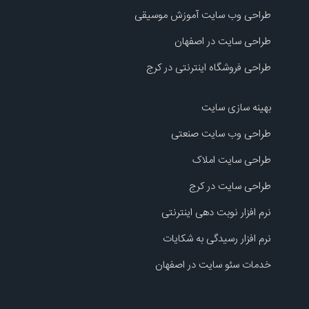
طراحی وب سایت آموزش موسیقی
طراحی سایت در اصفهان
طراحی فروشگاه اینترنتی در کرج
بهینه سازی سایت
طراحی وب سایت صنعتی
طراحی سایت املاک
طراحی سایت در کرج
نرم افزار نوبت دهی اینترنتی
نرم افزار رسیدگی به شکایات
خدمات سئو سایت در اصفهان