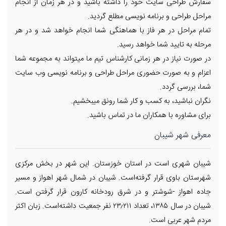
سفارش طراحی سایت خود را داشته باشید و در هر زمان از انجام
مراحل طراحی و برنامه نویسی مطلع گردید.
تمام مراحل در هر فاز با هماهنگی شما انجام خواهد شد و در هر
مرحله به تایید شما خواهد رسید.
در صورت نیاز در هر زمانی کارشناس تیم ما میتواند به مجموعه شما
اعزام و به صورت حضوری مراحل طراحی و برنامه نویسی وب سایت
شما، بررسی گردد.
نگران نباشید، به کسب و کار شما رونق میبخشیم.
برای مشاوره با همکاران ما در تماس باشید.
معرفی شهر شیبان
شیبان شهری است در استان خوزستان. این شهر در بخش مرکزی
شهرستان باوی قرار گرفته‌است. شیبان در شمال شهر اهواز و مسیر
جاده اهواز -شوشتر و در شرق رودخانه کارون قرار گرفتن است.
شیبان در سال ۱۳۸۵، تعداد ۲۳٫۲۱۱ نفر جمعیت داشته‌است. زبان اکثر
مردم شهر عربی است.