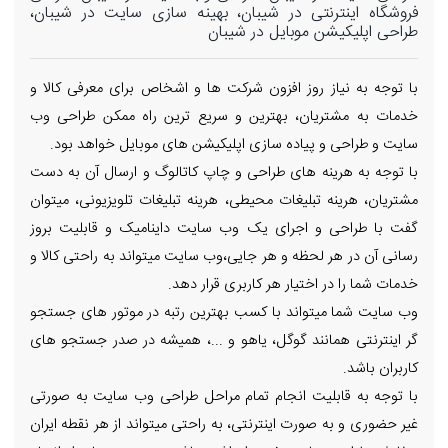
فروشگاه اینترنتی در شیبان، بهینه سازی سایت در شیبان،
طراحی اپلیکیشن موبایل در شیبان
با توجه به نیاز روز افزون شرکت ها و اشخاص برای معرفی کالا و
خدمات به مشتریان، بهترین و سریع ترین راه ممکن طراحی وب
سایت و طراحی و پیاده سازی اپلیکیشن های موبایل خواهد بود.
با توجه به هرینه های طراحی و چاپ کاتالوگ و ارسال آن به دست
مشتریان، هرینه تبلیغات محیطی، هرینه تبلیغات تلویزیونی، میتوان
گفت با طراحی و اجرای یک وب سایت داینامیک و قابلیت بروز
رسانی آن در هر لحظه و هر جایی،وب سایت میتواند به راحتی کالا و
خدمات شما را در اختیار هر کاربری قرار دهد.
وب سایت شما میتواند با کسب بهترین رتبه در موتور های جستجو
گر اینترنتی همانند گوگل، یاهو و ...، همیشه در صدر جستجو های
کاربران باشد.
با توجه به قابلیت انجام تمام مراحل طراحی وب سایت به صورتی
غیر حضوری و به صورت اینترنتی، به راحتی میتواند از هر نقطه ایران