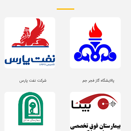
پالایشگاه گاز فجر جم
شرکت نفت پارس