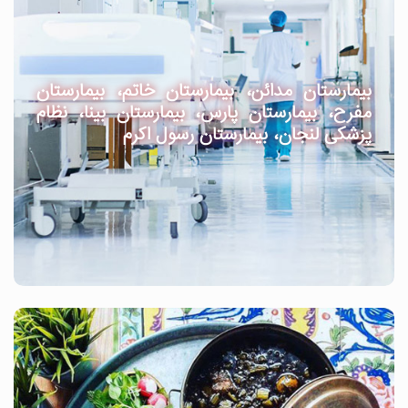
بیمارستان مدائن، بیمارستان خاتم، بیمارستان
مفرح، بیمارستان پارس، بیمارستان بینا، نظام
پزشکی لنجان، بیمارستان رسول اکرم