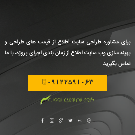
برای مشاوره طراحی سایت
اطلاع از قیمت های طراحی و
بهینه سازی وب سایت
اطلاع از زمان بندی اجرای پروژه، با ما
تماس بگیرید
09122591063