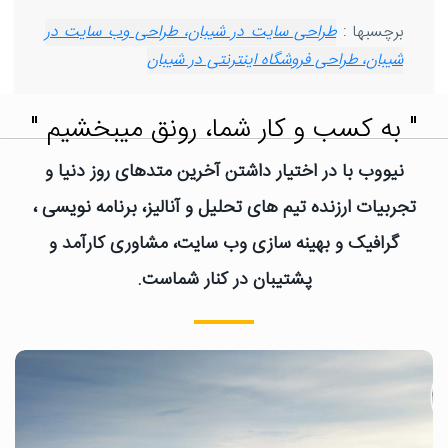
برچسبها :
طراحی سایت در شیبان، طراحی وب سایت در
شیبان، طراحی فروشگاه اینترنتی در شیبان
" به کسب و کار شما، رونق میبخشیم "
نیووب با در اختیار داشتن آخرین متدهای روز دنیا و
تجربیات ارزنده تیم های تحلیل و آنالیز، برنامه نویسی ،
گرافیک و بهینه سازی وب سایت، مشاوری کارآمد و
پشتیبان در کنار شماست.