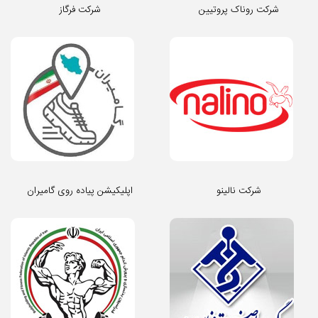
شرکت روناک پروتیین
شرکت فرگاز
شرکت نالینو
اپلیکیشن پیاده روی گامیران