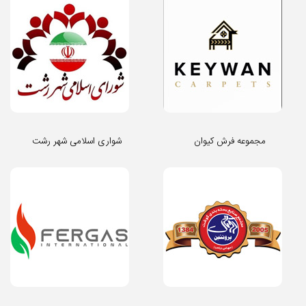
مجموعه فرش کیوان
شواری اسلامی شهر رشت