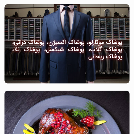
پوشاک موکارلو، پوشاک اکسیژن، پوشاک دراتی،
پوشاک گلاب، پوشاک شیکسل، پوشاک نلا،
پوشاک ریحانی