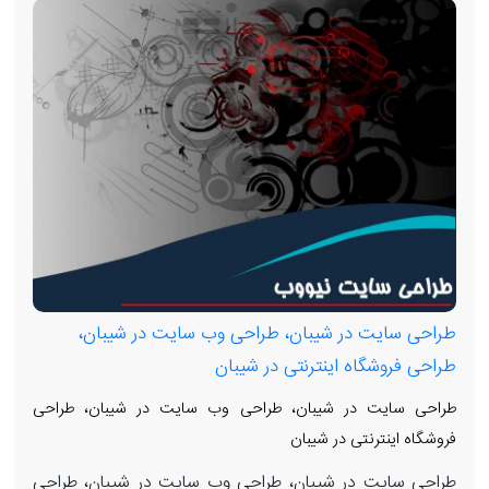
طراحی سایت در شیبان، طراحی وب سایت در شیبان،
طراحی فروشگاه اینترنتی در شیبان
طراحی سایت در شیبان، طراحی وب سایت در شیبان، طراحی
فروشگاه اینترنتی در شیبان
طراحی سایت در شیبان، طراحی وب سایت در شیبان، طراحی