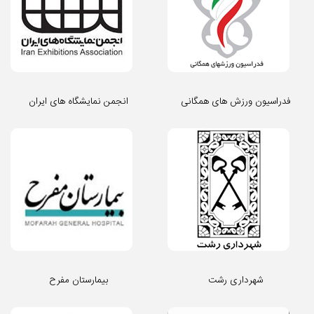
فدراسیون ورزش های همگانی
انجمن نمایشگاه های ایران
شهرداری رشت
بیمارستان مفرح