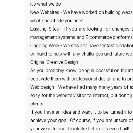
it's what we do
New Websites - We have worked on building website
what kind of site you need.
Exisiting Sites - If you are looking for change
management systems and E-commerce platforms a
Ongoing Work - We strive to have fantastic relati
on hand to help with any challenges and future wo
Original Creative Design
As you probably know, being successful on the inte
captivate them with professional design and to pr
Web design - We have had many many years of exper
easy for the website visitor to interact, but don't
clients
If you have an idea and want it to be turned into
achieve your goal. Of course, if you are unsure 
your website could look like before it's even built!