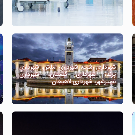
شهرداری رشت، شهرداری املش، شهرداری
پرند، شهرداری گلستان، شهرداری
نصیرشهر، شهرداری لاهیجان