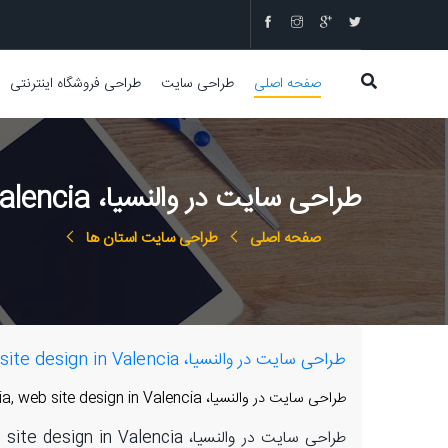
صفحه اصلی
طراحی سایت
طراحی فروشگاه اینترنتی
طراحی سایت در والنسیا، web design in Valencia, web site design in Valencia
صفحه اصلی
طراحی سایت استان ها
طراحی سایت در والنسیا، web design in Valencia, web site design in Valencia
طراحی سایت در والنسیا، web design in Valencia, web site design in Valencia