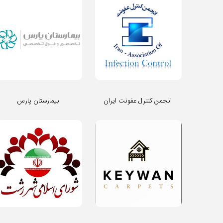
انجمن کنترل عفونت ایران
بیمارستان پارس