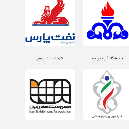
پالایشگاه گاز فجر جم
شرکت نفت پارس