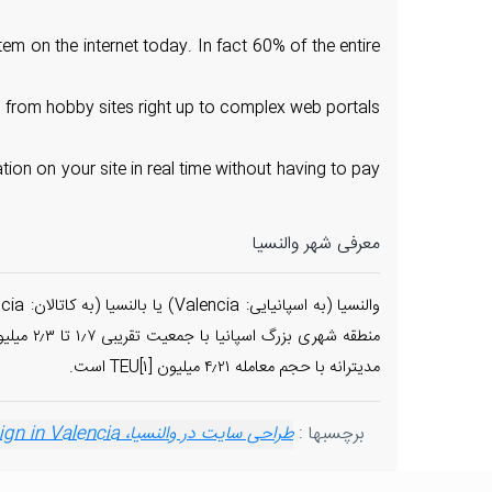
em on the internet today. In fact 60% of the entire
ng from hobby sites right up to complex web portals
ion on your site in real time without having to pay
معرفی شهر والنسیا
منطقه ش
مدیترانه با حجم معامله ۴٫۲۱ میلیون TEU[۱] است.
برچسبها :
طراحی سایت در والنسیا، web design in Valencia
ign in Valencia