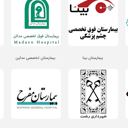
بیمارستان بینا
بیمارستان تخصصی مداین