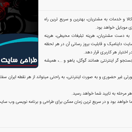
الا و خدمات به مشتریان، بهترین و سریع ترین راه
 موبایل خواهد بود.
 به دست مشتریان، هرینه تبلیغات محیطی، هرینه
ایت داینامیک و قابلیت بروز رسانی آن در هر لحظه
 اختیار هر کاربری قرار دهد.
تجو گر اینترنتی همانند گوگل، یاهو و ...، همیشه
تی غیر حضوری و به صورت اینترنتی، به راحتی میتواند از هر نقطه ایران سفا
هر مرحله به تایید شما خواهد رسید.
ا خواهد بود و در سریع ترین زمان ممکن برای طراحی و برنامه نویسی وب سایت 