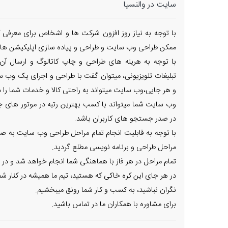
سایت در والنسیا
با توجه به نیاز روز افزون شرکت ها و اشخاص برای معرفی ک
ممکن طراحی وب سایت و طراحی و پیاده سازی اپلیکیشن های
با توجه به هرینه های طراحی و چاپ کاتالوگ و ارسال آن
تبلیغات تلویزیونی، میتوان گفت با طراحی و اجرای یک وب س
و هر جایی،وب سایت میتواند به راحتی کالا و خدمات شما را در
وب سایت شما میتواند با کسب بهترین رتبه در موتور های جس
در صدر جستجو های کاربران باشد.
با توجه به قابلیت انجام تمام مراحل طراحی وب سایت به صور
مراحل طراحی و برنامه نویسی مطلع گردید.
تمام مراحل در هر فاز با هماهنگی شما انجام خواهد شد و در 
در هر جای این کره خاکی که هستید، تیم ما همیشه در کنار شم
نگران نباشید، به کسب و کار شما رونق میبخشیم.
برای مشاوره با همکاران ما در تماس باشید.