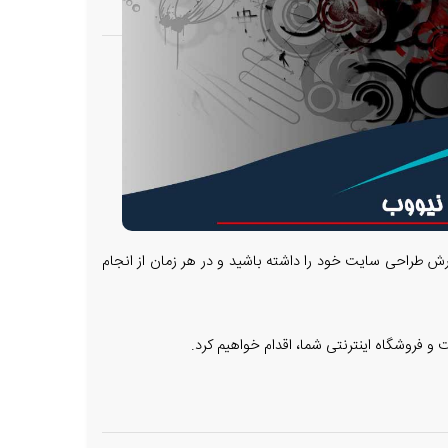
رش طراحی سایت خود را داشته باشید و در هر زمان از انجام
و فروشگاه اینترنتی شما، اقدام خواهیم کرد.