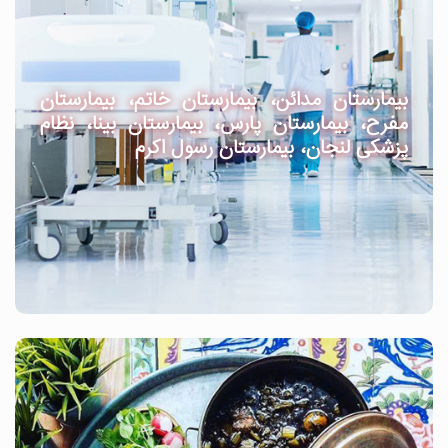
بیمارستان مدائن، بیمارستان خاتم، بیمارستان
مفرح، بیمارستان پارس، بیمارستان بینا، نظام
پزشکی لنجان، بیمارستان رسول اکرم