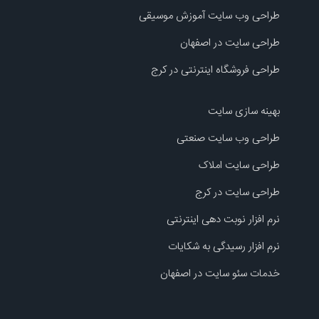
طراحی وب سایت آموزش موسیقی
طراحی سایت در اصفهان
طراحی فروشگاه اینترنتی در کرج
بهینه سازی سایت
طراحی وب سایت صنعتی
طراحی سایت املاک
طراحی سایت در کرج
نرم افزار نوبت دهی اینترنتی
نرم افزار رسیدگی به شکایات
خدمات سئو سایت در اصفهان