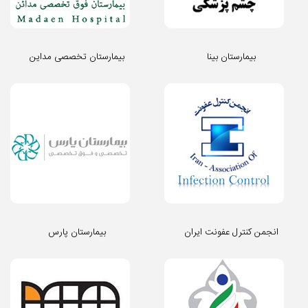
بیمارستان بینا
بیمارستان تخصصی مداین
انجمن کنترل عفونت ایران
بیمارستان پارس