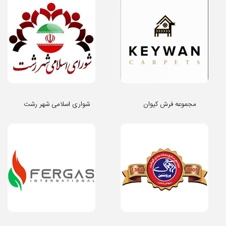
مجموعه فرش کیوان
شواری اسلامی شهر رشت