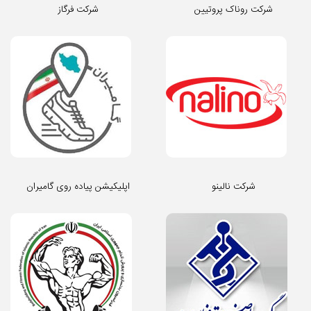
شرکت روناک پروتیین
شرکت فرگاز
شرکت نالینو
اپلیکیشن پیاده روی گامیران