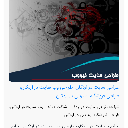
طراحی سایت در اردکان، طراحی وب سایت در اردکان،
طراحی فروشگاه اینترنتی در اردکان
شرکت طراحی سایت در اردکان، شرکت طراحی وب سایت در اردکان،
طراحی فروشگاه اینترنتی در اردکان
طراحی سایت در اردکان، طراحی وب سایت در اردکان، طراحی