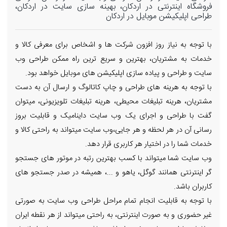
فروشگاه اینترنتی در اردکان، بهینه سازی سایت در اردکان،
طراحی اپلیکیشن موبایل در اردکان
با توجه به نیاز روز افزون شرکت ها و اشخاص برای معرفی کالا و
خدمات به مشتریان، بهترین و سریع ترین راه ممکن طراحی وب
سایت و طراحی و پیاده سازی اپلیکیشن های موبایل خواهد بود.
با توجه به هرینه های طراحی و چاپ کاتالوگ و ارسال آن به دست
مشتریان، هرینه تبلیغات محیطی، هرینه تبلیغات تلویزیونی، میتوان
گفت با طراحی و اجرای یک وب سایت داینامیک و قابلیت بروز
رسانی آن در هر لحظه و هر جایی،وب سایت میتواند به راحتی کالا و
خدمات شما را در اختیار هر کاربری قرار دهد.
وب سایت شما میتواند با کسب بهترین رتبه در موتور های جستجو
گر اینترنتی همانند گوگل، یاهو و ...، همیشه در صدر جستجو های
کاربران باشد.
با توجه به قابلیت انجام تمام مراحل طراحی وب سایت به صورتی
غیر حضوری و به صورت اینترنتی، به راحتی میتواند از هر نقطه ایران