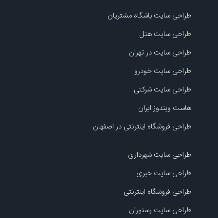
طراحی سایت باشگاه مشتریان
طراحی سایت هتل
طراحی سایت در تهران
طراحی سایت خودرو
طراحی سایت شرکتی
هاست ویندوز ایران
طراحی فروشگاه اینترنتی در اصفهان
طراحی سایت شهرداری
طراحی سایت خبری
طراحی فروشگاه اینترنتی
طراحی سایت رستوران