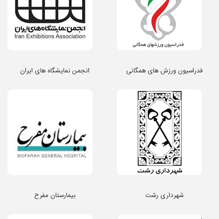
فدراسیون ورزش های همگانی
انجمن نمایشگاه های ایران
شهرداری رشت
بیمارستان مفرح