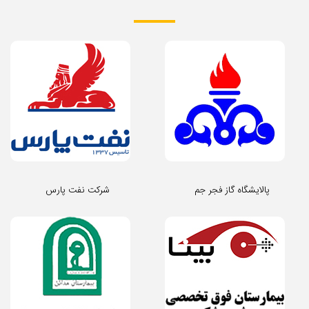
پالایشگاه گاز فجر جم
شرکت نفت پارس