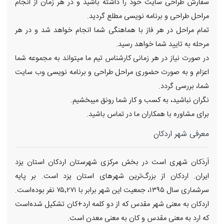
سفارش طراحی سایت خود را داشته باشید و در هر زمان از انجام
مراحل طراحی و برنامه نویسی مطلع گردید.
تمام مراحل در هر فاز با هماهنگی شما انجام خواهد شد و در هر
مرحله به تایید شما خواهد رسید.
در صورت نیاز در هر زمانی کارشناس تیم ما میتواند به مجموعه شما
اعزام و به صورت حضوری مراحل طراحی و برنامه نویسی وب سایت
شما، بررسی گردد.
نگران نباشید، به کسب و کار شما رونق میبخشیم.
برای مشاوره با همکاران ما در تماس باشید.
معرفی شهر اردکان
اَردَکان شهری است در بخش مرکزی شهرستان اردکان استان یزد
ایران. اردکان از بزرگ‌ترین شهرهای استان یزد است. بر پایه
سرشماری سال ۱۳۹۵، جمعیت این شهر برابر با ۷۵٬۲۷۱ نفر بوده‌است.
اردکان به معنی شهر مقدس که از دو کلمه ارد+کان تشکیل شده‌است
که ارد به معنی مقدس و کان به معنی معدن است.