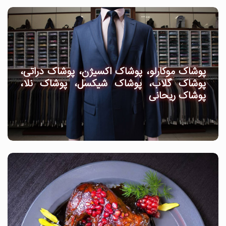
پوشاک موکارلو، پوشاک اکسیژن، پوشاک دراتی،
پوشاک گلاب، پوشاک شیکسل، پوشاک نلا،
پوشاک ریحانی