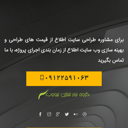
برای مشاوره طراحی سایت
اطلاع از قیمت های طراحی و
بهینه سازی وب سایت
اطلاع از زمان بندی اجرای پروژه، با ما
تماس بگیرید
09122591063