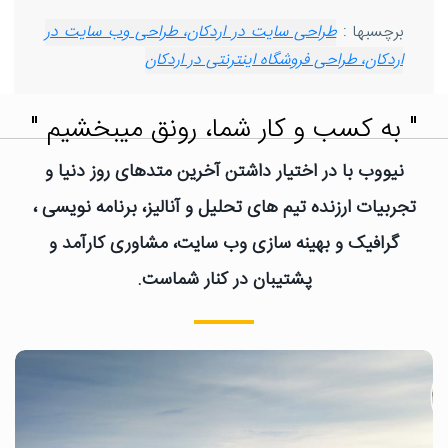
برچسبها :
طراحی سایت در اردکان، طراحی وب سایت در
اردکان، طراحی فروشگاه اینترنتی در اردکان
" به کسب و کار شما، رونق میبخشیم "
نیووب با در اختیار داشتن آخرین متدهای روز دنیا و
تجربیات ارزنده تیم های تحلیل و آنالیز، برنامه نویسی ،
گرافیک و بهینه سازی وب سایت، مشاوری کارآمد و
پشتیبان در کنار شماست.