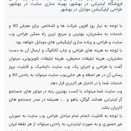
فروشگاه اینترنتی در بهشهر، بهینه سازی سایت در بهشهر،
طراحی اپلیکیشن موبایل در بهشهر
با توجه به نیاز روز افزون شرکت ها و اشخاص برای معرفی کالا و
خدمات به مشتریان، بهترین و سریع ترین راه ممکن طراحی وب
سایت و طراحی و پیاده سازی اپلیکیشن های موبایل خواهد بود.
با توجه به هرینه های طراحی و چاپ کاتالوگ و ارسال آن به دست
مشتریان، هرینه تبلیغات محیطی، هرینه تبلیغات تلویزیونی، میتوان
گفت با طراحی و اجرای یک وب سایت داینامیک و قابلیت بروز
رسانی آن در هر لحظه و هر جایی،وب سایت میتواند به راحتی کالا و
خدمات شما را در اختیار هر کاربری قرار دهد.
وب سایت شما میتواند با کسب بهترین رتبه در موتور های جستجو
گر اینترنتی همانند گوگل، یاهو و ...، همیشه در صدر جستجو های
کاربران باشد.
با توجه به قابلیت انجام تمام مراحل طراحی وب سایت به صورتی
غیر حضوری و به صورت اینترنتی، به راحتی میتواند از هر نقطه ایران