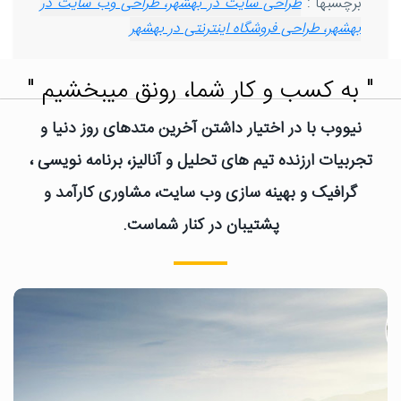
برچسبها :
طراحی سایت در بهشهر، طراحی وب سایت در
بهشهر، طراحی فروشگاه اینترنتی در بهشهر
" به کسب و کار شما، رونق میبخشیم "
نیووب با در اختیار داشتن آخرین متدهای روز دنیا و
تجربیات ارزنده تیم های تحلیل و آنالیز، برنامه نویسی ،
گرافیک و بهینه سازی وب سایت، مشاوری کارآمد و
پشتیبان در کنار شماست.