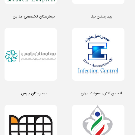
بیمارستان بینا
بیمارستان تخصصی مداین
انجمن کنترل عفونت ایران
بیمارستان پارس