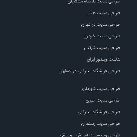
طراحی سایت باشگاه مشتریان
طراحی سایت هتل
طراحی سایت در تهران
طراحی سایت خودرو
طراحی سایت شرکتی
هاست ویندوز ایران
طراحی فروشگاه اینترنتی در اصفهان
طراحی سایت شهرداری
طراحی سایت خبری
طراحی فروشگاه اینترنتی
طراحی سایت رستوران
طراحی وب سایت آموزش موسیقی