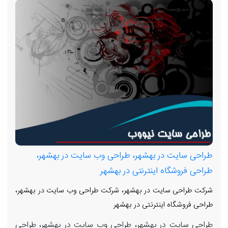
طراحی سایت در بهشهر، طراحی وب سایت در بهشهر،
طراحی فروشگاه اینترنتی در بهشهر
شرکت طراحی سایت در بهشهر، شرکت طراحی وب سایت در بهشهر،
طراحی فروشگاه اینترنتی در بهشهر
طراحی سایت در بهشهر، طراحی وب سایت در بهشهر، طراحی