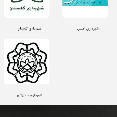
شهرداری املش
شهرداری گلستان
شهرداری نصیرشهر