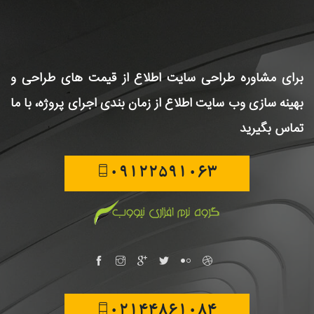
برای مشاوره طراحی سایت
اطلاع از قیمت های طراحی و
بهینه سازی وب سایت
اطلاع از زمان بندی اجرای پروژه، با ما
تماس بگیرید
09122591063
02144861084