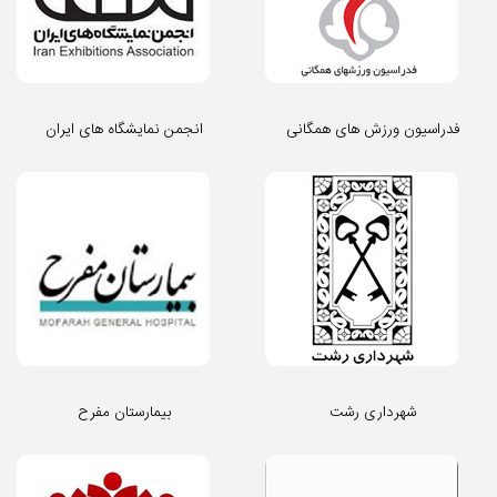
فدراسیون ورزش های همگانی
انجمن نمایشگاه های ایران
شهرداری رشت
بیمارستان مفرح