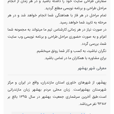
سفارش طراحی سایت خود را داشته باشید و در هر زمان از انجام
مراحل طراحی و برنامه نویسی مطلع گردید.
تمام مراحل در هر فاز با هماهنگی شما انجام خواهد شد و در هر
مرحله به تایید شما خواهد رسید.
در صورت نیاز در هر زمانی کارشناس تیم ما میتواند به مجموعه شما
اعزام و به صورت حضوری مراحل طراحی و برنامه نویسی وب سایت
شما، بررسی گردد.
نگران نباشید، به کسب و کار شما رونق میبخشیم.
برای مشاوره با همکاران ما در تماس باشید.
معرفی شهر بهشهر
بِهشَهر، از شهرهای خاوری استان مازندران، واقع در ایران و مرکز
شهرستان بهشهراست. زبان محلی مردم بهشهر زبان مازندرانی
است.طبق آخرین سرشماری جمعیت بهشهر در سال ۱۳۹۵ بالغ بر
۹۴۷۰۲ نفر می‌باشد.