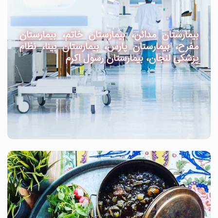
بیمارستان مدائن، بیمارستان خاتم، بیمارستان
مفرح، بیمارستان پارس، بیمارستان بینا، نظام
پزشکی لنجان، بیمارستان رسول اکرم