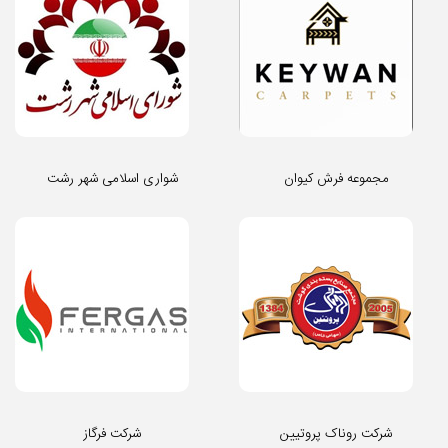
مجموعه فرش کیوان
شواری اسلامی شهر رشت
شرکت روناک پروتیین
شرکت فرگاز