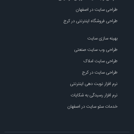
طراحی سایت در اصفهان
طراحی فروشگاه اینترنتی در کرج
بهینه سازی سایت
طراحی وب سایت صنعتی
طراحی سایت املاک
طراحی سایت در کرج
نرم افزار نوبت دهی اینترنتی
نرم افزار رسیدگی به شکایات
خدمات سئو سایت در اصفهان