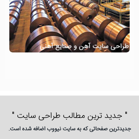
" جدید ترین مطالب طراحی سایت "
جدیدترین صفحاتی که به سایت نیووب اضافه شده است.