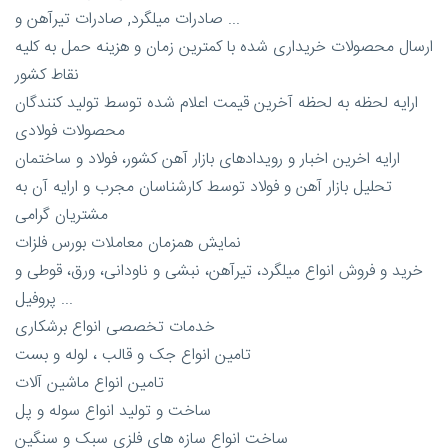
صادرات میلگرد, صادرات تیرآهن و ...
ارسال محصولات خریداری شده با کمترین زمان و هزینه حمل به کلیه
نقاط کشور
ارایه لحظه به لحظه آخرین قیمت اعلام شده توسط تولید کنندگان
محصولات فولادی
ارایه اخرین اخبار و رویدادهای بازار آهن کشور، فولاد و ساختمان
تحلیل بازار آهن و فولاد توسط کارشناسان مجرب و ارایه آن به
مشتریان گرامی
نمایش همزمان معاملات بورس فلزات
خرید و فروش انواع میلگرد، تیرآهن، نبشی و ناودانی، ورق، قوطی و
پروفیل ...
خدمات تخصصی انواع برشکاری
تامین انواع جک و قالب ، لوله و بست
تامین انواع ماشین آلات
ساخت و تولید انواع سوله و پل
ساخت انواع سازه های فلزی سبک و سنگین