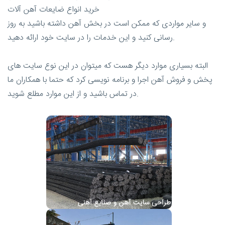
خرید انواع ضایعات آهن آلات
و سایر مواردی که ممکن است در بخش آهن داشته باشید به روز
رسانی کنید و این خدمات را در سایت خود ارائه دهید.
البته بسیاری موارد دیگر هست که میتوان در این نوع سایت های
پخش و فروش آهن اجرا و برنامه نویسی کرد که حتما با همکاران ما
در تماس باشید و از این موارد مطلع شوید.