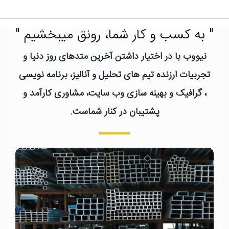
" به کسب و کار شما، رونق میبخشیم "
نیووب با در اختیار داشتن آخرین متدهای روز دنیا و
تجربیات ارزنده تیم های تحلیل و آنالیز، برنامه نویسی
، گرافیک و بهینه سازی وب سایت، مشاوری کارآمد و
پشتیبان در کنار شماست.