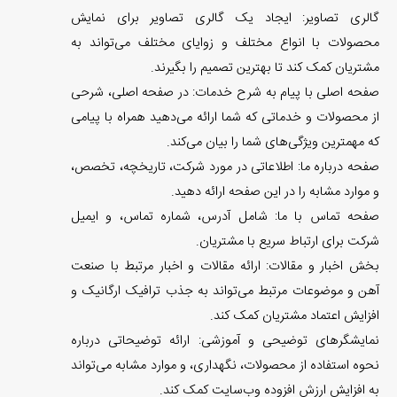
گالری تصاویر: ایجاد یک گالری تصاویر برای نمایش
محصولات با انواع مختلف و زوایای مختلف می‌تواند به
مشتریان کمک کند تا بهترین تصمیم را بگیرند.
صفحه اصلی با پیام به شرح خدمات: در صفحه اصلی، شرحی
از محصولات و خدماتی که شما ارائه می‌دهید همراه با پیامی
که مهمترین ویژگی‌های شما را بیان می‌کند.
صفحه درباره ما: اطلاعاتی در مورد شرکت، تاریخچه، تخصص،
و موارد مشابه را در این صفحه ارائه دهید.
صفحه تماس با ما: شامل آدرس، شماره تماس، و ایمیل
شرکت برای ارتباط سریع با مشتریان.
بخش اخبار و مقالات: ارائه مقالات و اخبار مرتبط با صنعت
آهن و موضوعات مرتبط می‌تواند به جذب ترافیک ارگانیک و
افزایش اعتماد مشتریان کمک کند.
نمایشگرهای توضیحی و آموزشی: ارائه توضیحاتی درباره
نحوه استفاده از محصولات، نگهداری، و موارد مشابه می‌تواند
به افزایش ارزش افزوده وب‌سایت کمک کند.