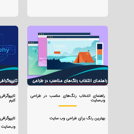
راهنمای انتخاب رنگ‌های مناسب در طراحی
تایپوگراف
وب‌سایت
کنیم
بهترین رنگ برای طراحی وب سایت
تایپوگرا
وب‌سایت 