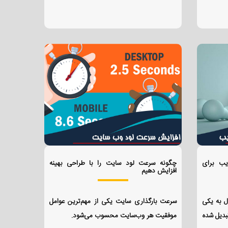
یب برای
چگونه سرعت لود سایت را با طراحی بهینه
افزایش دهیم
ل به یکی
سرعت بارگذاری سایت یکی از مهم‌ترین عوامل
بدیل شده
موفقیت هر وب‌سایت محسوب می‌شود.