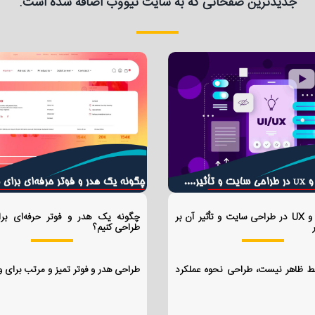
جدیدترین صفحاتی که به سایت نیووب اضافه شده است.
تفاوت UI و UX در طراحی سایت و تأثیر آن بر
چگونه یک هدر و فوتر حرفه‌ای بر
طراحی کنیم؟
ط ظاهر نیست، طراحی نحوه عملکرد
طراحی هدر و فوتر تمیز و مرتب برای