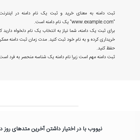
ثبت دامنه به معنای خرید و ثبت یک نام دامنه در اینترنت 
"www.example.com" یک نام دامنه است.
خریداری کرده و به نام خود ثبت کنید. مدت زمان ثبت دامنه ممکن 
حفظ کنید.
ثبت دامنه مهم است زیرا نام دامنه یک شناسه منحصر به فرد است و
نیووب با در اختیار داشتن آخرین متدهای روز دن