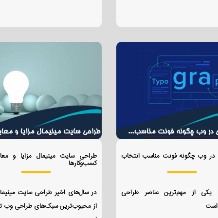
ی در وب چگونه فونت مناسب انتخاب
طراحی سایت مینیمال مزایا و معا
کسب‌وکارها
فی یکی از مهم‌ترین عناصر طراحی
در سال‌های اخیر طراحی سایت مینیما
است
از محبوب‌ترین سبک‌های طراحی وب ت