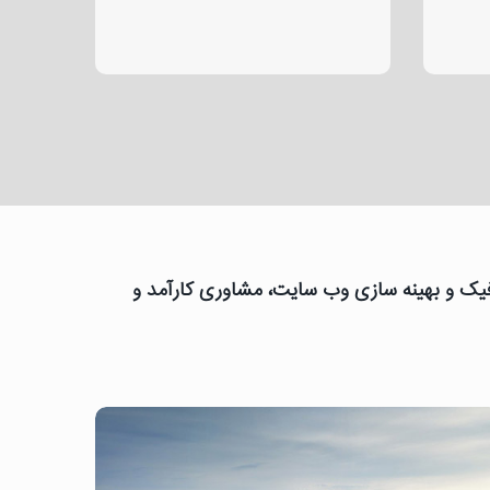
رافیک و بهینه سازی وب سایت، مشاوری کارآمد و