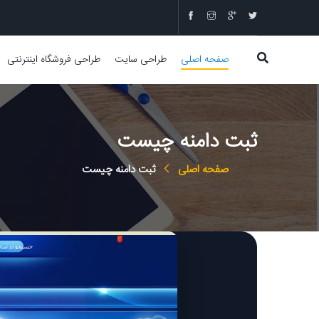
صفحه اصلی
طراحی سایت
طراحی فروشگاه اینترنتی
ثبت دامنه چیست
صفحه اصلی
ثبت دامنه چیست