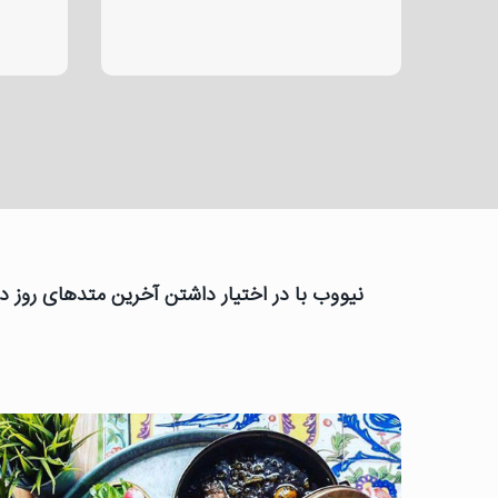
نیووب با در اختیار داشتن آخرین متدهای روز دن