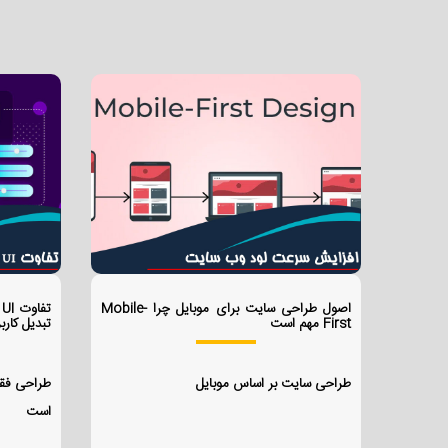
اصول طراحی سایت برای موبایل چرا Mobile-
First مهم است
تبدیل کاربر
طراحی سایت بر اساس موبایل
طراحی فق
است