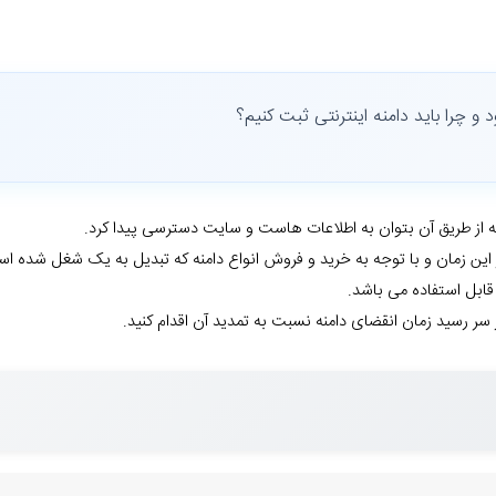
و چرا باید دامنه اینترنتی ثبت کنیم؟
 از طریق آن بتوان به اطلاعات هاست و سایت دسترسی پیدا کرد.