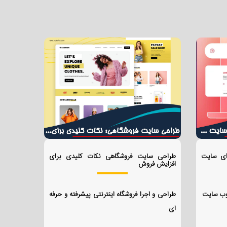
ای سایت
طراحی سایت فروشگاهی نکات کلیدی برای
افزایش فروش
 وب سایت
طراحی و اجرا فروشگاه اینترنتی پیشرفته و حرفه
ای