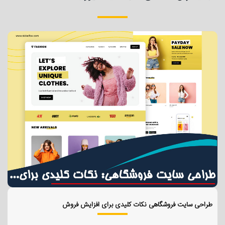
طراحی سایت فروشگاهی نکات کلیدی برای افزایش فروش