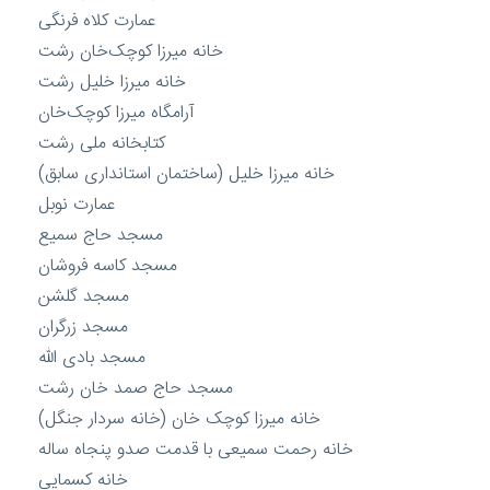
عمارت کلاه فرنگی
خانه میرزا کوچک‌خان رشت
خانه میرزا خلیل رشت
آرامگاه میرزا کوچک‌خان
کتابخانه ملی رشت
خانه میرزا خلیل (ساختمان استانداری سابق)
عمارت نوبل
مسجد حاج سمیع
مسجد کاسه فروشان
مسجد گلشن
مسجد زرگران
مسجد بادی الله
مسجد حاج صمد خان رشت
خانه میرزا کوچک خان (خانه سردار جنگل)
خانه رحمت سمیعی با قدمت صدو پنجاه ساله
خانه کسمایی