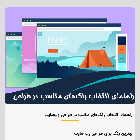
راهنمای انتخاب رنگ‌های مناسب در طراحی وب‌سایت
بهترین رنگ برای طراحی وب سایت