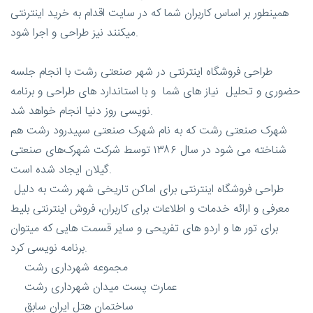
همینطور بر اساس کاربران شما که در سایت اقدام به خرید اینترنتی
میکنند نیز طراحی و اجرا شود.
طراحی فروشگاه اینترنتی در شهر صنعتی رشت با انجام جلسه
حضوری و تحلیل نیاز های شما و با استاندارد های طراحی و برنامه
نویسی روز دنیا انجام خواهد شد.
شهرک صنعتی رشت که به نام شهرک صنعتی سپیدرود رشت هم
شناخته می شود در سال ۱۳۸۶ توسط شرکت شهرک‌های صنعتی
گیلان ایجاد شده است.
طراحی فروشگاه اینترنتی برای اماکن تاریخی شهر رشت به دلیل
معرفی و ارائه خدمات و اطلاعات برای کاربران، فروش اینترنتی بلیط
برای تور ها و اردو های تفریحی و سایر قسمت هایی که میتوان
برنامه نویسی کرد.
مجموعه شهرداری رشت
عمارت پست میدان شهرداری رشت
ساختمان هتل ایران سابق