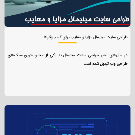
طراحی سایت مینیمال مزایا و معایب برای کسب‌وکارها
در سال‌های اخیر طراحی سایت مینیمال به یکی از محبوب‌ترین سبک‌های
طراحی وب تبدیل شده است.