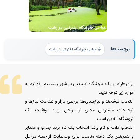
برچسب‌ها:
طراحی فروشگاه اینترنتی در رشت
برای طراحی یک فروشگاه اینترنتی در شهر رشت، می‌توانید به
موارد زیر توجه کنید:
انتخاب نیشخند و نیازمندی‌ها: بررسی بازار و شناخت نیازها و
ترجیحات مشتریان محلی از مراحل اولیه موفقیت یک
فروشگاه آنلاین است.
انتخاب دامنه و نام برند: انتخاب یک نام برند جذاب و متمایز
و همچنین یک دامنه مناسب برای وب‌سایت از جمله مراحل