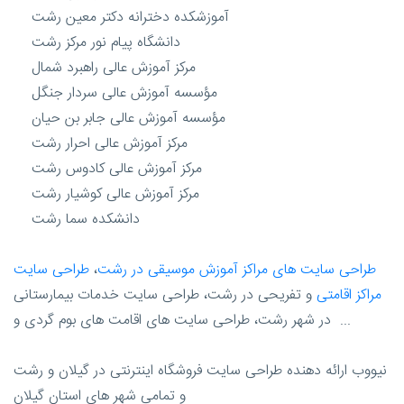
آموزشکده دخترانه دکتر معین رشت
دانشگاه پیام نور مرکز رشت
مرکز آموزش عالی راهبرد شمال
مؤسسه آموزش عالی سردار جنگل
مؤسسه آموزش عالی جابر بن حیان
مرکز آموزش عالی احرار رشت
مرکز آموزش عالی کادوس رشت
مرکز آموزش عالی کوشیار رشت
دانشکده سما رشت
طراحی سایت های مراکز آموزش موسیقی در رشت
،
طراحی سایت
مراکز اقامتی
و تفریحی در رشت، طراحی سایت خدمات بیمارستانی
در شهر رشت، طراحی سایت های اقامت های بوم گردی و ...
نیووب ارائه دهنده طراحی سایت فروشگاه اینترنتی در گیلان و رشت
و تمامی شهر های استان گیلان