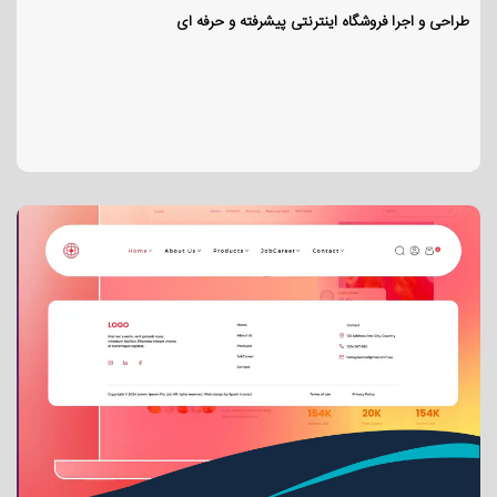
طراحی و اجرا فروشگاه اینترنتی پیشرفته و حرفه ای