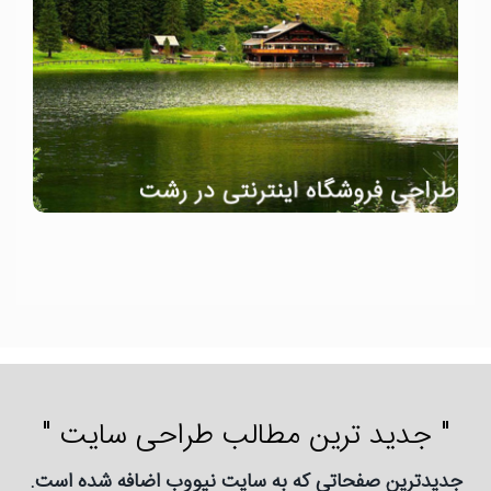
" جدید ترین مطالب طراحی سایت "
جدیدترین صفحاتی که به سایت نیووب اضافه شده است.