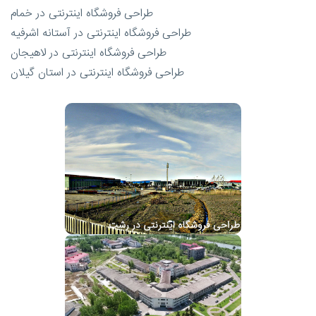
طراحی فروشگاه اینترنتی در خمام
طراحی فروشگاه اینترنتی در آستانه اشرفیه
طراحی فروشگاه اینترنتی در لاهیجان
طراحی فروشگاه اینترنتی در استان گیلان