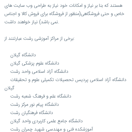
هستند که بنا بر نیاز و امکانات خود نیاز به طراحی وب سایت های
خاص و حتی فروشگاهی(منظور از فروشگاه برای فروش کالا و اجناس
نمی باشد) نیاز خواهند داشت.
برخی از مراکز آموزشی رشت عبارتنند از:
دانشگاه گیلان
دانشگاه علوم پزشکی گیلان
دانشگاه آزاد اسلامی واحد رشت
دانشگاه آزاد اسلامی پردیس تحصیلات تکمیلی علوم و تحقیقات
گیلان
دانشگاه علم و فرهنگ شعبه رشت
دانشگاه پیام نور مرکز رشت
دانشگاه فرهنگیان رشت
دانشگاه جامع علمی کاربردی واحد گیلان
آموزشکده فنی و مهندسی شهید چمران رشت