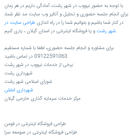
با توجه به حضور نیووب در شهر رشت، آمادگی داریم در هر زمان
برای انجام جلسه حضوری و تحلیل و آنالیز وب سایت مد نظر شما،
در کنار شما باشیم و بتوانیم شما را در راه اندازی
طراحی سایت در
و یا فروشگاه اینترنتی در استان گیلان ، یاری کنیم.
شهر رشت
برای مشاوره و انجام جلسه حضوری، لطفا با شماره مستقیم
09122591063 در تماس باشید.
برخی از خدمات نیووب در شهر رشت:
شهرداری رشت
شورای اسلامی شهر رشت
شهرداری املش
مرکز خدمات سرمایه گذاری خارجی گیلان
طراحی فروشگاه اینترنتی در فومن
طراحی فروشگاه اینترنتی در صومعه سرا