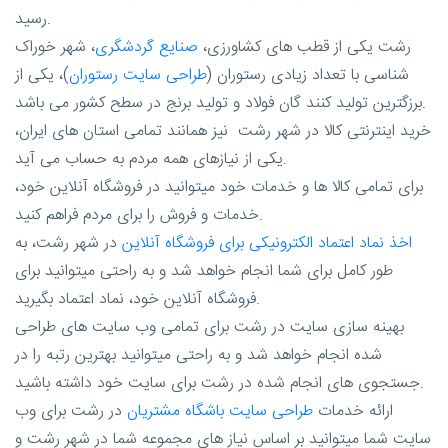
رسید.
رشت یکی از قطب های کشاورزی،
صنایع گردشگری
، شهر خوراک
شناسی با تعداد زیادی رستوران (
طراحی سایت رستوران
)، یکی از
برزگترین تولید کنند گان فولاد و تولید برنج در سطح کشور می باشد.
خرید اینترنتی کالا در شهر رشت نیز همانند تمامی استان های ایران،
یکی از نیازهای همه مردم به حساب می آید.
برای تمامی کالا ها و خدمات خود میتوانید در فروشگاه آنلاین خود،
خدمات و فروش را برای مردم فراهم کنید.
اخذ نماد اعتماد الکترونیکی برای فروشگاه آنلاین
در شهر رشت، به
طور کامل برای شما انجام خواهد شد و به راحتی میتوانید برای
فروشگاه آنلاین خود، نماد اعتماد بگیرید.
بهینه سازی سایت در رشت برای تمامی وب سایت های طراحی
شده انجام خواهد شد و به راحتی میتوانید بهترین رتبه را در
جستجوی های انجام شده در رشت برای سایت خود داشته باشید.
ارائه خدمات
طراحی سایت باشگاه مشتریان
در رشت برای وب
سایت شما میتوانید بر اساس نیاز های مجموعه شما در شهر رشت و