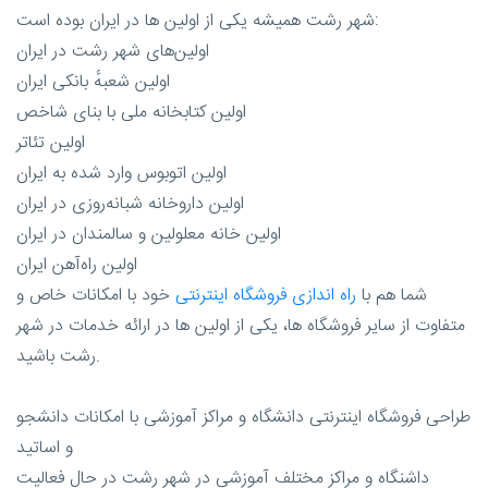
شهر رشت همیشه یکی از اولین ها در ایران بوده است:
اولین‌های شهر رشت در ایران
اولین شعبهٔ بانکی ایران
اولین کتابخانه ملی با بنای شاخص
اولین تئاتر
اولین اتوبوس وارد شده به ایران
اولین داروخانه شبانه‌روزی در ایران
اولین خانه معلولین و سالمندان در ایران
اولین راه‌آهن ایران
شما هم با
راه اندازی فروشگاه اینترنتی
خود با امکانات خاص و
متفاوت از سایر فروشگاه ها، یکی از اولین ها در ارائه خدمات در شهر
رشت باشید.
طراحی فروشگاه اینترنتی دانشگاه و مراکز آموزشی با امکانات دانشجو
و اساتید
داشنگاه و مراکز مختلف آموزشی در شهر رشت در حال فعالیت