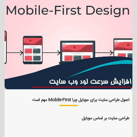
اصول طراحی سایت برای موبایل چرا Mobile-First مهم است
طراحی سایت بر اساس موبایل