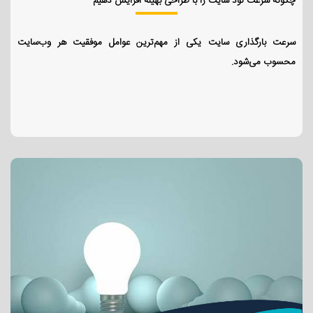
چگونه سرعت لود سایت را با طراحی بهینه افزایش دهیم
سرعت بارگذاری سایت یکی از مهم‌ترین عوامل موفقیت هر وب‌سایت
محسوب می‌شود.