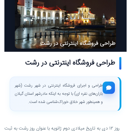
طراحی فروشگاه اینترنتی در رشت
طراحی و اجرای فروشگاه اینترنتی در شهر رشت (شهر
باران‌های نقره ای) با توجه به اینکه مادرشهر استان گیلان
و همینطور شهر خلاق خوراک‌شناسی شده است.
روز ۱۲ دی به تاریخ میلادی دوم ژانویه با عنوان روز رشت به ثبت