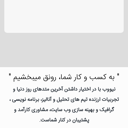
" به کسب و کار شما، رونق میبخشیم "
نیووب با در اختیار داشتن آخرین متدهای روز دنیا و
تجربیات ارزنده تیم های تحلیل و آنالیز، برنامه نویسی ،
گرافیک و بهینه سازی وب سایت، مشاوری کارآمد و
پشتیبان در کنار شماست.