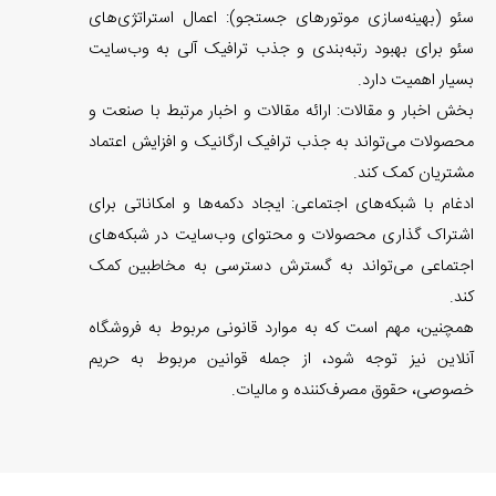
سئو (بهینه‌سازی موتورهای جستجو): اعمال استراتژی‌های
سئو برای بهبود رتبه‌بندی و جذب ترافیک آلی به وب‌سایت
بسیار اهمیت دارد.
بخش اخبار و مقالات: ارائه مقالات و اخبار مرتبط با صنعت و
محصولات می‌تواند به جذب ترافیک ارگانیک و افزایش اعتماد
مشتریان کمک کند.
ادغام با شبکه‌های اجتماعی: ایجاد دکمه‌ها و امکاناتی برای
اشتراک گذاری محصولات و محتوای وب‌سایت در شبکه‌های
اجتماعی می‌تواند به گسترش دسترسی به مخاطبین کمک
کند.
همچنین، مهم است که به موارد قانونی مربوط به فروشگاه
آنلاین نیز توجه شود، از جمله قوانین مربوط به حریم
خصوصی، حقوق مصرف‌کننده و مالیات.