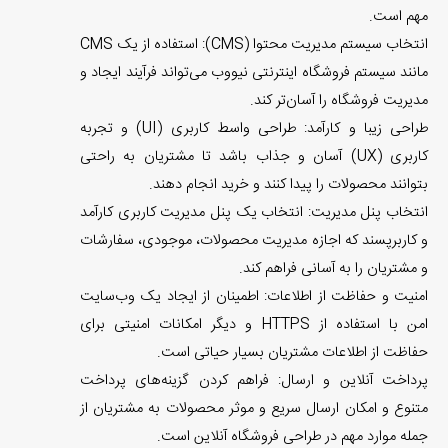
مهم است.
انتخاب سیستم مدیریت محتوا (CMS): استفاده از یک CMS
مانند سیستم فروشگاه اینترنتی نیووب می‌تواند فرآیند ایجاد و
مدیریت فروشگاه را آسان‌تر کند.
طراحی زیبا و کارآمد: طراحی واسط کاربری (UI) و تجربه
کاربری (UX) آسان و جذاب باشد تا مشتریان به راحتی
بتوانند محصولات را پیدا کنند و خرید انجام دهند.
انتخاب پنل مدیریت: انتخاب یک پنل مدیریت کاربری کارآمد
و کاربرپسند که اجازه مدیریت محصولات، موجودی، سفارشات
و مشتریان را به آسانی فراهم کند.
امنیت و حفاظت از اطلاعات: اطمینان از ایجاد یک وب‌سایت
امن با استفاده از HTTPS و دیگر امکانات امنیتی برای
حفاظت از اطلاعات مشتریان بسیار حیاتی است.
پرداخت آنلاین و ارسال: فراهم کردن گزینه‌های پرداخت
متنوع و امکان ارسال سریع و موثر محصولات به مشتریان از
جمله موارد مهم در طراحی فروشگاه آنلاین است.