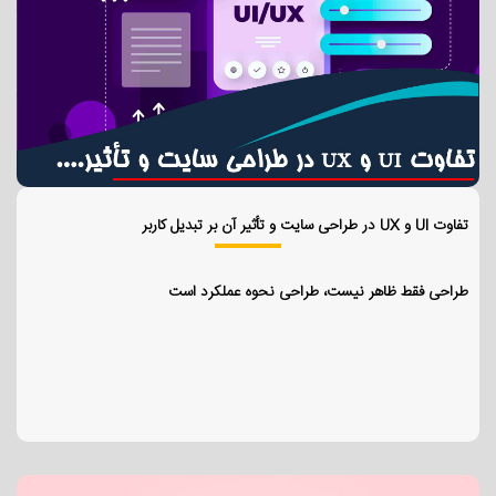
تفاوت UI و UX در طراحی سایت و تأثیر آن بر تبدیل کاربر
طراحی فقط ظاهر نیست، طراحی نحوه عملکرد است