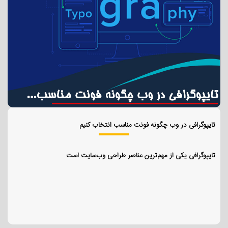
تایپوگرافی در وب چگونه فونت مناسب انتخاب کنیم
تایپوگرافی یکی از مهم‌ترین عناصر طراحی وب‌سایت است