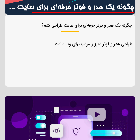
چگونه یک هدر و فوتر حرفه‌ای برای سایت طراحی کنیم؟
طراحی هدر و فوتر تمیز و مرتب برای وب سایت