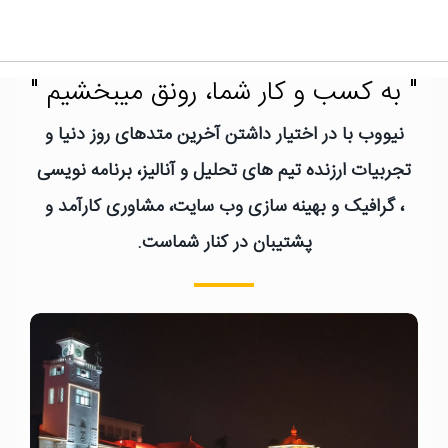
" به کسب و کار شما، رونق میبخشیم "
نیووب با در اختیار داشتن آخرین متدهای روز دنیا و
تجربیات ارزنده تیم های تحلیل و آنالیز، برنامه نویسی
، گرافیک و بهینه سازی وب سایت، مشاوری کارآمد و
پشتیبان در کنار شماست.