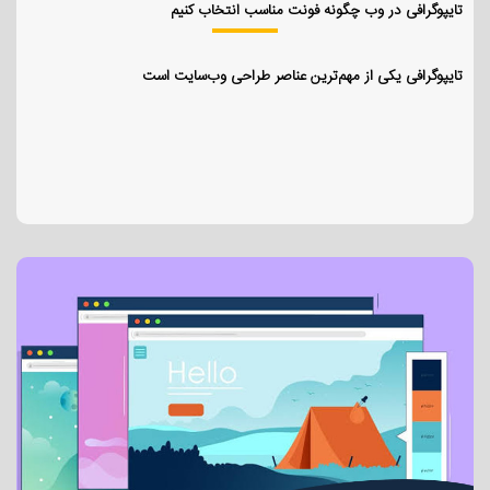
تایپوگرافی در وب چگونه فونت مناسب انتخاب کنیم
تایپوگرافی یکی از مهم‌ترین عناصر طراحی وب‌سایت است