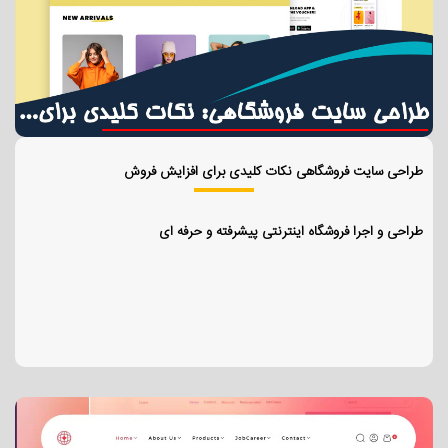
طراحی سایت فروشگاهی نکات کلیدی برای افزایش فروش
طراحی و اجرا فروشگاه اینترنتی پیشرفته و حرفه ای