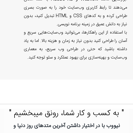
می‌دهند تا رابط کاربری وب‌سایت خود را به صورت بصری
طراحی کرده و به کدهای CSS و HTML تبدیل کنید، بدون
نیاز به دانش عمیق در زمینه برنامه نویسی.
با استفاده از این راهکارها، می‌توانید وب‌سایت‌هایی سریع و
آسان را طراحی کنید بدون نیاز به زمان و هزینه بالا. اما به یاد
داشته باشید که حتی در طراحی وب سریع، به معماری
وب‌سایت و بهینه‌سازی برای بهبود عملکرد و سئو توجه کنید.
" به کسب و کار شما، رونق میبخشیم "
نیووب با در اختیار داشتن آخرین متدهای روز دنیا و