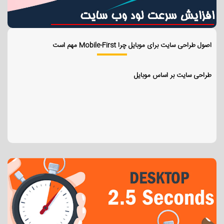
اصول طراحی سایت برای موبایل چرا Mobile-First مهم است
طراحی سایت بر اساس موبایل