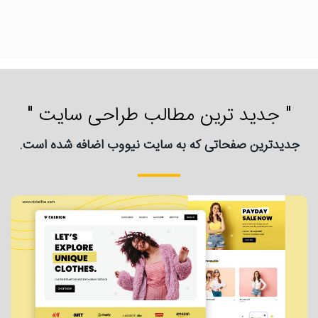
" جدید ترین مطالب طراحی سایت "
جدیدترین صفحاتی که به سایت نیووب اضافه شده است.