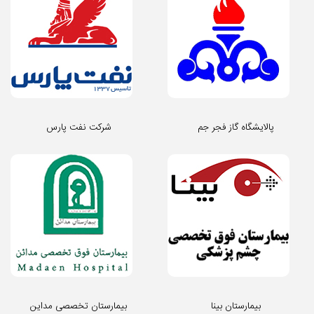
پالایشگاه گاز فجر جم
شرکت نفت پارس
بیمارستان بینا
بیمارستان تخصصی مداین