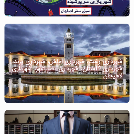
شهرداری رشت، شهرداری املش، شهرداری پرند،
شهرداری گلستان، شهرداری نصیرشهر، شهرداری
لاهیجان