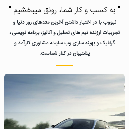
" به کسب و کار شما، رونق میبخشیم "
نیووب با در اختیار داشتن آخرین متدهای روز دنیا و
تجربیات ارزنده تیم های تحلیل و آنالیز، برنامه نویسی ،
گرافیک و بهینه سازی وب سایت، مشاوری کارآمد و
پشتیبان در کنار شماست.