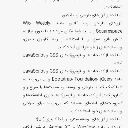
اضافه کنید.
استفاده از ابزارهای طراحی وب آنلاین:
ابزارهای طراحی وب آنلاین مانند Wix، Weebly،
Squarespace و ... به شما امکان می‌دهند تا بدون نیاز به
دانش فنی عمیق و با استفاده از رابط کاربری بصری،
وب‌سایت‌های زیبا و حرفه‌ای ایجاد کنید.
استفاده از کتابخانه‌ها و فریم‌ورک‌های CSS و JavaScript
آماده:
استفاده از کتابخانه‌ها و فریم‌ورک‌های CSS و JavaScript
مانند Bootstrap، Foundation، jQuery و ... می‌تواند به
شما کمک کند تا طراحی و توسعه وب‌سایت‌ها را سریع‌تر و
آسان‌تر کنید. این کتابخانه‌ها و فریم‌ورک‌ها حاوی قطعه‌کد‌ها و
کامپوننت‌های آماده‌ای هستند که می‌توانید برای طراحی
وب‌سایت‌های خود استفاده کنید.
استفاده از ابزارهای توسعه مبتنی بر رابط کاربری (UI):
ابزارهایی مانند Webflow و Adobe XD به شما امکان