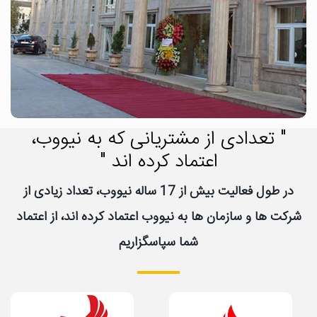
" تعدادی از مشتریانی که به نیووب،
اعتماد کرده اند "
در طول فعالیت بیش از 17 ساله نیووب، تعداد زیادی از
شرکت ها و سازمان ها به نیووب اعتماد کرده اند، از اعتماد
شما سپاسگزاریم