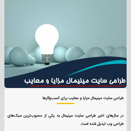
طراحی سایت مینیمال مزایا و معایب برای کسب‌وکارها
در سال‌های اخیر طراحی سایت مینیمال به یکی از محبوب‌ترین سبک‌های
طراحی وب تبدیل شده است.