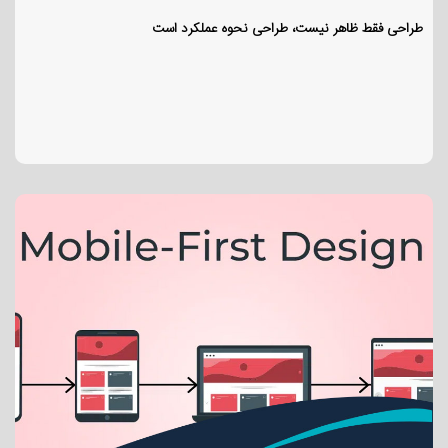
طراحی فقط ظاهر نیست، طراحی نحوه عملکرد است