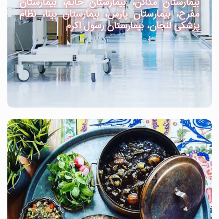
بیمارستان مدائن، بیمارستان خاتم، بیمارستان
مفرح، بیمارستان پارس، بیمارستان بینا، نظام
پزشکی لنجان، بیمارستان رسول اکرم