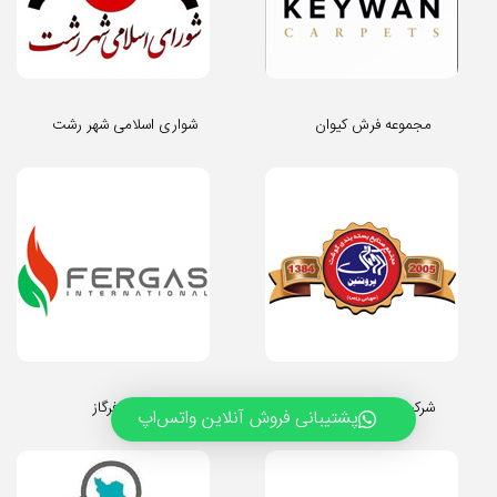
مجموعه فرش کیوان
شواری اسلامی شهر رشت
شرکت روناک پروتیین
شرکت فرگاز
پشتیبانی فروش آنلاین واتس‌اپ