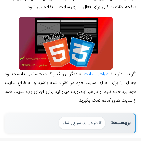
صفحه اطلاعات کلی برای فعال سازی سایت استفاده می شود.
اگر نیاز دارید تا
طراحی سایت
به دیگران واگذار کنید، حتما می بایست بود
جه ای را برای اجرای سایت خود در نظر داشته باشید و به طراح سایت
خود پرداخت کنید. و در غیر اینصورت میتوانید برای اجرای وب سایت خود
از سایت های آماده کمک بگیرید.
برچسب‌ها:
طراحی وب سریع و آسان