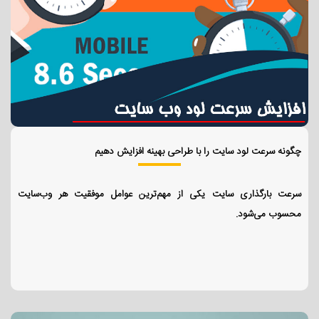
چگونه سرعت لود سایت را با طراحی بهینه افزایش دهیم
سرعت بارگذاری سایت یکی از مهم‌ترین عوامل موفقیت هر وب‌سایت
محسوب می‌شود.