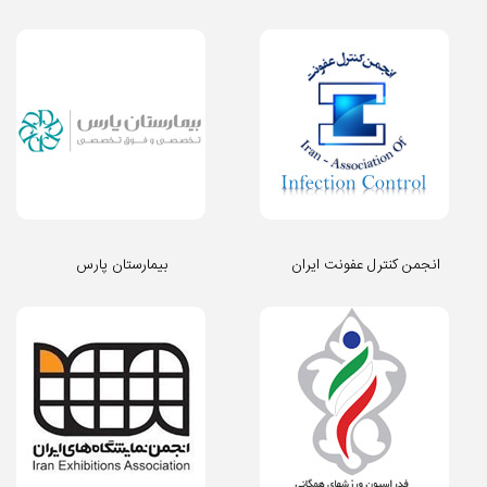
انجمن کنترل عفونت ایران
بیمارستان پارس