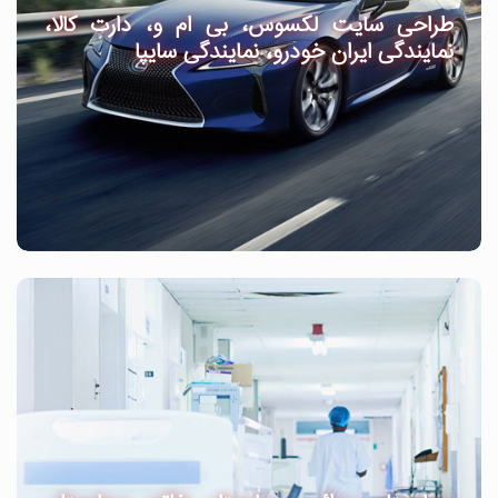
طراحی سایت لکسوس، بی ام و، دارت کالا،
نمایندگی ایران خودرو، نمایندگی سایپا