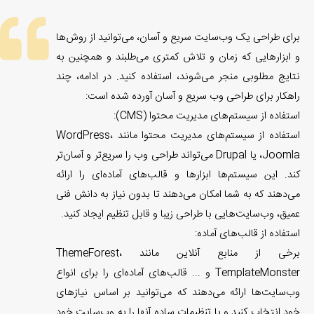
برای طراحی یک وب‌سایت سریع و آسان، می‌توانید از روش‌ها
و ابزارهایی که زمان و تلاش کمتری می‌طلبند و همچنین به
نتایج مطلوبی منجر می‌شوند، استفاده کنید. در ادامه، چند
راهکار برای طراحی وب سریع و آسان آورده شده است:
استفاده از سیستم‌های مدیریت محتوا (CMS):
استفاده از سیستم‌های مدیریت محتوا مانند WordPress،
Joomla، یا Drupal می‌تواند طراحی وب را سریع‌تر و آسان‌تر
کند. این سیستم‌ها ابزارها و قالب‌های آماده‌ای را ارائه
می‌دهند که به شما امکان می‌دهند تا بدون نیاز به دانش فنی
عمیق، وب‌سایت‌هایی با طراحی زیبا و قابل تنظیم ایجاد کنید.
استفاده از قالب‌های آماده:
برخی از منابع آنلاین مانند ThemeForest،
TemplateMonster و ... قالب‌های آماده‌ای را برای انواع
وب‌سایت‌ها ارائه می‌دهند که می‌توانید بر اساس نیازهای
خود انتخاب کنید و با تنظیمات ساده آنها را به وب‌سایت خود