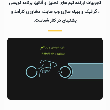
تجربیات ارزنده تیم های تحلیل و آنالیز، برنامه نویسی
، گرافیک و بهینه سازی وب سایت، مشاوری کارآمد و
پشتیبان در کنار شماست.