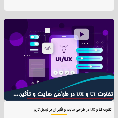
تفاوت UI و UX در طراحی سایت و تأثیر آن بر تبدیل کاربر