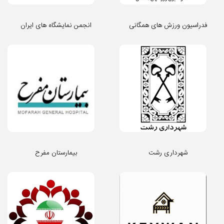
فدراسیون ورزش های همگانی
انجمن نمایشگاه های ایران
شهرداری رشت
بیمارستان مفرح