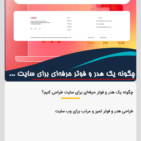
چگونه یک هدر و فوتر حرفه‌ای برای سایت طراحی کنیم؟
طراحی هدر و فوتر تمیز و مرتب برای وب سایت