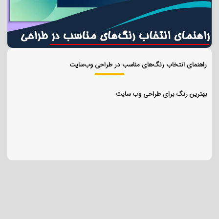
راهنمای انتخاب رنگ‌های مناسب در طراحی وب‌سایت
بهترین رنگ برای طراحی وب سایت