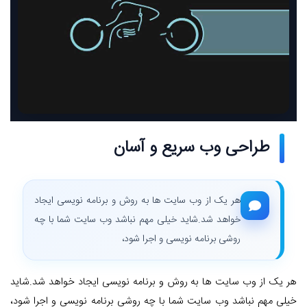
طراحی وب سریع و آسان
هر یک از وب سایت ها به روش و برنامه نویسی ایجاد
خواهد شد.شاید خیلی مهم نباشد وب سایت شما با چه
روشی برنامه نویسی و اجرا شود،
هر یک از وب سایت ها به روش و برنامه نویسی ایجاد خواهد شد.شاید
خیلی مهم نباشد وب سایت شما با چه روشی برنامه نویسی و اجرا شود،