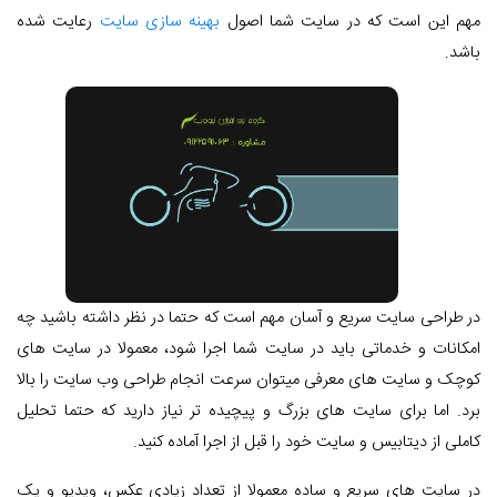
مهم این است که در سایت شما اصول
بهینه سازی سایت
رعایت شده
باشد.
در طراحی سایت سریع و آسان مهم است که حتما در نظر داشته باشید چه
امکانات و خدماتی باید در سایت شما اجرا شود، معمولا در سایت های
کوچک و سایت های معرفی میتوان سرعت انجام طراحی وب سایت را بالا
برد. اما برای سایت های بزرگ و پیچیده تر نیاز دارید که حتما تحلیل
کاملی از دیتابیس و سایت خود را قبل از اجرا آماده کنید.
در سایت های سریع و ساده معمولا از تعداد زیادی عکس، ویدیو و یک