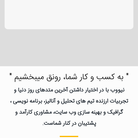
" به کسب و کار شما، رونق میبخشیم "
نیووب با در اختیار داشتن آخرین متدهای روز دنیا و
تجربیات ارزنده تیم های تحلیل و آنالیز، برنامه نویسی ،
گرافیک و بهینه سازی وب سایت، مشاوری کارآمد و
پشتیبان در کنار شماست.