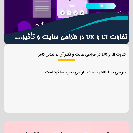
تفاوت UI و UX در طراحی سایت و تأثیر آن بر تبدیل کاربر
طراحی فقط ظاهر نیست، طراحی نحوه عملکرد است