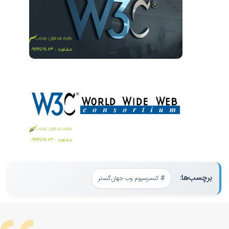
برچسب‌ها:
کنسرسیوم وب جهان‌گستر