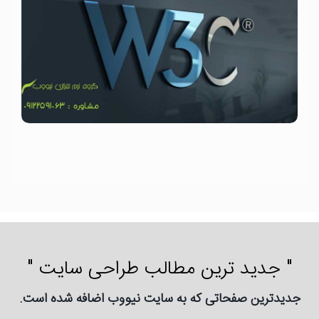
" جدید ترین مطالب طراحی سایت "
جدیدترین صفحاتی که به سایت نیووب اضافه شده است.