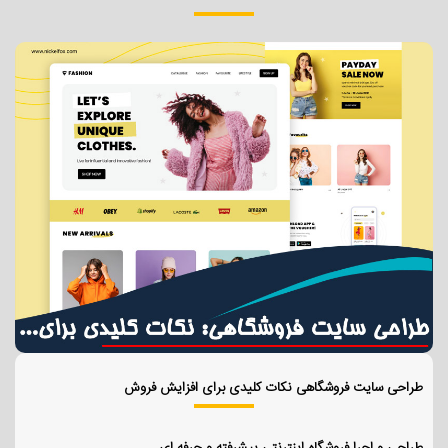
طراحی سایت فروشگاهی نکات کلیدی برای افزایش فروش
طراحی و اجرا فروشگاه اینترنتی پیشرفته و حرفه ای