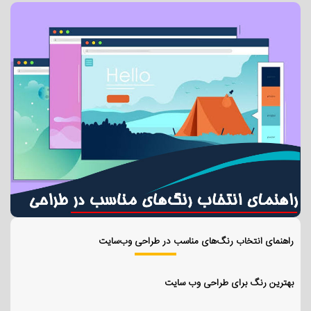
راهنمای انتخاب رنگ‌های مناسب در طراحی وب‌سایت
بهترین رنگ برای طراحی وب سایت