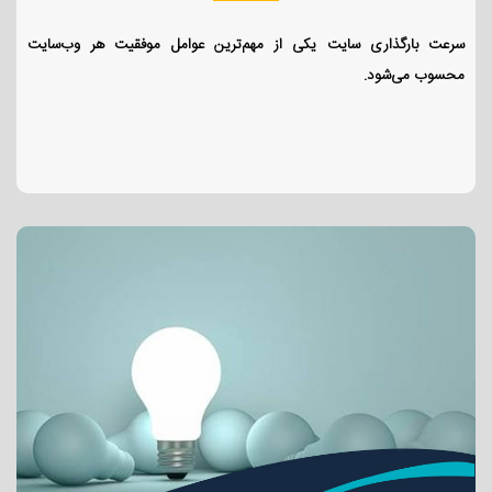
سرعت بارگذاری سایت یکی از مهم‌ترین عوامل موفقیت هر وب‌سایت
محسوب می‌شود.