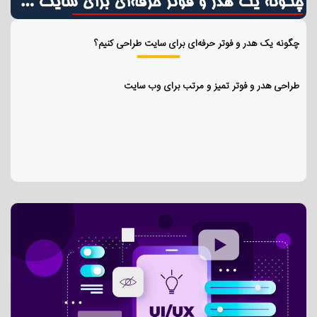
چگونه یک هدر و فوتر حرفه‌ای برای سایت طراحی کنیم؟
طراحی هدر و فوتر تمیز و مرتب برای وب سایت