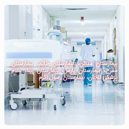
بیمارستان مدائن، بیمارستان خاتم، بیمارستان
مفرح، بیمارستان پارس، بیمارستان بینا، نظام
پزشکی لنجان، بیمارستان رسول اکرم