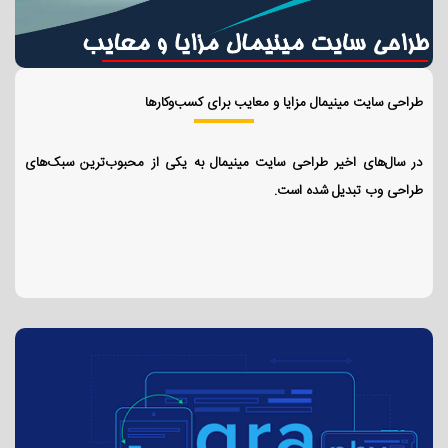
طراحی سایت مینیمال مزایا و معایب برای کسب‌وکارها
در سال‌های اخیر طراحی سایت مینیمال به یکی از محبوب‌ترین سبک‌های
طراحی وب تبدیل شده است.