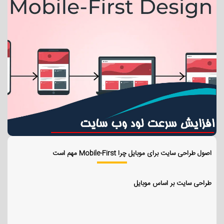
اصول طراحی سایت برای موبایل چرا Mobile-First مهم است
طراحی سایت بر اساس موبایل