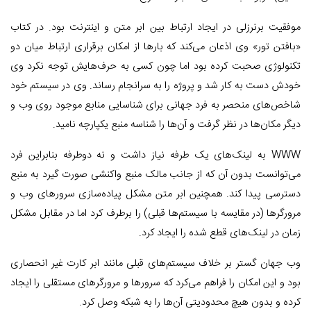
موفقیت برنرزلی در ایجاد ارتباط بین ابر متن و اینترنت بود. در کتاب
«بافتن تور» وی اذعان می‌کند که بارها از امکان برقراری ارتباط میان دو
تکنولوژی صحبت کرده بود اما چون کسی به حرف‌هایش توجه نکرد وی
خودش دست به کار شد و پروژه را به سرانجام رساند. وی در سیستم خود
شاخص‌های منحصر به فرد جهانی برای شناسایی منابع موجود روی وب و
دیگر مکان‌ها در نظر گرفت و آن‌ها را شناسه منبع یکپارچه نامید.
WWW به لینک‌های یک طرفه نیاز داشت و نه دوطرفه بنابراین فرد
می‌توانست بدون آن که از جانب مالک منبع واکنشی صورت گیرد به منبع
دسترسی پیدا کند. همچنین ابر متن مشکل پیاده‌سازی سرورهای وب و
مرورگرها (در مقایسه با سیستم‌ها قبلی) را برطرف کرد اما در مقابل مشکل
زمان در لینک‌های قطع شده را ایجاد کرد.
وب جهان گستر بر خلاف سیستم‌های قبلی مانند ابر کارت غیر انحصاری
بود و این امکان را فراهم می‌کرد که سرورها و مرورگرهای مستقلی را ایجاد
کرده و بدون هیچ محدودیتی آن‌ها را به شبکه وصل کرد.