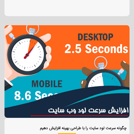
چگونه سرعت لود سایت را با طراحی بهینه افزایش دهیم