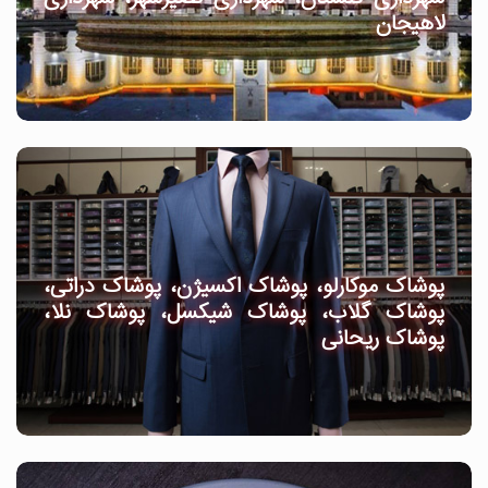
لاهیجان
پوشاک موکارلو، پوشاک اکسیژن، پوشاک دراتی،
پوشاک گلاب، پوشاک شیکسل، پوشاک نلا،
پوشاک ریحانی