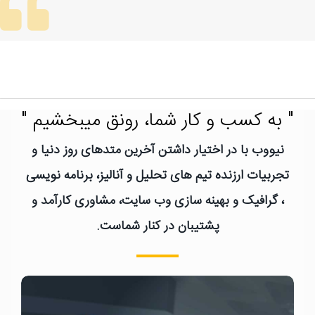
" به کسب و کار شما، رونق میبخشیم "
نیووب با در اختیار داشتن آخرین متدهای روز دنیا و
تجربیات ارزنده تیم های تحلیل و آنالیز، برنامه نویسی
، گرافیک و بهینه سازی وب سایت، مشاوری کارآمد و
پشتیبان در کنار شماست.