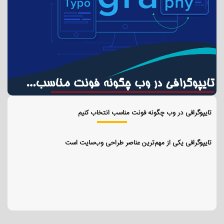
تایپوگرافی در وب چگونه فونت مناسب انتخاب کنیم
تایپوگرافی یکی از مهم‌ترین عناصر طراحی وب‌سایت است