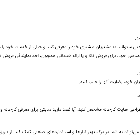
د.
تی میتوانید به مشتریان بیشتری خود را معرفی کنید و خیلی از خدمات خود را د
اختصاصی خود، برای فروش کالا و یا ارائه خدماتی همچون، اخذ نمایندگی فروش
.
ان خود، رضایت آنها را جلب کنید.
:
ی طراحی سایت کارخانه مشخص کنید. آیا قصد دارید سایتی برای معرفی کارخانه
می‌تواند به شما در درک بهتر نیازها و استانداردهای صنعتی کمک کند. از طری