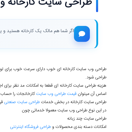
طراحی سایت کارخانه و 
اگر شما هم مالک یک کارخانه هستید و یا ت
طراحی وب سایت کارخانه ای خوب دارای سرعت خوب برای لود
طراحی شود.
هزینه طراحی سایت کارخانه ای قطعا به امکانات مد نظر برای ا
اساس آن میتوان
قیمت طراحی وب سایت
کارخانجات را حساب ک
طراحی سایت کارخانه در بخش خدمات
طراحی سایت صنعتی
قرا
در این نوع طراحی وب سایت معمولا خدماتی چون
طراحی سایت چند زبانه
امکانات دسته بندی محصولات و
طراحی فروشگاه اینترنتی