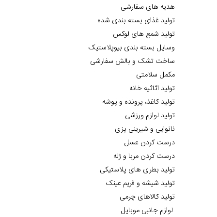
هدیه های سفارشی
تولید غذای بسته بندی شده
تولید شمع های لوکس
وسایل بسته بندی بیوپلاستیک
ساخت تشک و بالش سفارشی
مکمل سلامتی
تولید اثاثیه خانه
تولید کاغذ، پرونده و پوشه
تولید لوازم ورزشی
نانوایی و شیرینی پزی
درست کردن عسل
درست کردن مربا و ژله
تولید بطری های پلاستیکی
تولید شیشه و فریم عینک
تولید کالاهای چرمی
لوازم جانبی موبایل