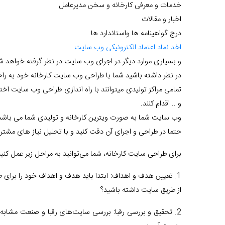
خدمات و معرفی کارخانه و سخن مدیرعامل
اخبار و مقالات
درج گواهینامه ها واستاندارد ها
اخد نماد اعتماد الکترونیکی وب سایت
و بسیاری موارد دیگر در اجرای وب سایت در نظر گرفته خواهد ش
در نظر داشته باشید شما با طراحی وب سایت کارخانه خود به راح
تمامی مراکز تولیدی میتوانند با راه اندازی طراحی وب سایت 
و .. اقدام کنند.
وب سایت شما به صورت ویترین کارخانه و تولیدی شما می باشد
حتما در طراحی و اجرای آن دقت کنید و با تحلیل نیاز های مشتری
برای طراحی سایت کارخانه، شما می‌توانید به مراحل زیر عمل کنید
1. تعیین هدف و اهداف: ابتدا باید هدف و اهداف خود را برا
از طریق سایت داشته باشید؟
2. تحقیق و بررسی رقبا: بررسی سایت‌های رقبا و صنعت مشابه 