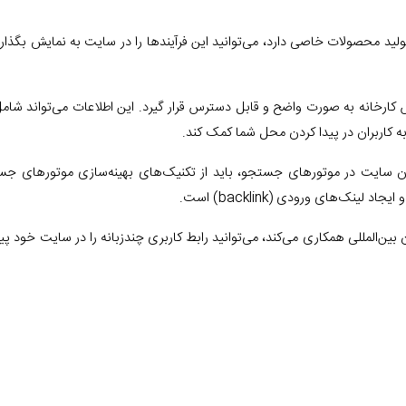
تولید محصولات خاصی دارد، می‌توانید این فرآیندها را در سایت به نمایش بگذارید.
س کارخانه به صورت واضح و قابل دسترس قرار گیرد. این اطلاعات می‌تواند شا
ه کاربران در پیدا کردن محل شما کمک کند.
ک‌های ورودی (backlink) است.
یان بین‌المللی همکاری می‌کند، می‌توانید رابط کاربری چندزبانه را در سایت خود 