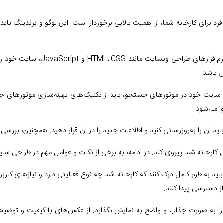
رد برای کارخانه شما، از اهمیت بالایی برخوردار است. این لوگو و برندینگ باید
4. طراحی وبسایت: در این مرحله، شما
 باشد.
 می‌شود.
کارخانه شما پیروی کند. در ادامه، به برخی از نکات و عوامل مهم در طراحی سای
ت در طراحی سایت باید به طور کامل درک کنند که کارخانه شما چه نوع فعالیتی دارد و ن
از دسترسی پیدا کنند.
ا به صورت جذاب و واضح به نمایش بگذارد. از عکس‌های با کیفیت و توضیحات 