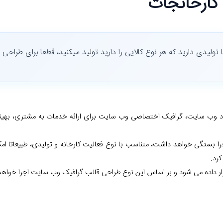
کارخانجات
ولیدی دارید که هر نوع کالایی را دارید تولید میکنید، قطعا برای طراحی 
 وب سایت، گرافیک اختصاصی وب سایت برای ارائه خدمات به مشتری، بهی
جرا بستگی خواهد داشت، متناسب با نوع فعالیت کارخانه و تولیدی، طبیعاتا ا
رد.
ر داده می شود و بر اساس این نوع طراحی قالب گرافیک وب سایت اجرا خواهد