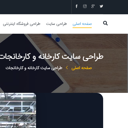
صفحه اصلی
طراحی سایت
طراحی فروشگاه اینترنتی
طراحی سایت کارخانه و کارخانجات
صفحه اصلی
طراحی سایت کارخانه و کارخانجات