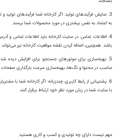
بسنجند.
3. نمایش فرآیندهای تولید: اگر کارخانه شما فرآیندهای تولید و 
به اعتماد به نفس بیشتری در مورد محصولات شما برسند.
4. اطلاعات تماس: در سایت کارخانه باید اطلاعات تماس و آدر
باشد. همچنین، اضافه کردن نقشه موقعیت کارخانه نیز می‌تواند ب
مناسب در محتوا و تگ‌ها، بهینه‌سازی سرعت بارگذاری صفحات و ایجاد لین
6. پشتیبانی از رابط کاربری چندزبانه: اگر کارخانه شما با مشتر
با سایت شما در زبان مورد نظر خود ارتباط برقرار کنند.
مهم نیست دارای چه تولیدی و کسب و کاری هستید.