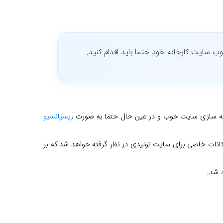
وب سایت کارخانه خود حتما باید اقدام کنید.
نه سازی سایت خوب و در عین حال حتما به صورت
ریسپانسیو
مکانات خاصی برای سایت تولیدی در نظر گرفته خواهد شد که بر
 شد.