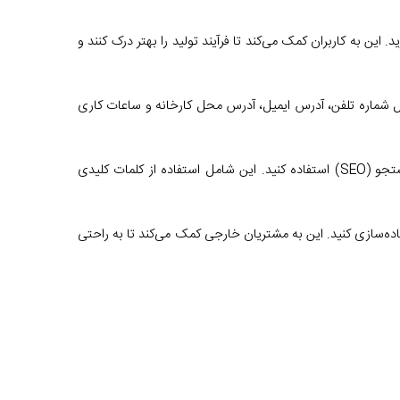
 این به کاربران کمک می‌کند تا فرآیند تولید را بهتر درک کنند و
مل شماره تلفن، آدرس ایمیل، آدرس محل کارخانه و ساعات کاری
5. بهینه‌سازی برای موتورهای جستجو: برای افزایش دیده شدن سایت در موتورهای جستجو، باید از تکنیک‌های بهینه‌سازی موتورهای جستجو (SEO) استفاده کنید. این شامل استفاده از کلمات کلیدی
پیاده‌سازی کنید. این به مشتریان خارجی کمک می‌کند تا به راحتی