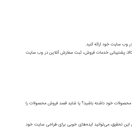
ر وب سایت خود ارائه کنید.
 کالا، پشتیبانی خدمات فروش، ثبت سفارش آنلاین در وب سایت
 و محصولات خود داشته باشید؟ یا شاید قصد فروش محصولات را
ق این تحقیق، می‌توانید ایده‌های خوبی برای طراحی سایت خود