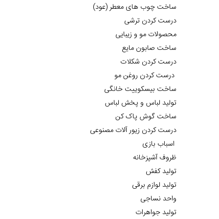
ساخت چوب های معطر (عود)
درست کردن ترشی
محصولات مو و زیبایی
ساخت صابون مایع
درست کردن شکلات
درست کردن روغن مو
ساخت بیسکوییت خانگی
تولید لباس و پخش لباس
ساخت گوش پاک کن
درست کردن زیور آلات مصنوعی
اسباب بازی
ظروف آشپزخانه
تولید کفش
تولید لوازم برقی
واحد نساجی
تولید جواهرات