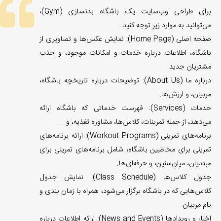
برای طراحی وب‌سایت یک باشگاه بدنسازی (Gym)،
می‌توانید به موارد زیر توجه کنید:
صفحه اصلی (Home Page): نمایش عکس‌ها و تصاویری از
باشگاه، اطلاعات درباره خدمات و امکانات موجود، و جذب
مشتریان جدید.
درباره ما (About Us): توضیحات درباره تاریخچه باشگاه،
مربیان، و ارزش‌ها.
خدمات (Services): فهرست خدماتی که باشگاه ارائه
می‌دهد، از جمله تمرینات، کلاس‌ها، مشاوره تغذیه، و ...
برنامه‌های تمرینی (Workout Programs): ارائه برنامه‌های
تمرینی برای مخاطبین باشگاه، شامل برنامه‌های تمرینی برای
مبتدیان، میان‌سنین، و حرفه‌ای‌ها.
جدول کلاس‌ها (Class Schedule): نمایش جدول
کلاس‌هایی که در باشگاه برگزار می‌شود، همراه با زمان بندی و
نام مربیان.
اخبار و رویدادها (News and Events): ارائه اطلاعات درباره