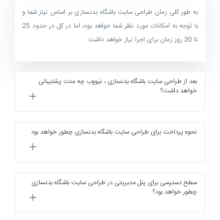
به طور کلی زمان طراحی سایت باشگاه بدنسازی بر اساس نیاز شما و
با توجه به امکانات مورد نظر شما خواهد بود، اما در کل در حدود 25
تا 30 روز زمان برای اجرا نیاز خواهد داشت.
بعد از طراحی سایت باشگاه بدنسازی ، نیووب چه مدت پشتیبانی
خواهد داشت؟
نحوه پرداخت برای طراحی سایت باشگاه بدنسازی چطور خواهد بود
سطح دسترسی برای پنل مدیریتی در طراحی سایت باشگاه بدنسازی
چطور خواهد بود؟