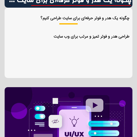
چگونه یک هدر و فوتر حرفه‌ای برای سایت طراحی کنیم؟
طراحی هدر و فوتر تمیز و مرتب برای وب سایت