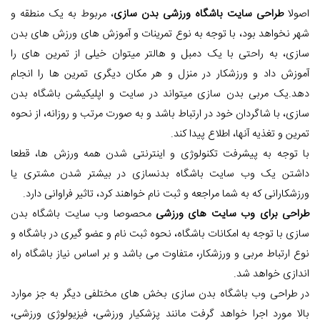
اصولا
طراحی سایت باشگاه ورزشی بدن سازی
، مربوط به یک منطقه و
شهر نخواهد بود، با توجه به نوع تمرینات و آموزش های ورزش های بدن
سازی، به راحتی با یک دمبل و هالتر میتوان خیلی از تمرین های را
آموزش داد و ورزشکار در منزل و هر مکان دیگری تمرین ها را انجام
دهد.یک مربی بدن سازی میتواند در سایت و اپلیکیشن باشگاه بدن
سازی، با شاگردان خود در ارتباط باشد و به صورت مرتب و روزانه، از نحوه
تمرین و تغذیه آنها، اطلاع پیدا کند.
با توجه به پیشرفت تکنولوژی و اینترنتی شدن همه ورزش ها، قطعا
داشتن یک وب سایت باشگاه بدنسازی در بیشتر شدن مشتری یا
ورزشکارانی که به شما مراجعه و ثبت نام خواهند کرد، تاثیر فراوانی دارد.
طراحی برای وب سایت های ورزشی
محصوصا وب سایت باشگاه بدن
سازی با توجه به امکانات باشگاه، نحوه ثبت نام و عضو گیری در باشگاه و
نوع ارتباط مربی و ورزشکار، متفاوت می باشد و بر اساس نیاز باشگاه راه
اندازی خواهد شد.
در طراحی وب باشگاه بدن سازی بخش های مختلفی دیگر به جز موارد
بالا مورد اجرا خواهد گرفت مانند پزشکیار ورزشی، فیزیولوژی ورزشی،