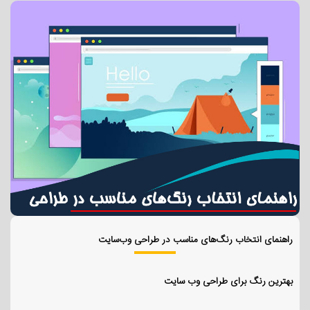
راهنمای انتخاب رنگ‌های مناسب در طراحی وب‌سایت
بهترین رنگ برای طراحی وب سایت