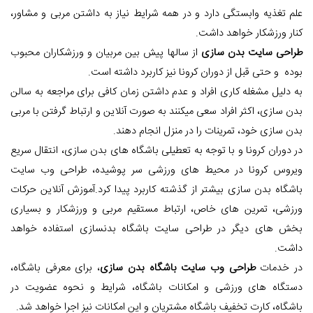
علم تغذیه وابستگی دارد و در همه شرایط نیاز به داشتن مربی و مشاور،
کنار ورزشکار خواهد داشت.
طراحی سایت بدن سازی
از سالها پیش بین مربیان و ورزشکاران محبوب
بوده و حتی قبل از دوران کرونا نیز کاربرد داشته است.
به دلیل مشغله کاری افراد و عدم داشتن زمان کافی برای مراجعه به سالن
بدن سازی، اکثر افراد سعی میکنند به صورت آنلاین و ارتباط گرفتن با مربی
بدن سازی خود، تمرینات را در منزل انجام دهند.
در دوران کرونا و با توجه به تعطیلی باشگاه های بدن سازی، انتقال سریع
ویروس کرونا در محیط های ورزشی سر پوشیده، طراحی وب سایت
باشگاه بدن سازی بیشتر از گذشته کاربرد پیدا کرد.آموزش آنلاین حرکات
ورزشی، تمرین های خاص، ارتباط مستقیم مربی و ورزشکار و بسیاری
بخش های دیگر در طراحی سایت باشگاه بدنسازی استفاده خواهد
داشت.
در خدمات
طراحی وب سایت باشگاه بدن سازی
، برای معرفی باشگاه،
دستگاه های ورزشی و امکانات باشگاه، شرایط و نحوه عضویت در
باشگاه، کارت تخفیف باشگاه مشتریان و این امکانات نیز اجرا خواهد شد.