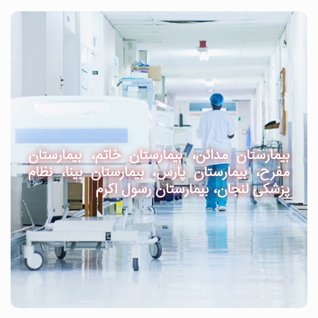
بیمارستان مدائن، بیمارستان خاتم، بیمارستان
مفرح، بیمارستان پارس، بیمارستان بینا، نظام
پزشکی لنجان، بیمارستان رسول اکرم