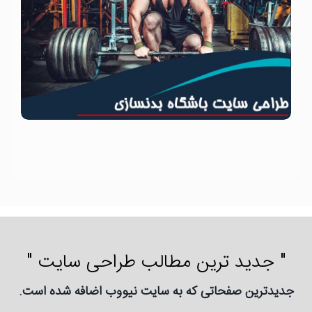
" جدید ترین مطالب طراحی سایت "
جدیدترین صفحاتی که به سایت نیووب اضافه شده است.