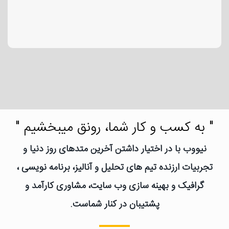
" به کسب و کار شما، رونق میبخشیم "
نیووب با در اختیار داشتن آخرین متدهای روز دنیا و
تجربیات ارزنده تیم های تحلیل و آنالیز، برنامه نویسی ،
گرافیک و بهینه سازی وب سایت، مشاوری کارآمد و
پشتیبان در کنار شماست.