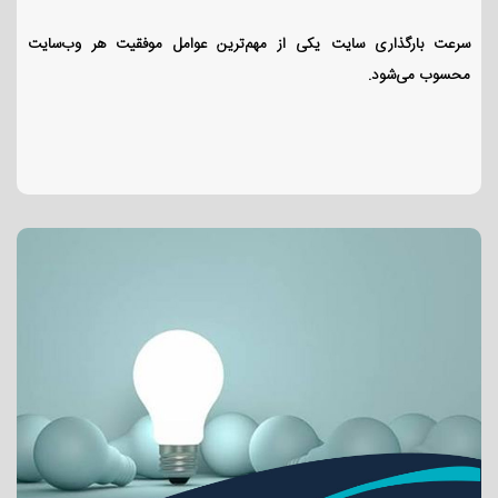
سرعت بارگذاری سایت یکی از مهم‌ترین عوامل موفقیت هر وب‌سایت
محسوب می‌شود.