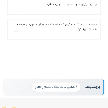
چطور میتوان سایت خود را مدیریت کنم؟
دامنه من در شرکت دیگری ثبت شده است، چطور میتوان از نیووب
هاست تهیه کرد
برچسب‌ها:
طراحی سایت باشگاه بدنسازی gym