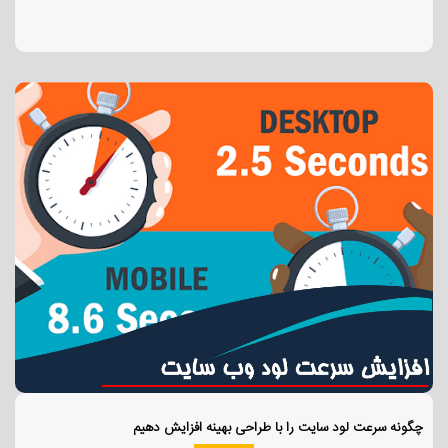
چگونه سرعت لود سایت را با طراحی بهینه افزایش دهیم