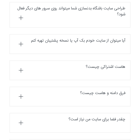
طراحی سایت باشگاه بدنسازی شما میتواند روی سرور های دیگر فعال
شود؟
آیا میتوان از سایت خودم بک آپ یا نسخه پشتیبان تهیه کنم
هاست اشتراکی چیست؟
فرق دامنه و هاست چیست؟
چقدر فضا برای سایت من نیاز است؟