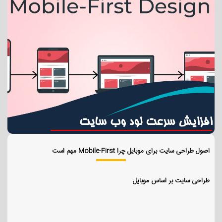
اصول طراحی سایت برای موبایل چرا Mobile-First مهم است
طراحی سایت بر اساس موبایل