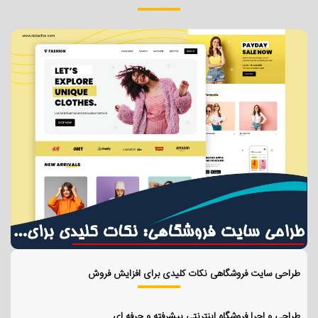
طراحی سایت فروشگاهی نکات کلیدی برای افزایش فروش
طراحی و اجرا فروشگاه اینترنتی پیشرفته و حرفه ای