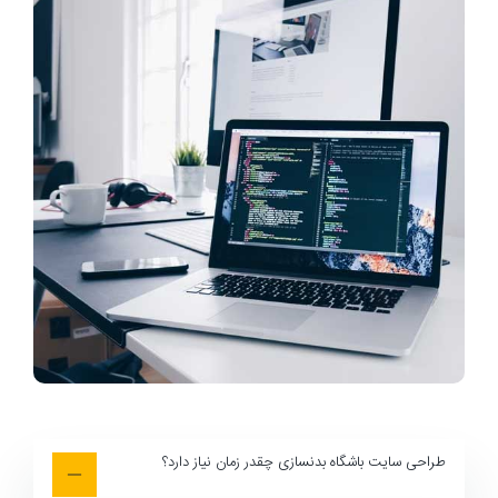
طراحی سایت باشگاه بدنسازی چقدر زمان نیاز دارد؟