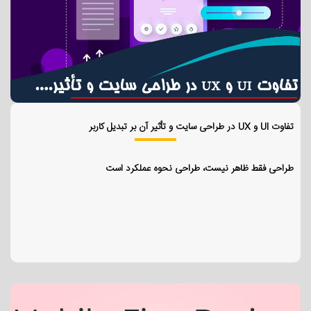
تفاوت UI و UX در طراحی سایت و تأثیر آن بر تبدیل کاربر
طراحی فقط ظاهر نیست، طراحی نحوه عملکرد است