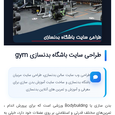
طراحی سایت باشگاه بدنسازی gym
طراحی وب سایت سالن بدنسازی، طراحی سایت مربیان
باشگاه بدنسازی و ساخت سایت آموزش بدن سازی برای
معرفی و آموزش و تمرین های آنلاین بدنسازی
بدن سازی یا Bodybuilding ورزشی است که برای پرورش اندام ،
تمرین‌های مختلف قدرتی و استقامتی بر روی عضلات خود دارد، خیلی به