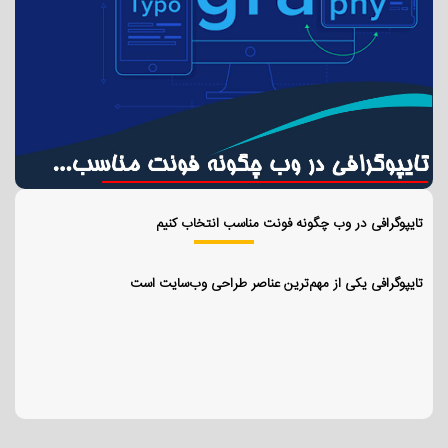
تایپوگرافی در وب چگونه فونت مناسب انتخاب کنیم
تایپوگرافی یکی از مهم‌ترین عناصر طراحی وب‌سایت است