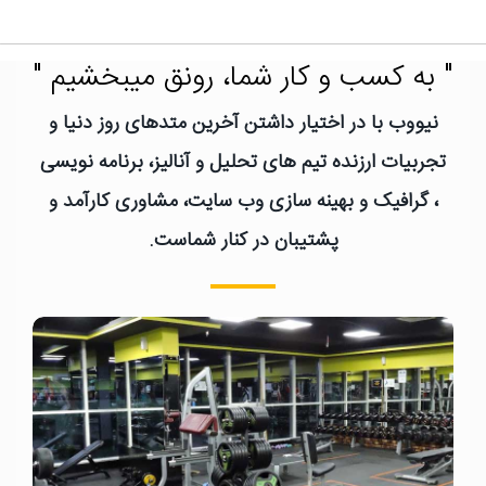
" به کسب و کار شما، رونق میبخشیم "
نیووب با در اختیار داشتن آخرین متدهای روز دنیا و
تجربیات ارزنده تیم های تحلیل و آنالیز، برنامه نویسی
، گرافیک و بهینه سازی وب سایت، مشاوری کارآمد و
پشتیبان در کنار شماست.