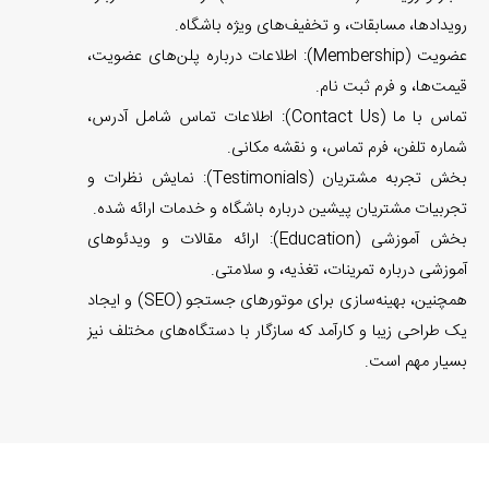
رویدادها، مسابقات، و تخفیف‌های ویژه باشگاه.
عضویت (Membership): اطلاعات درباره پلن‌های عضویت،
قیمت‌ها، و فرم ثبت نام.
تماس با ما (Contact Us): اطلاعات تماس شامل آدرس،
شماره تلفن، فرم تماس، و نقشه مکانی.
بخش تجربه مشتریان (Testimonials): نمایش نظرات و
تجربیات مشتریان پیشین درباره باشگاه و خدمات ارائه شده.
بخش آموزشی (Education): ارائه مقالات و ویدئوهای
آموزشی درباره تمرینات، تغذیه، و سلامتی.
همچنین، بهینه‌سازی برای موتورهای جستجو (SEO) و ایجاد
یک طراحی زیبا و کارآمد که سازگار با دستگاه‌های مختلف نیز
بسیار مهم است.