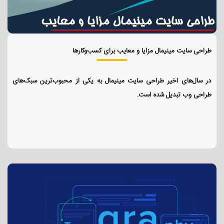
طراحی سایت مینیمال مزایا و معایب برای کسب‌وکارها
در سال‌های اخیر طراحی سایت مینیمال به یکی از محبوب‌ترین سبک‌های
طراحی وب تبدیل شده است.