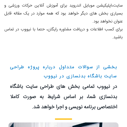
سایت،اپلیکیشن موبایل اندروید برای آموزش آنلاین حرکات ورزشی و
بسیاری بخش های دیگر خواهد بود که همه موارد در یک مقاله قابل
عنوان نخواهد بود.
برای کسب اطلاعات و دریافت مشاوره رایگان، حتما با نیووب در تماس
باشید.
بخشی از سوالات متداول درباره پروژه طراحی
سایت باشگاه بدنسازی در نیووب
در نیووب تمامی بخش های طراحی سایت باشگاه
بدنسازی شما، بر اساس شرایط به صورت کاملا
اختصاصی برنامه نویسی و اجرا خواهد شد.