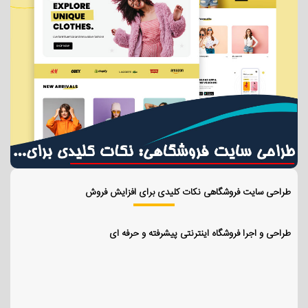
طراحی سایت فروشگاهی نکات کلیدی برای افزایش فروش
طراحی و اجرا فروشگاه اینترنتی پیشرفته و حرفه ای