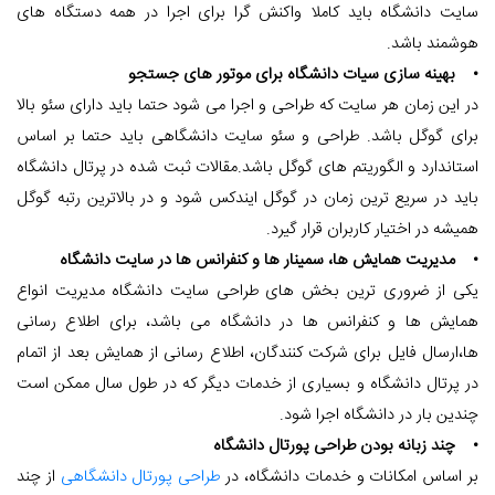
سایت دانشگاه باید کاملا واکنش گرا برای اجرا در همه دستگاه های
هوشمند باشد.
• بهینه سازی سیات دانشگاه برای موتور های جستجو
در این زمان هر سایت که طراحی و اجرا می شود حتما باید دارای سئو بالا
برای گوگل باشد. طراحی و سئو سایت دانشگاهی باید حتما بر اساس
استاندارد و الگوریتم های گوگل باشد.مقالات ثبت شده در پرتال دانشگاه
باید در سریع ترین زمان در گوگل ایندکس شود و در بالاترین رتبه گوگل
همیشه در اختیار کاربران قرار گیرد.
• مدیریت همایش ها، سمینار ها و کنفرانس ها در سایت دانشگاه
یکی از ضروری ترین بخش های طراحی سایت دانشگاه مدیریت انواع
همایش ها و کنفرانس ها در دانشگاه می باشد، برای اطلاع رسانی
ها،ارسال فایل برای شرکت کنندگان، اطلاع رسانی از همایش بعد از اتمام
در پرتال دانشگاه و بسیاری از خدمات دیگر که در طول سال ممکن است
چندین بار در دانشگاه اجرا شود.
• چند زبانه بودن طراحی پورتال دانشگاه
بر اساس امکانات و خدمات دانشگاه، در
طراحی پورتال دانشگاهی
از چند