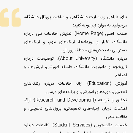
برای طراحی وب‌سایت دانشگاهی و ساخت پورتال دانشگاه،
می‌توانید به موارد زیر توجه کنید:
صفحه اصلی (Home Page): نمایش اطلاعات کلی درباره
دانشگاه، اخبار و رویدادها، لینک‌های مهم، و لینک‌های
دسترسی به بخش‌های مختلف پورتال.
درباره دانشگاه (About University): توضیحات درباره
تاریخچه و ماموریت دانشگاه، فلسفه آموزشی، ارزش‌ها، و
اهداف.
آموزش (Education): ارائه اطلاعات درباره رشته‌های
تحصیلی، دوره‌های آموزشی، و برنامه‌های درسی.
تحقیق و توسعه (Research and Development): ارائه
اطلاعات درباره زمینه‌های تحقیقاتی، پروژه‌های تحقیقی، و
مقالات علمی.
خدمات دانشجویی (Student Services): اطلاعات درباره