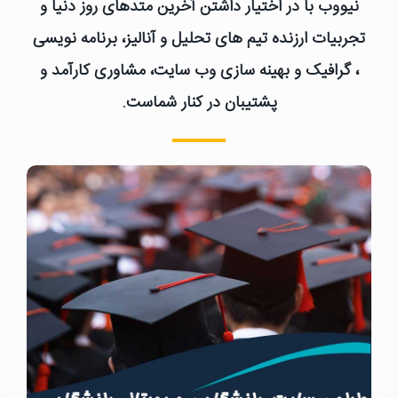
نیووب با در اختیار داشتن آخرین متدهای روز دنیا و
تجربیات ارزنده تیم های تحلیل و آنالیز، برنامه نویسی
، گرافیک و بهینه سازی وب سایت، مشاوری کارآمد و
پشتیبان در کنار شماست.