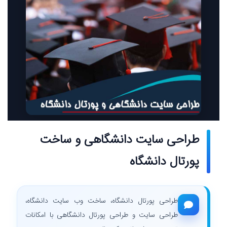
طراحی سایت دانشگاهی و ساخت
پورتال دانشگاه
طراحی پورتال دانشگاه، ساخت وب سایت دانشگاه،
طراحی سایت و طراحی پورتال دانشگاهی با امکانات