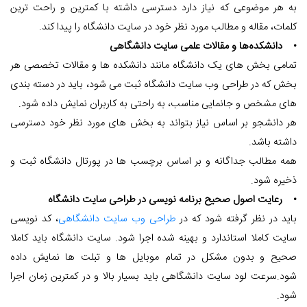
به هر موضوعی که نیاز دارد دسترسی داشته با کمترین و راحت ترین
کلمات، مقاله و مطالب مورد نظر خود در سایت دانشگاه را پیدا کند.
• دانشکده‌ها و مقالات علمی سایت دانشگاهی
تمامی بخش های یک دانشگاه مانند دانشکده ها و مقالات تخصصی هر
بخش که در طراحی وب سایت دانشگاه ثبت می شود، باید در دسته بندی
های مشخص و جانمایی مناسب، به راحتی به کاربران نمایش داده شود.
هر دانشجو بر اساس نیاز بتواند به بخش های مورد نظر خود دسترسی
داشته باشد.
همه مطالب جداگانه و بر اساس برچسب ها در پورتال دانشگاه ثبت و
ذخیره شود.
• رعایت اصول صحیح برنامه نویسی در طراحی سایت دانشگاه
باید در نظر گرفته شود که در
طراحی وب سایت دانشگاهی
، کد نویسی
سایت کاملا استاندارد و بهینه شده اجرا شود. سایت دانشگاه باید کاملا
صحیح و بدون مشکل در تمام موبایل ها و تبلت ها نمایش داده
شود.سرعت لود سایت دانشگاهی باید بسیار بالا و در کمترین زمان اجرا
شود.