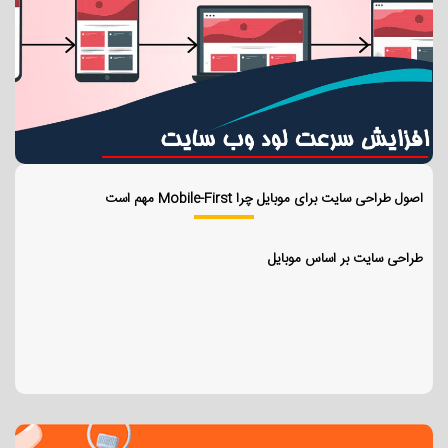
اصول طراحی سایت برای موبایل چرا Mobile-First مهم است
طراحی سایت بر اساس موبایل