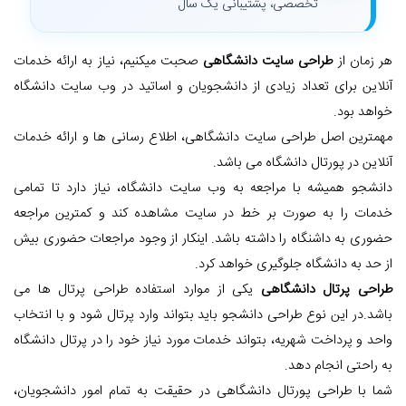
تخصصی، پشتیبانی یک سال
هر زمان از
طراحی سایت دانشگاهی
صحبت میکنیم، نیاز به ارائه خدمات
آنلاین برای تعداد زیادی از دانشجویان و اساتید در وب سایت دانشگاه
خواهد بود.
مهمترین اصل طراحی سایت دانشگاهی، اطلاع رسانی ها و ارائه خدمات
آنلاین در پورتال دانشگاه می باشد.
دانشجو همیشه با مراجعه به وب سایت دانشگاه، نیاز دارد تا تمامی
خدمات را به صورت بر خط در سایت مشاهده کند و کمترین مراجعه
حضوری به داشنگاه را داشته باشد. اینکار از وجود مراجعات حضوری بیش
از حد به دانشگاه جلوگیری خواهد کرد.
طراحی پرتال دانشگاهی
یکی از موارد استفاده طراحی پرتال ها می
باشد.در این نوع طراحی دانشجو باید بتواند وارد پرتال شود و با انتخاب
واحد و پرداخت شهریه، بتواند خدمات مورد نیاز خود را در پرتال دانشگاه
به راحتی انجام دهد.
شما با طراحی پورتال دانشگاهی در حقیقت به تمام امور دانشجویان،