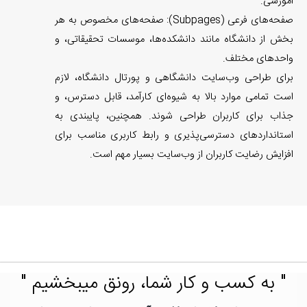
آموزشی.
صفحه‌های فرعی (Subpages): صفحه‌های مخصوص به هر
بخش از دانشگاه مانند دانشکده‌ها، موسسات تحقیقاتی، و
واحدهای مختلف.
برای طراحی وب‌سایت دانشگاهی و پورتال دانشگاه، لازم
است تمامی موارد بالا به شیوه‌ای کارآمد، قابل دسترس، و
جذاب برای کاربران طراحی شوند. همچنین، پایبندی به
استانداردهای دسترسی‌پذیری و رابط کاربری مناسب برای
افزایش رضایت کاربران از وب‌سایت بسیار مهم است.
" به کسب و کار شما، رونق میبخشیم "