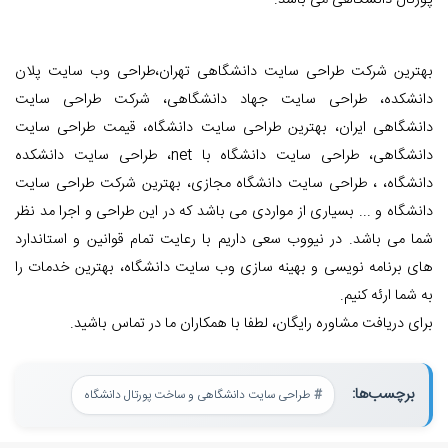
پورتال دانشگاهی می باشد.
بهترین شرکت طراحی سایت دانشگاهی تهران،طراحی وب سایت پلان
دانشکده، طراحی سایت جهاد دانشگاهی، شرکت طراحی سایت
دانشگاهی ایران، بهترین طراحی سایت دانشگاه، قیمت طراحی سایت
دانشگاهی، طراحی سایت دانشگاه با net، طراحی سایت دانشکده
دانشگاه، ، طراحی سایت دانشگاه مجازی، بهترین شرکت طراحی سایت
دانشگاه و ... بسیاری از مواردی می باشد که در این طراحی و اجرا مد نظر
شما می باشد. در نیووب سعی داریم با رعایت تمام قوانین و استاندارد
های برنامه نویسی و بهینه سازی وب سایت دانشگاه، بهترین خدمات را
به شما ارئه کنیم.
برای دریافت مشاوره رایگان، لطفا با همکاران ما در تماس باشید.
برچسب‌ها:
طراحی سایت دانشگاهی و ساخت پورتال دانشگاه