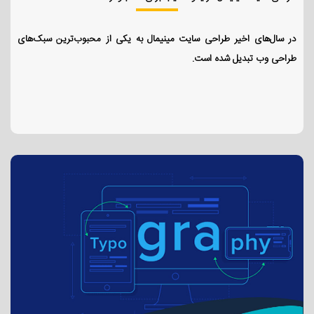
در سال‌های اخیر طراحی سایت مینیمال به یکی از محبوب‌ترین سبک‌های
طراحی وب تبدیل شده است.