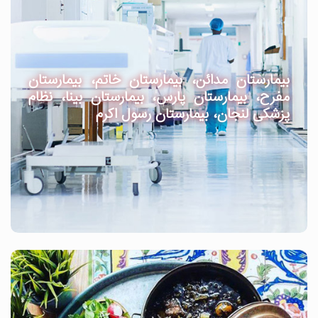
بیمارستان مدائن، بیمارستان خاتم، بیمارستان
مفرح، بیمارستان پارس، بیمارستان بینا، نظام
پزشکی لنجان، بیمارستان رسول اکرم