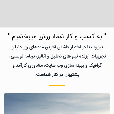
" به کسب و کار شما، رونق میبخشیم "
نیووب با در اختیار داشتن آخرین متدهای روز دنیا و
تجربیات ارزنده تیم های تحلیل و آنالیز، برنامه نویسی ،
گرافیک و بهینه سازی وب سایت، مشاوری کارآمد و
پشتیبان در کنار شماست.