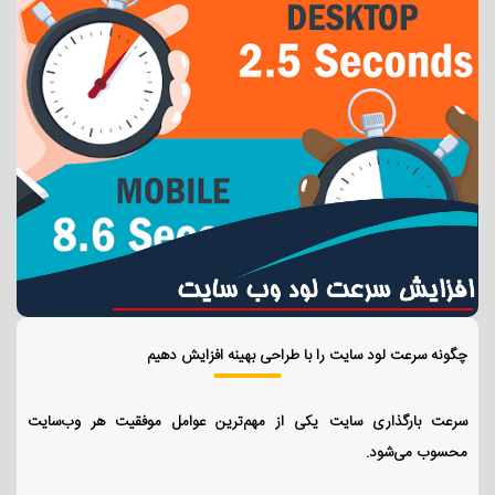
چگونه سرعت لود سایت را با طراحی بهینه افزایش دهیم
سرعت بارگذاری سایت یکی از مهم‌ترین عوامل موفقیت هر وب‌سایت
محسوب می‌شود.