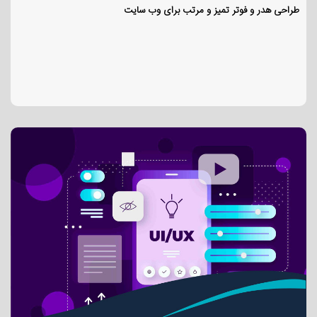
طراحی هدر و فوتر تمیز و مرتب برای وب سایت