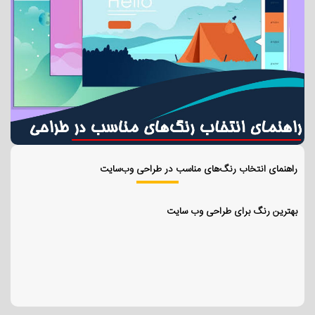
راهنمای انتخاب رنگ‌های مناسب در طراحی وب‌سایت
بهترین رنگ برای طراحی وب سایت