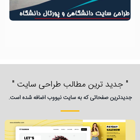
" جدید ترین مطالب طراحی سایت "
جدیدترین صفحاتی که به سایت نیووب اضافه شده است.