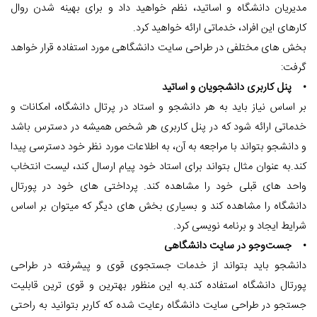
مدیریان دانشگاه و اساتید، نظم خواهید داد و برای بهینه شدن روال
کارهای این افراد، خدماتی ارائه خواهید کرد.
بخش های مختلفی در طراحی سایت دانشگاهی مورد استفاده قرار خواهد
گرفت:
• پنل کاربری دانشجویان و اساتید
بر اساس نیاز باید به هر دانشجو و استاد در پرتال دانشگاه، امکانات و
خدماتی ارائه شود که در پنل کاربری هر شخص همیشه در دسترس باشد
و دانشجو بتواند با مراجعه به آن، به اطلاعات مورد نظر خود دسترسی پیدا
کند.به عنوان مثال بتواند برای استاد خود پیام ارسال کند، لیست انتخاب
واحد های قبلی خود را مشاهده کند. پرداختی های خود در پورتال
دانشگاه را مشاهده کند و بسیاری بخش های دیگر که میتوان بر اساس
شرایط ایجاد و برنامه نویسی کرد.
• جست‌وجو در سایت دانشگاهی
دانشجو باید بتواند از خدمات جستجوی قوی و پیشرفته در طراحی
پورتال دانشگاه استفاده کند.به این منظور بهترین و قوی ترین قابلیت
جستجو در طراحی سایت دانشگاه رعایت شده که کاربر بتوانید به راحتی