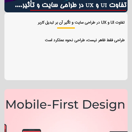
تفاوت UI و UX در طراحی سایت و تأثیر آن بر تبدیل کاربر
طراحی فقط ظاهر نیست، طراحی نحوه عملکرد است