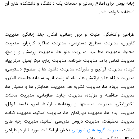
زبانه بودن برای اطلاع رسانی و خدمات یک دانشگاه و دانشکده های آن
استفاده خواهد شد.
طراحی واکنشگرا، امنیت و بروز رسانی، امکان چند زبانگی، مدیریت
کاربران، مدیریت سطوح دسترسی، مدیریت عملکرد کاربران، مدیریت
محتوا، مدیریت مطالب، مدیریت منو ها، مدیریت پرسش و پاسخ،
مدیریت تماس با ما، مدیریت خبرنامه، مدیریت زبان، مرکز ایمیل، مرکز پیام
کوتاه، مدیریت قوانین و مقررات، مدیریت دانلود ها با سطوح دسترسی،
مدیریت درگاه ها و تراکنش ها، سامانه پشتیبانی،، سامانه جلسات انلاین،
مدیریت پروژه ها، مدیریت نشریه ها، مدیریت همایش ها و سمینار ها،
مدیریت مناقصه و مزایده، مدیریت چارت سازمانی، مدیریت مجلات
الکترونیکی، مدیریت مناسبتها و رویدادها، ارتباط امن، نقشه گوگل،
مدیریت ایده ها، مدیریت دپارتمان ها، مدیریت اساتید، مدیریت کتاب،
مدیریت تحقیقات، مدیریت دروس تدریسی اساتید، مدیریت رتبه های
اساتید،
مدیریت گروه های اموزشی
بخش از امکانات مورد نیاز در طراحی