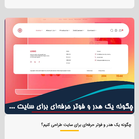
چگونه یک هدر و فوتر حرفه‌ای برای سایت طراحی کنیم؟