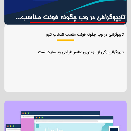
تایپوگرافی در وب چگونه فونت مناسب انتخاب کنیم
تایپوگرافی یکی از مهم‌ترین عناصر طراحی وب‌سایت است