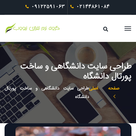
09122591063
02144861084
طراحی سایت دانشگاهی و ساخت
پورتال دانشگاه
صفحه اصلی
طراحی سایت دانشگاهی و ساخت پورتال
دانشگاه