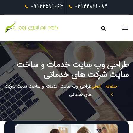
09122591063
02144861084
طراحی وب سایت خدمات و ساخت
سایت شرکت های خدماتی
صفحه اصلی
طراحی وب سایت خدمات و ساخت سایت شرکت
های خدماتی