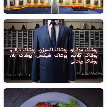
پوشاک موکارلو، پوشاک اکسیژن، پوشاک دراتی،
پوشاک گلاب، پوشاک شیکسل، پوشاک نلا،
پوشاک ریحانی