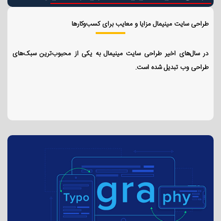
طراحی سایت مینیمال مزایا و معایب برای کسب‌وکارها
در سال‌های اخیر طراحی سایت مینیمال به یکی از محبوب‌ترین سبک‌های
طراحی وب تبدیل شده است.