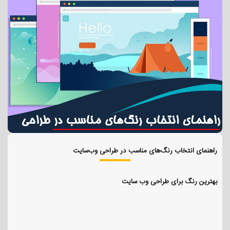
راهنمای انتخاب رنگ‌های مناسب در طراحی وب‌سایت
بهترین رنگ برای طراحی وب سایت