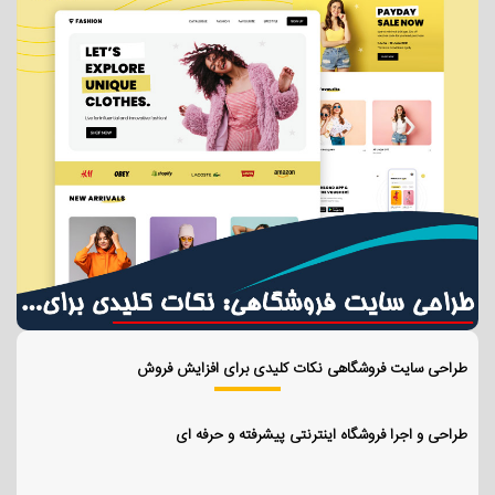
طراحی سایت فروشگاهی نکات کلیدی برای افزایش فروش
طراحی و اجرا فروشگاه اینترنتی پیشرفته و حرفه ای