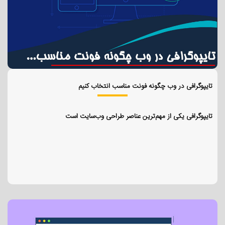
تایپوگرافی در وب چگونه فونت مناسب انتخاب کنیم
تایپوگرافی یکی از مهم‌ترین عناصر طراحی وب‌سایت است