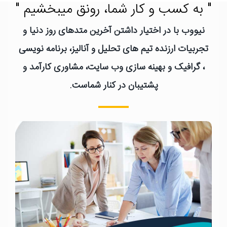
" به کسب و کار شما، رونق میبخشیم "
نیووب با در اختیار داشتن آخرین متدهای روز دنیا و
تجربیات ارزنده تیم های تحلیل و آنالیز، برنامه نویسی
، گرافیک و بهینه سازی وب سایت، مشاوری کارآمد و
پشتیبان در کنار شماست.