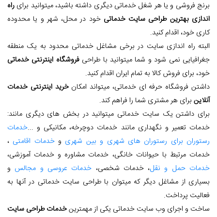
برنج فروشی و یا هر شغل خدماتی دیگری داشته باشید، میتوانید برای
راه
اندازی بهترین طراحی سایت خدماتی
خود در محل، شهر و یا محدوده
کاری خود، اقدام کنید.
البته راه اندازی سایت در برخی مشاغل خدماتی محدود به یک منطقه
جغرافیایی نمی شود و شما میتوانید با طراحی
فروشگاه اینترنتی خدماتی
خود، برای فروش کالا به تمام ایران اقدام کنید.
داشتن فروشگاه حرفه ای خدماتی، میتواند امکان
خرید اینترنتی خدمات
آنلاین
برای هر مشتری شما را فراهم کند.
برای داشتن یک سایت خدماتی میتوانید در بخش های دیگری مانند:
خدمات تعمیر و نگهداری مانند خدمات دوچرخه، مکانیکی و ...
خدمات
رستوران برای رستوران های شهری و بین شهری
و
خدمات اقامتی
،
خدمات مرتبط با حیوانات خانگی، خدمات مشاوره و خدمات آموزشی،
خدمات حمل و نقل
، خدمات شخصی،
خدمات عروسی و مجالس
و
بسیاری از مشاغل دیگر که میتوان با طراحی سایت خدماتی در آنها به
فعالیت پرداخت.
ساخت و اجرای وب سایت خدماتی یکی از مهمترین
خدمات طراحی سایت