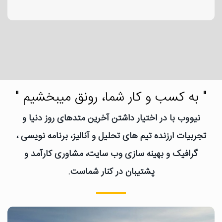
" به کسب و کار شما، رونق میبخشیم "
نیووب با در اختیار داشتن آخرین متدهای روز دنیا و
تجربیات ارزنده تیم های تحلیل و آنالیز، برنامه نویسی ،
گرافیک و بهینه سازی وب سایت، مشاوری کارآمد و
پشتیبان در کنار شماست.