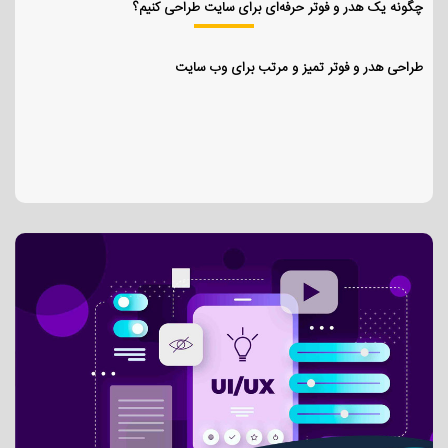
چگونه یک هدر و فوتر حرفه‌ای برای سایت طراحی کنیم؟
طراحی هدر و فوتر تمیز و مرتب برای وب سایت