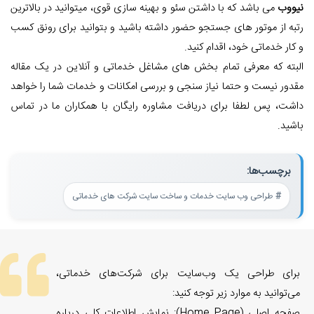
نیووب
می باشد که با داشتن سئو و بهینه سازی قوی، میتوانید در بالاترین
رتبه از موتور های جستجو حضور داشته باشید و بتوانید برای رونق کسب
و کار خدماتی خود، اقدام کنید.
البته که معرفی تمام بخش های مشاغل خدماتی و آنلاین در یک مقاله
مقدور نیست و حتما نیاز سنجی و بررسی امکانات و خدمات شما را خواهد
داشت، پس لطفا برای دریافت مشاوره رایگان با همکاران ما در تماس
باشید.
برچسب‌ها:
طراحی وب سایت خدمات و ساخت سایت شرکت های خدماتی
برای طراحی یک وب‌سایت برای شرکت‌های خدماتی،
می‌توانید به موارد زیر توجه کنید:
صفحه اصلی (Home Page): نمایش اطلاعات کلی درباره