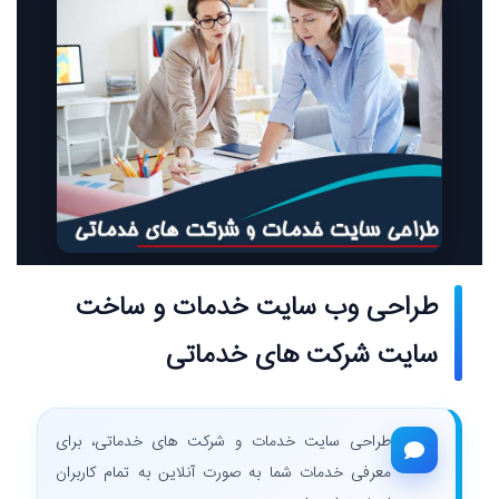
طراحی وب سایت خدمات و ساخت
سایت شرکت های خدماتی
طراحی سایت خدمات و شرکت های خدماتی، برای
معرفی خدمات شما به صورت آنلاین به تمام کاربران