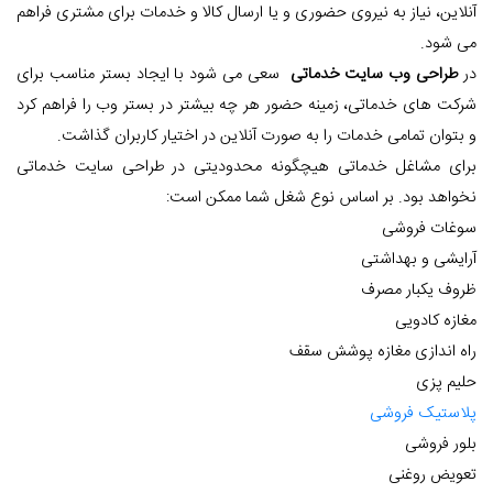
آنلاین، نیاز به نیروی حضوری و یا ارسال کالا و خدمات برای مشتری فراهم
می شود.
در
طراحی وب سایت خدماتی
سعی می شود با ایجاد بستر مناسب برای
شرکت های خدماتی، زمینه حضور هر چه بیشتر در بستر وب را فراهم کرد
و بتوان تمامی خدمات را به صورت آنلاین در اختیار کاربران گذاشت.
برای مشاغل خدماتی هیچگونه محدودیتی در طراحی سایت خدماتی
نخواهد بود. بر اساس نوع شغل شما ممکن است:
سوغات فروشی
آرایشی و بهداشتی
ظروف یکبار مصرف
مغازه کادویی
راه اندازی مغازه پوشش سقف
حلیم پزی
پلاستیک فروشی
بلور فروشی
تعویض روغنی