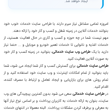
ایجاد خواهد شد.
امروزه تمامی مشاغل نیاز مبرم دارند با طراحی سایت خدمات خوب خود
بتوانند خدمات آنلاین در زمینه شغل و کسب و کار خود را ارائه دهند.
مهم نیست شما در چه حوزه و کسب و کاری در حال فعالیت هستید، از
خدمات اغذیه و نانوایی تا خدمات تعمیر خودرو و موبایل و ... حتما نیاز
دارید با یک
طراحی وب سایت خدماتی
، بتوانید در زمینه کسب و کار خود
به صورت آنلاین فعالیت کنید.
طراحی سایت خدماتی
برای گسترش کسب و کار شما ایجاد می شود، شما
باید بتوانید از تمام امکانات اینترنت و وب سایت خود استفاده کنید و از
تمام روش های برای بازاریابی و ایجاد تعامل و ارتباط با مصرف کننده،
اقدام کنید.
در
طراحی سایت خدماتی
سعی می شود بدون کمترین پیچیدگی های وب
سایت، بتوان به ارائه خدمات به کاربران پرداخت و بر اساس نوع نیاز آنها
به معرفی و برطرف کردن مشکلات پرداخت. البته معمولا در انتهای خدمات