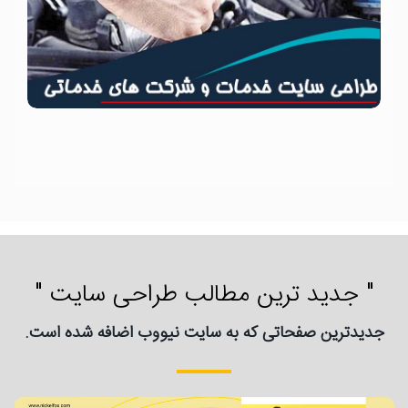
" جدید ترین مطالب طراحی سایت "
جدیدترین صفحاتی که به سایت نیووب اضافه شده است.