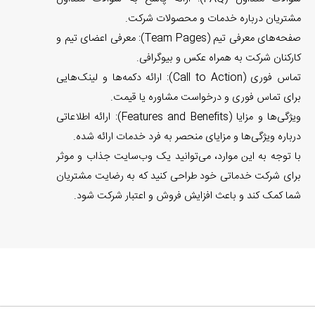
مشتریان درباره خدمات و محصولات شرکت.
صفحه‌های معرفی تیم (Team Pages): معرفی اعضای تیم و
کارکنان شرکت به همراه عکس و بیوگرافی.
تماس فوری (Call to Action): ارائه دکمه‌ها و لینک‌هایی
برای تماس فوری و درخواست مشاوره یا قیمت.
ویژگی‌ها و مزایا (Features and Benefits): ارائه اطلاعاتی
درباره ویژگی‌ها و مزایای منحصر به فرد خدمات ارائه شده.
با توجه به این موارد، می‌توانید یک وب‌سایت جذاب و موثر
برای شرکت خدماتی خود طراحی کنید که به رضایت مشتریان
شما کمک کند و باعث افزایش فروش و اعتبار شرکت شود.