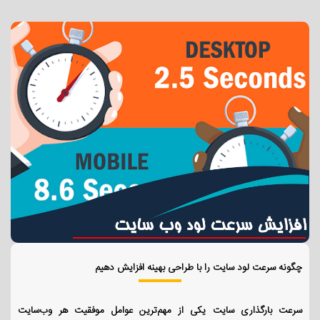
چگونه سرعت لود سایت را با طراحی بهینه افزایش دهیم
سرعت بارگذاری سایت یکی از مهم‌ترین عوامل موفقیت هر وب‌سایت