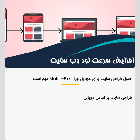
اصول طراحی سایت برای موبایل چرا Mobile-First مهم است
طراحی سایت بر اساس موبایل