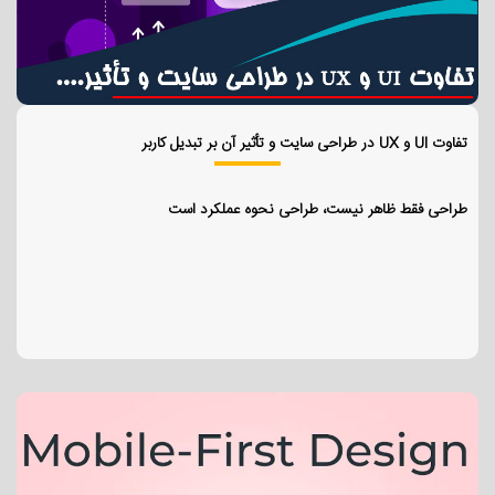
تفاوت UI و UX در طراحی سایت و تأثیر آن بر تبدیل کاربر
طراحی فقط ظاهر نیست، طراحی نحوه عملکرد است