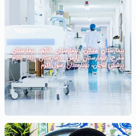
بیمارستان مدائن، بیمارستان خاتم، بیمارستان
مفرح، بیمارستان پارس، بیمارستان بینا، نظام
پزشکی لنجان، بیمارستان رسول اکرم