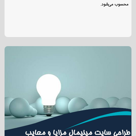
محسوب می‌شود.