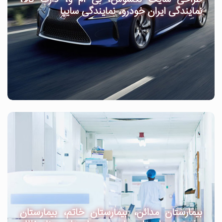
نمایندگی ایران خودرو، نمایندگی سایپا
بیمارستان مدائن، بیمارستان خاتم، بیمارستان