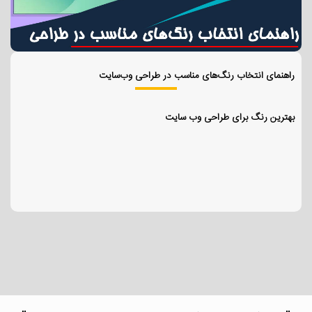
راهنمای انتخاب رنگ‌های مناسب در طراحی وب‌سایت
بهترین رنگ برای طراحی وب سایت