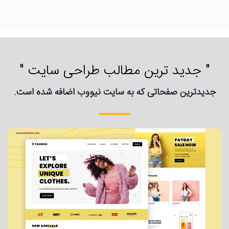
" جدید ترین مطالب طراحی سایت "
جدیدترین صفحاتی که به سایت نیووب اضافه شده است.