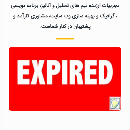
تجربیات ارزنده تیم های تحلیل و آنالیز، برنامه نویسی
، گرافیک و بهینه سازی وب سایت، مشاوری کارآمد و
پشتیبان در کنار شماست.