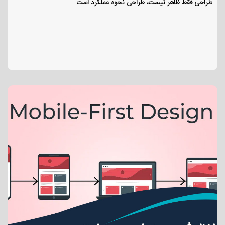
طراحی فقط ظاهر نیست، طراحی نحوه عملکرد است