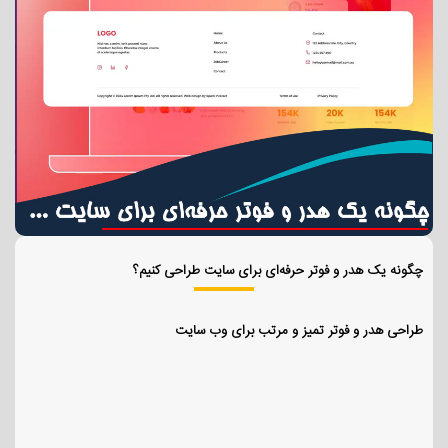
چگونه یک هدر و فوتر حرفه‌ای برای سایت طراحی کنیم؟
طراحی هدر و فوتر تمیز و مرتب برای وب سایت