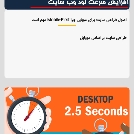
اصول طراحی سایت برای موبایل چرا Mobile-First مهم است
طراحی سایت بر اساس موبایل