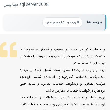
دیتا بیس sql server 2008
برچسب‌ها:
وب سایت تولیدی میلاد نور
وب سایت تولیدی به منظور معرفی و نمایش محصولات یا
خدمات تولیدی یک شرکت یا کسب و کار مرتبط با صنعت و
تولید ایجاد شده است.
این نوع وب سایت‌ها ممکن است شامل اطلاعاتی درباره
محصولات، خدمات، فناوری‌های استفاده شده، تاریخچه
شرکت، تصاویر و ویدئوها، اطلاعات تماس، و شاید حتی
فرم‌های درخواست قیمت یا سفارش باشند.
برای ایجاد وب سایت تولیدی، می‌توانید از خدمات یک
توسعه‌دهنده وب یا شرکت طراحی وب سایت استفاده کنید.