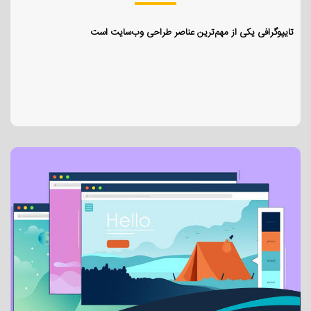
تایپوگرافی یکی از مهم‌ترین عناصر طراحی وب‌سایت است