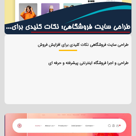
طراحی سایت فروشگاهی نکات کلیدی برای افزایش فروش
طراحی و اجرا فروشگاه اینترنتی پیشرفته و حرفه ای