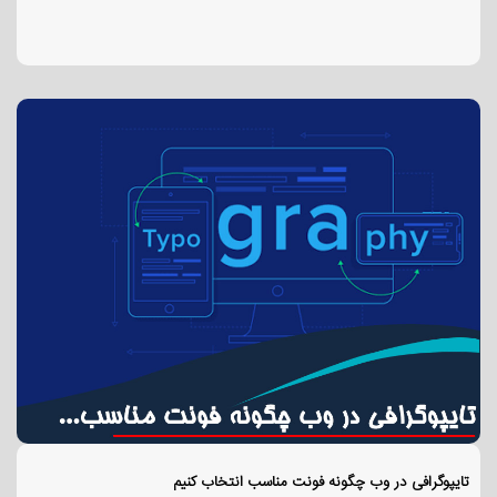
تایپوگرافی در وب چگونه فونت مناسب انتخاب کنیم