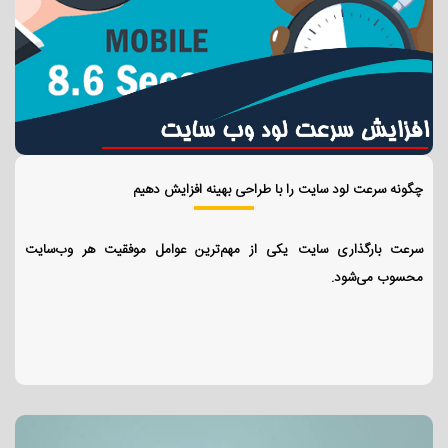
چگونه سرعت لود سایت را با طراحی بهینه افزایش دهیم
سرعت بارگذاری سایت یکی از مهم‌ترین عوامل موفقیت هر وب‌سایت
محسوب می‌شود.