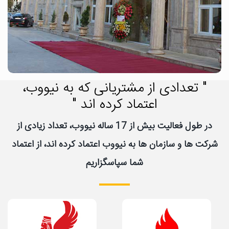
" تعدادی از مشتریانی که به نیووب،
اعتماد کرده اند "
در طول فعالیت بیش از 17 ساله نیووب، تعداد زیادی از
شرکت ها و سازمان ها به نیووب اعتماد کرده اند، از اعتماد
شما سپاسگزاریم