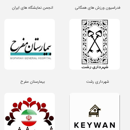
فدراسیون ورزش های همگانی
انجمن نمایشگاه های ایران
شهرداری رشت
بیمارستان مفرح