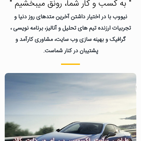
" به کسب و کار شما، رونق میبخشیم "
نیووب با در اختیار داشتن آخرین متدهای روز دنیا و
تجربیات ارزنده تیم های تحلیل و آنالیز، برنامه نویسی ،
گرافیک و بهینه سازی وب سایت، مشاوری کارآمد و
پشتیبان در کنار شماست.
طراحی سایت لکسوس، بی ام و، دارت کالا،