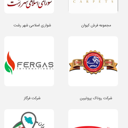
مجموعه فرش کیوان
شواری اسلامی شهر رشت
شرکت روناک پروتیین
شرکت فرگاز