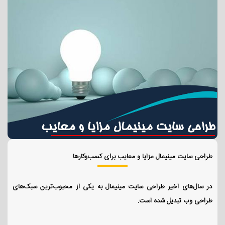
طراحی سایت مینیمال مزایا و معایب برای کسب‌وکارها
در سال‌های اخیر طراحی سایت مینیمال به یکی از محبوب‌ترین سبک‌های
طراحی وب تبدیل شده است.