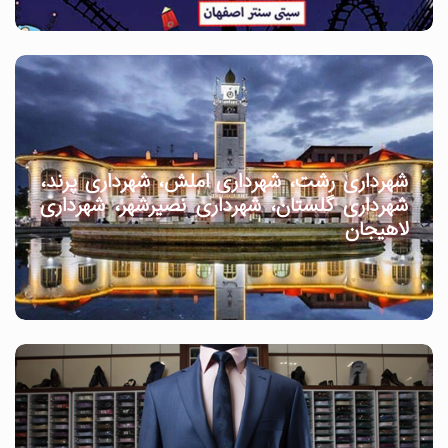
شهرداری رشت، شهرداری املش، شهرداری پرند،
شهرداری گلستان، شهرداری نصیرشهر، شهرداری
لاهیجان