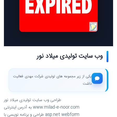
وب سایت تولیدی میلاد نور
یکی از زیر مجموعه های تولیدی شرکت مهدی فعالیت
داشت
طراحی وب سایت تولیدی میلاد نور
به آدرس اینترنتی www.milad-e-noor.com
طراحی و برنامه نویسی با asp.net webform