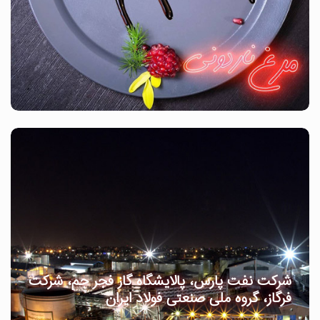
شرکت نفت پارس، پالایشگاه گاز فجر جم، شرکت
فرگاز، گروه ملی صنعتی فولاد ایران