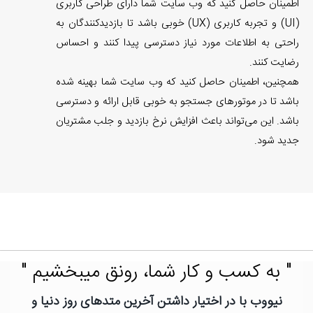
اطمینان حاصل کنید که وب سایت شما دارای طراحی کاربری
(UI) و تجربه کاربری (UX) خوبی باشد تا بازدیدکنندگان به
راحتی به اطلاعات مورد نیاز دسترسی پیدا کنند و احساس
رضایت کنند.
همچنین، اطمینان حاصل کنید که وب سایت شما بهینه شده
باشد تا در موتورهای جستجو به خوبی قابل ارائه و دسترسی
باشد. این می‌تواند باعث افزایش نرخ بازدید و جلب مشتریان
جدید شود.
" به کسب و کار شما، رونق میبخشیم "
نیووب با در اختیار داشتن آخرین متدهای روز دنیا و