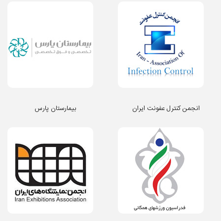
انجمن کنترل عفونت ایران
بیمارستان پارس