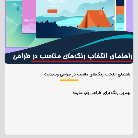
راهنمای انتخاب رنگ‌های مناسب در طراحی وب‌سایت
بهترین رنگ برای طراحی وب سایت