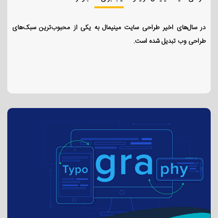
در سال‌های اخیر طراحی سایت مینیمال به یکی از محبوب‌ترین سبک‌های
طراحی وب تبدیل شده است.