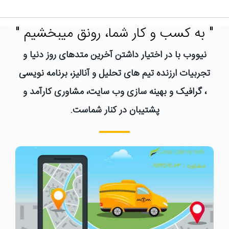
" به کسب و کار شما، رونق میبخشیم "
نیووب با در اختیار داشتن آخرین متدهای روز دنیا و
تجربیات ارزنده تیم های تحلیل و آنالیز، برنامه نویسی
، گرافیک و بهینه سازی وب سایت، مشاوری کارآمد و
پشتیبان در کنار شماست.