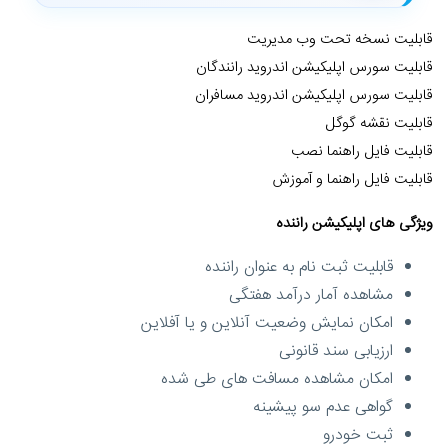
قابلیت نسخه تحت وب مدیریت
قابلیت سورس اپلیکیشن اندروید رانندگان
قابلیت سورس اپلیکیشن اندروید مسافران
قابلیت نقشه گوگل
قابلیت فایل راهنما نصب
قابلیت فایل راهنما و آموزش
ویژگی های اپلیکیشن راننده
قابلیت ثبت نام به عنوان راننده
مشاهده آمار درآمد هفتگی
امکان نمایش وضعیت آنلاین و یا آفلاین
ارزیابی سند قانونی
امکان مشاهده مسافت های طی شده
گواهی عدم سو پیشینه
ثبت خودرو