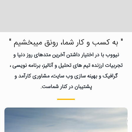
" به کسب و کار شما، رونق میبخشیم "
نیووب با در اختیار داشتن آخرین متدهای روز دنیا و
تجربیات ارزنده تیم های تحلیل و آنالیز، برنامه نویسی ،
گرافیک و بهینه سازی وب سایت، مشاوری کارآمد و
پشتیبان در کنار شماست.