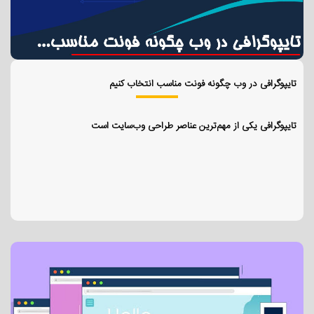
تایپوگرافی در وب چگونه فونت مناسب انتخاب کنیم
تایپوگرافی یکی از مهم‌ترین عناصر طراحی وب‌سایت است