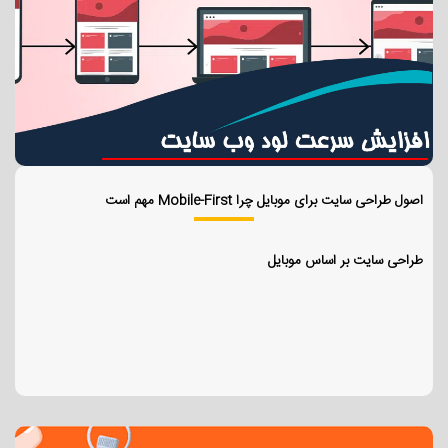
اصول طراحی سایت برای موبایل چرا Mobile-First مهم است
طراحی سایت بر اساس موبایل