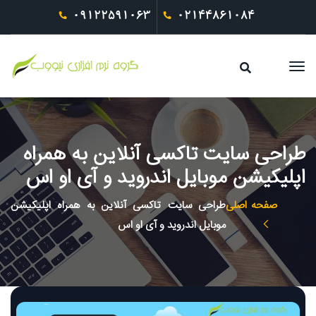
09122591063
02144861084
طراحی سایت تاکسی آنلاین به همراه
اپلیکیشن موبایل اندروید و آی او اس
صفحه اصلی
طراحی سایت تاکسی آنلاین به همراه اپلیکیشن
موبایل اندروید و آی او اس