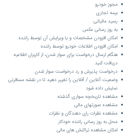
مجوز خودرو
بیمه تجاری
رسید مالیاتی
به روز رسانی عکس
امکان افزودن مشخصات و یا ویرایش آن توسط راننده
امکان افزودن اطلاعات خودرو توسط راننده
هنگام ارسال درخواست برای سوار شدن، از کاربران اطلاعیه
دریافت کنید
درخواست پذیرش و رد درخواست سوار شدن
وضعیت آنلاین / آفلاین را تغییر دهید تا در نقشه مسافرتی
نمایش داده شود
مشاهده تاریخچه سواری گذشته
مشاهده صورتهای مالی
مشاهده نظرات رای دهندگان و نظرات
محل به روز رسانی راننده خودکار
امکان مشاهده تراکنش های مالی