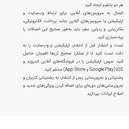
هر دو پلتفرم ایجاد کنید.
اتصال به سرویس‌های آنلاین: برای ارتباط وب‌سایت و
اپلیکیشن با سرویس‌های آنلاین مانند پرداخت الکترونیکی،
مکان‌یابی و ردیابی سفر، باید به‌طور صحیح این اتصالات را
پیاده‌سازی کنید.
تست و انتشار: قبل از انتشار، اپلیکیشن و وب‌سایت را به
دقت تست کنید تا از عملکرد صحیح آن‌ها اطمینان حاصل
کنید. سپس اپلیکیشن را در فروشگاه‌های آنلاین اندروید و
iOS (Google Play و App Store) منتشر کنید.
پشتیبانی و به‌روزرسانی: پس از انتشار، به پشتیبانی کاربران و
به‌روزرسانی‌های دوره‌ای برای اضافه کردن ویژگی‌های جدید و
اصلاح ایرادات بپردازید.