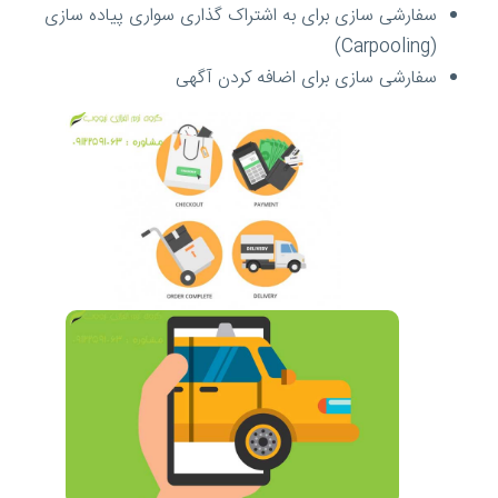
سفارشی سازی برای به اشتراک گذاری سواری پیاده سازی
(Carpooling)
سفارشی سازی برای اضافه کردن آگهی