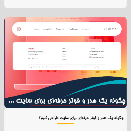
چگونه یک هدر و فوتر حرفه‌ای برای سایت طراحی کنیم؟