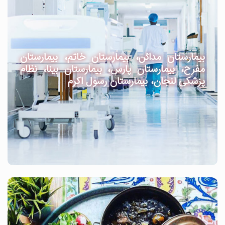
بیمارستان مدائن، بیمارستان خاتم، بیمارستان
مفرح، بیمارستان پارس، بیمارستان بینا، نظام
پزشکی لنجان، بیمارستان رسول اکرم