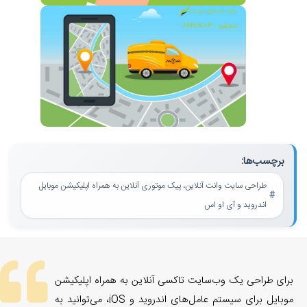
برچسب‌ها:
طراحی سایت وانت آنلاین، پیک موتوری آنلاین به همراه اپلیکیشن موبایل
اندروید و آی او اس
برای طراحی یک وب‌سایت تاکسی آنلاین به همراه اپلیکیشن
موبایل برای سیستم عامل‌های اندروید و iOS، می‌توانید به