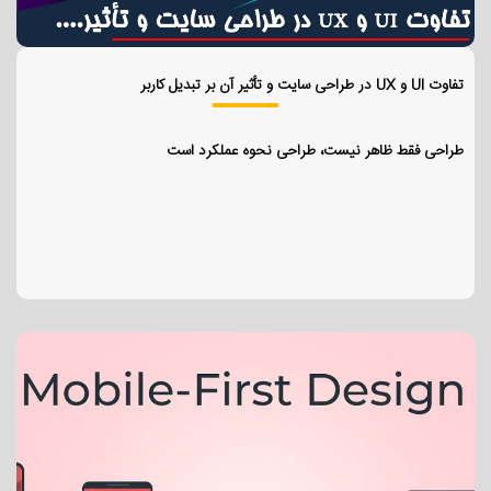
تفاوت UI و UX در طراحی سایت و تأثیر آن بر تبدیل کاربر
طراحی فقط ظاهر نیست، طراحی نحوه عملکرد است