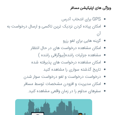
ویژگی های اپلیکیشن مسافر
GPS برای انتخاب آدرس
امکان پیاده کردن نزدیک ترین تاکسی و ارسال درخواست به
آن
گزینه هایی برای لغو رزرو
امکان مشاهده درخواست های در حال انتظار
مشاهده جزئیات راننده(بیوگرافی راننده )
امکان مشاهده درخواست های پذیرفته شده
تاریخ گذشته سواری را مشاهده کنید
درخواست درخواست و لغو درخواست سوار شدن
امکان مدیریت و افزودن مشخصات توسط مسافر
سفرهای مداوم را در زمان واقعی مشاهده کنید.