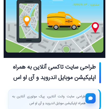
طراحی سایت تاکسی آنلاین به همراه
اپلیکیشن موبایل اندروید و آی او اس
طراحی سایت وانت آنلاین، پیک موتوری آنلاین به
همراه اپلیکیشن موبایل اندروید و آی او اس