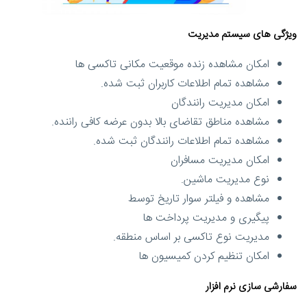
ویژگی های سیستم مدیریت
امکان مشاهده زنده موقعیت مکانی تاکسی ها
مشاهده تمام اطلاعات کاربران ثبت شده.
امکان مدیریت رانندگان
مشاهده مناطق تقاضای بالا بدون عرضه کافی راننده.
مشاهده تمام اطلاعات رانندگان ثبت شده.
امکان مدیریت مسافران
نوع مدیریت ماشین.
مشاهده و فیلتر سوار تاریخ توسط
پیگیری و مدیریت پرداخت ها
مدیریت نوع تاکسی بر اساس منطقه.
امکان تنظیم کردن کمیسیون ها
سفارشی سازی نرم افزار