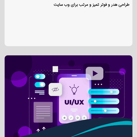
طراحی هدر و فوتر تمیز و مرتب برای وب سایت