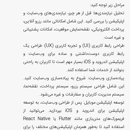
مراحل زیر توجه کنید:
تحلیل نیازمندی‌ها: قبل از هر چیز، نیازمندی‌های وب‌سایت و
اپلیکیشن را بررسی کنید. این شامل امکاناتی مانند رزرو آنلاین،
پرداخت الکترونیکی، نقشه‌نمایش موقعیت، امکانات پشتیبانی
و غیره است.
طراحی رابط کاربری (UI) و تجربه کاربری (UX): طراحی یک
رابط کاربری دوست‌داشتنی و ساده برای وب‌سایت و
اپلیکیشن اندروید و iOS بسیار مهم است تا کاربران به راحتی
بتوانند از خدمات شما استفاده کنند.
پیاده‌سازی وب‌سایت: شروع به پیاده‌سازی وب‌سایت کنید.
این شامل طراحی سیستم رزرو، سیستم پرداخت، نقشه‌نما،
سیستم مدیریت کاربران و سفارشات و غیره می‌شود.
توسعه اپلیکیشن موبایل: پس از طراحی وب‌سایت، به توسعه
اپلیکیشن برای اندروید و iOS بپردازید. می‌توانید از
فریمورک‌های متن‌بازی مانند Flutter یا React Native
استفاده کنید تا به‌طور همزمان اپلیکیشن‌های مختلف را برای