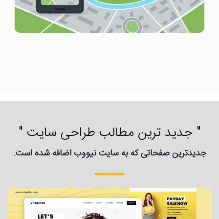
" جدید ترین مطالب طراحی سایت "
جدیدترین صفحاتی که به سایت نیووب اضافه شده است.