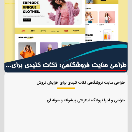
طراحی سایت فروشگاهی نکات کلیدی برای افزایش فروش
طراحی و اجرا فروشگاه اینترنتی پیشرفته و حرفه ای