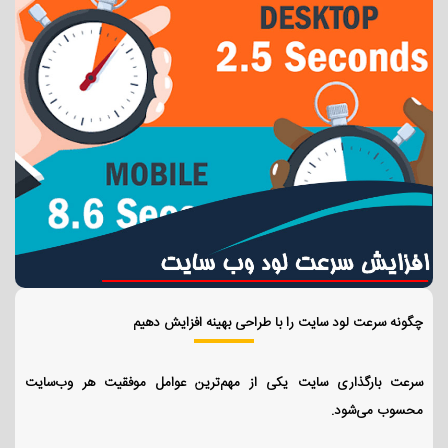
چگونه سرعت لود سایت را با طراحی بهینه افزایش دهیم
سرعت بارگذاری سایت یکی از مهم‌ترین عوامل موفقیت هر وب‌سایت
محسوب می‌شود.