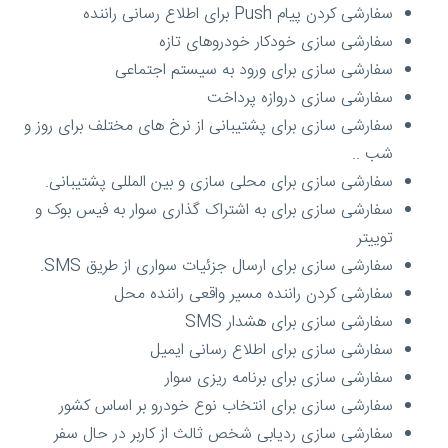
سفارشی کردن پیام Push برای اطلاع رسانی راننده
سفارشی سازی خودکار خودروهای تازه
سفارشی سازی برای ورود به سیستم اجتماعی
سفارشی سازی دروازه پرداخت
سفارشی سازی برای پشتیبانی از نرخ های مختلف برای روز و
شب ..
سفارشی سازی برای محلی سازی و بین المللی پشتیبانی.
سفارشی سازی برای به اشتراک گذاری سوار به فیس بوک و
توییتر
سفارشی سازی برای ارسال جزئیات سواری از طریق SMS.
سفارشی کردن راننده مسیر واقعی راننده محل
سفارشی سازی برای هشدار SMS
سفارشی سازی برای اطلاع رسانی ایمیل
سفارشی سازی برای برنامه ریزی سوار
سفارشی سازی برای انتخاب نوع خودرو بر اساس کشور
سفارشی سازی ردیابی شخص ثالث از کاربر در حال سفر