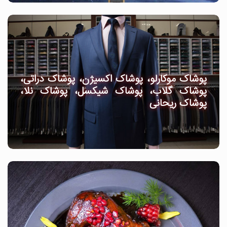
پوشاک موکارلو، پوشاک اکسیژن، پوشاک دراتی،
پوشاک گلاب، پوشاک شیکسل، پوشاک نلا،
پوشاک ریحانی