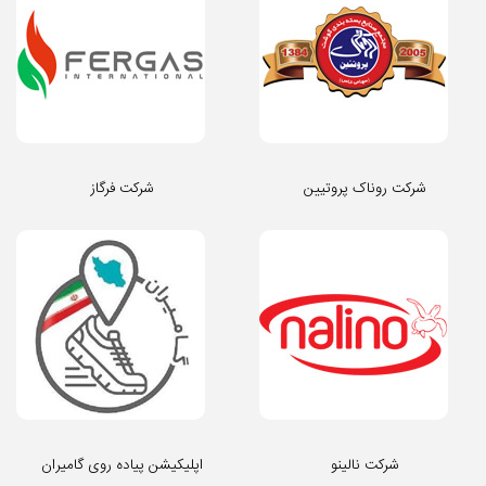
شرکت روناک پروتیین
شرکت فرگاز
شرکت نالینو
اپلیکیشن پیاده روی گامیران