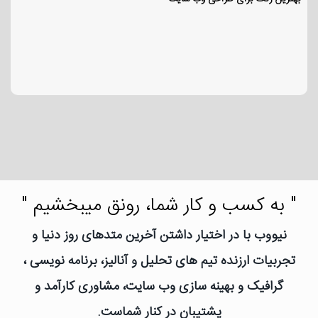
" به کسب و کار شما، رونق میبخشیم "
نیووب با در اختیار داشتن آخرین متدهای روز دنیا و
تجربیات ارزنده تیم های تحلیل و آنالیز، برنامه نویسی ،
گرافیک و بهینه سازی وب سایت، مشاوری کارآمد و
پشتیبان در کنار شماست.