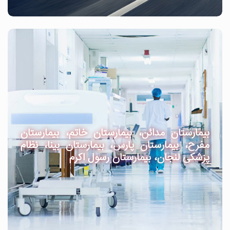
بیمارستان مدائن، بیمارستان خاتم، بیمارستان
مفرح، بیمارستان پارس، بیمارستان بینا، نظام
پزشکی لنجان، بیمارستان رسول اکرم