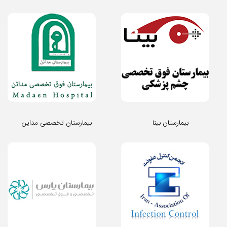
بیمارستان بینا
بیمارستان تخصصی مداین