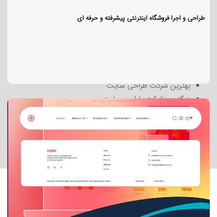
شرکت طراحی سایت
طراحی و اجرا فروشگاه اینترنتی پیشرفته و حرفه ای
شرکت طراحی سایت و سئو
بهترین شرکت طراحی سایت در ایران
شرکت های بزرگ طراحی سایت
شرکت های طراحی سایت و اپلیکیشن
بهترین شرکت طراحی سایت
بزرگترین شرکت طراحی سایت
قدیمی ترین شرکت طراحی سایت ایران
بهترین شرکت طراحی سایت فروشگاهی
شرکت طراحی سایت نیووب
بهترین شرکت طراحی سایت در تهران
" به کسب و کار شما، رونق میبخشیم "
با داشتن تیم تخصصی طراحی گرافیک وب سایت، برنامه