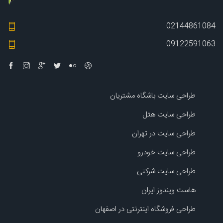
02144861084
09122591063
طراحی سایت باشگاه مشتریان
طراحی سایت هتل
طراحی سایت در تهران
طراحی سایت خودرو
طراحی سایت شرکتی
هاست ویندوز ایران
طراحی فروشگاه اینترنتی در اصفهان