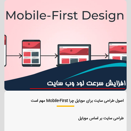
اصول طراحی سایت برای موبایل چرا Mobile-First مهم است
طراحی سایت بر اساس موبایل