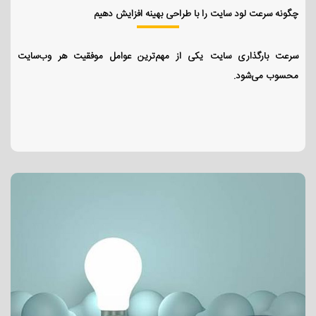
چگونه سرعت لود سایت را با طراحی بهینه افزایش دهیم
سرعت بارگذاری سایت یکی از مهم‌ترین عوامل موفقیت هر وب‌سایت
محسوب می‌شود.