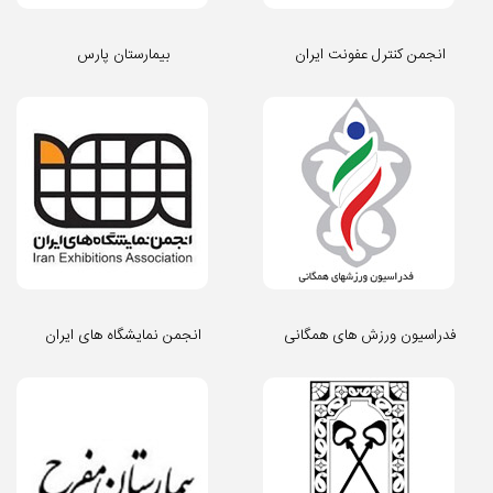
انجمن کنترل عفونت ایران
بیمارستان پارس
فدراسیون ورزش های همگانی
انجمن نمایشگاه های ایران