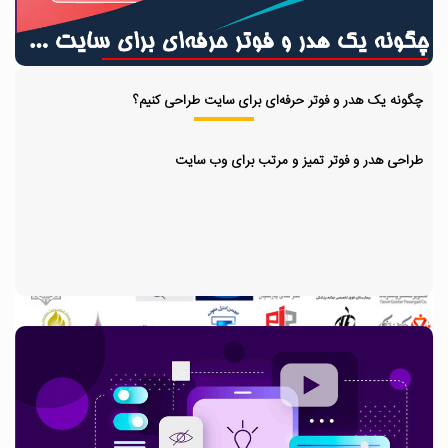
نویسی اختصاصی، بهینه سازی و پشتیبانی هفت روز هفته،
همیشه در کنار شما خواهیم بود.
چگونه یک هدر و فوتر حرفه‌ای برای سایت طراحی کنیم؟
طراحی هدر و فوتر تمیز و مرتب برای وب سایت