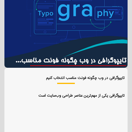
تایپوگرافی در وب چگونه فونت مناسب انتخاب کنیم
تایپوگرافی یکی از مهم‌ترین عناصر طراحی وب‌سایت است