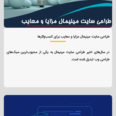
طراحی سایت مینیمال مزایا و معایب برای کسب‌وکارها
در سال‌های اخیر طراحی سایت مینیمال به یکی از محبوب‌ترین سبک‌های
طراحی وب تبدیل شده است.