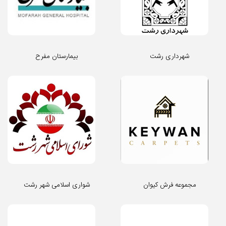
شهرداری رشت
بیمارستان مفرح
مجموعه فرش کیوان
شواری اسلامی شهر رشت