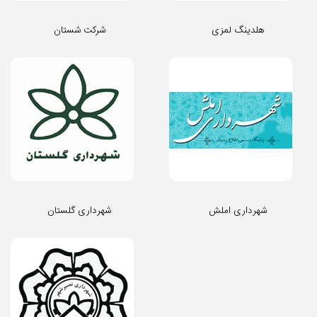
هلدینگ لمزی
شرکت شستان
شهرداری املش
شهرداری گلستان