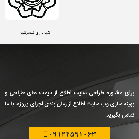
شهرداری نصیرشهر
برای مشاوره طراحی سایت
اطلاع از قیمت های طراحی و
بهینه سازی وب سایت
اطلاع از زمان بندی اجرای پروژه، با ما
تماس بگیرید
09122591063