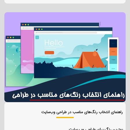
راهنمای انتخاب رنگ‌های مناسب در طراحی وب‌سایت
بهترین رنگ برای طراحی وب سایت