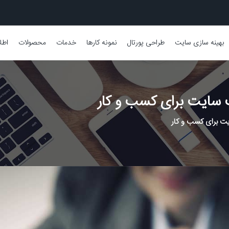
بهینه سازی سایت
طراحی پورتال
نمونه کارها
خدمات
محصولات
اطل
سایت برای کسب و کار
ت برای کسب و کار