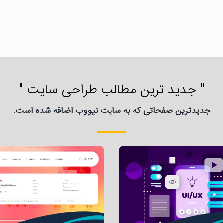
" جدید ترین مطالب طراحی سایت "
جدیدترین صفحاتی که به سایت نیووب اضافه شده است.