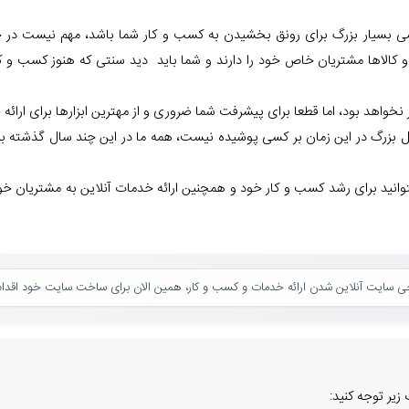
شی بسیار بزرگ برای رونق بخشیدن به کسب و کار شما باشد، مهم نیست در چه
 و کالاها مشتریان خاص خود را دارند و شما باید دید سنتی که هنوز کسب و ک
هد بود، اما قطعا برای پیشرفت شما ضروری و از مهترین ابزارها برای ارائه
گ در این زمان بر کسی پوشیده نیست، همه ما در این چند سال گذشته بیش
توانید برای رشد کسب و کار خود و همچنین ارائه خدمات آنلاین به مشتریان خ
 سایت آنلاین شدن ارائه خدمات و کسب و کار، همین الان برای ساخت سایت خود اقدام 
یر توجه کنید: