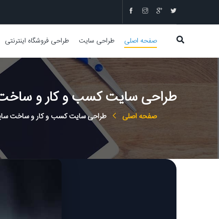
صفحه اصلی
طراحی سایت
طراحی فروشگاه اینترنتی
طراحی سایت کسب و کار و ساخت 
صفحه اصلی
طراحی سایت کسب و کار و ساخت سای