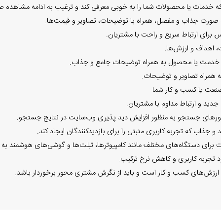
 خدمات یا محصولات شما را به خوبی معرفی کند و ترغیب به ادامه مشاهده ص
ورت جذاب و مفصل، همراه با توضیحات، تصاویر و قیمت‌ها.
برای ارتباط سریع و راحت با مشتریان.
ت، اهداف و ارزش‌ها.
 خدمت یا محصول به همراه توضیحات جامع و جذاب.
 به همراه تصاویر و توضیحات.
 صنعت یا کسب و کار شما.
جدید و ارتباط مداوم با مشتریان.
تورهای جستجو به منظور افزایش دید پذیری وب‌سایت در نتایج جستجو.
د تجربه کاربری و کاهش نرخ ترکیب.
ارزش‌های کسب و کار است و باید از نگرش مشتری محور برخوردار باشد.