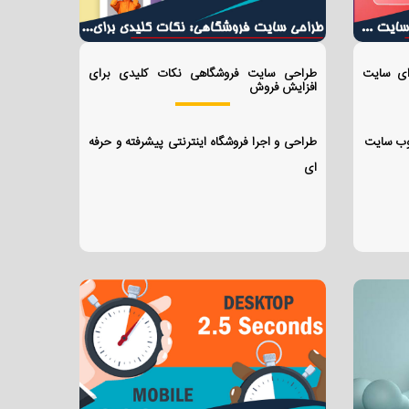
ای سایت
طراحی سایت فروشگاهی نکات کلیدی برای
افزایش فروش
 وب سایت
طراحی و اجرا فروشگاه اینترنتی پیشرفته و حرفه
ای