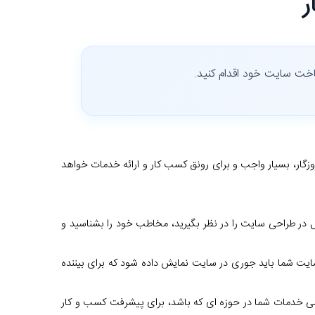
ر
اخت سایت خود اقدام کنید.
ار، بسیار واجب و برای رونق کسب کار و ارائه خدمات خواهد
ر طراحی سایت را در نظر بگیرید، مخاطب خود را بشناسید و
یت شما باید جوری در سایت نمایش داده شود که برای بیننده
امی خدمات شما در حوزه ای که باشد، برای پیشرفت کسب و کار