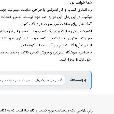
شما خواهد بود.
راه اندازی کسب و کار اینترنتی با طراحی سایت، میتوانید جه
میکنید، در این زمان این موارد اصلا مهم نیست، تمامی خدمات
گذاشته و برای ساخت وب سایت خود اقدام کنید.
اهمیت طراحی سایت برای یک کسب و کار تضمین فروش بیشتر نخوا
ضرورت داشتن وب سایت برای کسب و کارهای كوچك و مشاغل بزر
استارت آپها آشنا شدیم و از آنها خدمات گرفته ایم.
با طراحی فروشگاه اینترنتی و فروش تمامی کالاها و خدمات، می
خود ارتباط برقرار کنید.
برچسب‌ها:
طراحی سایت برای تمامی کسب و کارها، طراحی
برای طراحی یک وب‌سایت برای کسب و کار، نیاز است که به نکات ز