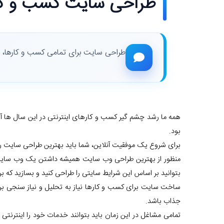
طراحی سایت کسب و کا
طراحی سایت برای تمامی کسب و کارها، ط
همه ما رشد چشم گیر کسب و کارهای اینترنتی در این سال ها 
بود.
برای شروع یک موفقیت آنلاین، شما باید بهترین طراحی سایت ر
منظور از بهترین طراحی وب سایت همیشه داشتن یک وب سایت خ
بتوانید بر اساس این شرایط سایتی را طراحی کنید و بسازید که ب
ساخت سایت برای کسب و کارها نیاز به تحلیل و نیاز سنجی بر
جذاب باشد.
تمامی مشاغل در این زمان باید بتوانند خدمات خود را اینترن