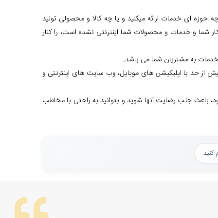
 حوزه ای خدمات ارائه میکنید و یا چه کالا و محصولی تولید
ار شما و خدمات و محصولات شما اینترنتی نشده است، را کنار
 خدمات به مشتریان شما می باشد.
 از حد با اپلیکیشن های موبایل، وب سایت های اینترنتی و
ود، باعث جلب رضایت آنها شوید و بتوانید به راحتی با مخاطب
کنید.