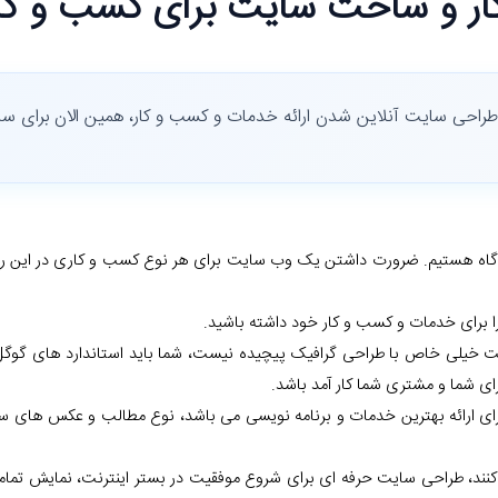
ر و ساخت سایت برای کسب و کا
راحی سایت آنلاین شدن ارائه خدمات و کسب و کار، همین الان برای س
آگاه هستیم. ضرورت داشتن یک وب سایت برای هر نوع کسب و کاری در این روزگ
ا برای خدمات و کسب و کار خود داشته باشید.
یلی خاص با طراحی گرافیک پیچیده نیست، شما باید استاندارد های گوگل د
رای شما و مشتری شما کار آمد باشد.
ای ارائه بهترین خدمات و برنامه نویسی می باشد، نوع مطالب و عکس های سا
تی کنند، طراحی سایت حرفه ای برای شروع موفقیت در بستر اینترنت، نمایش تم