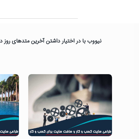
نیووب با در اختیار داشتن آخرین متدهای روز دن