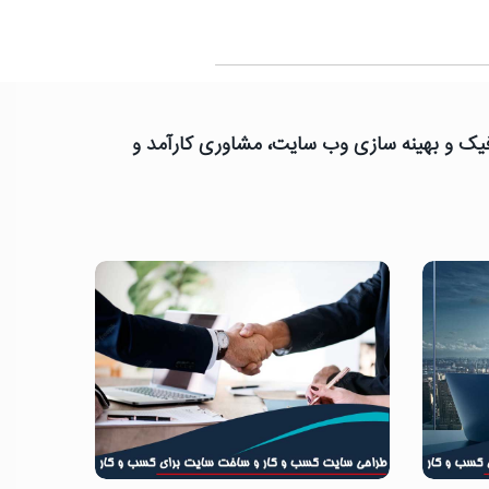
رافیک و بهینه سازی وب سایت، مشاوری کارآمد و