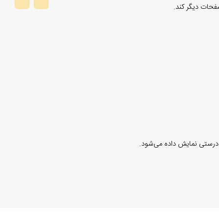
فحات دیگر کند.