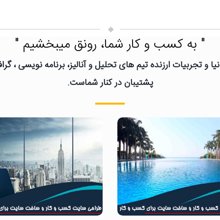
" به کسب و کار شما، رونق میبخشیم "
یا و تجربیات ارزنده تیم های تحلیل و آنالیز، برنامه نویسی ، گ
پشتیبان در کنار شماست.