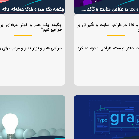
تفاوت UI و UX در طراحی سایت و تأثیر آن بر
چگونه یک هدر و فوتر حرفه‌ای بر
طراحی کنیم؟
ط ظاهر نیست، طراحی نحوه عملکرد
طراحی هدر و فوتر تمیز و مرتب برای