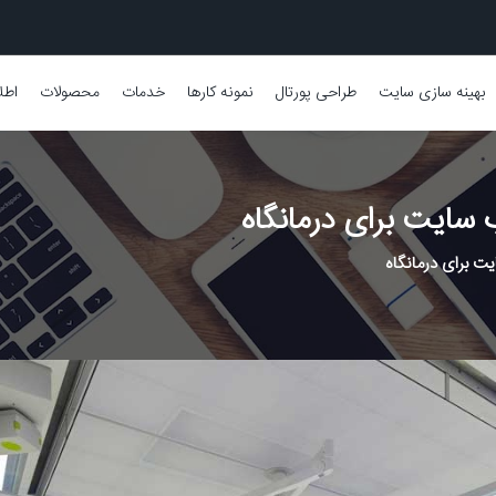
بهینه سازی سایت
طراحی پورتال
نمونه کارها
خدمات
محصولات
اطل
سایت برای درمانگاه
 برای درمانگاه