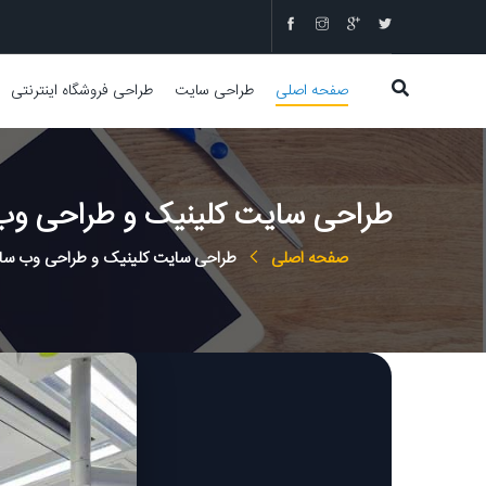
صفحه اصلی
طراحی سایت
طراحی فروشگاه اینترنتی
طراحی سایت کلینیک و طراحی وب 
صفحه اصلی
طراحی سایت کلینیک و طراحی وب سایت