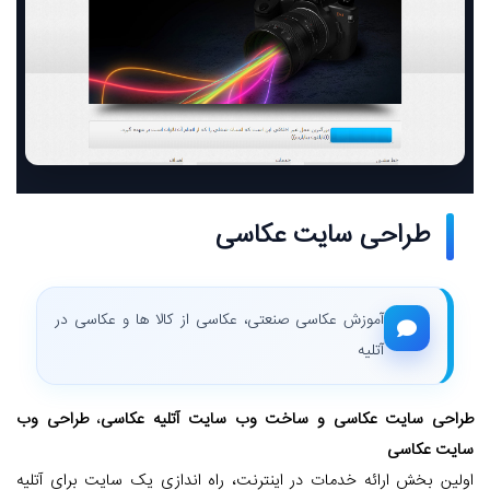
طراحی سایت عکاسی
آموزش عکاسی صنعتی، عکاسی از کالا ها و عکاسی در
آتلیه
طراحی سایت عکاسی و ساخت وب سایت آتلیه عکاسی
،
طراحی وب
سایت عکاسی
اولین بخش ارائه خدمات در اینترنت، راه اندازی یک سایت برای آتلیه