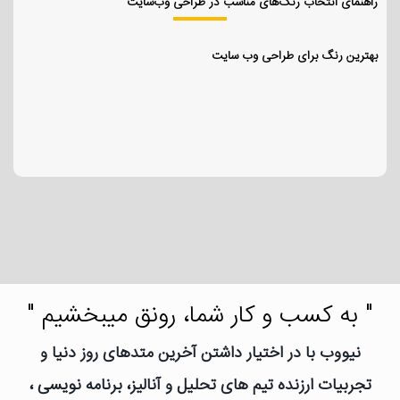
راهنمای انتخاب رنگ‌های مناسب در طراحی وب‌سایت
بهترین رنگ برای طراحی وب سایت
" به کسب و کار شما، رونق میبخشیم "
نیووب با در اختیار داشتن آخرین متدهای روز دنیا و
تجربیات ارزنده تیم های تحلیل و آنالیز، برنامه نویسی ،