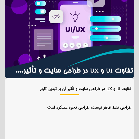
تفاوت UI و UX در طراحی سایت و تأثیر آن بر تبدیل کاربر
طراحی فقط ظاهر نیست، طراحی نحوه عملکرد است