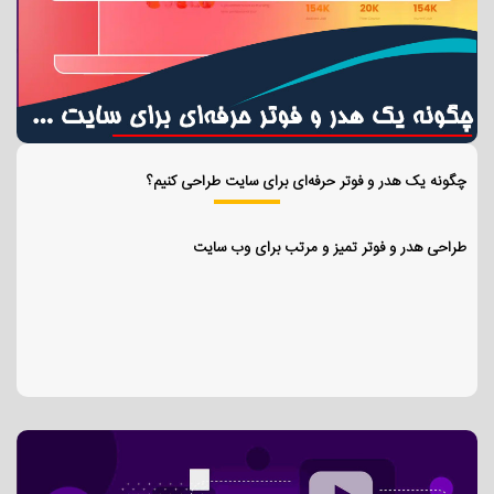
چگونه یک هدر و فوتر حرفه‌ای برای سایت طراحی کنیم؟
طراحی هدر و فوتر تمیز و مرتب برای وب سایت