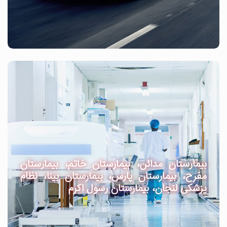
بیمارستان مدائن، بیمارستان خاتم، بیمارستان
مفرح، بیمارستان پارس، بیمارستان بینا، نظام
پزشکی لنجان، بیمارستان رسول اکرم