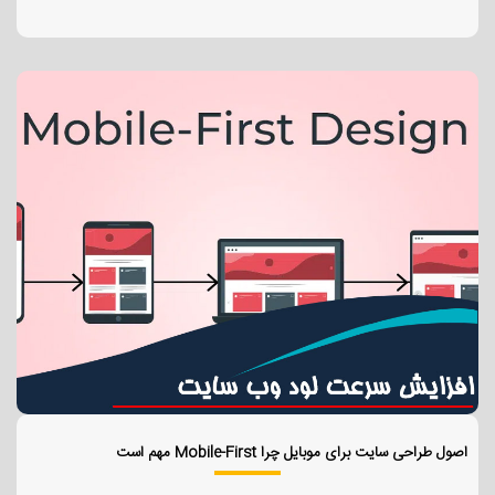
اصول طراحی سایت برای موبایل چرا Mobile-First مهم است