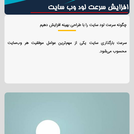
چگونه سرعت لود سایت را با طراحی بهینه افزایش دهیم
سرعت بارگذاری سایت یکی از مهم‌ترین عوامل موفقیت هر وب‌سایت
محسوب می‌شود.