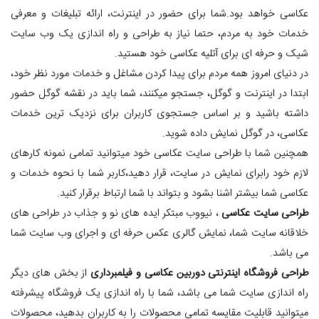
عکاسی خواهد بود.شما برای حضور در اینترنت، ارائه تبلیغات و معرفی
خدمات خود به مردم، حتما نیاز به طراحی و راه اندازی یک وب سایت
شیک و حرفه ای برای آتلیه عکاسی خود هستید.
در دنیای امروز همه مردم برای پیدا کردن مشاغل و خدمات مورد نظر خود،
ابتدا در اینترنت و گوگل، جستجو میکنند، شما باید در نقشه گوگل حضور
داشته باشید و بر اساس جستجوی کاربران برای نزدیک ترین خدمات
عکاسی، در گوگل نمایش داده شوید.
همچنین شما با طراحی سایت عکاسی خود میتوانید تمامی نمونه کارهای
لازم خود رابرای نمایش در سایت، قرار دهید،کاربر شما با نحوه خدمات و
عکاسی شما بیشتر اشنا بشود و بتواند با شما ارتباط برقرار کنید.
طراحی سایت عکاسی
، نیووب مبتکر ایده های نو و جذاب در طراحی های
خلاقانه سایت شما، نمایش گالری عکس حرفه ای و اجرای وب سایت شما
می باشد.
طراحی فروشگاه اینترنتی دوربین عکاسی و فیلمبرداری
از بخش های دیگر
راه اندازی سایت شما می باشد، شما با راه اندازی یک فروشگاه پیشرفته
میتوانید قابلیت مقایسه تمامی محصولات را به کاربران بدهید، محصولات