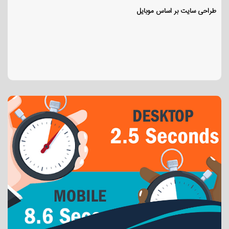
طراحی سایت بر اساس موبایل