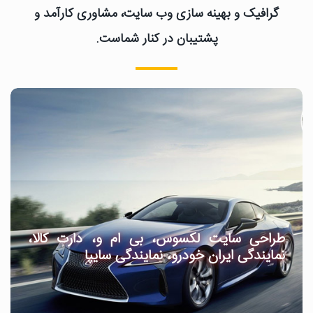
گرافیک و بهینه سازی وب سایت، مشاوری کارآمد و
پشتیبان در کنار شماست.
طراحی سایت لکسوس، بی ام و، دارت کالا،
نمایندگی ایران خودرو، نمایندگی سایپا