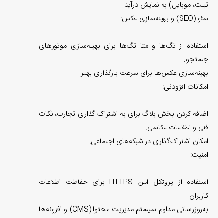
تبلت، موبایل) به نمایش درآید.
سئو (SEO) و بهینه‌سازی عکس:
استفاده از تگ‌ها و متا تگ‌ها برای بهینه‌سازی موتورهای
جستجو.
بهینه‌سازی عکس‌ها برای سرعت بارگذاری بهتر.
امکانات افزودنی:
اضافه کردن بخش بلاگ برای به اشتراک گذاری تجارب، نکات
فنی و اطلاعات عکاسی.
امکان اشتراک‌گذاری در شبکه‌های اجتماعی.
امنیت:
استفاده از پروتکل امن HTTPS برای حفاظت اطلاعات
کاربران.
به‌روزرسانی مداوم سیستم مدیریت محتوا (CMS) و افزونه‌ها