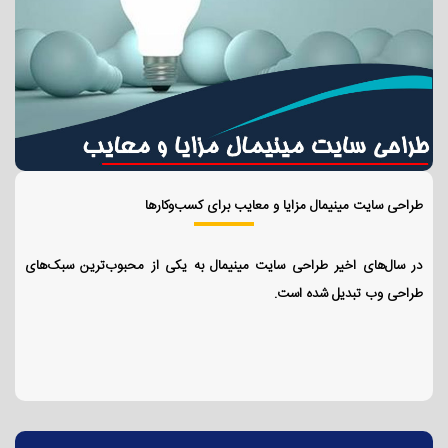
طراحی سایت مینیمال مزایا و معایب برای کسب‌وکارها
در سال‌های اخیر طراحی سایت مینیمال به یکی از محبوب‌ترین سبک‌های
طراحی وب تبدیل شده است.