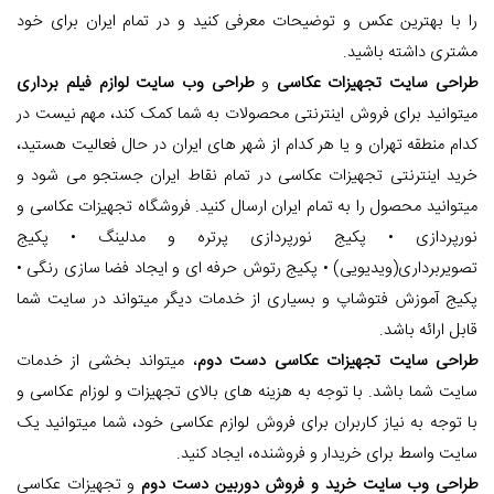
را با بهترین عکس و توضیحات معرفی کنید و در تمام ایران برای خود
مشتری داشته باشید.
طراحی سایت تجهیزات عکاسی
و
طراحی وب سایت لوازم فیلم برداری
میتوانید برای فروش اینترنتی محصولات به شما کمک کند، مهم نیست در
کدام منطقه تهران و یا هر کدام از شهر های ایران در حال فعالیت هستید،
خرید اینترنتی تجهیزات عکاسی در تمام نقاط ایران جستجو می شود و
میتوانید محصول را به تمام ایران ارسال کنید. فروشگاه تجهیزات عکاسی و
نورپردازی • پکیج نورپردازی پرتره و مدلینگ • پکیج
تصویربرداری(ویدیویی) • پکیج رتوش حرفه ای و ایجاد فضا سازی رنگی •
پکیج آموزش فتوشاپ و بسیاری از خدمات دیگر میتواند در سایت شما
قابل ارائه باشد.
طراحی سایت تجهیزات عکاسی دست دوم
، میتواند بخشی از خدمات
سایت شما باشد. با توجه به هزینه های بالای تجهیزات و لوزام عکاسی و
با توجه به نیاز کاربران برای فروش لوازم عکاسی خود، شما میتوانید یک
سایت واسط برای خریدار و فروشنده، ایجاد کنید.
طراحی وب سایت خرید و فروش دوربین دست دوم
و تجهیزات عکاسی