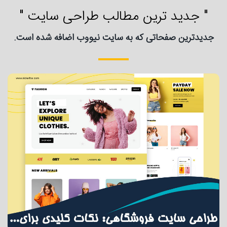
" جدید ترین مطالب طراحی سایت "
جدیدترین صفحاتی که به سایت نیووب اضافه شده است.