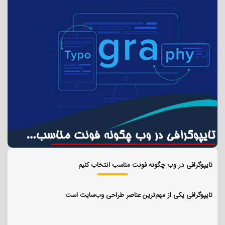
تایپوگرافی در وب چگونه فونت مناسب انتخاب کنیم
تایپوگرافی یکی از مهم‌ترین عناصر طراحی وب‌سایت است