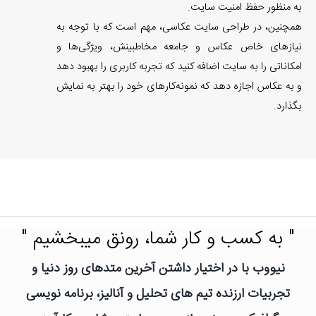
به منظور حفظ امنیت سایت.
همچنین، در طراحی سایت عکاسی، مهم است که با توجه به
نیازهای خاص عکاس و جامعه مخاطبینش، ویژگی‌ها و
امکاناتی را به سایت اضافه کنید که تجربه کاربری را بهبود دهد
و به عکاس اجازه دهد که نمونه‌کارهای خود را بهتر به نمایش
بگذارد.
" به کسب و کار شما، رونق میبخشیم "
نیووب با در اختیار داشتن آخرین متدهای روز دنیا و
تجربیات ارزنده تیم های تحلیل و آنالیز، برنامه نویسی