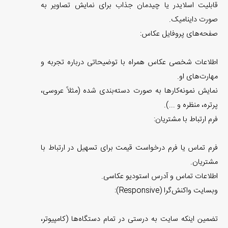
قابلیت اسلایدر یا چیدمان جذاب برای نمایش تصاویر به
صورت داینامیک.
صفحه‌های پروفایل عکاس:
اطلاعات شخصی عکاس همراه با توضیحاتی درباره تجربه و
مهارت‌های او.
نمایش نمونه‌کارها به صورت دسته‌بندی شده (مثلاً عروسی،
پرتره، منظره و ...).
فرم ارتباط با مشتریان:
فرم تماس یا فرم درخواست قیمت برای تسهیل در ارتباط با
مشتریان.
اطلاعات تماس و آدرس استودیو عکاسی.
وبسایت واکنش‌گرا (Responsive):
تضمین اینکه سایت به درستی در تمام دستگاه‌ها (کامپیوتر،