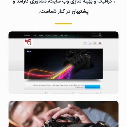
، گرافیک و بهینه سازی وب سایت، مشاوری کارآمد و
پشتیبان در کنار شماست.