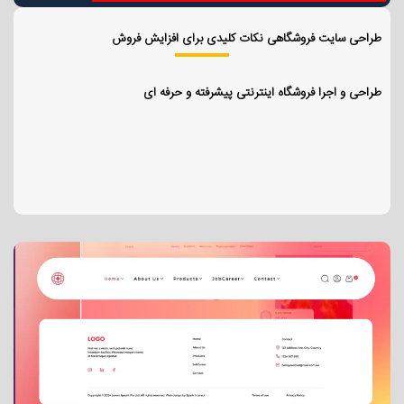
طراحی سایت فروشگاهی نکات کلیدی برای افزایش فروش
طراحی و اجرا فروشگاه اینترنتی پیشرفته و حرفه ای