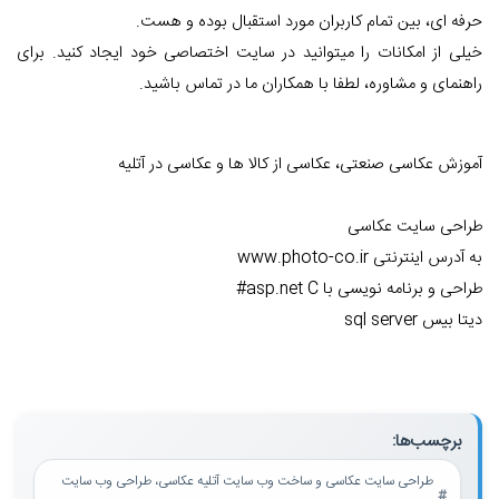
حرفه ای، بین تمام کاربران مورد استقبال بوده و هست.
خیلی از امکانات را میتوانید در سایت اختصاصی خود ایجاد کنید. برای
راهنمای و مشاوره، لطفا با همکاران ما در تماس باشید.
آموزش عکاسی صنعتی، عکاسی از کالا ها و عکاسی در آتلیه
طراحی سایت عکاسی
به آدرس اینترنتی www.photo-co.ir
طراحی و برنامه نویسی با asp.net C#
دیتا بیس sql server
برچسب‌ها:
طراحی سایت عکاسی و ساخت وب سایت آتلیه عکاسی، طراحی وب سایت