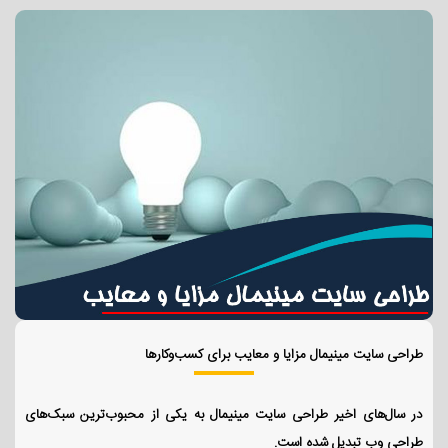
طراحی سایت مینیمال مزایا و معایب برای کسب‌وکارها
در سال‌های اخیر طراحی سایت مینیمال به یکی از محبوب‌ترین سبک‌های
طراحی وب تبدیل شده است.