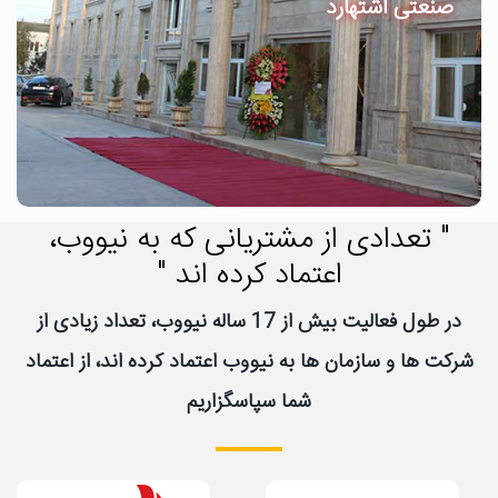
صنعتی اشتهارد
" تعدادی از مشتریانی که به نیووب،
اعتماد کرده اند "
در طول فعالیت بیش از 17 ساله نیووب، تعداد زیادی از
شرکت ها و سازمان ها به نیووب اعتماد کرده اند، از اعتماد
شما سپاسگزاریم