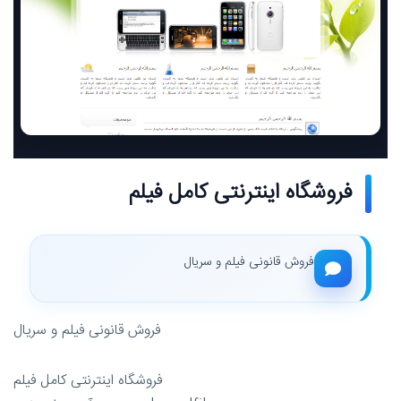
فروشگاه اینترنتی کامل فیلم
فروش قانونی فیلم و سریال
فروش قانونی فیلم و سریال
فروشگاه اینترنتی کامل فیلم