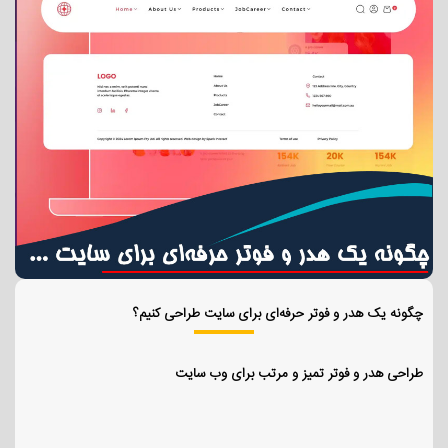
چگونه یک هدر و فوتر حرفه‌ای برای سایت طراحی کنیم؟
طراحی هدر و فوتر تمیز و مرتب برای وب سایت