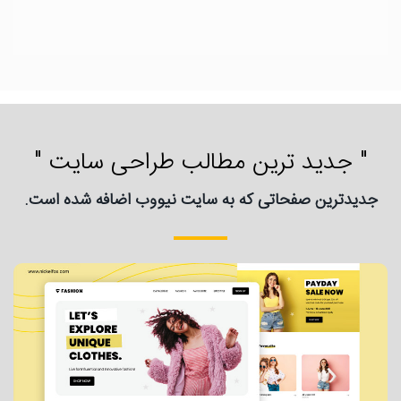
" جدید ترین مطالب طراحی سایت "
جدیدترین صفحاتی که به سایت نیووب اضافه شده است.