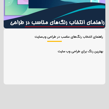
راهنمای انتخاب رنگ‌های مناسب در طراحی وب‌سایت
بهترین رنگ برای طراحی وب سایت