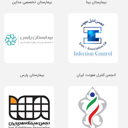
بیمارستان بینا
بیمارستان تخصصی مداین
انجمن کنترل عفونت ایران
بیمارستان پارس