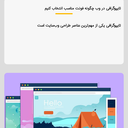
تایپوگرافی در وب چگونه فونت مناسب انتخاب کنیم
تایپوگرافی یکی از مهم‌ترین عناصر طراحی وب‌سایت است