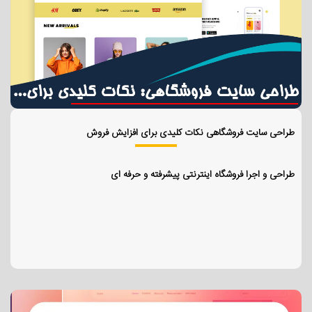
طراحی سایت فروشگاهی نکات کلیدی برای افزایش فروش
طراحی و اجرا فروشگاه اینترنتی پیشرفته و حرفه ای