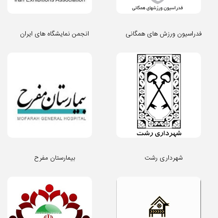
فدراسیون ورزش های همگانی
انجمن نمایشگاه های ایران
شهرداری رشت
بیمارستان مفرح