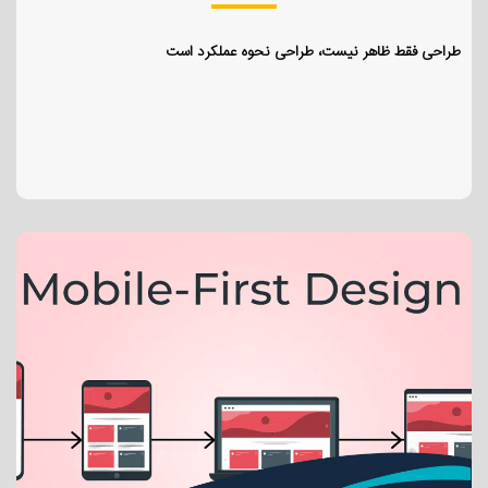
طراحی فقط ظاهر نیست، طراحی نحوه عملکرد است