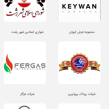
مجموعه فرش کیوان
شواری اسلامی شهر رشت
شرکت روناک پروتیین
شرکت فرگاز