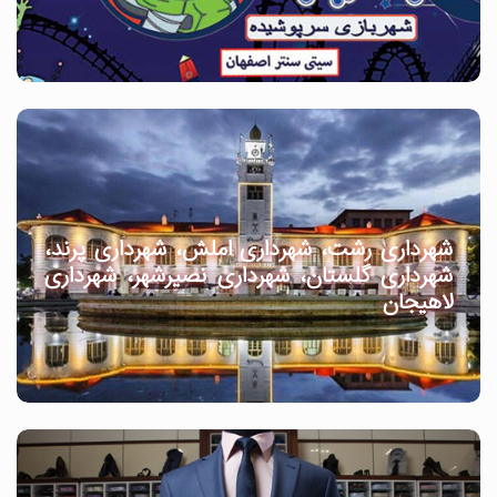
شهرداری رشت، شهرداری املش، شهرداری پرند،
شهرداری گلستان، شهرداری نصیرشهر، شهرداری
لاهیجان