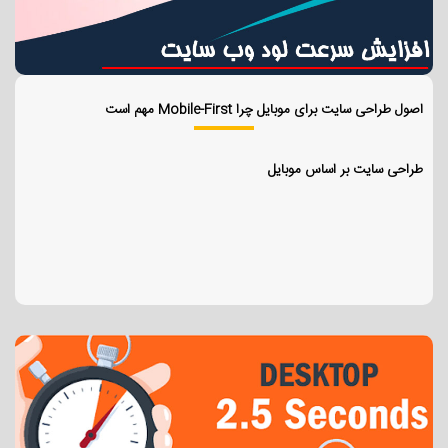
اصول طراحی سایت برای موبایل چرا Mobile-First مهم است
طراحی سایت بر اساس موبایل