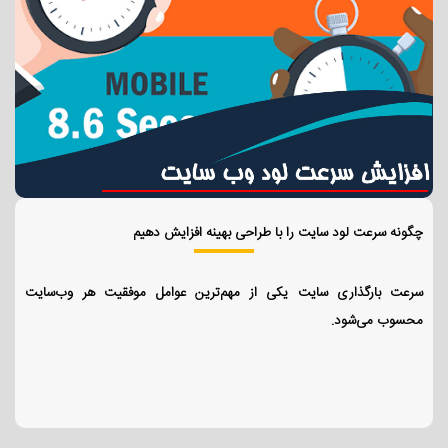
چگونه سرعت لود سایت را با طراحی بهینه افزایش دهیم
سرعت بارگذاری سایت یکی از مهم‌ترین عوامل موفقیت هر وب‌سایت
محسوب می‌شود.