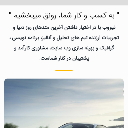
" به کسب و کار شما، رونق میبخشیم "
نیووب با در اختیار داشتن آخرین متدهای روز دنیا و
تجربیات ارزنده تیم های تحلیل و آنالیز، برنامه نویسی ،
گرافیک و بهینه سازی وب سایت، مشاوری کارآمد و
پشتیبان در کنار شماست.