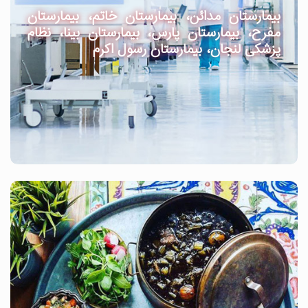
بیمارستان مدائن، بیمارستان خاتم، بیمارستان
مفرح، بیمارستان پارس، بیمارستان بینا، نظام
پزشکی لنجان، بیمارستان رسول اکرم