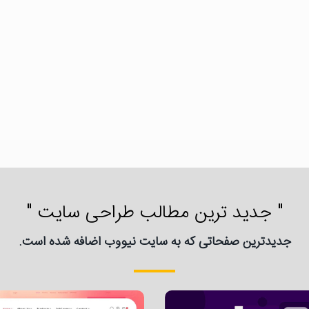
" جدید ترین مطالب طراحی سایت "
جدیدترین صفحاتی که به سایت نیووب اضافه شده است.