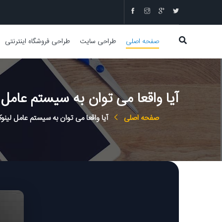
صفحه اصلی
طراحی سایت
طراحی فروشگاه اینترنتی
آیا واقعا می توان به سیستم عامل 
صفحه اصلی
آیا واقعا می توان به سیستم عامل لینو