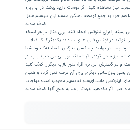
ت نیاز مشاهده کنید. اگر دوست دارید بیشتر در این باره
 شما هم خود به جمع توسعه دهنگان هسته این سیستم عامل
اضافه شوید.
زمینه را برای لینوکس ایجاد کنند. برای مثال در هر نسخه
 توانند در نوشتن فایل ها و اسناد به یکدیگر کمک نمایند.
ا نیز مبدل گردد. اگر شما کد نویسی می دانید یا به هر
ن یعنی بروزرسانی دیگری برای آن عرضه نمی گردد و همین
 های لینوکسی مانند اوبونتو که بسیار محبوب است مهاجرت