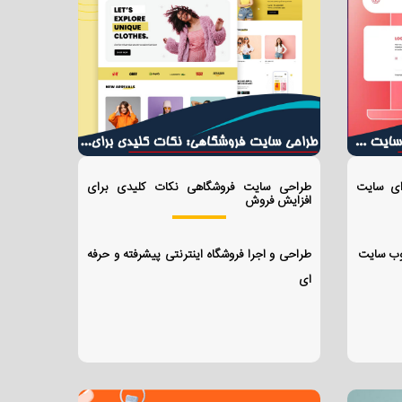
ای سایت
طراحی سایت فروشگاهی نکات کلیدی برای
افزایش فروش
 وب سایت
طراحی و اجرا فروشگاه اینترنتی پیشرفته و حرفه
ای