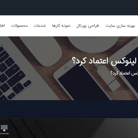
بهینه سازی سایت
طراحی پورتال
نمونه کارها
خدمات
محصولات
اطل
لینوکس اعتماد کرد؟
کس اعتماد کرد؟