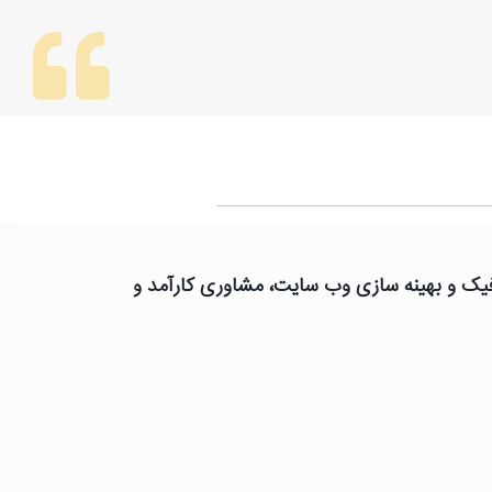
رافیک و بهینه سازی وب سایت، مشاوری کارآمد و