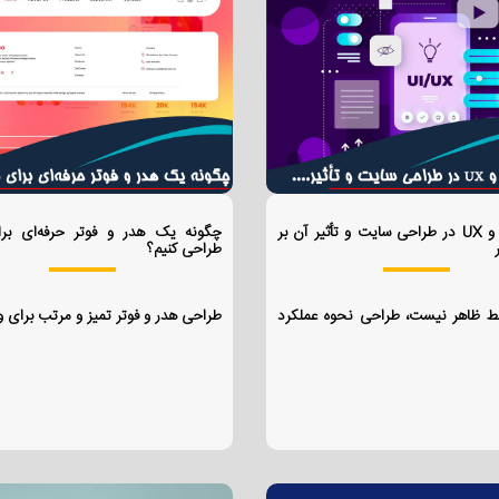
تفاوت UI و UX در طراحی سایت و تأثیر آن بر
چگونه یک هدر و فوتر حرفه‌ای بر
طراحی کنیم؟
ط ظاهر نیست، طراحی نحوه عملکرد
طراحی هدر و فوتر تمیز و مرتب برای