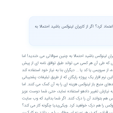
اد کرد؟ اگر از کاربران لینوکس باشید احتمالا به
بران لینوکس باشید احتمالا به چنین سوالاتی می خندید! اما
هایی که طی آن هر کسی می تواند طبق توافق نامه ای از پیش
 نرم افزار یک پروژه رایگان که از طریق تبلیغات پشتیبانی
ی منبع باز لینوکس هزینه ای را به آن کمک می کنند. اما
س هم بتوانند آن را درک کنند. اگر شما بدانید که وب سایت
کس را هم درک خواهید کرد. ویکی‌پدیا چگونه کار می کند؟
فرادی که در هر زمینه ای مطالبی را می دانند به کلیک بر