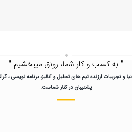
" به کسب و کار شما، رونق میبخشیم "
یا و تجربیات ارزنده تیم های تحلیل و آنالیز، برنامه نویسی ، گ
پشتیبان در کنار شماست.