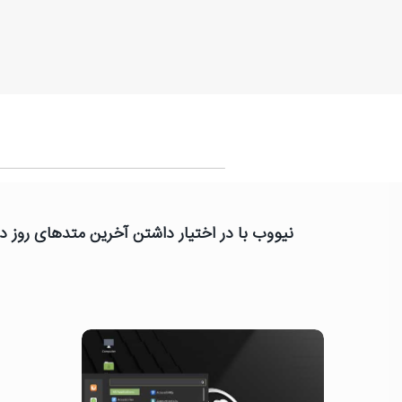
نیووب با در اختیار داشتن آخرین متدهای روز دن