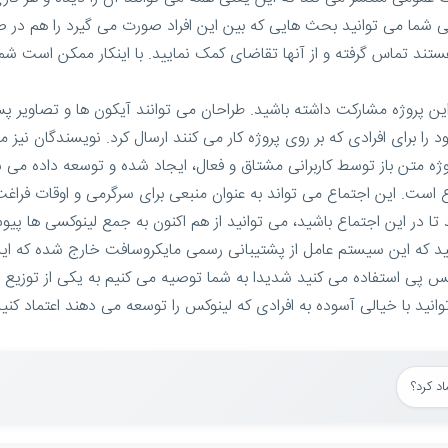
ما می توانید بحث هایی که بین این افراد صورت می گیرد را هم در صور
 هستند تماس گرفته و از آنها تقاضای کمک نمایید. با اینکار ممکن است
ین پروژه مشارکت داشته باشید. طراحان می توانند آیکون ها و تصاویر پس 
 برای افرادی که بر روی پروژه کار می کنند ارسال کرد. نویسندگان نیز می
. این اجتماع می تواند به عنوان منبعی برای سرگرمی و اوقات فراغت شم
انید که این سیستم عامل از پشتیبانی رسمی مایکروسافت خارج شده که ای
 اکس پی استفاده می کنید شدیدا به شما توصیه می کنیم به یکی از توزیع
د کرد؟