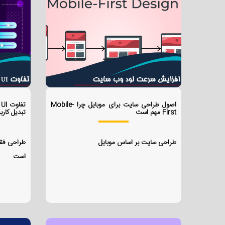
اصول طراحی سایت برای موبایل چرا Mobile-
First مهم است
تبدیل کاربر
طراحی سایت بر اساس موبایل
طراحی فق
است