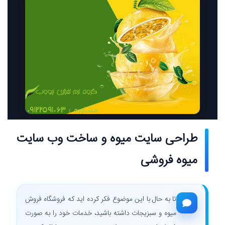
طراحی سایت میوه و ساخت وب سایت
میوه فروشی
تا به حال با این موضوع فکر کرده اید که فروشگاه فروش
میوه و سبزیجات داشته باشید، خدمات خود را به صورت