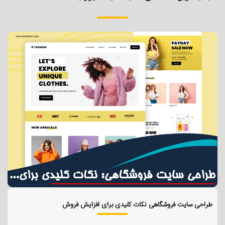
طراحی سایت فروشگاهی نکات کلیدی برای افزایش فروش