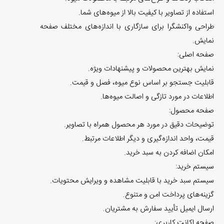
استفاده از تصاویر با کیفیت بالا از میوه‌های شما.
طراحی واکنشگرا برای سازگاری با اندازه‌های مختلف صفحه
نمایش.
صفحه اصلی:
نمایش بهترین محصولات و پیشنهادات ویژه.
قابلیت جستجو بر اساس نوع میوه، فصل و قیمت.
اطلاعات در مورد تازگی و اصالت میوه‌ها.
صفحه محصول:
توضیحات دقیق در مورد هر محصول همراه با تصاویر.
قیمت، واحد اندازه‌گیری و دیگر اطلاعات مرتبط.
امکان اضافه کردن به سبد خرید.
سیستم خرید:
سیستم سبد خرید با قابلیت مشاهده و ویرایش محتویات.
گزینه‌های پرداخت امن و متنوع.
ارسال ایمیل تأیید سفارش به مشتریان.
صفحه اکانت کاربری: