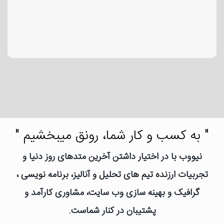
" به کسب و کار شما، رونق میبخشیم "
نیووب با در اختیار داشتن آخرین متدهای روز دنیا و
تجربیات ارزنده تیم های تحلیل و آنالیز، برنامه نویسی ،
گرافیک و بهینه سازی وب سایت، مشاوری کارآمد و
پشتیبان در کنار شماست.