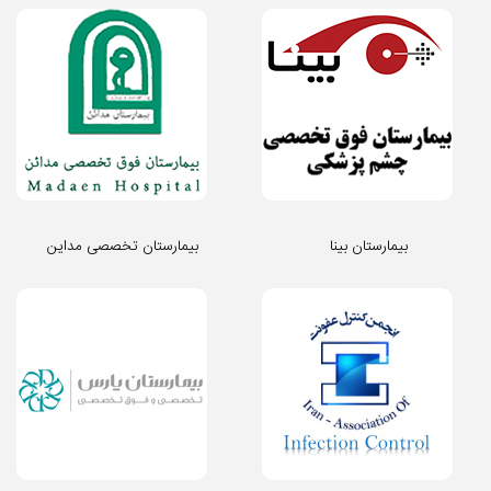
بیمارستان بینا
بیمارستان تخصصی مداین