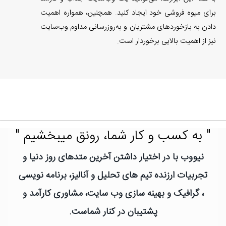
برای میوه فروشی خود ایجاد کنید. همچنین، همواره اهمیت
دادن به بازخوردهای مشتریان و به‌روزرسانی مداوم وب‌سایت
نیز از اهمیت بالایی برخوردار است.
" به کسب و کار شما، رونق میبخشیم "
نیووب با در اختیار داشتن آخرین متدهای روز دنیا و
تجربیات ارزنده تیم های تحلیل و آنالیز، برنامه نویسی
، گرافیک و بهینه سازی وب سایت، مشاوری کارآمد و
پشتیبان در کنار شماست.