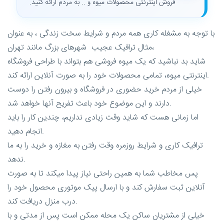
فروش اینترنتی محصولات میوه و .. به مردم ارائه کنید.
با توجه به مشغله کاری همه مردم و شرایط سخت زندگی ، به عنوان
مثال ترافیک عجیب شهرهای بزرگ مانند تهران،
شاید بد نباشید که یک میوه فروشی هم بتواند با طراحی فروشگاه
اینترنتی میوه، تمامی محصولات خود را به صورت آنلاین ارائه کند.
خیلی از مردم خرید حضوری در فروشگاه و بیرون رفتن را دوست
دارند و این موضوع خود باعث تفریح آنها خواهد شد.
اما زمانی هست که شاید وقت زیادی نداریم، چندین کار را باید
انجام دهید.
ترافیک کاری و شرایط روزمره وقت رفتن به مغازه و خرید را به ما
ندهد.
پس مخاطب شما به همین راحتی نیاز پیدا میکند تا به صورت
آنلاین ثبت سفارش کند و با ارسال پیک موتوری محصول خود را
درب منزل دریافت کند.
خیلی از مشتریان ساکن یک محله ممکن است پس از مدتی و با