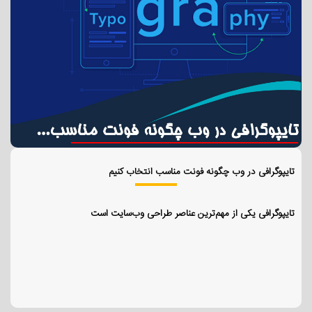
تایپوگرافی در وب چگونه فونت مناسب انتخاب کنیم
تایپوگرافی یکی از مهم‌ترین عناصر طراحی وب‌سایت است