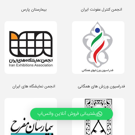
انجمن کنترل عفونت ایران
بیمارستان پارس
فدراسیون ورزش های همگانی
انجمن نمایشگاه های ایران
پشتیبانی فروش آنلاین واتس‌اپ