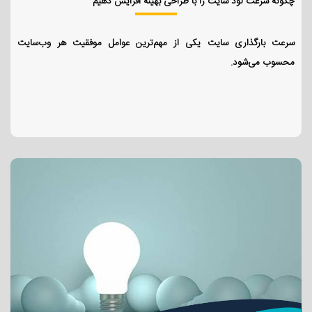
چگونه سرعت لود سایت را با طراحی بهینه افزایش دهیم
سرعت بارگذاری سایت یکی از مهم‌ترین عوامل موفقیت هر وب‌سایت
محسوب می‌شود.