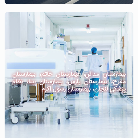
بیمارستان مدائن، بیمارستان خاتم، بیمارستان
مفرح، بیمارستان پارس، بیمارستان بینا، نظام
پزشکی لنجان، بیمارستان رسول اکرم