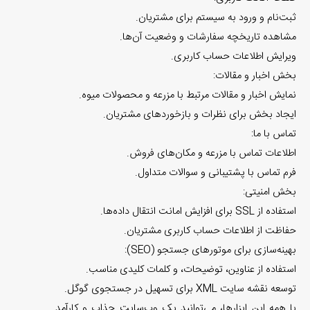
ثبت‌نام و ورود به سیستم برای مشتریان.
مشاهده تاریخچه سفارشات و وضعیت آن‌ها.
ویرایش اطلاعات حساب کاربری.
بخش اخبار و مقالات:
نمایش اخبار و مقالات مرتبط با مزرعه و محصولات میوه.
ایجاد بخش برای نظرات و بازخوردهای مشتریان.
تماس با ما:
اطلاعات تماس با مزرعه و مکان‌های فروش.
فرم تماس با پشتیبانی و سوالات متداول.
بخش امنیتی:
استفاده از SSL برای افزایش امانت انتقال داده‌ها.
حفاظت از اطلاعات حساب کاربری مشتریان.
بهینه‌سازی برای موتورهای جستجو (SEO):
استفاده از عناوین، توضیحات، و کلمات کلیدی مناسب.
توسعه نقشه سایت XML برای تسهیل در جستجوی گوگل.
با همه این ابزارها، می‌توانید یک وب‌سایت جذاب و کارآمد