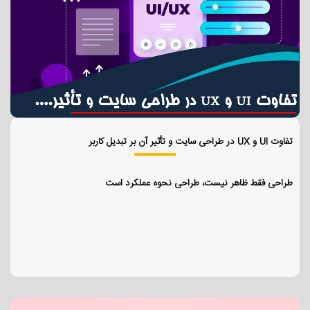
تفاوت UI و UX در طراحی سایت و تأثیر آن بر تبدیل کاربر
طراحی فقط ظاهر نیست، طراحی نحوه عملکرد است