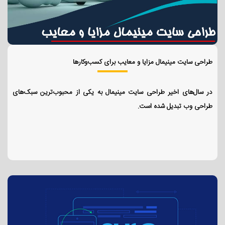
طراحی سایت مینیمال مزایا و معایب برای کسب‌وکارها
در سال‌های اخیر طراحی سایت مینیمال به یکی از محبوب‌ترین سبک‌های
طراحی وب تبدیل شده است.