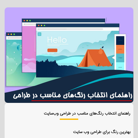
راهنمای انتخاب رنگ‌های مناسب در طراحی وب‌سایت
بهترین رنگ برای طراحی وب سایت