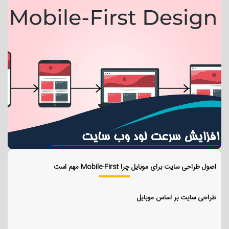
اصول طراحی سایت برای موبایل چرا Mobile-First مهم است
طراحی سایت بر اساس موبایل