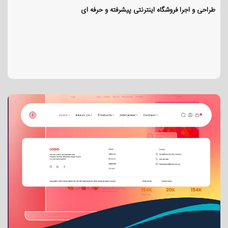
طراحی و اجرا فروشگاه اینترنتی پیشرفته و حرفه ای