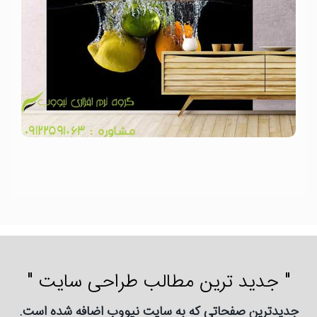
" جدید ترین مطالب طراحی سایت "
جدیدترین صفحاتی که به سایت نیووب اضافه شده است.