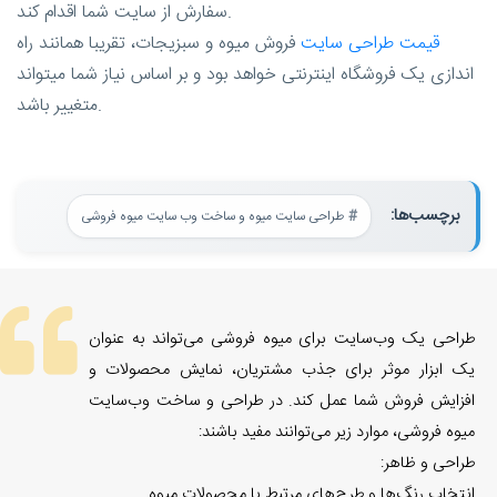
سفارش از سایت شما اقدام کند.
قیمت طراحی سایت
فروش میوه و سبزیجات، تقریبا همانند راه
اندازی یک فروشگاه اینترنتی خواهد بود و بر اساس نیاز شما میتواند
متغییر باشد.
برچسب‌ها:
طراحی سایت میوه و ساخت وب سایت میوه فروشی
طراحی یک وب‌سایت برای میوه فروشی می‌تواند به عنوان
یک ابزار موثر برای جذب مشتریان، نمایش محصولات و
افزایش فروش شما عمل کند. در طراحی و ساخت وب‌سایت
میوه فروشی، موارد زیر می‌توانند مفید باشند:
طراحی و ظاهر:
انتخاب رنگ‌ها و طرح‌های مرتبط با محصولات میوه.