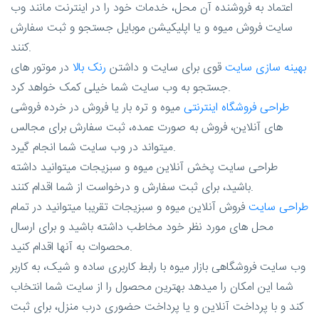
اعتماد به فروشنده آن محل، خدمات خود را در اینترنت مانند وب
سایت فروش میوه و یا اپلیکیشن موبایل جستجو و ثبت سفارش
کنند.
بهینه سازی سایت
قوی برای سایت و داشتن
رنک بالا
در موتور های
جستجو به وب سایت شما خیلی کمک خواهد کرد.
طراحی فروشگاه اینترنتی
میوه و تره بار یا فروش در خرده فروشی
های آنلاین، فروش به صورت عمده، ثبت سفارش برای مجالس
میتواند در وب سایت شما انجام گیرد.
طراحی سایت پخش آنلاین میوه و سبزیجات میتوانید داشته
باشید، برای ثبت سفارش و درخواست از شما اقدام کنند.
طراحی سایت
فروش آنلاین میوه و سبزیجات تقریبا میتوانید در تمام
محل های مورد نظر خود مخاطب داشته باشید و برای ارسال
محصوات به آنها اقدام کنید.
وب سایت فروشگاهی بازار میوه با رابط کاربری ساده و شیک، به کاربر
شما این امکان را میدهد بهترین محصول را از سایت شما انتخاب
کند و با پرداخت آنلاین و یا پرداخت حضوری درب منزل، برای ثبت