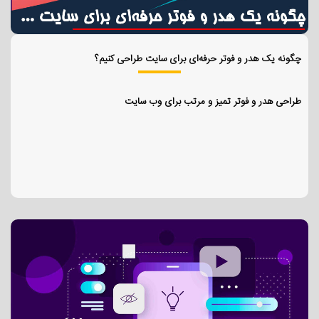
چگونه یک هدر و فوتر حرفه‌ای برای سایت طراحی کنیم؟
طراحی هدر و فوتر تمیز و مرتب برای وب سایت